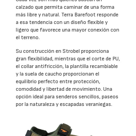
calzado que permita caminar de una forma
más libre y natural. Terra Barefoot responde
a esa tendencia con un diseño flexible y
ligero que favorece una mayor conexión con
el terreno.
Su construcción en Strobel proporciona
gran flexibilidad, mientras que el corte de PU,
el collar antifricción, la plantilla recambiable
y la suela de caucho proporcionan el
equilibrio perfecto entre protección,
comodidad y libertad de movimiento. Una
opción ideal para senderos sencillos, paseos
por la naturaleza y escapadas veraniegas.