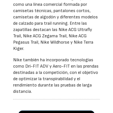
como una línea comercial formada por
camisetas técnicas, pantalones cortos,
camisetas de algodón y diferentes modelos
de calzado para trail running. Entre las
zapatillas destacan las Nike ACG Ultrafly
Trail, Nike ACG Zegama Trail, Nike ACG
Pegasus Trail, Nike Wildhorse y Nike Terra
Kiger.
Nike también ha incorporado tecnologías
como Dri-FIT ADV y Aero-FIT en las prendas
destinadas a la competición, con el objetivo
de optimizar la transpirabilidad y el
rendimiento durante las pruebas de larga
distancia.