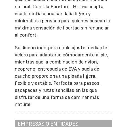
natural. Con Ula Barefoot, Hi-Tec adapta
esa filosofía a una sandalia ligera y
minimalista pensada para quienes buscan la
máxima sensación de libertad sin renunciar
al confort.
Su diseño incorpora doble ajuste mediante
velcro para adaptarse cómodamente al pie,
mientras que la combinación de nylon,
neopreno, entresuela de EVA y suela de
caucho proporciona una pisada ligera,
flexible y estable. Perfecta para paseos,
escapadas y rutas sencillas en las que
disfrutar de una forma de caminar más
natural.
EMPRESAS O ENTIDADES