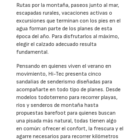
Rutas por la montaña, paseos junto al mar,
escapadas rurales, vacaciones activas o
excursiones que terminan con los pies en el
agua forman parte de los planes de esta
época del año. Para disfrutarlos al máximo,
elegir el calzado adecuado resulta
fundamental.
Pensando en quienes viven el verano en
movimiento, Hi-Tec presenta cinco
sandalias de senderismo diseñadas para
acompañarte en todo tipo de planes. Desde
modelos todoterreno para recorrer playas,
ríos y senderos de montaña hasta
propuestas barefoot para quienes buscan
una pisada más natural, todas tienen algo
en común: ofrecer el confort, la frescura y el
agarre necesarios para recorrer kilómetros