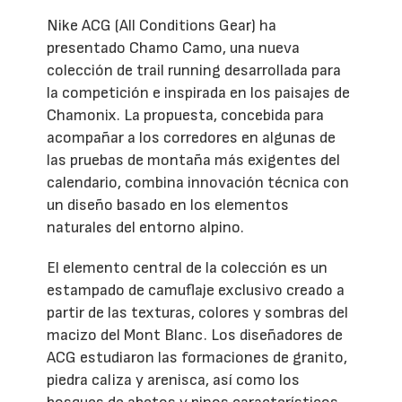
Nike ACG (All Conditions Gear) ha
presentado Chamo Camo, una nueva
colección de trail running desarrollada para
la competición e inspirada en los paisajes de
Chamonix. La propuesta, concebida para
acompañar a los corredores en algunas de
las pruebas de montaña más exigentes del
calendario, combina innovación técnica con
un diseño basado en los elementos
naturales del entorno alpino.
El elemento central de la colección es un
estampado de camuflaje exclusivo creado a
partir de las texturas, colores y sombras del
macizo del Mont Blanc. Los diseñadores de
ACG estudiaron las formaciones de granito,
piedra caliza y arenisca, así como los