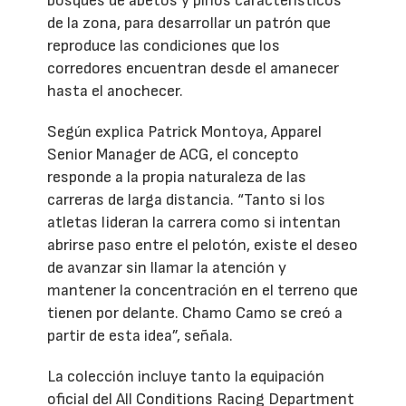
bosques de abetos y pinos característicos
de la zona, para desarrollar un patrón que
reproduce las condiciones que los
corredores encuentran desde el amanecer
hasta el anochecer.
Según explica Patrick Montoya, Apparel
Senior Manager de ACG, el concepto
responde a la propia naturaleza de las
carreras de larga distancia. “Tanto si los
atletas lideran la carrera como si intentan
abrirse paso entre el pelotón, existe el deseo
de avanzar sin llamar la atención y
mantener la concentración en el terreno que
tienen por delante. Chamo Camo se creó a
partir de esta idea”, señala.
La colección incluye tanto la equipación
oficial del All Conditions Racing Department