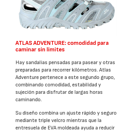
ATLAS ADVENTURE: comodidad para
caminar sin límites
Hay sandalias pensadas para pasear y otras
preparadas para recorrer kilómetros. Atlas
Adventure pertenece a este segundo grupo,
combinando comodidad, estabilidad y
sujeción para disfrutar de largas horas
caminando.
Su diseño combina un ajuste rápido y seguro
mediante triple velcro mientras que la
entresuela de EVA moldeada ayuda a reducir