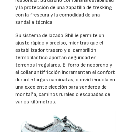
responder. Su diseño combina la estabilidad
y la protección de una zapatilla de trekking
con la frescura y la comodidad de una
sandalia técnica.
Su sistema de lazado Ghillie permite un
ajuste rápido y preciso, mientras que el
estabilizador trasero y el cambrillón
termoplástico aportan seguridad en
terrenos irregulares. El forro de neopreno y
el collar antifricción incrementan el confort
durante largas caminatas, convirtiéndola en
una excelente elección para senderos de
montaña, caminos rurales o escapadas de
varios kilómetros.