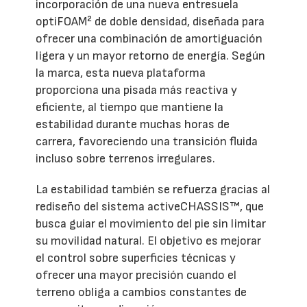
incorporación de una nueva entresuela
optiFOAM² de doble densidad, diseñada para
ofrecer una combinación de amortiguación
ligera y un mayor retorno de energía. Según
la marca, esta nueva plataforma
proporciona una pisada más reactiva y
eficiente, al tiempo que mantiene la
estabilidad durante muchas horas de
carrera, favoreciendo una transición fluida
incluso sobre terrenos irregulares.
La estabilidad también se refuerza gracias al
rediseño del sistema activeCHASSIS™, que
busca guiar el movimiento del pie sin limitar
su movilidad natural. El objetivo es mejorar
el control sobre superficies técnicas y
ofrecer una mayor precisión cuando el
terreno obliga a cambios constantes de