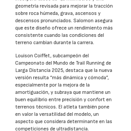
geometría revisada para mejorar la tracción
sobre roca húmeda, grava, ascensos y
descensos pronunciados. Salomon asegura
que este diseño ofrece un rendimiento más
consistente cuando las condiciones del
terreno cambian durante la carrera.
Louison Coiffet, subcampeón del
Campeonato del Mundo de Trail Running de
Larga Distancia 2025, destaca que la nueva
versión resulta “más dinámica y cómoda”,
especialmente por la mejora de la
amortiguación, y subraya que mantiene un
buen equilibrio entre precisión y confort en
terrenos técnicos. El atleta también pone
en valor la versatilidad del modelo, un
aspecto que considera determinante en las
competiciones de ultradistancia.