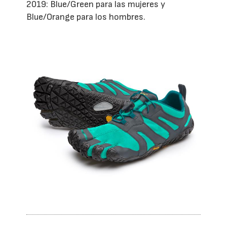
2019: Blue/Green para las mujeres y
Blue/Orange para los hombres.