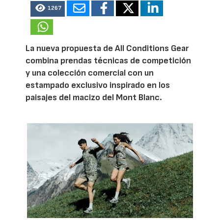
1267
La nueva propuesta de All Conditions Gear
combina prendas técnicas de competición
y una colección comercial con un
estampado exclusivo inspirado en los
paisajes del macizo del Mont Blanc.