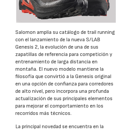
Salomon amplía su catálogo de trail running
con el lanzamiento de la nueva S/LAB
Genesis 2, la evolución de una de sus
zapatillas de referencia para competición y
entrenamiento de larga distancia en
montaña. El nuevo modelo mantiene la
filosofía que convirtió a la Genesis original
en una opción de confianza para corredores
de alto nivel, pero incorpora una profunda
actualización de sus principales elementos
para mejorar el comportamiento en los
recorridos más técnicos.
La principal novedad se encuentra en la