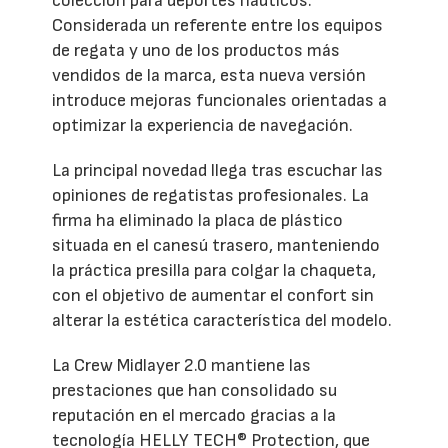
colección para deportes náuticos.
Considerada un referente entre los equipos
de regata y uno de los productos más
vendidos de la marca, esta nueva versión
introduce mejoras funcionales orientadas a
optimizar la experiencia de navegación.
La principal novedad llega tras escuchar las
opiniones de regatistas profesionales. La
firma ha eliminado la placa de plástico
situada en el canesú trasero, manteniendo
la práctica presilla para colgar la chaqueta,
con el objetivo de aumentar el confort sin
alterar la estética característica del modelo.
La Crew Midlayer 2.0 mantiene las
prestaciones que han consolidado su
reputación en el mercado gracias a la
tecnología HELLY TECH® Protection, que