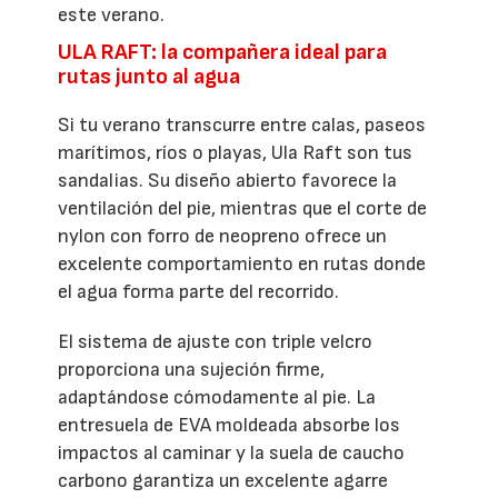
este verano.
ULA RAFT: la compañera ideal para
rutas junto al agua
Si tu verano transcurre entre calas, paseos
marítimos, ríos o playas, Ula Raft son tus
sandalias. Su diseño abierto favorece la
ventilación del pie, mientras que el corte de
nylon con forro de neopreno ofrece un
excelente comportamiento en rutas donde
el agua forma parte del recorrido.
El sistema de ajuste con triple velcro
proporciona una sujeción firme,
adaptándose cómodamente al pie. La
entresuela de EVA moldeada absorbe los
impactos al caminar y la suela de caucho
carbono garantiza un excelente agarre