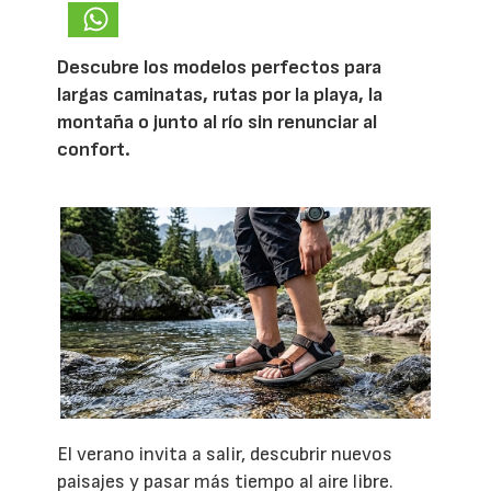
Descubre los modelos perfectos para
largas caminatas, rutas por la playa, la
montaña o junto al río sin renunciar al
confort.
El verano invita a salir, descubrir nuevos
paisajes y pasar más tiempo al aire libre.