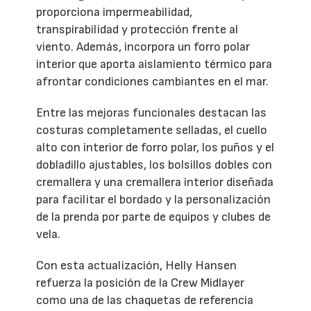
proporciona impermeabilidad,
transpirabilidad y protección frente al
viento. Además, incorpora un forro polar
interior que aporta aislamiento térmico para
afrontar condiciones cambiantes en el mar.
Entre las mejoras funcionales destacan las
costuras completamente selladas, el cuello
alto con interior de forro polar, los puños y el
dobladillo ajustables, los bolsillos dobles con
cremallera y una cremallera interior diseñada
para facilitar el bordado y la personalización
de la prenda por parte de equipos y clubes de
vela.
Con esta actualización, Helly Hansen
refuerza la posición de la Crew Midlayer
como una de las chaquetas de referencia