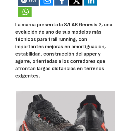
3506
La marca presenta la S/LAB Genesis 2, una
evolución de uno de sus modelos más
técnicos para trail running, con
importantes mejoras en amortiguación,
estabilidad, construcción del upper y
agarre, orientadas a los corredores que
afrontan largas distancias en terrenos
exigentes.