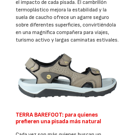
el impacto de cada pisada. El cambrillón
termoplástico mejora la estabilidad y la
suela de caucho ofrece un agarre seguro
sobre diferentes superficies, convirtiéndola
en una magnífica compañera para viajes,
turismo activo y largas caminatas estivales.
TERRA BAREFOOT: para quienes
prefieren una pisada más natural
Cada vez son más quienes buscan un