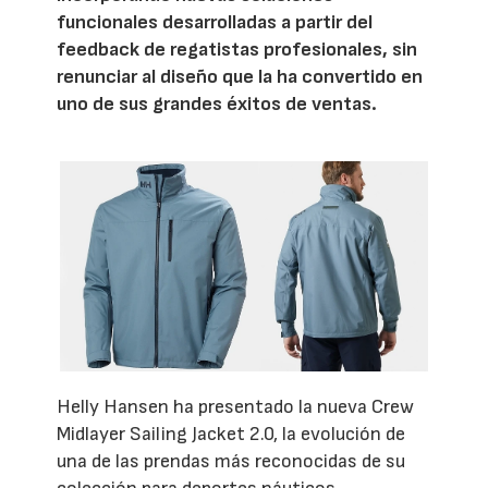
funcionales desarrolladas a partir del
feedback de regatistas profesionales, sin
renunciar al diseño que la ha convertido en
uno de sus grandes éxitos de ventas.
Helly Hansen ha presentado la nueva Crew
Midlayer Sailing Jacket 2.0, la evolución de
una de las prendas más reconocidas de su