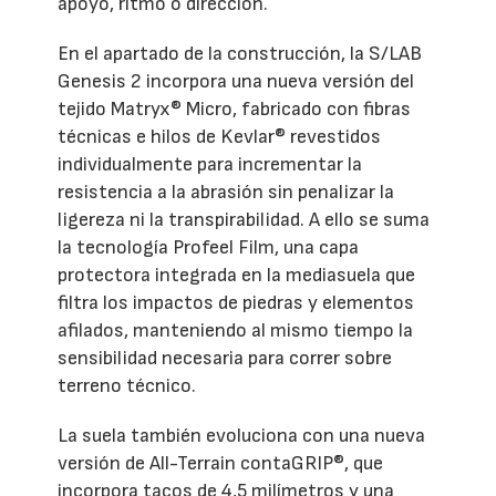
apoyo, ritmo o dirección.
En el apartado de la construcción, la S/LAB
Genesis 2 incorpora una nueva versión del
tejido Matryx® Micro, fabricado con fibras
técnicas e hilos de Kevlar® revestidos
individualmente para incrementar la
resistencia a la abrasión sin penalizar la
ligereza ni la transpirabilidad. A ello se suma
la tecnología Profeel Film, una capa
protectora integrada en la mediasuela que
filtra los impactos de piedras y elementos
afilados, manteniendo al mismo tiempo la
sensibilidad necesaria para correr sobre
terreno técnico.
La suela también evoluciona con una nueva
versión de All-Terrain contaGRIP®, que
incorpora tacos de 4,5 milímetros y una