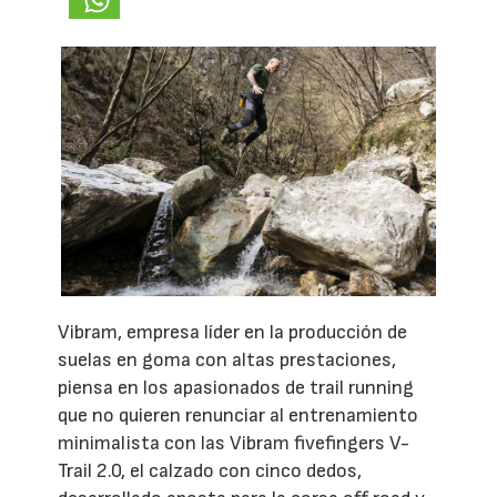
Vibram, empresa líder en la producción de
suelas en goma con altas prestaciones,
piensa en los apasionados de trail running
que no quieren renunciar al entrenamiento
minimalista con las Vibram fivefingers V-
Trail 2.0, el calzado con cinco dedos,