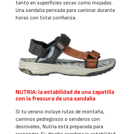
tanto en superficies secas como mojadas.
Una sandalia pensada para caminar durante
horas con total confianza.
NUTRIA: la estabilidad de una zapatilla
con la frescura de una sandalia
Si tu verano incluye rutas de montaña,
caminos pedregosos o senderos con
desniveles, Nutria está preparada para