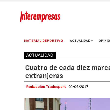
MATERIAL DEPORTIVO
ACTUALIDAD
OPINI
ACTUALIDAD
Cuatro de cada diez marca
extranjeras
Redacción Tradesport
02/06/2017