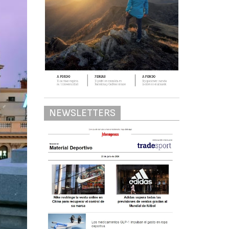
NEWSLETTERS