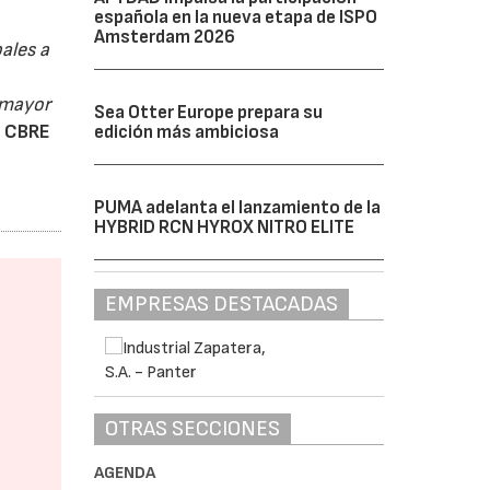
española en la nueva etapa de ISPO
Amsterdam 2026
ales a
 mayor
Sea Otter Europe prepara su
e CBRE
edición más ambiciosa
PUMA adelanta el lanzamiento de la
HYBRID RCN HYROX NITRO ELITE
EMPRESAS DESTACADAS
OTRAS SECCIONES
AGENDA