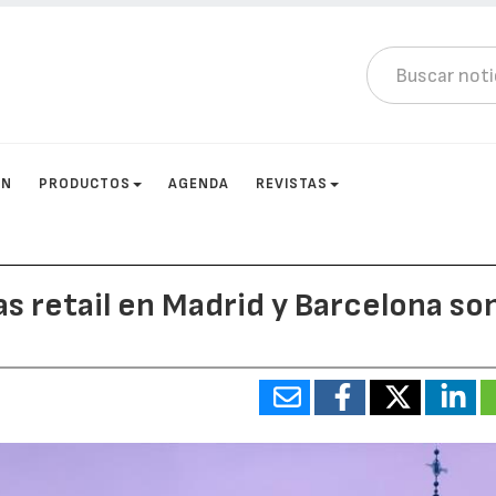
ÓN
PRODUCTOS
AGENDA
REVISTAS
s retail en Madrid y Barcelona so