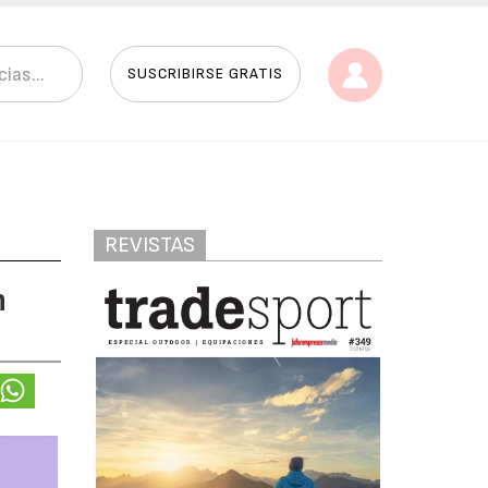
SUSCRIBIRSE GRATIS
REVISTAS
n