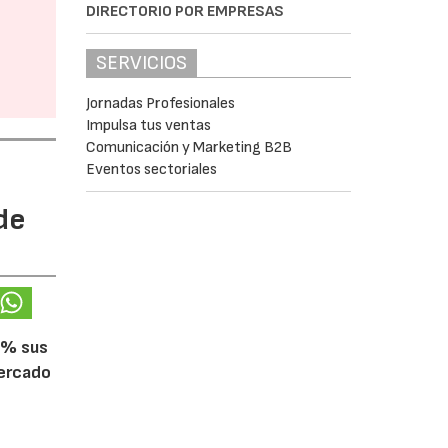
DIRECTORIO POR EMPRESAS
SERVICIOS
Jornadas Profesionales
Impulsa tus ventas
Comunicación y Marketing B2B
Eventos sectoriales
de
5% sus
mercado