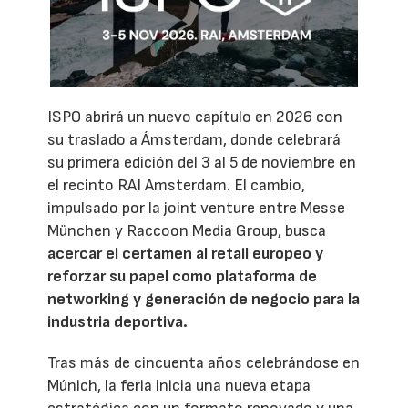
ISPO abrirá un nuevo capítulo en 2026 con
su traslado a Ámsterdam, donde celebrará
su primera edición del 3 al 5 de noviembre en
el recinto RAI Amsterdam. El cambio,
impulsado por la joint venture entre Messe
München y Raccoon Media Group, busca
acercar el certamen al retail europeo y
reforzar su papel como plataforma de
networking y generación de negocio para la
industria deportiva.
Tras más de cincuenta años celebrándose en
Múnich, la feria inicia una nueva etapa