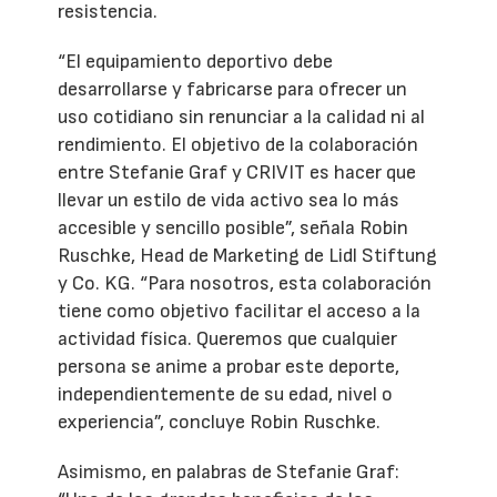
resistencia.
“El equipamiento deportivo debe
desarrollarse y fabricarse para ofrecer un
uso cotidiano sin renunciar a la calidad ni al
rendimiento. El objetivo de la colaboración
entre Stefanie Graf y CRIVIT es hacer que
llevar un estilo de vida activo sea lo más
accesible y sencillo posible”, señala Robin
Ruschke, Head de Marketing de Lidl Stiftung
y Co. KG. “Para nosotros, esta colaboración
tiene como objetivo facilitar el acceso a la
actividad física. Queremos que cualquier
persona se anime a probar este deporte,
independientemente de su edad, nivel o
experiencia”, concluye Robin Ruschke.
Asimismo, en palabras de Stefanie Graf: