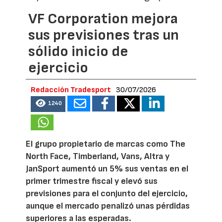
VF Corporation mejora
sus previsiones tras un
sólido inicio de
ejercicio
Redacción Tradesport
30/07/2026
1240
El grupo propietario de marcas como The
North Face, Timberland, Vans, Altra y
JanSport aumentó un 5% sus ventas en el
primer trimestre fiscal y elevó sus
previsiones para el conjunto del ejercicio,
aunque el mercado penalizó unas pérdidas
superiores a las esperadas.