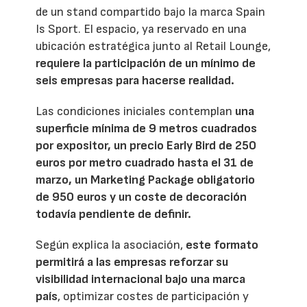
de un stand compartido bajo la marca Spain
Is Sport. El espacio, ya reservado en una
ubicación estratégica junto al Retail Lounge,
requiere la participación de un mínimo de
seis empresas para hacerse realidad.
Las condiciones iniciales contemplan
una
superficie mínima de 9 metros cuadrados
por expositor, un precio Early Bird de 250
euros por metro cuadrado hasta el 31 de
marzo, un Marketing Package obligatorio
de 950 euros y un coste de decoración
todavía pendiente de definir.
Según explica la asociación,
este formato
permitirá a las empresas reforzar su
visibilidad internacional bajo una marca
país
, optimizar costes de participación y