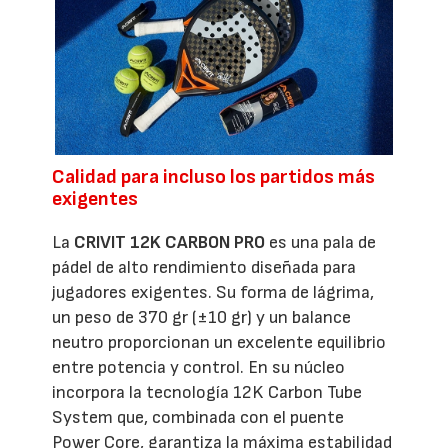
Calidad para incluso los partidos más
exigentes
La
CRIVIT 12K CARBON PRO
es una pala de
pádel de alto rendimiento diseñada para
jugadores exigentes. Su forma de lágrima,
un peso de 370 gr (±10 gr) y un balance
neutro proporcionan un excelente equilibrio
entre potencia y control. En su núcleo
incorpora la tecnología 12K Carbon Tube
System que, combinada con el puente
Power Core, garantiza la máxima estabilidad