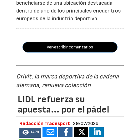
beneficiarse de una ubicación destacada
dentro de uno de los principales encuentros
europeos de la industria deportiva.
ver/escribir comentarios
Crivit, la marca deportiva de la cadena
alemana, renueva colección
LIDL refuerza su
apuesta... por el pádel
Redacción Tradesport
29/07/2026
1479