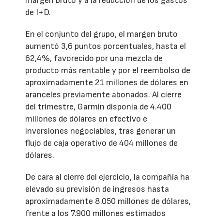
margen bruto y a la reducción de los gastos
de I+D.
En el conjunto del grupo, el margen bruto
aumentó 3,6 puntos porcentuales, hasta el
62,4%, favorecido por una mezcla de
producto más rentable y por el reembolso de
aproximadamente 21 millones de dólares en
aranceles previamente abonados. Al cierre
del trimestre, Garmin disponía de 4.400
millones de dólares en efectivo e
inversiones negociables, tras generar un
flujo de caja operativo de 404 millones de
dólares.
De cara al cierre del ejercicio, la compañía ha
elevado su previsión de ingresos hasta
aproximadamente 8.050 millones de dólares,
frente a los 7.900 millones estimados