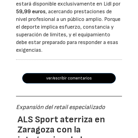
estará disponible exclusivamente en Lidl por
59,99 euros
, acercando prestaciones de
nivel profesional a un público amplio. Porque
el deporte implica esfuerzo, constancia y
superación de límites, y el equipamiento
debe estar preparado para responder a esas
exigencias.
ver/escribir comentarios
Expansión del retail especializado
ALS Sport aterriza en
Zaragoza con la