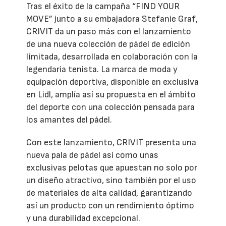
Tras el éxito de la campaña “FIND YOUR
MOVE” junto a su embajadora Stefanie Graf,
CRIVIT da un paso más con el lanzamiento
de una nueva colección de pádel de edición
limitada, desarrollada en colaboración con la
legendaria tenista. La marca de moda y
equipación deportiva, disponible en exclusiva
en Lidl, amplía así su propuesta en el ámbito
del deporte con una colección pensada para
los amantes del pádel.
Con este lanzamiento, CRIVIT presenta una
nueva pala de pádel así como unas
exclusivas pelotas que apuestan no solo por
un diseño atractivo, sino también por el uso
de materiales de alta calidad, garantizando
así un producto con un rendimiento óptimo
y una durabilidad excepcional.