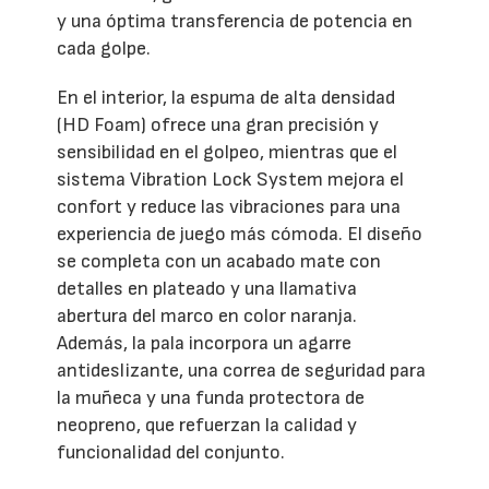
y una óptima transferencia de potencia en
cada golpe.
En el interior, la espuma de alta densidad
(HD Foam) ofrece una gran precisión y
sensibilidad en el golpeo, mientras que el
sistema Vibration Lock System mejora el
confort y reduce las vibraciones para una
experiencia de juego más cómoda. El diseño
se completa con un acabado mate con
detalles en plateado y una llamativa
abertura del marco en color naranja.
Además, la pala incorpora un agarre
antideslizante, una correa de seguridad para
la muñeca y una funda protectora de
neopreno, que refuerzan la calidad y
funcionalidad del conjunto.