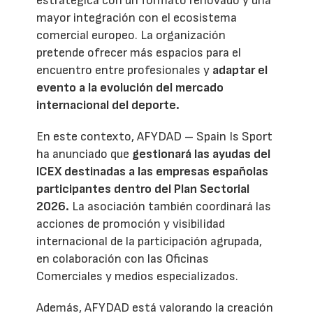
estratégica con un formato renovado y una
mayor integración con el ecosistema
comercial europeo. La organización
pretende ofrecer más espacios para el
encuentro entre profesionales y
adaptar el
evento a la evolución del mercado
internacional del deporte.
En este contexto, AFYDAD – Spain Is Sport
ha anunciado que
gestionará las ayudas del
ICEX destinadas a las empresas españolas
participantes dentro del Plan Sectorial
2026.
La asociación también coordinará las
acciones de promoción y visibilidad
internacional de la participación agrupada,
en colaboración con las Oficinas
Comerciales y medios especializados.
Además, AFYDAD está valorando la creación