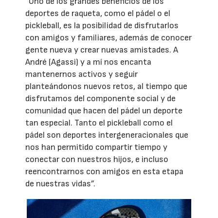
“Uno de los grandes beneficios de los
deportes de raqueta, como el pádel o el
pickleball, es la posibilidad de disfrutarlos
con amigos y familiares, además de conocer
gente nueva y crear nuevas amistades. A
André (Agassi) y a mí nos encanta
mantenernos activos y seguir
planteándonos nuevos retos, al tiempo que
disfrutamos del componente social y de
comunidad que hacen del pádel un deporte
tan especial. Tanto el pickleball como el
pádel son deportes intergeneracionales que
nos han permitido compartir tiempo y
conectar con nuestros hijos, e incluso
reencontrarnos con amigos en esta etapa
de nuestras vidas”.