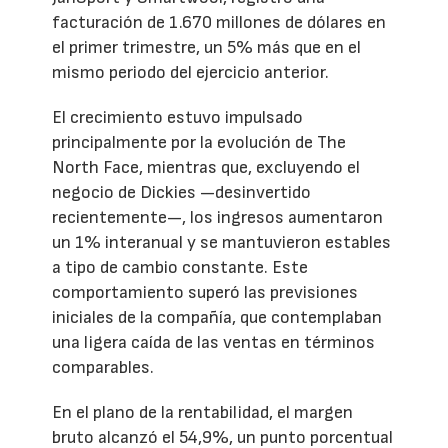
facturación de 1.670 millones de dólares en
el primer trimestre, un 5% más que en el
mismo periodo del ejercicio anterior.
El crecimiento estuvo impulsado
principalmente por la evolución de The
North Face, mientras que, excluyendo el
negocio de Dickies —desinvertido
recientemente—, los ingresos aumentaron
un 1% interanual y se mantuvieron estables
a tipo de cambio constante. Este
comportamiento superó las previsiones
iniciales de la compañía, que contemplaban
una ligera caída de las ventas en términos
comparables.
En el plano de la rentabilidad, el margen
bruto alcanzó el 54,9%, un punto porcentual