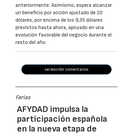
anteriormente. Asimismo, espera alcanzar
un beneficio por acción ajustado de 10
dólares, por encima de los 9,35 dólares
previstos hasta ahora, apoyado en una
evolución favorable del negocio durante el
resto del año.
ver/escribir comentarios
Ferias
AFYDAD impulsa la
participación española
en la nueva etapa de