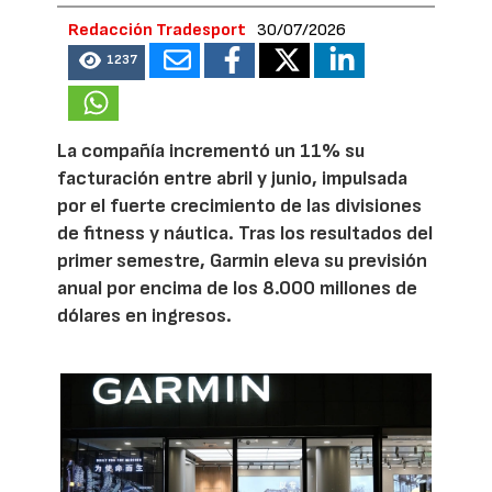
Redacción Tradesport
30/07/2026
1237
La compañía incrementó un 11% su
facturación entre abril y junio, impulsada
por el fuerte crecimiento de las divisiones
de fitness y náutica. Tras los resultados del
primer semestre, Garmin eleva su previsión
anual por encima de los 8.000 millones de
dólares en ingresos.