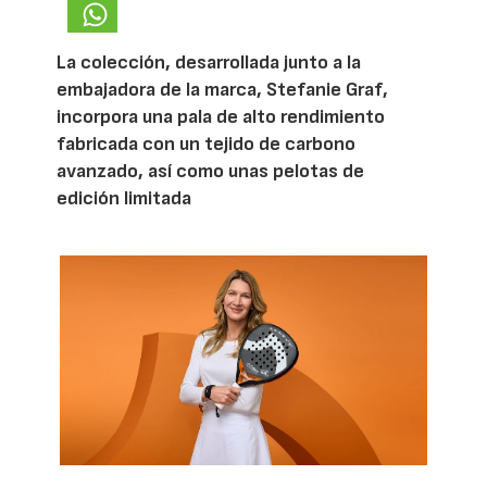
La colección, desarrollada junto a la
embajadora de la marca, Stefanie Graf,
incorpora una pala de alto rendimiento
fabricada con un tejido de carbono
avanzado, así como unas pelotas de
edición limitada