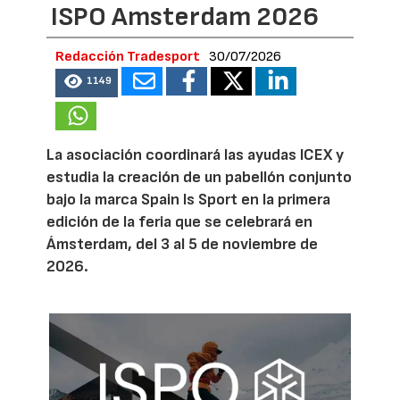
ISPO Amsterdam 2026
Redacción Tradesport
30/07/2026
1149
La asociación coordinará las ayudas ICEX y
estudia la creación de un pabellón conjunto
bajo la marca Spain Is Sport en la primera
edición de la feria que se celebrará en
Ámsterdam, del 3 al 5 de noviembre de
2026.