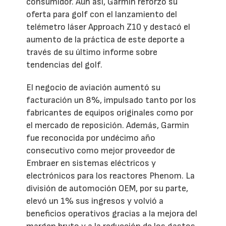
consumidor. Aun así, Garmin reforzó su
oferta para golf con el lanzamiento del
telémetro láser Approach Z10 y destacó el
aumento de la práctica de este deporte a
través de su último informe sobre
tendencias del golf.
El negocio de aviación aumentó su
facturación un 8%, impulsado tanto por los
fabricantes de equipos originales como por
el mercado de reposición. Además, Garmin
fue reconocida por undécimo año
consecutivo como mejor proveedor de
Embraer en sistemas eléctricos y
electrónicos para los reactores Phenom. La
división de automoción OEM, por su parte,
elevó un 1% sus ingresos y volvió a
beneficios operativos gracias a la mejora del