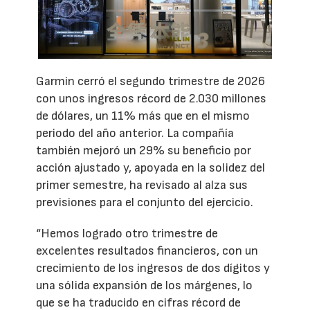
Garmin cerró el segundo trimestre de 2026
con unos ingresos récord de 2.030 millones
de dólares, un 11% más que en el mismo
periodo del año anterior. La compañía
también mejoró un 29% su beneficio por
acción ajustado y, apoyada en la solidez del
primer semestre, ha revisado al alza sus
previsiones para el conjunto del ejercicio.
“Hemos logrado otro trimestre de
excelentes resultados financieros, con un
crecimiento de los ingresos de dos dígitos y
una sólida expansión de los márgenes, lo
que se ha traducido en cifras récord de