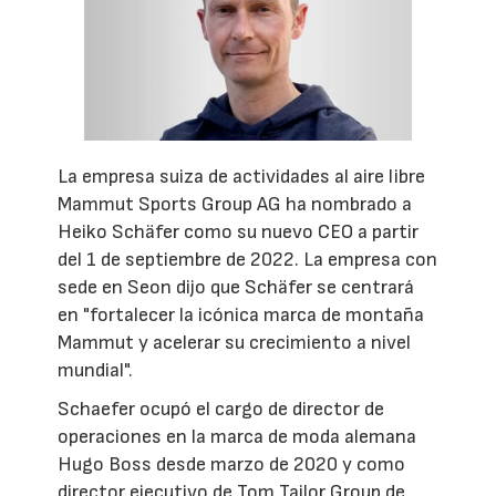
La empresa suiza de actividades al aire libre
Mammut Sports Group AG ha nombrado a
Heiko Schäfer como su nuevo CEO a partir
del 1 de septiembre de 2022. La empresa con
sede en Seon dijo que Schäfer se centrará
en "fortalecer la icónica marca de montaña
Mammut y acelerar su crecimiento a nivel
mundial".
Schaefer ocupó el cargo de director de
operaciones en la marca de moda alemana
Hugo Boss desde marzo de 2020 y como
director ejecutivo de Tom Tailor Group de