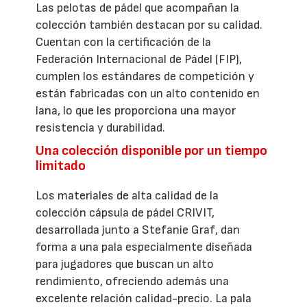
Las pelotas de pádel que acompañan la
colección también destacan por su calidad.
Cuentan con la certificación de la
Federación Internacional de Pádel (FIP),
cumplen los estándares de competición y
están fabricadas con un alto contenido en
lana, lo que les proporciona una mayor
resistencia y durabilidad.
Una colección disponible por un tiempo
limitado
Los materiales de alta calidad de la
colección cápsula de pádel CRIVIT,
desarrollada junto a Stefanie Graf, dan
forma a una pala especialmente diseñada
para jugadores que buscan un alto
rendimiento, ofreciendo además una
excelente relación calidad-precio. La pala