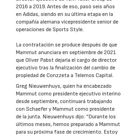
2016 a 2019. Antes de eso, pasó seis años
en Adidas, siendo en su última etapa en la
compañía alemana vicepresidente senior de
operaciones de Sports Style.
La contratación se produce después de que
Mammut anunciara en septiembre de 2021
que Oliver Pabst dejaría el cargo de director
ejecutivo tras la finalización del cambio de
propiedad de Conzzeta a Telemos Capital.
Greg Nieuwenhuys, quien ha encabezado
Mammut como presidente ejecutivo interino
desde septiembre, continuará trabajando
con Schaefer y Mammut como presidente
de la junta. Nieuwenhuys dijo: “Durante los
últimos meses, hemos preparado a Mammut
para su próxima fase de crecimiento. Estoy