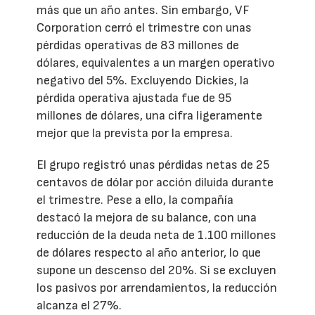
más que un año antes. Sin embargo, VF
Corporation cerró el trimestre con unas
pérdidas operativas de 83 millones de
dólares, equivalentes a un margen operativo
negativo del 5%. Excluyendo Dickies, la
pérdida operativa ajustada fue de 95
millones de dólares, una cifra ligeramente
mejor que la prevista por la empresa.
El grupo registró unas pérdidas netas de 25
centavos de dólar por acción diluida durante
el trimestre. Pese a ello, la compañía
destacó la mejora de su balance, con una
reducción de la deuda neta de 1.100 millones
de dólares respecto al año anterior, lo que
supone un descenso del 20%. Si se excluyen
los pasivos por arrendamientos, la reducción
alcanza el 27%.