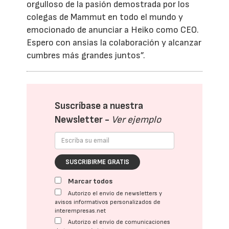
orgulloso de la pasión demostrada por los
colegas de Mammut en todo el mundo y
emocionado de anunciar a Heiko como CEO.
Espero con ansias la colaboración y alcanzar
cumbres más grandes juntos”.
Suscríbase a nuestra
Newsletter -
Ver ejemplo
SUSCRIBIRME GRATIS
Marcar todos
Autorizo el envío de newsletters y
avisos informativos personalizados de
interempresas.net
Autorizo el envío de comunicaciones