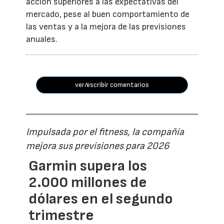
acción superiores a las expectativas del
mercado, pese al buen comportamiento de
las ventas y a la mejora de las previsiones
anuales.
ver/escribir comentarios
Impulsada por el fitness, la compañía
mejora sus previsiones para 2026
Garmin supera los
2.000 millones de
dólares en el segundo
trimestre