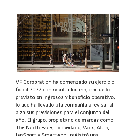
VF Corporation ha comenzado su ejercicio
fiscal 2027 con resultados mejores de lo
previsto en ingresos y beneficio operativo,
lo que ha llevado a la compañía a revisar al
alza sus previsiones para el conjunto del
año. El grupo, propietario de marcas como
The North Face, Timberland, Vans, Altra,
JanSport y Smartwool, registró una