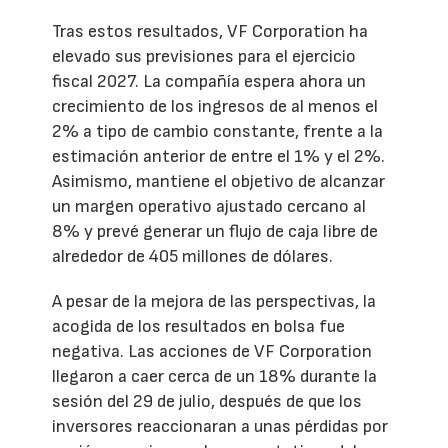
Tras estos resultados, VF Corporation ha
elevado sus previsiones para el ejercicio
fiscal 2027. La compañía espera ahora un
crecimiento de los ingresos de al menos el
2% a tipo de cambio constante, frente a la
estimación anterior de entre el 1% y el 2%.
Asimismo, mantiene el objetivo de alcanzar
un margen operativo ajustado cercano al
8% y prevé generar un flujo de caja libre de
alrededor de 405 millones de dólares.
A pesar de la mejora de las perspectivas, la
acogida de los resultados en bolsa fue
negativa. Las acciones de VF Corporation
llegaron a caer cerca de un 18% durante la
sesión del 29 de julio, después de que los
inversores reaccionaran a unas pérdidas por