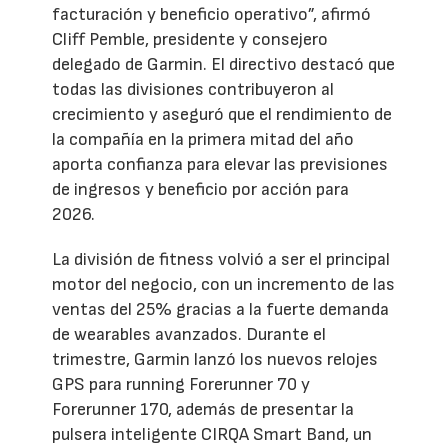
facturación y beneficio operativo”, afirmó
Cliff Pemble, presidente y consejero
delegado de Garmin. El directivo destacó que
todas las divisiones contribuyeron al
crecimiento y aseguró que el rendimiento de
la compañía en la primera mitad del año
aporta confianza para elevar las previsiones
de ingresos y beneficio por acción para
2026.
La división de fitness volvió a ser el principal
motor del negocio, con un incremento de las
ventas del 25% gracias a la fuerte demanda
de wearables avanzados. Durante el
trimestre, Garmin lanzó los nuevos relojes
GPS para running Forerunner 70 y
Forerunner 170, además de presentar la
pulsera inteligente CIRQA Smart Band, un