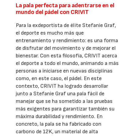
La pala perfecta para adentrarse en el
mundo del pádel con CRIVIT
Para la exdeportista de élite Stefanie Graf,
el deporte es mucho más que
entrenamiento y rendimiento: es una forma
de disfrutar del movimiento y de mejorar el
bienestar. Con esta filosofía, CRIVIT acerca
el deporte a todo el mundo, animando a más
personas a iniciarse en nuevas disciplinas
como, en este caso, el pádel. En este
contexto, CRIVIT ha logrado desarrollar
junto a Stefanie Graf una pala fácil de
manejar que se ha sometido a las pruebas
más exigentes para garantizar también su
máxima durabilidad y rendimiento. En
concreto, la pala se ha fabricado con
carbono de 12K, un material de alta