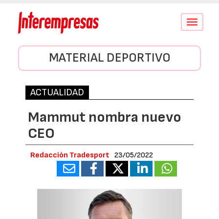
Conmutar
navegació
MATERIAL DEPORTIVO
ACTUALIDAD
Mammut nombra nuevo
CEO
Redacción Tradesport
23/05/2022