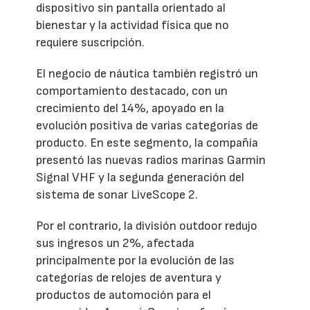
dispositivo sin pantalla orientado al
bienestar y la actividad física que no
requiere suscripción.
El negocio de náutica también registró un
comportamiento destacado, con un
crecimiento del 14%, apoyado en la
evolución positiva de varias categorías de
producto. En este segmento, la compañía
presentó las nuevas radios marinas Garmin
Signal VHF y la segunda generación del
sistema de sonar LiveScope 2.
Por el contrario, la división outdoor redujo
sus ingresos un 2%, afectada
principalmente por la evolución de las
categorías de relojes de aventura y
productos de automoción para el