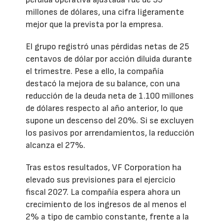
millones de dólares, una cifra ligeramente
mejor que la prevista por la empresa.
El grupo registró unas pérdidas netas de 25
centavos de dólar por acción diluida durante
el trimestre. Pese a ello, la compañía
destacó la mejora de su balance, con una
reducción de la deuda neta de 1.100 millones
de dólares respecto al año anterior, lo que
supone un descenso del 20%. Si se excluyen
los pasivos por arrendamientos, la reducción
alcanza el 27%.
Tras estos resultados, VF Corporation ha
elevado sus previsiones para el ejercicio
fiscal 2027. La compañía espera ahora un
crecimiento de los ingresos de al menos el
2% a tipo de cambio constante, frente a la