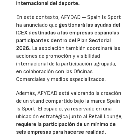
internacional del deporte.
En este contexto, AFYDAD – Spain Is Sport
ha anunciado que
gestionará las ayudas del
ICEX destinadas a las empresas españolas
participantes dentro del Plan Sectorial
2026.
La asociación también coordinará las
acciones de promoción y visibilidad
internacional de la participación agrupada,
en colaboración con las Oficinas
Comerciales y medios especializados.
Además, AFYDAD está valorando la creación
de un stand compartido bajo la marca Spain
Is Sport. El espacio, ya reservado en una
ubicación estratégica junto al Retail Lounge,
requiere la participación de un mínimo de
seis empresas para hacerse realidad.