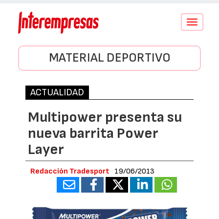
Conmutar
navegació
MATERIAL DEPORTIVO
ACTUALIDAD
Multipower presenta su
nueva barrita Power
Layer
Redacción Tradesport
19/06/2013