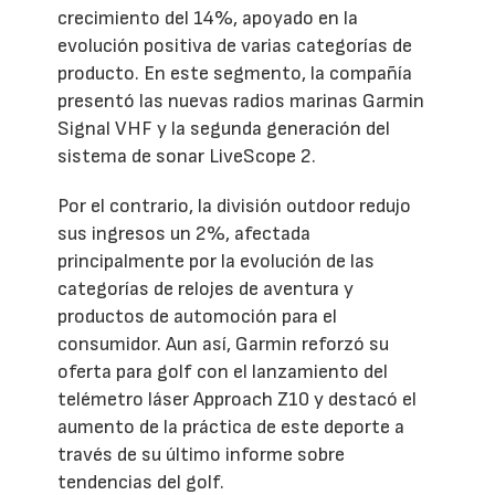
crecimiento del 14%, apoyado en la
evolución positiva de varias categorías de
producto. En este segmento, la compañía
presentó las nuevas radios marinas Garmin
Signal VHF y la segunda generación del
sistema de sonar LiveScope 2.
Por el contrario, la división outdoor redujo
sus ingresos un 2%, afectada
principalmente por la evolución de las
categorías de relojes de aventura y
productos de automoción para el
consumidor. Aun así, Garmin reforzó su
oferta para golf con el lanzamiento del
telémetro láser Approach Z10 y destacó el
aumento de la práctica de este deporte a
través de su último informe sobre
tendencias del golf.