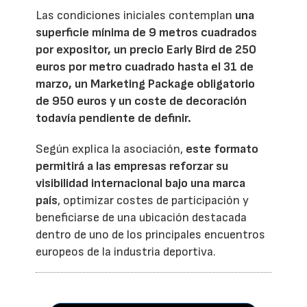
Las condiciones iniciales contemplan
una
superficie mínima de 9 metros cuadrados
por expositor, un precio Early Bird de 250
euros por metro cuadrado hasta el 31 de
marzo, un Marketing Package obligatorio
de 950 euros y un coste de decoración
todavía pendiente de definir.
Según explica la asociación,
este formato
permitirá a las empresas reforzar su
visibilidad internacional bajo una marca
país
, optimizar costes de participación y
beneficiarse de una ubicación destacada
dentro de uno de los principales encuentros
europeos de la industria deportiva.