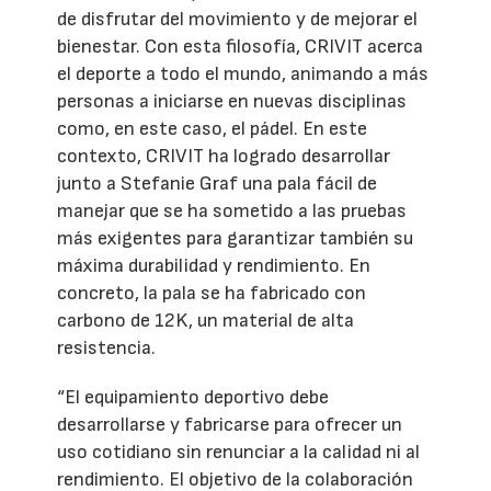
de disfrutar del movimiento y de mejorar el
bienestar. Con esta filosofía, CRIVIT acerca
el deporte a todo el mundo, animando a más
personas a iniciarse en nuevas disciplinas
como, en este caso, el pádel. En este
contexto, CRIVIT ha logrado desarrollar
junto a Stefanie Graf una pala fácil de
manejar que se ha sometido a las pruebas
más exigentes para garantizar también su
máxima durabilidad y rendimiento. En
concreto, la pala se ha fabricado con
carbono de 12K, un material de alta
resistencia.
“El equipamiento deportivo debe
desarrollarse y fabricarse para ofrecer un
uso cotidiano sin renunciar a la calidad ni al
rendimiento. El objetivo de la colaboración