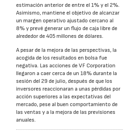
estimación anterior de entre el 1% y el 2%.
Asimismo, mantiene el objetivo de alcanzar
un margen operativo ajustado cercano al
8% y prevé generar un flujo de caja libre de
alrededor de 405 millones de dólares.
A pesar de la mejora de las perspectivas, la
acogida de los resultados en bolsa fue
negativa. Las acciones de VF Corporation
llegaron a caer cerca de un 18% durante la
sesión del 29 de julio, después de que los
inversores reaccionaran a unas pérdidas por
acción superiores a las expectativas del
mercado, pese al buen comportamiento de
las ventas y a la mejora de las previsiones
anuales.