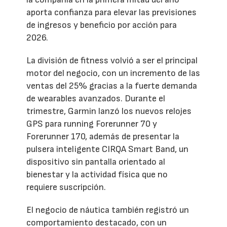
aporta confianza para elevar las previsiones
de ingresos y beneficio por acción para
2026.
La división de fitness volvió a ser el principal
motor del negocio, con un incremento de las
ventas del 25% gracias a la fuerte demanda
de wearables avanzados. Durante el
trimestre, Garmin lanzó los nuevos relojes
GPS para running Forerunner 70 y
Forerunner 170, además de presentar la
pulsera inteligente CIRQA Smart Band, un
dispositivo sin pantalla orientado al
bienestar y la actividad física que no
requiere suscripción.
El negocio de náutica también registró un
comportamiento destacado, con un