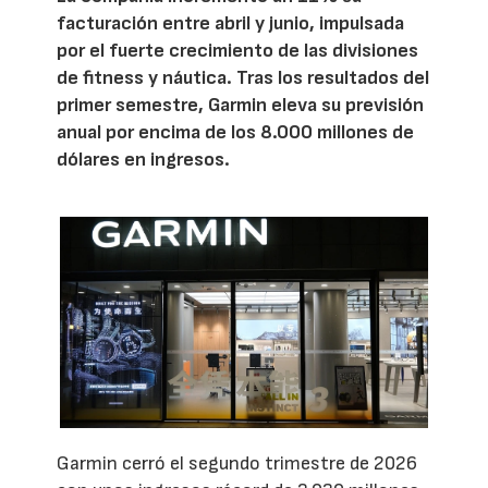
facturación entre abril y junio, impulsada
por el fuerte crecimiento de las divisiones
de fitness y náutica. Tras los resultados del
primer semestre, Garmin eleva su previsión
anual por encima de los 8.000 millones de
dólares en ingresos.
Garmin cerró el segundo trimestre de 2026