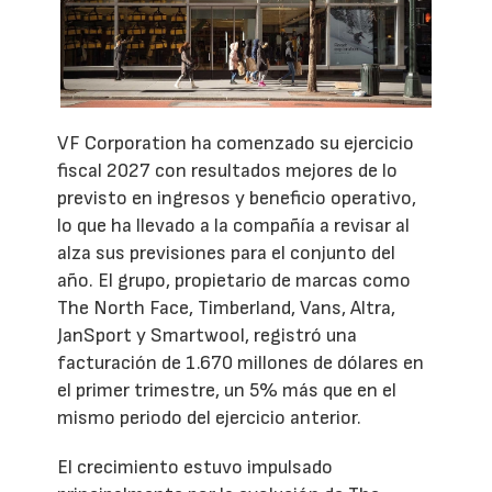
VF Corporation ha comenzado su ejercicio
fiscal 2027 con resultados mejores de lo
previsto en ingresos y beneficio operativo,
lo que ha llevado a la compañía a revisar al
alza sus previsiones para el conjunto del
año. El grupo, propietario de marcas como
The North Face, Timberland, Vans, Altra,
JanSport y Smartwool, registró una
facturación de 1.670 millones de dólares en
el primer trimestre, un 5% más que en el
mismo periodo del ejercicio anterior.
El crecimiento estuvo impulsado