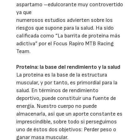
aspartamo –edulcorante muy controvertido
ya que
numerosos estudios advierten sobre los
riesgos que supone para la salud. Ha sido
calificada como “La barrita de proteína más
adictiva” por el Focus Rapiro MTB Racing
Team.
Proteína: la base del rendimiento y la salud
La proteína es la base de la estructura
muscular, y por tanto, es primordial para la
salud. En términos de rendimiento
deportivo, puede constituir una fuente de
energía. Nuestro cuerpo no puede
almacenarla, así que un aporte constante es
imprescindible, sobre todo si perseguimos
uno de éstos dos objetivos: Perder peso o
ganar masa muscular.