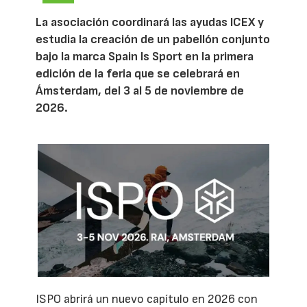
La asociación coordinará las ayudas ICEX y
estudia la creación de un pabellón conjunto
bajo la marca Spain Is Sport en la primera
edición de la feria que se celebrará en
Ámsterdam, del 3 al 5 de noviembre de
2026.
ISPO abrirá un nuevo capítulo en 2026 con