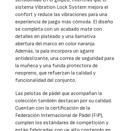
sistema Vibration Lock System mejora el
confort y reduce las vibraciones para una
experiencia de juego más cómoda. El diseño
se completa con un acabado mate con
detalles en plateado y una llamativa
abertura del marco en color naranja.
Además, la pala incorpora un agarre
antideslizante, una correa de seguridad para
la muñeca y una funda protectora de
neopreno, que refuerzan la calidad y
funcionalidad del conjunto.
Las pelotas de pádel que acompañan la
colección también destacan por su calidad.
Cuentan con la certificación de la
Federación Internacional de Pádel (FIP),
cumplen los estándares de competición y
están fabricadas con un alto contenido en