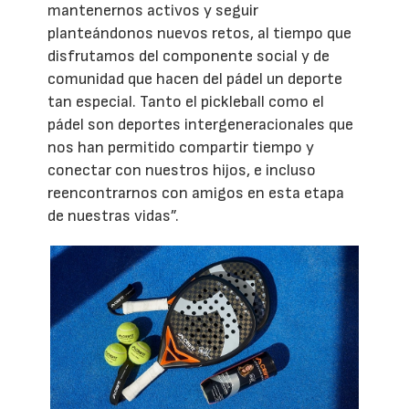
mantenernos activos y seguir
planteándonos nuevos retos, al tiempo que
disfrutamos del componente social y de
comunidad que hacen del pádel un deporte
tan especial. Tanto el pickleball como el
pádel son deportes intergeneracionales que
nos han permitido compartir tiempo y
conectar con nuestros hijos, e incluso
reencontrarnos con amigos en esta etapa
de nuestras vidas”.