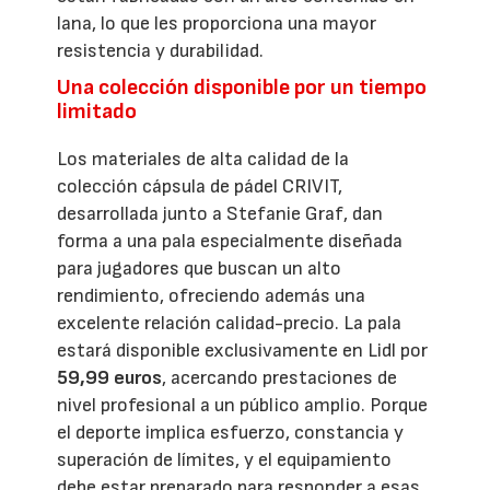
lana, lo que les proporciona una mayor
resistencia y durabilidad.
Una colección disponible por un tiempo
limitado
Los materiales de alta calidad de la
colección cápsula de pádel CRIVIT,
desarrollada junto a Stefanie Graf, dan
forma a una pala especialmente diseñada
para jugadores que buscan un alto
rendimiento, ofreciendo además una
excelente relación calidad-precio. La pala
estará disponible exclusivamente en Lidl por
59,99 euros
, acercando prestaciones de
nivel profesional a un público amplio. Porque
el deporte implica esfuerzo, constancia y
superación de límites, y el equipamiento
debe estar preparado para responder a esas