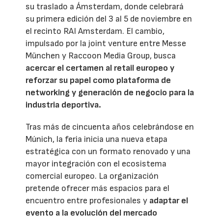
su traslado a Ámsterdam, donde celebrará
su primera edición del 3 al 5 de noviembre en
el recinto RAI Amsterdam. El cambio,
impulsado por la joint venture entre Messe
München y Raccoon Media Group, busca
acercar el certamen al retail europeo y
reforzar su papel como plataforma de
networking y generación de negocio para la
industria deportiva.
Tras más de cincuenta años celebrándose en
Múnich, la feria inicia una nueva etapa
estratégica con un formato renovado y una
mayor integración con el ecosistema
comercial europeo. La organización
pretende ofrecer más espacios para el
encuentro entre profesionales y
adaptar el
evento a la evolución del mercado