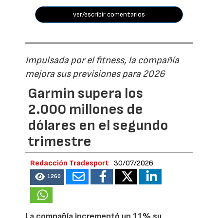
ver/escribir comentarios
Impulsada por el fitness, la compañía
mejora sus previsiones para 2026
Garmin supera los
2.000 millones de
dólares en el segundo
trimestre
Redacción Tradesport
30/07/2026
1260
La compañía incrementó un 11% su