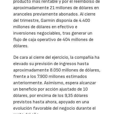
producto más rentable y por el reembolso de
aproximadamente 21 millones de dólares en
aranceles previamente abonados. Al cierre
del trimestre, Garmin disponía de 4.400
millones de dólares en efectivo e
inversiones negociables, tras generar un
flujo de caja operativo de 404 millones de
dólares.
De cara al cierre del ejercicio, la compañía ha
elevado su previsión de ingresos hasta
aproximadamente 8.050 millones de dólares,
frente a los 7.900 millones estimados
anteriormente. Asimismo, espera alcanzar
un beneficio por acción ajustado de 10
dólares, por encima de los 9,35 dólares
previstos hasta ahora, apoyado en una
evolución favorable del negocio durante el