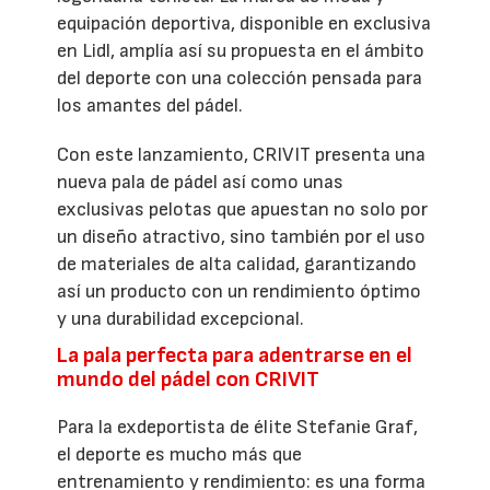
equipación deportiva, disponible en exclusiva
en Lidl, amplía así su propuesta en el ámbito
del deporte con una colección pensada para
los amantes del pádel.
Con este lanzamiento, CRIVIT presenta una
nueva pala de pádel así como unas
exclusivas pelotas que apuestan no solo por
un diseño atractivo, sino también por el uso
de materiales de alta calidad, garantizando
así un producto con un rendimiento óptimo
y una durabilidad excepcional.
La pala perfecta para adentrarse en el
mundo del pádel con CRIVIT
Para la exdeportista de élite Stefanie Graf,
el deporte es mucho más que
entrenamiento y rendimiento: es una forma