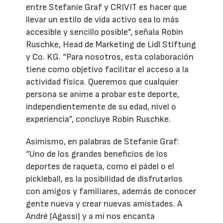
entre Stefanie Graf y CRIVIT es hacer que
llevar un estilo de vida activo sea lo más
accesible y sencillo posible”, señala Robin
Ruschke, Head de Marketing de Lidl Stiftung
y Co. KG. “Para nosotros, esta colaboración
tiene como objetivo facilitar el acceso a la
actividad física. Queremos que cualquier
persona se anime a probar este deporte,
independientemente de su edad, nivel o
experiencia”, concluye Robin Ruschke.
Asimismo, en palabras de Stefanie Graf:
“Uno de los grandes beneficios de los
deportes de raqueta, como el pádel o el
pickleball, es la posibilidad de disfrutarlos
con amigos y familiares, además de conocer
gente nueva y crear nuevas amistades. A
André (Agassi) y a mí nos encanta