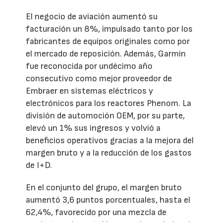
El negocio de aviación aumentó su
facturación un 8%, impulsado tanto por los
fabricantes de equipos originales como por
el mercado de reposición. Además, Garmin
fue reconocida por undécimo año
consecutivo como mejor proveedor de
Embraer en sistemas eléctricos y
electrónicos para los reactores Phenom. La
división de automoción OEM, por su parte,
elevó un 1% sus ingresos y volvió a
beneficios operativos gracias a la mejora del
margen bruto y a la reducción de los gastos
de I+D.
En el conjunto del grupo, el margen bruto
aumentó 3,6 puntos porcentuales, hasta el
62,4%, favorecido por una mezcla de