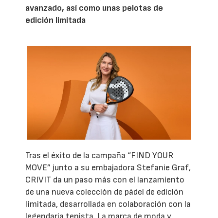
avanzado, así como unas pelotas de
edición limitada
Tras el éxito de la campaña “FIND YOUR
MOVE” junto a su embajadora Stefanie Graf,
CRIVIT da un paso más con el lanzamiento
de una nueva colección de pádel de edición
limitada, desarrollada en colaboración con la
legendaria tenista. La marca de moda y