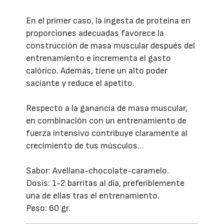
En el primer caso, la ingesta de proteína en
proporciones adecuadas favorece la
construcción de masa muscular después del
entrenamiento e incrementa el gasto
calórico. Además, tiene un alto poder
saciante y reduce el apetito.
Respecto a la ganancia de masa muscular,
en combinación con un entrenamiento de
fuerza intensivo contribuye claramente al
crecimiento de tus músculos…
Sabor: Avellana-chocolate-caramelo.
Dosis: 1-2 barritas al día, preferiblemente
una de ellas tras el entrenamiento.
Peso: 60 gr.