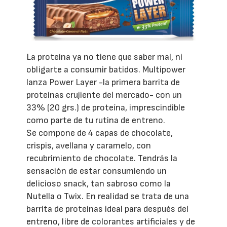
La proteína ya no tiene que saber mal, ni
obligarte a consumir batidos. Multipower
lanza Power Layer -la primera barrita de
proteínas crujiente del mercado- con un
33% (20 grs.) de proteína, imprescindible
como parte de tu rutina de entreno.
Se compone de 4 capas de chocolate,
crispis, avellana y caramelo, con
recubrimiento de chocolate. Tendrás la
sensación de estar consumiendo un
delicioso snack, tan sabroso como la
Nutella o Twix. En realidad se trata de una
barrita de proteínas ideal para después del
entreno, libre de colorantes artificiales y de