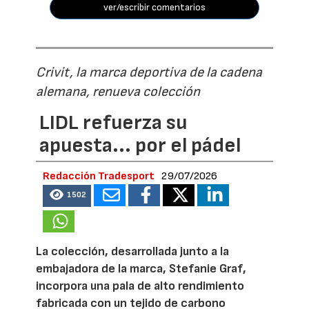
ver/escribir comentarios
Crivit, la marca deportiva de la cadena
alemana, renueva colección
LIDL refuerza su
apuesta... por el pádel
Redacción Tradesport
29/07/2026
1502
La colección, desarrollada junto a la
embajadora de la marca, Stefanie Graf,
incorpora una pala de alto rendimiento
fabricada con un tejido de carbono