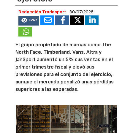
Redacción Tradesport
30/07/2026
1267
El grupo propietario de marcas como The
North Face, Timberland, Vans, Altra y
JanSport aumentó un 5% sus ventas en el
primer trimestre fiscal y elevó sus
previsiones para el conjunto del ejercicio,
aunque el mercado penalizó unas pérdidas
superiores a las esperadas.