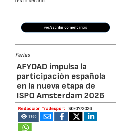
resto del año.
ver/escribir comentarios
Ferias
AFYDAD impulsa la
participación española
en la nueva etapa de
ISPO Amsterdam 2026
Redacción Tradesport
30/07/2026
1160