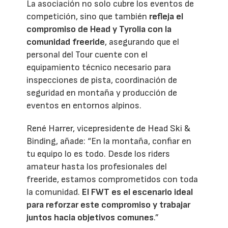
La asociación no solo cubre los eventos de
competición, sino que también
refleja el
compromiso de Head y Tyrolia con la
comunidad freeride
, asegurando que el
personal del Tour cuente con el
equipamiento técnico necesario para
inspecciones de pista, coordinación de
seguridad en montaña y producción de
eventos en entornos alpinos.
René Harrer, vicepresidente de Head Ski &
Binding, añade: “En la montaña, confiar en
tu equipo lo es todo. Desde los riders
amateur hasta los profesionales del
freeride, estamos comprometidos con toda
la comunidad.
El FWT es el escenario ideal
para reforzar este compromiso y trabajar
juntos hacia objetivos comunes
.”