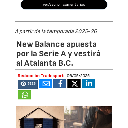
ver/escribir comentarios
A partir de la temporada 2025-26
New Balance apuesta
por la Serie A y vestirá
al Atalanta B.C.
Redacción Tradesport
06/05/2025
5226