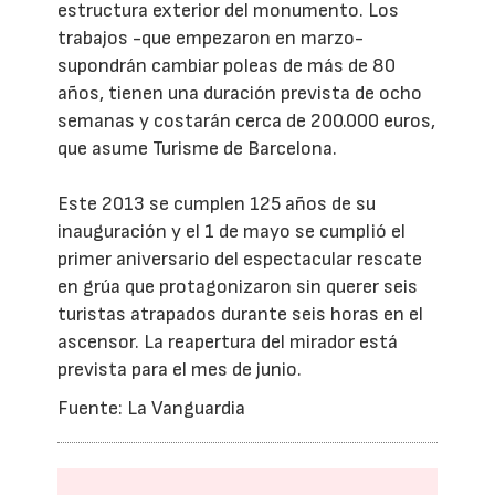
estructura exterior del monumento. Los
trabajos -que empezaron en marzo-
supondrán cambiar poleas de más de 80
años, tienen una duración prevista de ocho
semanas y costarán cerca de 200.000 euros,
que asume Turisme de Barcelona.
Este 2013 se cumplen 125 años de su
inauguración y el 1 de mayo se cumplió el
primer aniversario del espectacular rescate
en grúa que protagonizaron sin querer seis
turistas atrapados durante seis horas en el
ascensor. La reapertura del mirador está
prevista para el mes de junio.
Fuente: La Vanguardia