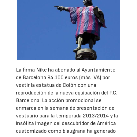
La firma Nike ha abonado al Ayuntamiento
de Barcelona 94.100 euros (más IVA) por
vestir la estatua de Colón con una
reproducción de la nueva equipación del F.C.
Barcelona. La acción promocional se
enmarca en la semana de presentación del
vestuario para la temporada 2013/2014 y la
insólita imagen del descubridor de América
customizado como blaugrana ha generado