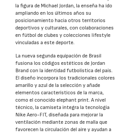
la figura de Michael Jordan, la enseña ha ido
ampliando en los últimos años su
posicionamiento hacia otros territorios
deportivos y culturales, con colaboraciones
en fútbol de clubes y colecciones lifestyle
vinculadas a este deporte.
La nueva segunda equipación de Brasil
fusiona los códigos estéticos de Jordan
Brand con la identidad futbolística del país.
El diseño incorpora los tradicionales colores
amarillo y azul de la selección y añade
elementos característicos de la marca,
como el conocido elephant print. A nivel
técnico, la camiseta integra la tecnología
Nike Aero-FIT, diseñada para mejorar la
ventilación mediante zonas de malla que
favorecen la circulación del aire y ayudan a