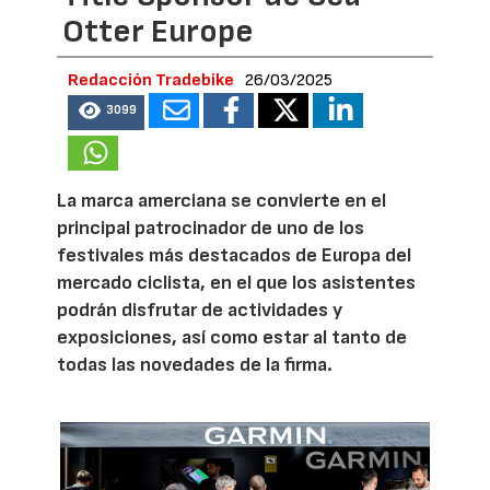
Otter Europe
Redacción Tradebike
26/03/2025
3099
La marca amerciana se convierte en el
principal patrocinador de uno de los
festivales más destacados de Europa del
mercado ciclista, en el que los asistentes
podrán disfrutar de actividades y
exposiciones, así como estar al tanto de
todas las novedades de la firma.