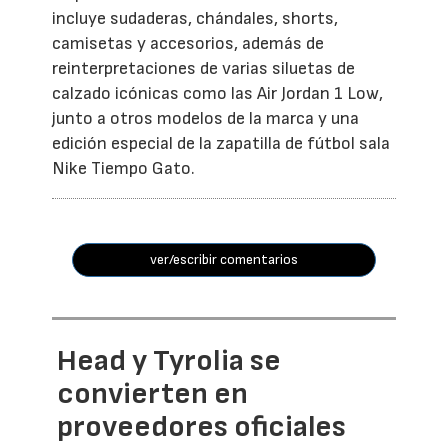
incluye sudaderas, chándales, shorts,
camisetas y accesorios, además de
reinterpretaciones de varias siluetas de
calzado icónicas como las Air Jordan 1 Low,
junto a otros modelos de la marca y una
edición especial de la zapatilla de fútbol sala
Nike Tiempo Gato.
ver/escribir comentarios
Head y Tyrolia se
convierten en
proveedores oficiales