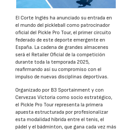
El Corte Inglés ha anunciado su entrada en
el mundo del pickleball como patrocinador
oficial del Pickle Pro Tour, el primer circuito
federado de este deporte emergente en
España. La cadena de grandes almacenes
será el Retailer Oficial de la competición
durante toda la temporada 2025,
reafirmando así su compromiso con el
impulso de nuevas disciplinas deportivas.
Organizado por B3 Sportainment y con
Cervezas Victoria como socio estratégico,
el Pickle Pro Tour representa la primera
apuesta estructurada por profesionalizar
esta modalidad híbrida entre el tenis, el
pádel y el bádminton, que gana cada vez más