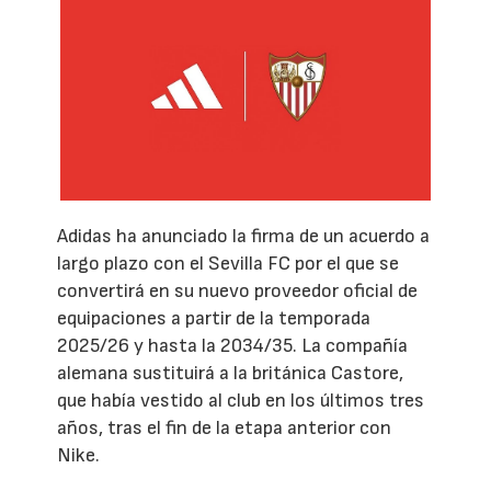
Adidas ha anunciado la firma de un acuerdo a
largo plazo con el Sevilla FC por el que se
convertirá en su nuevo proveedor oficial de
equipaciones a partir de la temporada
2025/26 y hasta la 2034/35. La compañía
alemana sustituirá a la británica Castore,
que había vestido al club en los últimos tres
años, tras el fin de la etapa anterior con
Nike.