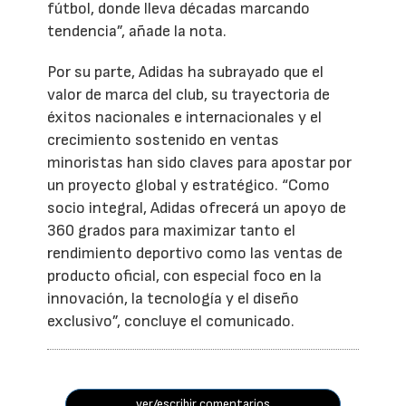
fútbol, donde lleva décadas marcando
tendencia”, añade la nota.
Por su parte, Adidas ha subrayado que el
valor de marca del club, su trayectoria de
éxitos nacionales e internacionales y el
crecimiento sostenido en ventas
minoristas han sido claves para apostar por
un proyecto global y estratégico. “Como
socio integral, Adidas ofrecerá un apoyo de
360 grados para maximizar tanto el
rendimiento deportivo como las ventas de
producto oficial, con especial foco en la
innovación, la tecnología y el diseño
exclusivo”, concluye el comunicado.
ver/escribir comentarios