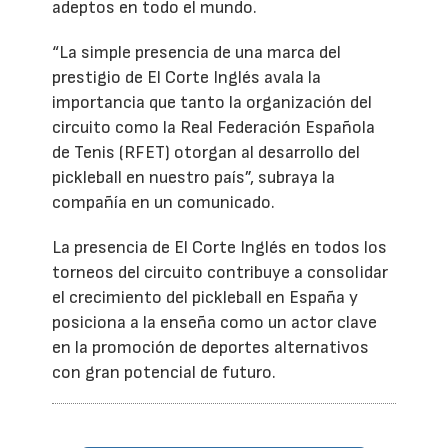
adeptos en todo el mundo.
“La simple presencia de una marca del
prestigio de El Corte Inglés avala la
importancia que tanto la organización del
circuito como la Real Federación Española
de Tenis (RFET) otorgan al desarrollo del
pickleball en nuestro país”, subraya la
compañía en un comunicado.
La presencia de El Corte Inglés en todos los
torneos del circuito contribuye a consolidar
el crecimiento del pickleball en España y
posiciona a la enseña como un actor clave
en la promoción de deportes alternativos
con gran potencial de futuro.