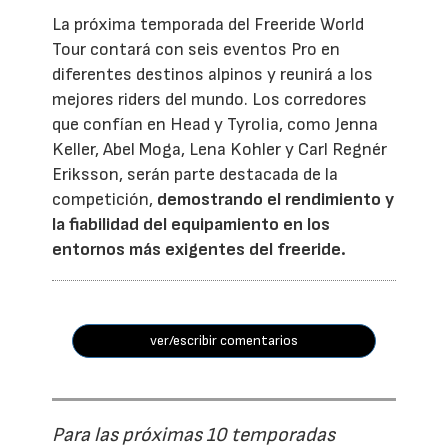
La próxima temporada del Freeride World
Tour contará con seis eventos Pro en
diferentes destinos alpinos y reunirá a los
mejores riders del mundo. Los corredores
que confían en Head y Tyrolia, como Jenna
Keller, Abel Moga, Lena Kohler y Carl Regnér
Eriksson, serán parte destacada de la
competición,
demostrando el rendimiento y
la fiabilidad del equipamiento en los
entornos más exigentes del freeride.
ver/escribir comentarios
Para las próximas 10 temporadas