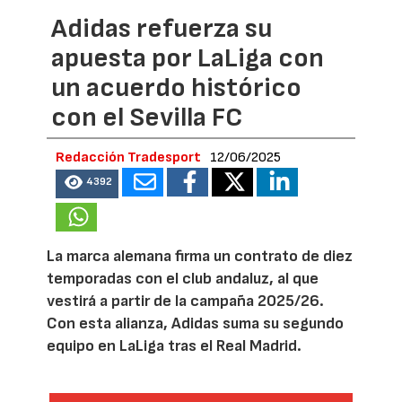
Adidas refuerza su
apuesta por LaLiga con
un acuerdo histórico
con el Sevilla FC
Redacción Tradesport
12/06/2025
4392
La marca alemana firma un contrato de diez
temporadas con el club andaluz, al que
vestirá a partir de la campaña 2025/26.
Con esta alianza, Adidas suma su segundo
equipo en LaLiga tras el Real Madrid.