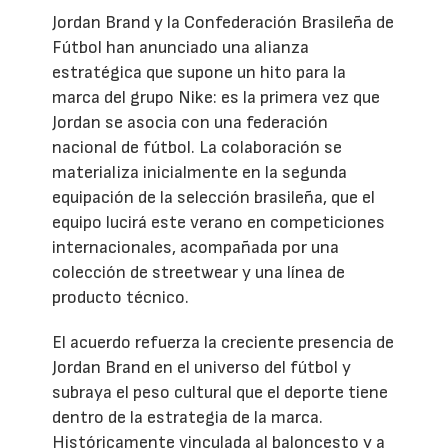
Jordan Brand y la Confederación Brasileña de
Fútbol han anunciado una alianza
estratégica que supone un hito para la
marca del grupo Nike: es la primera vez que
Jordan se asocia con una federación
nacional de fútbol. La colaboración se
materializa inicialmente en la segunda
equipación de la selección brasileña, que el
equipo lucirá este verano en competiciones
internacionales, acompañada por una
colección de streetwear y una línea de
producto técnico.
El acuerdo refuerza la creciente presencia de
Jordan Brand en el universo del fútbol y
subraya el peso cultural que el deporte tiene
dentro de la estrategia de la marca.
Históricamente vinculada al baloncesto y a