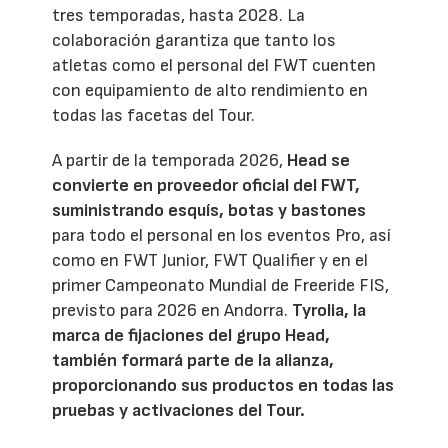
tres temporadas, hasta 2028. La
colaboración garantiza que tanto los
atletas como el personal del FWT cuenten
con equipamiento de alto rendimiento en
todas las facetas del Tour.
A partir de la temporada 2026,
Head se
convierte en proveedor oficial del FWT,
suministrando esquís, botas y bastones
para todo el personal en los eventos Pro, así
como en FWT Junior, FWT Qualifier y en el
primer Campeonato Mundial de Freeride FIS,
previsto para 2026 en Andorra.
Tyrolia, la
marca de fijaciones del grupo Head,
también formará parte de la alianza,
proporcionando sus productos en todas las
pruebas y activaciones del Tour.