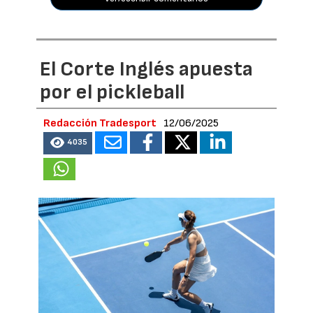
El Corte Inglés apuesta
por el pickleball
Redacción Tradesport
12/06/2025
4035