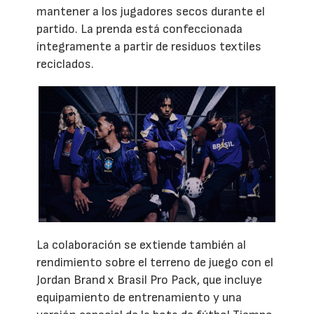
mantener a los jugadores secos durante el
partido. La prenda está confeccionada
íntegramente a partir de residuos textiles
reciclados.
La colaboración se extiende también al
rendimiento sobre el terreno de juego con el
Jordan Brand x Brasil Pro Pack, que incluye
equipamiento de entrenamiento y una