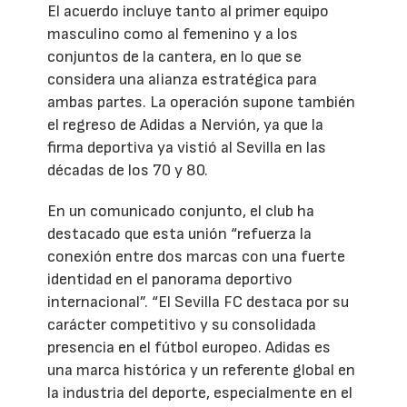
El acuerdo incluye tanto al primer equipo
masculino como al femenino y a los
conjuntos de la cantera, en lo que se
considera una alianza estratégica para
ambas partes. La operación supone también
el regreso de Adidas a Nervión, ya que la
firma deportiva ya vistió al Sevilla en las
décadas de los 70 y 80.
En un comunicado conjunto, el club ha
destacado que esta unión “refuerza la
conexión entre dos marcas con una fuerte
identidad en el panorama deportivo
internacional”. “El Sevilla FC destaca por su
carácter competitivo y su consolidada
presencia en el fútbol europeo. Adidas es
una marca histórica y un referente global en
la industria del deporte, especialmente en el