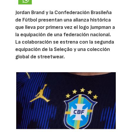
Jordan Brand y la Confederación Brasileña
de Fútbol presentan una alianza histórica
que lleva por primera vez el logo Jumpman a
la equipación de una federación nacional.
La colaboración se estrena con la segunda
equipación de la Seleção y una colección
global de streetwear.