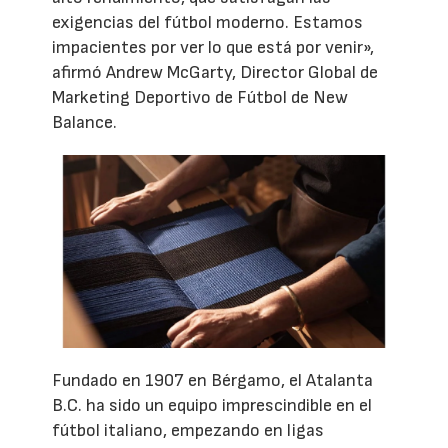
exigencias del fútbol moderno. Estamos
impacientes por ver lo que está por venir»,
afirmó Andrew McGarty, Director Global de
Marketing Deportivo de Fútbol de New
Balance.
Fundado en 1907 en Bérgamo, el Atalanta
B.C. ha sido un equipo imprescindible en el
fútbol italiano, empezando en ligas