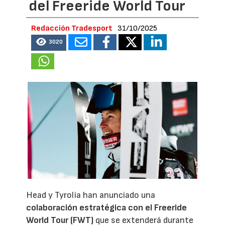
del Freeride World Tour
Redacción Tradesport
31/10/2025
3020
Head y Tyrolia han anunciado una
colaboración estratégica con el Freeride
World Tour (FWT)
que se extenderá durante