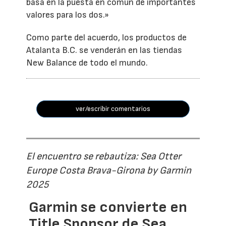
basa en la puesta en común de importantes
valores para los dos.»
Como parte del acuerdo, los productos de
Atalanta B.C. se venderán en las tiendas
New Balance de todo el mundo.
ver/escribir comentarios
El encuentro se rebautiza: Sea Otter
Europe Costa Brava-Girona by Garmin
2025
Garmin se convierte en
Title Sponsor de Sea