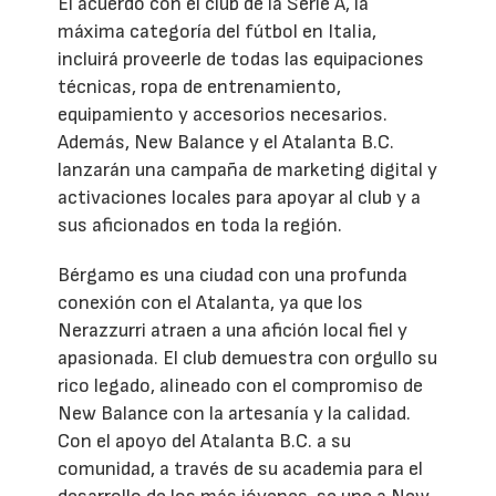
El acuerdo con el club de la Serie A, la
máxima categoría del fútbol en Italia,
incluirá proveerle de todas las equipaciones
técnicas, ropa de entrenamiento,
equipamiento y accesorios necesarios.
Además, New Balance y el Atalanta B.C.
lanzarán una campaña de marketing digital y
activaciones locales para apoyar al club y a
sus aficionados en toda la región.
Bérgamo es una ciudad con una profunda
conexión con el Atalanta, ya que los
Nerazzurri atraen a una afición local fiel y
apasionada. El club demuestra con orgullo su
rico legado, alineado con el compromiso de
New Balance con la artesanía y la calidad.
Con el apoyo del Atalanta B.C. a su
comunidad, a través de su academia para el