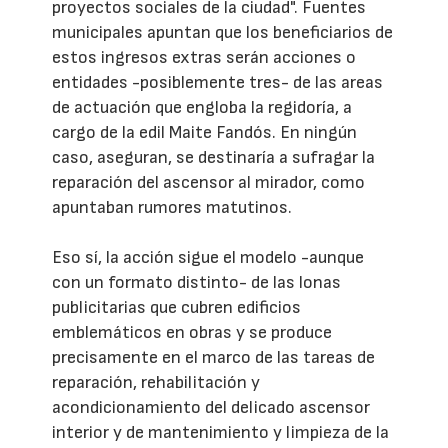
proyectos sociales de la ciudad". Fuentes
municipales apuntan que los beneficiarios de
estos ingresos extras serán acciones o
entidades -posiblemente tres- de las areas
de actuación que engloba la regidoría, a
cargo de la edil Maite Fandós. En ningún
caso, aseguran, se destinaría a sufragar la
reparación del ascensor al mirador, como
apuntaban rumores matutinos.
Eso sí, la acción sigue el modelo -aunque
con un formato distinto- de las lonas
publicitarias que cubren edificios
emblemáticos en obras y se produce
precisamente en el marco de las tareas de
reparación, rehabilitación y
acondicionamiento del delicado ascensor
interior y de mantenimiento y limpieza de la