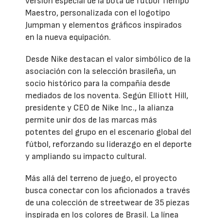
versión especial de la bota de fútbol Tiempo
Maestro, personalizada con el logotipo
Jumpman y elementos gráficos inspirados
en la nueva equipación.
Desde Nike destacan el valor simbólico de la
asociación con la selección brasileña, un
socio histórico para la compañía desde
mediados de los noventa. Según Elliott Hill,
presidente y CEO de Nike Inc., la alianza
permite unir dos de las marcas más
potentes del grupo en el escenario global del
fútbol, reforzando su liderazgo en el deporte
y ampliando su impacto cultural.
Más allá del terreno de juego, el proyecto
busca conectar con los aficionados a través
de una colección de streetwear de 35 piezas
inspirada en los colores de Brasil. La línea