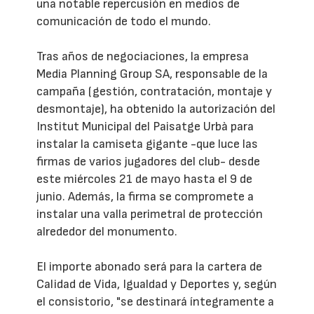
una notable repercusión en medios de
comunicación de todo el mundo.
Tras años de negociaciones, la empresa
Media Planning Group SA, responsable de la
campaña (gestión, contratación, montaje y
desmontaje), ha obtenido la autorización del
Institut Municipal del Paisatge Urbà para
instalar la camiseta gigante -que luce las
firmas de varios jugadores del club- desde
este miércoles 21 de mayo hasta el 9 de
junio. Además, la firma se compromete a
instalar una valla perimetral de protección
alrededor del monumento.
El importe abonado será para la cartera de
Calidad de Vida, Igualdad y Deportes y, según
el consistorio, "se destinará íntegramente a