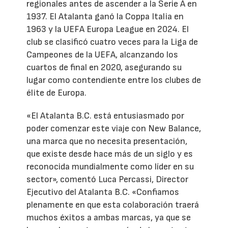
regionales antes de ascender a la Serie A en
1937. El Atalanta ganó la Coppa Italia en
1963 y la UEFA Europa League en 2024. El
club se clasificó cuatro veces para la Liga de
Campeones de la UEFA, alcanzando los
cuartos de final en 2020, asegurando su
lugar como contendiente entre los clubes de
élite de Europa.
«El Atalanta B.C. está entusiasmado por
poder comenzar este viaje con New Balance,
una marca que no necesita presentación,
que existe desde hace más de un siglo y es
reconocida mundialmente como líder en su
sector», comentó Luca Percassi, Director
Ejecutivo del Atalanta B.C. «Confiamos
plenamente en que esta colaboración traerá
muchos éxitos a ambas marcas, ya que se