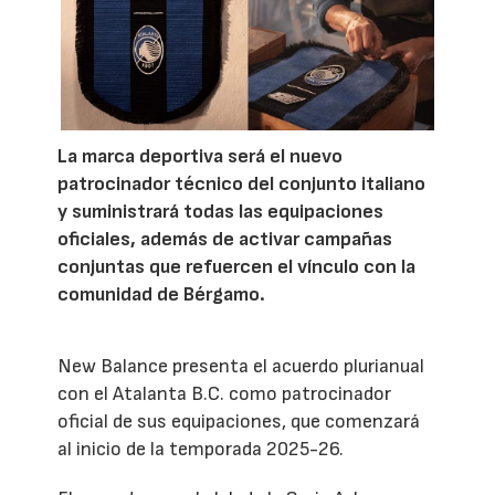
La marca deportiva será el nuevo
patrocinador técnico del conjunto italiano
y suministrará todas las equipaciones
oficiales, además de activar campañas
conjuntas que refuercen el vínculo con la
comunidad de Bérgamo.
New Balance presenta el acuerdo plurianual
con el Atalanta B.C. como patrocinador
oficial de sus equipaciones, que comenzará
al inicio de la temporada 2025-26.