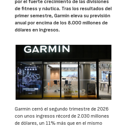
por el fuerte crecimiento de las divisiones
de fitness y náutica. Tras los resultados del
primer semestre, Garmin eleva su previsión
anual por encima de los 8.000 millones de
dólares en ingresos.
Garmin cerró el segundo trimestre de 2026
con unos ingresos récord de 2.030 millones
de dólares, un 11% más que en el mismo