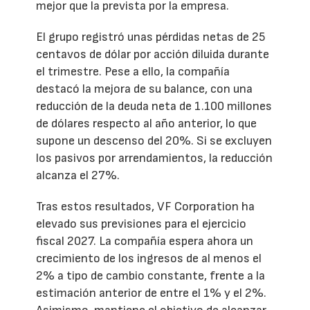
mejor que la prevista por la empresa.
El grupo registró unas pérdidas netas de 25
centavos de dólar por acción diluida durante
el trimestre. Pese a ello, la compañía
destacó la mejora de su balance, con una
reducción de la deuda neta de 1.100 millones
de dólares respecto al año anterior, lo que
supone un descenso del 20%. Si se excluyen
los pasivos por arrendamientos, la reducción
alcanza el 27%.
Tras estos resultados, VF Corporation ha
elevado sus previsiones para el ejercicio
fiscal 2027. La compañía espera ahora un
crecimiento de los ingresos de al menos el
2% a tipo de cambio constante, frente a la
estimación anterior de entre el 1% y el 2%.