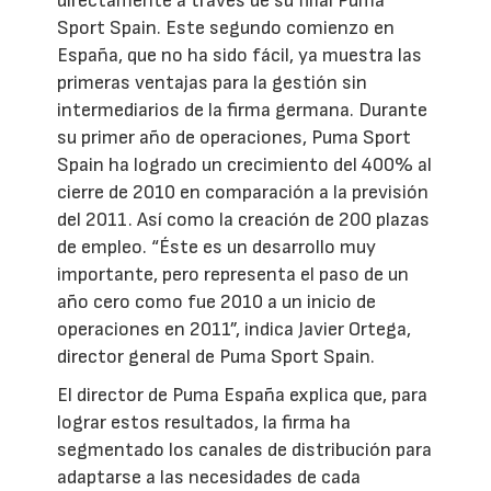
directamente a través de su filial Puma
Sport Spain. Este segundo comienzo en
España, que no ha sido fácil, ya muestra las
primeras ventajas para la gestión sin
intermediarios de la firma germana. Durante
su primer año de operaciones, Puma Sport
Spain ha logrado un crecimiento del 400% al
cierre de 2010 en comparación a la previsión
del 2011. Así como la creación de 200 plazas
de empleo. “Éste es un desarrollo muy
importante, pero representa el paso de un
año cero como fue 2010 a un inicio de
operaciones en 2011”, indica Javier Ortega,
director general de Puma Sport Spain.
El director de Puma España explica que, para
lograr estos resultados, la firma ha
segmentado los canales de distribución para
adaptarse a las necesidades de cada