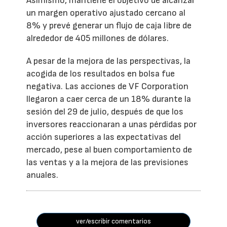
Asimismo, mantiene el objetivo de alcanzar
un margen operativo ajustado cercano al
8% y prevé generar un flujo de caja libre de
alrededor de 405 millones de dólares.
A pesar de la mejora de las perspectivas, la
acogida de los resultados en bolsa fue
negativa. Las acciones de VF Corporation
llegaron a caer cerca de un 18% durante la
sesión del 29 de julio, después de que los
inversores reaccionaran a unas pérdidas por
acción superiores a las expectativas del
mercado, pese al buen comportamiento de
las ventas y a la mejora de las previsiones
anuales.
ver/escribir comentarios