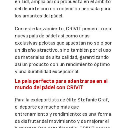
en Lidl, amplía así su propuesta en el ámbito
del deporte con una colección pensada para
los amantes del pádel.
Con este lanzamiento, CRIVIT presenta una
nueva pala de pádel así como unas
exclusivas pelotas que apuestan no solo por
un diseño atractivo, sino también por el uso
de materiales de alta calidad, garantizando
así un producto con un rendimiento óptimo
y una durabilidad excepcional.
La pala perfecta para adentrarse en el
mundo del pádel con CRIVIT
Para la exdeportista de élite Stefanie Graf,
el deporte es mucho más que
entrenamiento y rendimiento: es una forma
de disfrutar del movimiento y de mejorar el