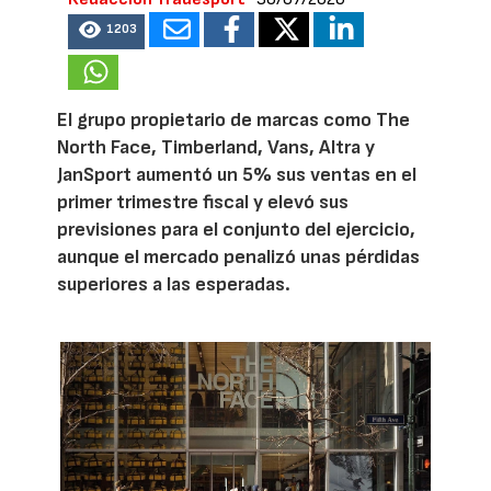
1203
El grupo propietario de marcas como The
North Face, Timberland, Vans, Altra y
JanSport aumentó un 5% sus ventas en el
primer trimestre fiscal y elevó sus
previsiones para el conjunto del ejercicio,
aunque el mercado penalizó unas pérdidas
superiores a las esperadas.