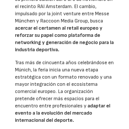
el recinto RAI Amsterdam. El cambio,
impulsado por la joint venture entre Messe
München y Raccoon Media Group, busca
acercar el certamen al retail europeo y
reforzar su papel como plataforma de
networking y generación de negocio para la
industria deportiva.
Tras más de cincuenta años celebrándose en
Múnich, la feria inicia una nueva etapa
estratégica con un formato renovado y una
mayor integración con el ecosistema
comercial europeo. La organización
pretende ofrecer más espacios para el
encuentro entre profesionales y
adaptar el
evento a la evolución del mercado
internacional del deporte.