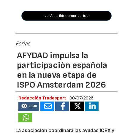
ver/escribir comentarios
Ferias
AFYDAD impulsa la
participación española
en la nueva etapa de
ISPO Amsterdam 2026
Redacción Tradesport
30/07/2026
1130
La asociación coordinará las ayudas ICEX y