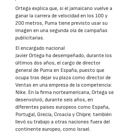
Ortega explica que, si el jamaicano vuelve a
ganar la carrera de velocidad en los 100 y
200 metros, Puma tiene previsto usar su
imagen en una segunda ola de campañas
publicitarias.
El encargado nacional
Javier Ortega ha desempeñado, durante los
últimos dos años, el cargo de director
general de Puma en España, puesto que
ocupa tras dejar su plaza como director de
Ventas en una empresa de la competencia:
Nike. En la firma norteamericana, Ortega se
desenvolvió, durante seis años, en
diferentes países europeos como España,
Portugal, Grecia, Croacia y Chipre; también
llevó su trabajo a otras naciones fuera del
continente europeo, como Israel.