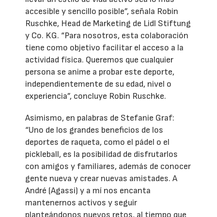
accesible y sencillo posible”, señala Robin
Ruschke, Head de Marketing de Lidl Stiftung
y Co. KG. “Para nosotros, esta colaboración
tiene como objetivo facilitar el acceso a la
actividad física. Queremos que cualquier
persona se anime a probar este deporte,
independientemente de su edad, nivel o
experiencia”, concluye Robin Ruschke.
Asimismo, en palabras de Stefanie Graf:
“Uno de los grandes beneficios de los
deportes de raqueta, como el pádel o el
pickleball, es la posibilidad de disfrutarlos
con amigos y familiares, además de conocer
gente nueva y crear nuevas amistades. A
André (Agassi) y a mí nos encanta
mantenernos activos y seguir
planteándonos nuevos retos, al tiempo que