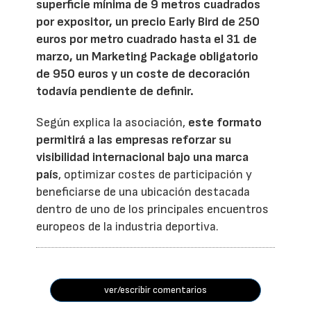
superficie mínima de 9 metros cuadrados
por expositor, un precio Early Bird de 250
euros por metro cuadrado hasta el 31 de
marzo, un Marketing Package obligatorio
de 950 euros y un coste de decoración
todavía pendiente de definir.
Según explica la asociación,
este formato
permitirá a las empresas reforzar su
visibilidad internacional bajo una marca
país
, optimizar costes de participación y
beneficiarse de una ubicación destacada
dentro de uno de los principales encuentros
europeos de la industria deportiva.
ver/escribir comentarios