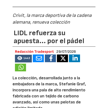
Crivit, la marca deportiva de la cadena
alemana, renueva colección
LIDL refuerza su
apuesta... por el pádel
Redacción Tradesport
29/07/2026
1443
La colección, desarrollada junto a la
embajadora de la marca, Stefanie Graf,
incorpora una pala de alto rendimiento
fabricada con un tejido de carbono
avanzado, así como unas pelotas de