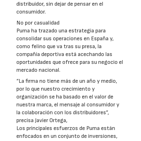
distribuidor, sin dejar de pensar en el
consumidor.
No por casualidad
Puma ha trazado una estrategia para
consolidar sus operaciones en España y,
como felino que va tras su presa, la
compañía deportiva está acechando las
oportunidades que ofrece para su negocio el
mercado nacional.
“La firma no tiene más de un año y medio,
por lo que nuestro crecimiento y
organización se ha basado en el valor de
nuestra marca, el mensaje al consumidor y
la colaboración con los distribuidores”,
precisa Javier Ortega,
Los principales esfuerzos de Puma están
enfocados en un conjunto de inversiones,