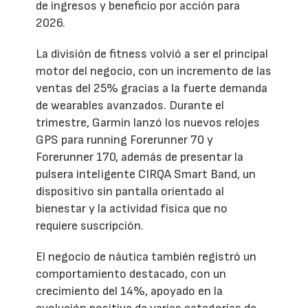
de ingresos y beneficio por acción para
2026.
La división de fitness volvió a ser el principal
motor del negocio, con un incremento de las
ventas del 25% gracias a la fuerte demanda
de wearables avanzados. Durante el
trimestre, Garmin lanzó los nuevos relojes
GPS para running Forerunner 70 y
Forerunner 170, además de presentar la
pulsera inteligente CIRQA Smart Band, un
dispositivo sin pantalla orientado al
bienestar y la actividad física que no
requiere suscripción.
El negocio de náutica también registró un
comportamiento destacado, con un
crecimiento del 14%, apoyado en la