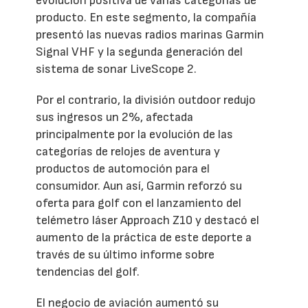
evolución positiva de varias categorías de
producto. En este segmento, la compañía
presentó las nuevas radios marinas Garmin
Signal VHF y la segunda generación del
sistema de sonar LiveScope 2.
Por el contrario, la división outdoor redujo
sus ingresos un 2%, afectada
principalmente por la evolución de las
categorías de relojes de aventura y
productos de automoción para el
consumidor. Aun así, Garmin reforzó su
oferta para golf con el lanzamiento del
telémetro láser Approach Z10 y destacó el
aumento de la práctica de este deporte a
través de su último informe sobre
tendencias del golf.
El negocio de aviación aumentó su