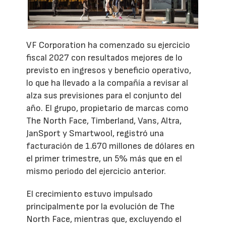
VF Corporation ha comenzado su ejercicio
fiscal 2027 con resultados mejores de lo
previsto en ingresos y beneficio operativo,
lo que ha llevado a la compañía a revisar al
alza sus previsiones para el conjunto del
año. El grupo, propietario de marcas como
The North Face, Timberland, Vans, Altra,
JanSport y Smartwool, registró una
facturación de 1.670 millones de dólares en
el primer trimestre, un 5% más que en el
mismo periodo del ejercicio anterior.
El crecimiento estuvo impulsado
principalmente por la evolución de The
North Face, mientras que, excluyendo el