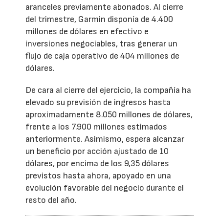
aranceles previamente abonados. Al cierre
del trimestre, Garmin disponía de 4.400
millones de dólares en efectivo e
inversiones negociables, tras generar un
flujo de caja operativo de 404 millones de
dólares.
De cara al cierre del ejercicio, la compañía ha
elevado su previsión de ingresos hasta
aproximadamente 8.050 millones de dólares,
frente a los 7.900 millones estimados
anteriormente. Asimismo, espera alcanzar
un beneficio por acción ajustado de 10
dólares, por encima de los 9,35 dólares
previstos hasta ahora, apoyado en una
evolución favorable del negocio durante el
resto del año.