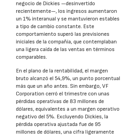
negocio de Dickies —desinvertido
recientemente—, los ingresos aumentaron
un 1% interanual y se mantuvieron estables
a tipo de cambio constante. Este
comportamiento superó las previsiones
iniciales de la compañía, que contemplaban
una ligera caída de las ventas en términos
comparables.
En el plano de la rentabilidad, el margen
bruto alcanzó el 54,9%, un punto porcentual
más que un año antes. Sin embargo, VF
Corporation cerró el trimestre con unas
pérdidas operativas de 83 millones de
dólares, equivalentes a un margen operativo
negativo del 5%. Excluyendo Dickies, la
pérdida operativa ajustada fue de 95
millones de dólares, una cifra ligeramente