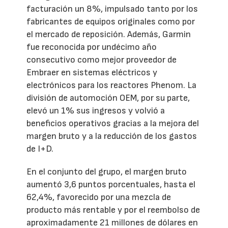
facturación un 8%, impulsado tanto por los
fabricantes de equipos originales como por
el mercado de reposición. Además, Garmin
fue reconocida por undécimo año
consecutivo como mejor proveedor de
Embraer en sistemas eléctricos y
electrónicos para los reactores Phenom. La
división de automoción OEM, por su parte,
elevó un 1% sus ingresos y volvió a
beneficios operativos gracias a la mejora del
margen bruto y a la reducción de los gastos
de I+D.
En el conjunto del grupo, el margen bruto
aumentó 3,6 puntos porcentuales, hasta el
62,4%, favorecido por una mezcla de
producto más rentable y por el reembolso de
aproximadamente 21 millones de dólares en