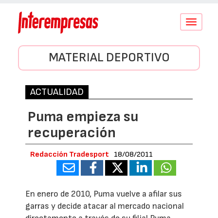
Conmutar
navegació
MATERIAL DEPORTIVO
ACTUALIDAD
Puma empieza su
recuperación
Redacción Tradesport
18/08/2011
En enero de 2010, Puma vuelve a afilar sus
garras y decide atacar al mercado nacional