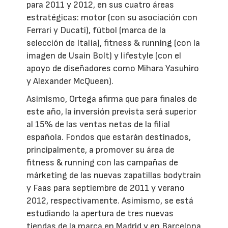
para 2011 y 2012, en sus cuatro áreas
estratégicas: motor (con su asociación con
Ferrari y Ducati), fútbol (marca de la
selección de Italia), fitness & running (con la
imagen de Usain Bolt) y lifestyle (con el
apoyo de diseñadores como Mihara Yasuhiro
y Alexander McQueen).
Asimismo, Ortega afirma que para finales de
este año, la inversión prevista será superior
al 15% de las ventas netas de la filial
española. Fondos que estarán destinados,
principalmente, a promover su área de
fitness & running con las campañas de
márketing de las nuevas zapatillas bodytrain
y Faas para septiembre de 2011 y verano
2012, respectivamente. Asimismo, se está
estudiando la apertura de tres nuevas
tiendas de la marca en Madrid y en Barcelona