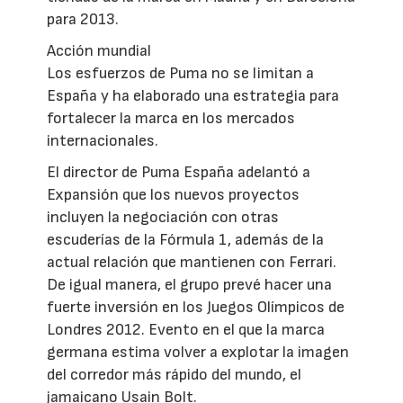
para 2013.
Acción mundial
Los esfuerzos de Puma no se limitan a
España y ha elaborado una estrategia para
fortalecer la marca en los mercados
internacionales.
El director de Puma España adelantó a
Expansión que los nuevos proyectos
incluyen la negociación con otras
escuderías de la Fórmula 1, además de la
actual relación que mantienen con Ferrari.
De igual manera, el grupo prevé hacer una
fuerte inversión en los Juegos Olímpicos de
Londres 2012. Evento en el que la marca
germana estima volver a explotar la imagen
del corredor más rápido del mundo, el
jamaicano Usain Bolt.