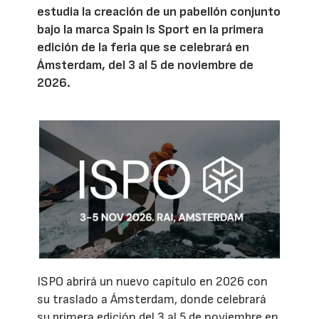
estudia la creación de un pabellón conjunto
bajo la marca Spain Is Sport en la primera
edición de la feria que se celebrará en
Ámsterdam, del 3 al 5 de noviembre de
2026.
ISPO abrirá un nuevo capítulo en 2026 con
su traslado a Ámsterdam, donde celebrará
su primera edición del 3 al 5 de noviembre en