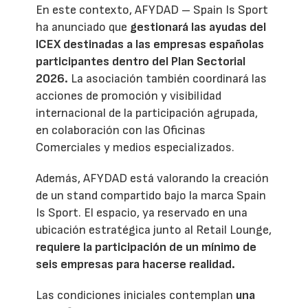
En este contexto, AFYDAD – Spain Is Sport
ha anunciado que
gestionará las ayudas del
ICEX destinadas a las empresas españolas
participantes dentro del Plan Sectorial
2026.
La asociación también coordinará las
acciones de promoción y visibilidad
internacional de la participación agrupada,
en colaboración con las Oficinas
Comerciales y medios especializados.
Además, AFYDAD está valorando la creación
de un stand compartido bajo la marca Spain
Is Sport. El espacio, ya reservado en una
ubicación estratégica junto al Retail Lounge,
requiere la participación de un mínimo de
seis empresas para hacerse realidad.
Las condiciones iniciales contemplan
una