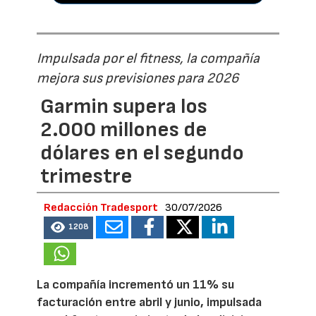
Impulsada por el fitness, la compañía
mejora sus previsiones para 2026
Garmin supera los
2.000 millones de
dólares en el segundo
trimestre
Redacción Tradesport
30/07/2026
1208
La compañía incrementó un 11% su
facturación entre abril y junio, impulsada