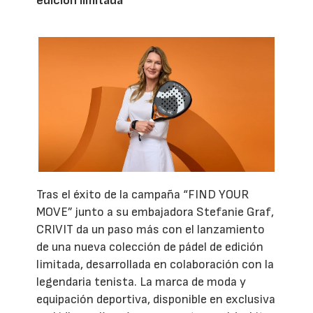
edición limitada
Tras el éxito de la campaña “FIND YOUR
MOVE” junto a su embajadora Stefanie Graf,
CRIVIT da un paso más con el lanzamiento
de una nueva colección de pádel de edición
limitada, desarrollada en colaboración con la
legendaria tenista. La marca de moda y
equipación deportiva, disponible en exclusiva