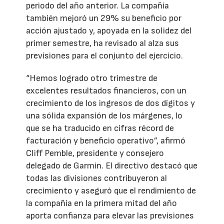
periodo del año anterior. La compañía
también mejoró un 29% su beneficio por
acción ajustado y, apoyada en la solidez del
primer semestre, ha revisado al alza sus
previsiones para el conjunto del ejercicio.
“Hemos logrado otro trimestre de
excelentes resultados financieros, con un
crecimiento de los ingresos de dos dígitos y
una sólida expansión de los márgenes, lo
que se ha traducido en cifras récord de
facturación y beneficio operativo”, afirmó
Cliff Pemble, presidente y consejero
delegado de Garmin. El directivo destacó que
todas las divisiones contribuyeron al
crecimiento y aseguró que el rendimiento de
la compañía en la primera mitad del año
aporta confianza para elevar las previsiones