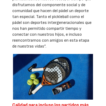
disfrutamos del componente social y de
comunidad que hacen del pádel un deporte
tan especial. Tanto el pickleball como el
pádel son deportes intergeneracionales que
nos han permitido compartir tiempo y
conectar con nuestros hijos, e incluso
reencontrarnos con amigos en esta etapa
de nuestras vidas”.
Calidad para incluso los partidos más