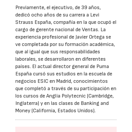
Previamente, el ejecutivo, de 39 años,
dedicó ocho años de su carrera a Levi
Strauss España, compañía en la que ocupó el
cargo de gerente nacional de Ventas. La
experiencia profesional de Javier Ortega se
ve completada por su formación académica,
que al igual que sus responsabilidades
laborales, se desarrollaron en diferentes
países. El actual director general de Puma
España cursó sus estudios en la escuela de
negocios ESIC en Madrid, conocimientos
que completó a través de su participación en
los cursos de Anglia Polytecnic (Cambridge,
Inglaterra) y en las clases de Banking and
Money (California, Estados Unidos).