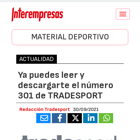
Conmutar
navegació
MATERIAL DEPORTIVO
ACTUALIDAD
Ya puedes leer y
descargarte el número
301 de TRADESPORT
Redacción Tradesport
30/09/2021