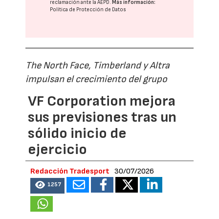
reclamación ante la
AEPD
.
Más información:
Política de Protección de Datos
The North Face, Timberland y Altra
impulsan el crecimiento del grupo
VF Corporation mejora
sus previsiones tras un
sólido inicio de
ejercicio
Redacción Tradesport
30/07/2026
1257