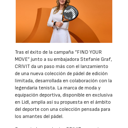
Tras el éxito de la campaña “FIND YOUR
MOVE” junto a su embajadora Stefanie Graf,
CRIVIT da un paso más con el lanzamiento
de una nueva colección de pádel de edición
limitada, desarrollada en colaboración con la
legendaria tenista. La marca de moda y
equipación deportiva, disponible en exclusiva
en Lidl, amplía así su propuesta en el ámbito
del deporte con una colección pensada para
los amantes del pádel.