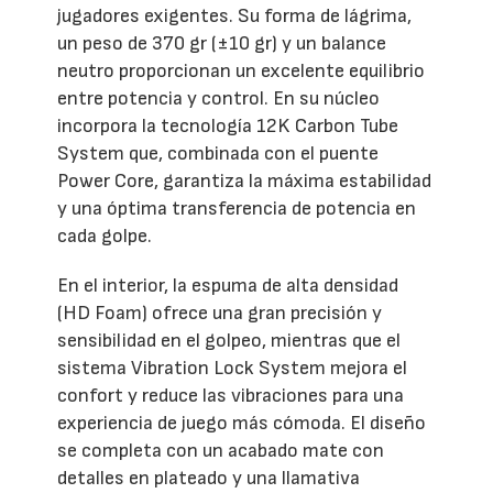
jugadores exigentes. Su forma de lágrima,
un peso de 370 gr (±10 gr) y un balance
neutro proporcionan un excelente equilibrio
entre potencia y control. En su núcleo
incorpora la tecnología 12K Carbon Tube
System que, combinada con el puente
Power Core, garantiza la máxima estabilidad
y una óptima transferencia de potencia en
cada golpe.
En el interior, la espuma de alta densidad
(HD Foam) ofrece una gran precisión y
sensibilidad en el golpeo, mientras que el
sistema Vibration Lock System mejora el
confort y reduce las vibraciones para una
experiencia de juego más cómoda. El diseño
se completa con un acabado mate con
detalles en plateado y una llamativa