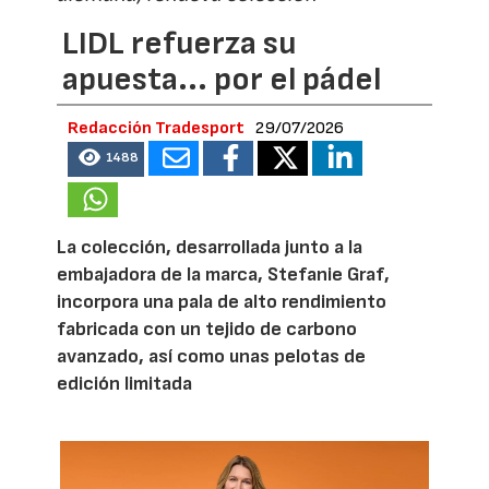
LIDL refuerza su
apuesta... por el pádel
Redacción Tradesport
29/07/2026
1488
La colección, desarrollada junto a la
embajadora de la marca, Stefanie Graf,
incorpora una pala de alto rendimiento
fabricada con un tejido de carbono
avanzado, así como unas pelotas de
edición limitada