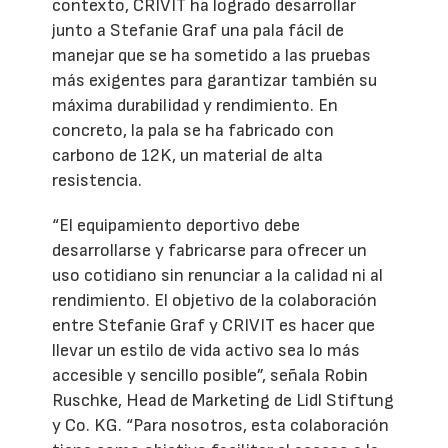
contexto, CRIVIT ha logrado desarrollar
junto a Stefanie Graf una pala fácil de
manejar que se ha sometido a las pruebas
más exigentes para garantizar también su
máxima durabilidad y rendimiento. En
concreto, la pala se ha fabricado con
carbono de 12K, un material de alta
resistencia.
“El equipamiento deportivo debe
desarrollarse y fabricarse para ofrecer un
uso cotidiano sin renunciar a la calidad ni al
rendimiento. El objetivo de la colaboración
entre Stefanie Graf y CRIVIT es hacer que
llevar un estilo de vida activo sea lo más
accesible y sencillo posible”, señala Robin
Ruschke, Head de Marketing de Lidl Stiftung
y Co. KG. “Para nosotros, esta colaboración