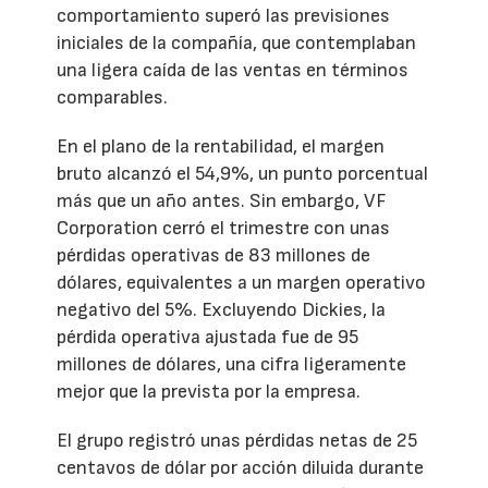
comportamiento superó las previsiones
iniciales de la compañía, que contemplaban
una ligera caída de las ventas en términos
comparables.
En el plano de la rentabilidad, el margen
bruto alcanzó el 54,9%, un punto porcentual
más que un año antes. Sin embargo, VF
Corporation cerró el trimestre con unas
pérdidas operativas de 83 millones de
dólares, equivalentes a un margen operativo
negativo del 5%. Excluyendo Dickies, la
pérdida operativa ajustada fue de 95
millones de dólares, una cifra ligeramente
mejor que la prevista por la empresa.
El grupo registró unas pérdidas netas de 25
centavos de dólar por acción diluida durante