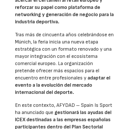
acercar el certamen al retail europeo y
reforzar su papel como plataforma de
networking y generación de negocio para la
industria deportiva.
Tras más de cincuenta años celebrándose en
Múnich, la feria inicia una nueva etapa
estratégica con un formato renovado y una
mayor integración con el ecosistema
comercial europeo. La organización
pretende ofrecer más espacios para el
encuentro entre profesionales y
adaptar el
evento a la evolución del mercado
internacional del deporte.
En este contexto, AFYDAD – Spain Is Sport
ha anunciado que
gestionará las ayudas del
ICEX destinadas a las empresas españolas
participantes dentro del Plan Sectorial