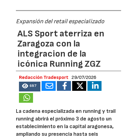
Expansión del retail especializado
ALS Sport aterriza en
Zaragoza con la
integracion de la
icónica Running ZGZ
Redacción Tradesport
29/07/2026
687
La cadena especializada en running y trail
running abrirá el próximo 3 de agosto un
establecimiento en la capital aragonesa,
ampliando su presencia hasta seis