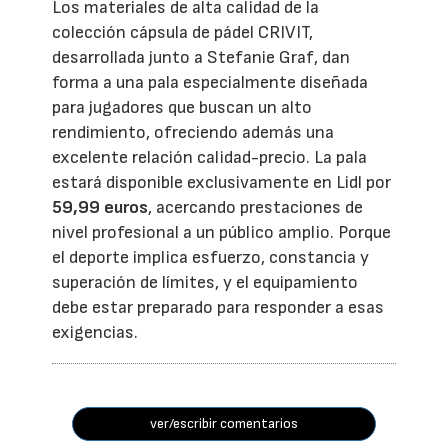
Los materiales de alta calidad de la
colección cápsula de pádel CRIVIT,
desarrollada junto a Stefanie Graf, dan
forma a una pala especialmente diseñada
para jugadores que buscan un alto
rendimiento, ofreciendo además una
excelente relación calidad-precio. La pala
estará disponible exclusivamente en Lidl por
59,99 euros
, acercando prestaciones de
nivel profesional a un público amplio. Porque
el deporte implica esfuerzo, constancia y
superación de límites, y el equipamiento
debe estar preparado para responder a esas
exigencias.
ver/escribir comentarios