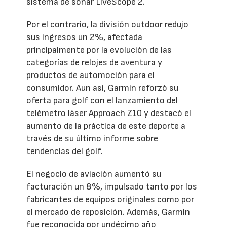
sistema de sonar LiveScope 2.
Por el contrario, la división outdoor redujo
sus ingresos un 2%, afectada
principalmente por la evolución de las
categorías de relojes de aventura y
productos de automoción para el
consumidor. Aun así, Garmin reforzó su
oferta para golf con el lanzamiento del
telémetro láser Approach Z10 y destacó el
aumento de la práctica de este deporte a
través de su último informe sobre
tendencias del golf.
El negocio de aviación aumentó su
facturación un 8%, impulsado tanto por los
fabricantes de equipos originales como por
el mercado de reposición. Además, Garmin
fue reconocida por undécimo año