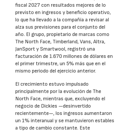
fiscal 2027 con resultados mejores de lo
previsto en ingresos y beneficio operativo,
lo que ha llevado a la compañía a revisar al
alza sus previsiones para el conjunto del
año. El grupo, propietario de marcas como
The North Face, Timberland, Vans, Altra,
JanSport y Smartwool, registró una
facturación de 1.670 millones de dólares en
el primer trimestre, un 5% más que en el
mismo periodo del ejercicio anterior.
El crecimiento estuvo impulsado
principalmente por la evolución de The
North Face, mientras que, excluyendo el
negocio de Dickies —desinvertido
recientemente—, los ingresos aumentaron
un 1% interanual y se mantuvieron estables
a tipo de cambio constante. Este