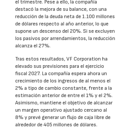
el trimestre. Pese a ello, la compañía
destacó la mejora de su balance, con una
reducción de la deuda neta de 1.100 millones
de dólares respecto al año anterior, lo que
supone un descenso del 20%. Si se excluyen
los pasivos por arrendamientos, la reducción
alcanza el 27%.
Tras estos resultados, VF Corporation ha
elevado sus previsiones para el ejercicio
fiscal 2027. La compañía espera ahora un
crecimiento de los ingresos de al menos el
2% a tipo de cambio constante, frente a la
estimación anterior de entre el 1% y el 2%.
Asimismo, mantiene el objetivo de alcanzar
un margen operativo ajustado cercano al
8% y prevé generar un flujo de caja libre de
alrededor de 405 millones de dólares.