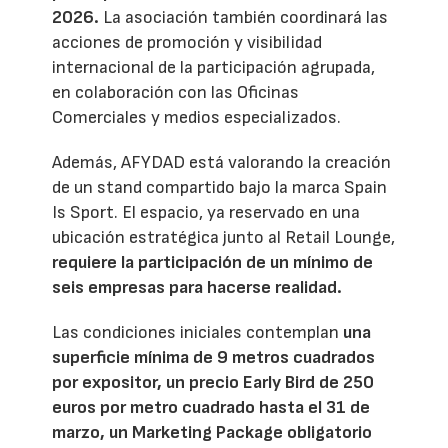
2026.
La asociación también coordinará las
acciones de promoción y visibilidad
internacional de la participación agrupada,
en colaboración con las Oficinas
Comerciales y medios especializados.
Además, AFYDAD está valorando la creación
de un stand compartido bajo la marca Spain
Is Sport. El espacio, ya reservado en una
ubicación estratégica junto al Retail Lounge,
requiere la participación de un mínimo de
seis empresas para hacerse realidad.
Las condiciones iniciales contemplan
una
superficie mínima de 9 metros cuadrados
por expositor, un precio Early Bird de 250
euros por metro cuadrado hasta el 31 de
marzo, un Marketing Package obligatorio