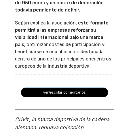
de 950 euros y un coste de decoración
todavía pendiente de definir.
Según explica la asociación,
este formato
permitirá a las empresas reforzar su
visibilidad internacional bajo una marca
país
, optimizar costes de participación y
beneficiarse de una ubicación destacada
dentro de uno de los principales encuentros
europeos de la industria deportiva.
ver/escribir comentarios
Crivit, la marca deportiva de la cadena
alemana, renueva colección