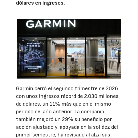
dólares en ingresos.
Garmin cerró el segundo trimestre de 2026
con unos ingresos récord de 2.030 millones
de dólares, un 11% más que en el mismo
periodo del año anterior. La compañía
también mejoró un 29% su beneficio por
acción ajustado y, apoyada en la solidez del
primer semestre, ha revisado al alza sus