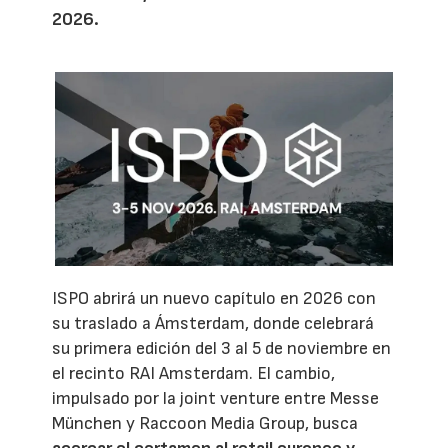
2026.
ISPO abrirá un nuevo capítulo en 2026 con
su traslado a Ámsterdam, donde celebrará
su primera edición del 3 al 5 de noviembre en
el recinto RAI Amsterdam. El cambio,
impulsado por la joint venture entre Messe
München y Raccoon Media Group, busca