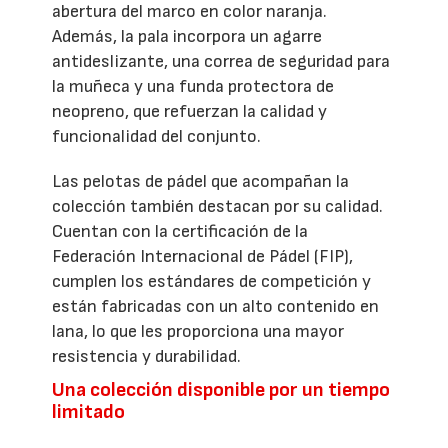
abertura del marco en color naranja.
Además, la pala incorpora un agarre
antideslizante, una correa de seguridad para
la muñeca y una funda protectora de
neopreno, que refuerzan la calidad y
funcionalidad del conjunto.
Las pelotas de pádel que acompañan la
colección también destacan por su calidad.
Cuentan con la certificación de la
Federación Internacional de Pádel (FIP),
cumplen los estándares de competición y
están fabricadas con un alto contenido en
lana, lo que les proporciona una mayor
resistencia y durabilidad.
Una colección disponible por un tiempo
limitado