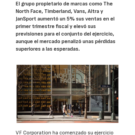
El grupo propietario de marcas como The
North Face, Timberland, Vans, Altra y
JanSport aumentó un 5% sus ventas en el
primer trimestre fiscal y elevó sus
previsiones para el conjunto del ejercicio,
aunque el mercado penalizó unas pérdidas
superiores a las esperadas.
VF Corporation ha comenzado su ejercicio