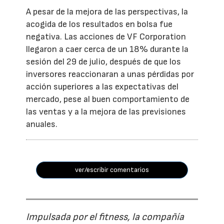
A pesar de la mejora de las perspectivas, la
acogida de los resultados en bolsa fue
negativa. Las acciones de VF Corporation
llegaron a caer cerca de un 18% durante la
sesión del 29 de julio, después de que los
inversores reaccionaran a unas pérdidas por
acción superiores a las expectativas del
mercado, pese al buen comportamiento de
las ventas y a la mejora de las previsiones
anuales.
ver/escribir comentarios
Impulsada por el fitness, la compañía