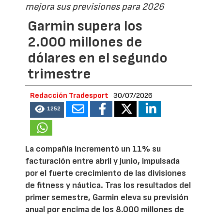
mejora sus previsiones para 2026
Garmin supera los
2.000 millones de
dólares en el segundo
trimestre
Redacción Tradesport
30/07/2026
1252
La compañía incrementó un 11% su
facturación entre abril y junio, impulsada
por el fuerte crecimiento de las divisiones
de fitness y náutica. Tras los resultados del
primer semestre, Garmin eleva su previsión
anual por encima de los 8.000 millones de