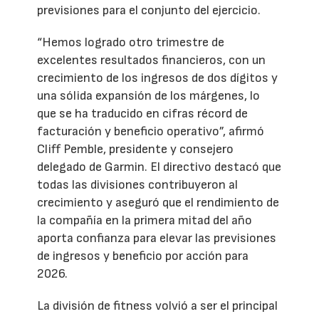
previsiones para el conjunto del ejercicio.
“Hemos logrado otro trimestre de
excelentes resultados financieros, con un
crecimiento de los ingresos de dos dígitos y
una sólida expansión de los márgenes, lo
que se ha traducido en cifras récord de
facturación y beneficio operativo”, afirmó
Cliff Pemble, presidente y consejero
delegado de Garmin. El directivo destacó que
todas las divisiones contribuyeron al
crecimiento y aseguró que el rendimiento de
la compañía en la primera mitad del año
aporta confianza para elevar las previsiones
de ingresos y beneficio por acción para
2026.
La división de fitness volvió a ser el principal