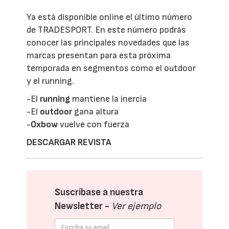
Ya está disponible online el último número
de TRADESPORT. En este número podrás
conocer las principales novedades que las
marcas presentan para esta próxima
temporada en segmentos como el outdoor
y el running.
-El
running
mantiene la inercia
-El
outdoor
gana altura
-
Oxbow
vuelve con fuerza
DESCARGAR REVISTA
Suscríbase a nuestra
Newsletter -
Ver ejemplo