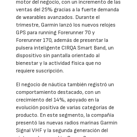
motor del negocio, con un incremento de las
ventas del 25% gracias a la fuerte demanda
de wearables avanzados. Durante el
trimestre, Garmin lanzó los nuevos relojes
GPS para running Forerunner 70 y
Forerunner 170, además de presentar la
pulsera inteligente CIRQA Smart Band, un
dispositivo sin pantalla orientado al
bienestar y la actividad física que no
requiere suscripción.
El negocio de náutica también registró un
comportamiento destacado, con un
crecimiento del 14%, apoyado en la
evolución positiva de varias categorías de
producto. En este segmento, la compañía
presentó las nuevas radios marinas Garmin
Signal VHF y la segunda generación del