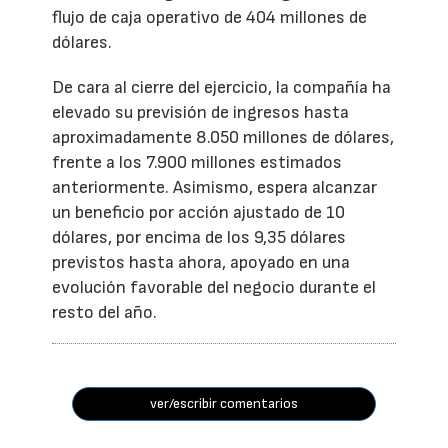
flujo de caja operativo de 404 millones de
dólares.
De cara al cierre del ejercicio, la compañía ha
elevado su previsión de ingresos hasta
aproximadamente 8.050 millones de dólares,
frente a los 7.900 millones estimados
anteriormente. Asimismo, espera alcanzar
un beneficio por acción ajustado de 10
dólares, por encima de los 9,35 dólares
previstos hasta ahora, apoyado en una
evolución favorable del negocio durante el
resto del año.
ver/escribir comentarios