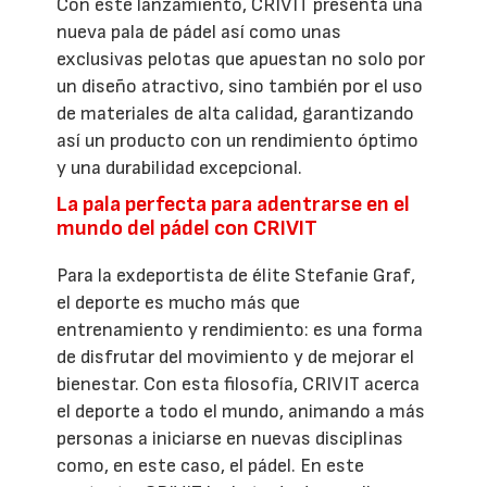
Con este lanzamiento, CRIVIT presenta una
nueva pala de pádel así como unas
exclusivas pelotas que apuestan no solo por
un diseño atractivo, sino también por el uso
de materiales de alta calidad, garantizando
así un producto con un rendimiento óptimo
y una durabilidad excepcional.
La pala perfecta para adentrarse en el
mundo del pádel con CRIVIT
Para la exdeportista de élite Stefanie Graf,
el deporte es mucho más que
entrenamiento y rendimiento: es una forma
de disfrutar del movimiento y de mejorar el
bienestar. Con esta filosofía, CRIVIT acerca
el deporte a todo el mundo, animando a más
personas a iniciarse en nuevas disciplinas
como, en este caso, el pádel. En este