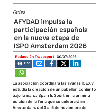
Ferias
AFYDAD impulsa la
participación española
en la nueva etapa de
ISPO Amsterdam 2026
Redacción Tradesport
30/07/2026
1153
La asociación coordinará las ayudas ICEX y
estudia la creación de un pabellón conjunto
bajo la marca Spain Is Sport en la primera
edición de la feria que se celebrará en
Ámsterdam, del 3 al 5 de noviembre de