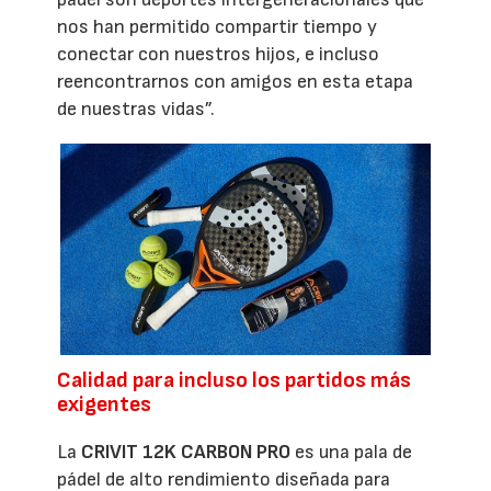
nos han permitido compartir tiempo y
conectar con nuestros hijos, e incluso
reencontrarnos con amigos en esta etapa
de nuestras vidas”.
Calidad para incluso los partidos más
exigentes
La
CRIVIT 12K CARBON PRO
es una pala de
pádel de alto rendimiento diseñada para