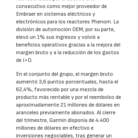
consecutivo como mejor proveedor de
Embraer en sistemas eléctricos y
electrónicos para los reactores Phenom. La
división de automoción OEM, por su parte,
elevó un 1% sus ingresos y volvió a
beneficios operativos gracias a la mejora del
margen bruto y a la reducción de los gastos
de I+D.
En el conjunto del grupo, el margen bruto
aumentó 3,6 puntos porcentuales, hasta el
62,4%, favorecido por una mezcla de
producto más rentable y por el reembolso de
aproximadamente 21 millones de dólares en
aranceles previamente abonados. Al cierre
del trimestre, Garmin disponía de 4.400
millones de dólares en efectivo e
inversiones negociables, tras generar un