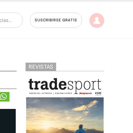
SUSCRIBIRSE GRATIS
REVISTAS