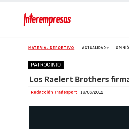
MATERIAL DEPORTIVO
ACTUALIDAD
OPINI
PATROCINIO
Los Raelert Brothers firm
Redacción Tradesport
18/06/2012