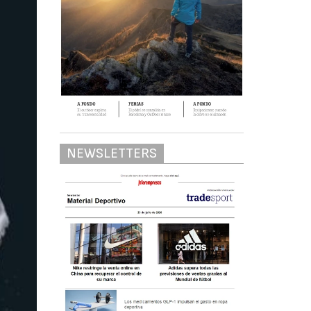
NEWSLETTERS