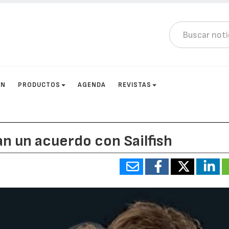
ÓN
PRODUCTOS
AGENDA
REVISTAS
an un acuerdo con Sailfish