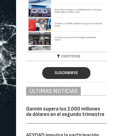
23/07/2026
SUSCRIBIRSE
ÚLTIMAS NOTICIAS
Garmin supera los 2.000 millones
de dólares en el segundo trimestre
AFYDAD impulsa la participación