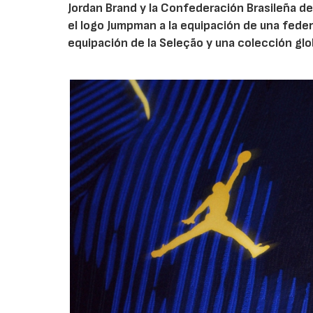
Jordan Brand y la Confederación Brasileña de
el logo Jumpman a la equipación de una fede
equipación de la Seleção y una colección glo