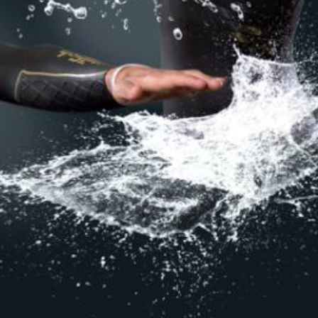
23/07/2026
30/07/2026