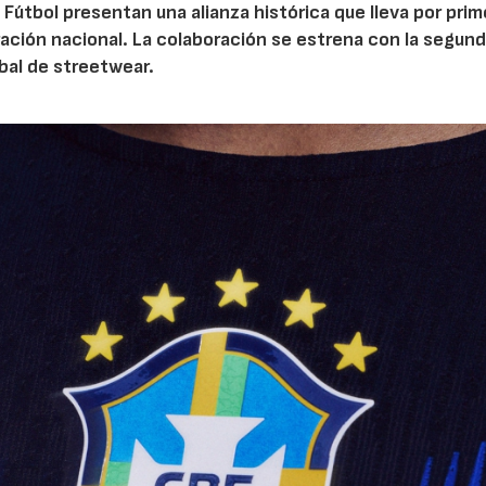
 Fútbol presentan una alianza histórica que lleva por prim
ración nacional. La colaboración se estrena con la segun
bal de streetwear.