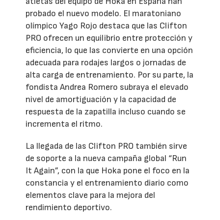
atletas del equipo de Hoka en España han
probado el nuevo modelo. El maratoniano
olímpico Yago Rojo destaca que las Clifton
PRO ofrecen un equilibrio entre protección y
eficiencia, lo que las convierte en una opción
adecuada para rodajes largos o jornadas de
alta carga de entrenamiento. Por su parte, la
fondista Andrea Romero subraya el elevado
nivel de amortiguación y la capacidad de
respuesta de la zapatilla incluso cuando se
incrementa el ritmo.
La llegada de las Clifton PRO también sirve
de soporte a la nueva campaña global “Run
It Again”, con la que Hoka pone el foco en la
constancia y el entrenamiento diario como
elementos clave para la mejora del
rendimiento deportivo.