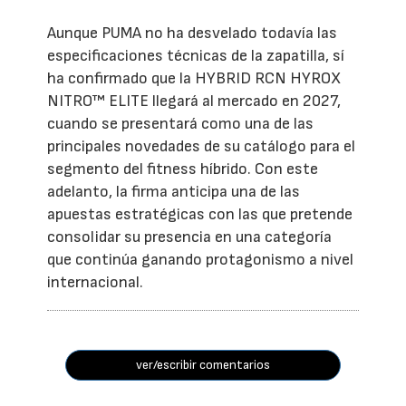
Aunque PUMA no ha desvelado todavía las
especificaciones técnicas de la zapatilla, sí
ha confirmado que la HYBRID RCN HYROX
NITRO™ ELITE llegará al mercado en 2027,
cuando se presentará como una de las
principales novedades de su catálogo para el
segmento del fitness híbrido. Con este
adelanto, la firma anticipa una de las
apuestas estratégicas con las que pretende
consolidar su presencia en una categoría
que continúa ganando protagonismo a nivel
internacional.
ver/escribir comentarios