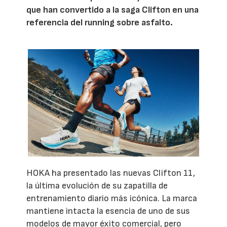
que han convertido a la saga Clifton en una
referencia del running sobre asfalto.
HOKA ha presentado las nuevas Clifton 11,
la última evolución de su zapatilla de
entrenamiento diario más icónica. La marca
mantiene intacta la esencia de uno de sus
modelos de mayor éxito comercial, pero