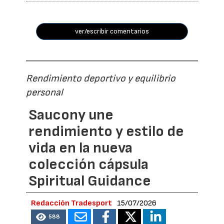
ver/escribir comentarios
Rendimiento deportivo y equilibrio
personal
Saucony une
rendimiento y estilo de
vida en la nueva
colección cápsula
Spiritual Guidance
Redacción Tradesport
15/07/2026
588