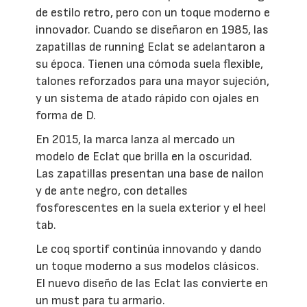
de estilo retro, pero con un toque moderno e
innovador. Cuando se diseñaron en 1985, las
zapatillas de running Eclat se adelantaron a
su época. Tienen una cómoda suela flexible,
talones reforzados para una mayor sujeción,
y un sistema de atado rápido con ojales en
forma de D.
En 2015, la marca lanza al mercado un
modelo de Eclat que brilla en la oscuridad.
Las zapatillas presentan una base de nailon
y de ante negro, con detalles
fosforescentes en la suela exterior y el heel
tab.
Le coq sportif continúa innovando y dando
un toque moderno a sus modelos clásicos.
El nuevo diseño de las Eclat las convierte en
un must para tu armario.