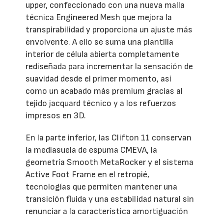
upper, confeccionado con una nueva malla
técnica Engineered Mesh que mejora la
transpirabilidad y proporciona un ajuste más
envolvente. A ello se suma una plantilla
interior de célula abierta completamente
rediseñada para incrementar la sensación de
suavidad desde el primer momento, así
como un acabado más premium gracias al
tejido jacquard técnico y a los refuerzos
impresos en 3D.
En la parte inferior, las Clifton 11 conservan
la mediasuela de espuma CMEVA, la
geometría Smooth MetaRocker y el sistema
Active Foot Frame en el retropié,
tecnologías que permiten mantener una
transición fluida y una estabilidad natural sin
renunciar a la característica amortiguación