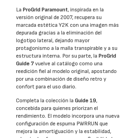
La
ProGrid Paramount
, inspirada en la
versión original de 2007, recupera su
marcada estética Y2K con una imagen más
depurada gracias a la eliminación del
logotipo lateral, dejando mayor
protagonismo a la malla transpirable y a su
estructura interna. Por su parte, la
ProGrid
Guide 7
vuelve al catálogo como una
reedición fiel al modelo original, apostando
por una combinación de diseño retro y
confort para el uso diario.
Completa la colección la
Guide 19
,
concebida para quienes priorizan el
rendimiento. El modelo incorpora una nueva
configuración de espuma PWRRUN que
mejora la amortiguación y la estabilidad,