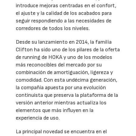
introduce mejoras centradas en el confort,
el ajuste y la calidad de los acabados para
seguir respondiendo a las necesidades de
corredores de todos los niveles.
Desde su lanzamiento en 2014, la familia
Clifton ha sido uno de los pilares de la oferta
de running de HOKA y uno de los modelos
más reconocibles del mercado por su
combinación de amortiguación, ligereza y
comodidad. Con esta undécima generación,
la compañía apuesta por una evolución
continuista que preserva la plataforma de la
versión anterior mientras actualiza los
elementos que más influyen en la
experiencia de uso.
La principal novedad se encuentra en el