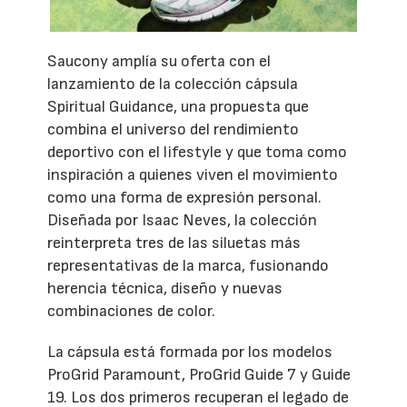
Saucony amplía su oferta con el
lanzamiento de la colección cápsula
Spiritual Guidance, una propuesta que
combina el universo del rendimiento
deportivo con el lifestyle y que toma como
inspiración a quienes viven el movimiento
como una forma de expresión personal.
Diseñada por Isaac Neves, la colección
reinterpreta tres de las siluetas más
representativas de la marca, fusionando
herencia técnica, diseño y nuevas
combinaciones de color.
La cápsula está formada por los modelos
ProGrid Paramount, ProGrid Guide 7 y Guide
19. Los dos primeros recuperan el legado de