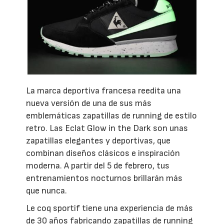
La marca deportiva francesa reedita una
nueva versión de una de sus más
emblemáticas zapatillas de running de estilo
retro. Las Eclat Glow in the Dark son unas
zapatillas elegantes y deportivas, que
combinan diseños clásicos e inspiración
moderna. A partir del 5 de febrero, tus
entrenamientos nocturnos brillarán más
que nunca.
Le coq sportif tiene una experiencia de más
de 30 años fabricando zapatillas de running