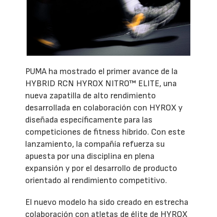
PUMA ha mostrado el primer avance de la
HYBRID RCN HYROX NITRO™ ELITE, una
nueva zapatilla de alto rendimiento
desarrollada en colaboración con HYROX y
diseñada específicamente para las
competiciones de fitness híbrido. Con este
lanzamiento, la compañía refuerza su
apuesta por una disciplina en plena
expansión y por el desarrollo de producto
orientado al rendimiento competitivo.
El nuevo modelo ha sido creado en estrecha
colaboración con atletas de élite de HYROX