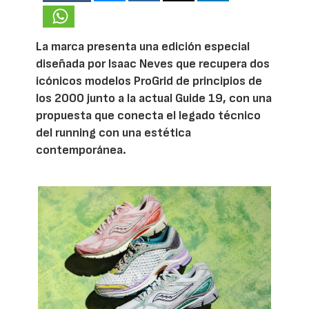
La marca presenta una edición especial
diseñada por Isaac Neves que recupera dos
icónicos modelos ProGrid de principios de
los 2000 junto a la actual Guide 19, con una
propuesta que conecta el legado técnico
del running con una estética
contemporánea.