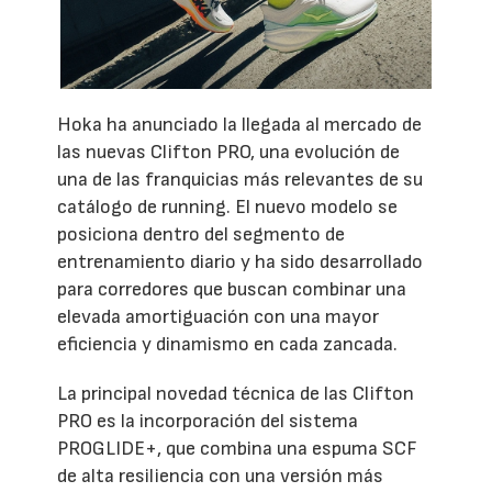
Hoka ha anunciado la llegada al mercado de
las nuevas Clifton PRO, una evolución de
una de las franquicias más relevantes de su
catálogo de running. El nuevo modelo se
posiciona dentro del segmento de
entrenamiento diario y ha sido desarrollado
para corredores que buscan combinar una
elevada amortiguación con una mayor
eficiencia y dinamismo en cada zancada.
La principal novedad técnica de las Clifton
PRO es la incorporación del sistema
PROGLIDE+, que combina una espuma SCF
de alta resiliencia con una versión más