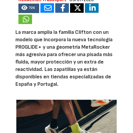
726
La marca amplía la familia Clifton con un
modelo que incorpora la nueva tecnología
PROGLIDE+ y una geometría MetaRocker
más agresiva para ofrecer una pisada más
fluida, mayor protección y un extra de
reactividad. Las zapatillas ya están
disponibles en tiendas especializadas de
España y Portugal.