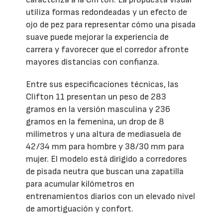
utiliza formas redondeadas y un efecto de
ojo de pez para representar cómo una pisada
suave puede mejorar la experiencia de
carrera y favorecer que el corredor afronte
mayores distancias con confianza.
Entre sus especificaciones técnicas, las
Clifton 11 presentan un peso de 283
gramos en la versión masculina y 236
gramos en la femenina, un drop de 8
milímetros y una altura de mediasuela de
42/34 mm para hombre y 38/30 mm para
mujer. El modelo está dirigido a corredores
de pisada neutra que buscan una zapatilla
para acumular kilómetros en
entrenamientos diarios con un elevado nivel
de amortiguación y confort.