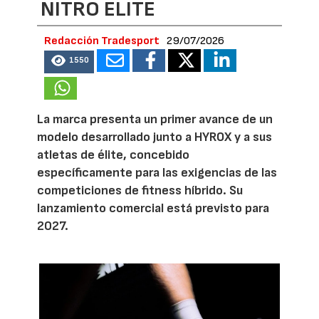
NITRO ELITE
Redacción Tradesport
29/07/2026
1550
La marca presenta un primer avance de un
modelo desarrollado junto a HYROX y a sus
atletas de élite, concebido
específicamente para las exigencias de las
competiciones de fitness híbrido. Su
lanzamiento comercial está previsto para
2027.