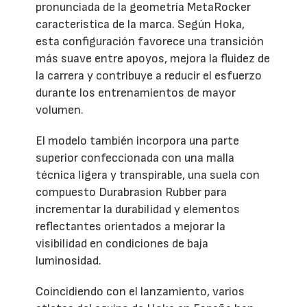
pronunciada de la geometría MetaRocker
característica de la marca. Según Hoka,
esta configuración favorece una transición
más suave entre apoyos, mejora la fluidez de
la carrera y contribuye a reducir el esfuerzo
durante los entrenamientos de mayor
volumen.
El modelo también incorpora una parte
superior confeccionada con una malla
técnica ligera y transpirable, una suela con
compuesto Durabrasion Rubber para
incrementar la durabilidad y elementos
reflectantes orientados a mejorar la
visibilidad en condiciones de baja
luminosidad.
Coincidiendo con el lanzamiento, varios