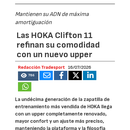
Mantienen su ADN de máxima
amortiguación
Las HOKA Clifton 11
refinan su comodidad
con un nuevo upper
Redacción Tradesport
16/07/2026
786
La undécima generación de la zapatilla de
entrenamiento más vendida de HOKA llega
con un upper completamente renovado,
mayor confort y un ajuste más preciso,
manteniendo la plataforma y la filosofía