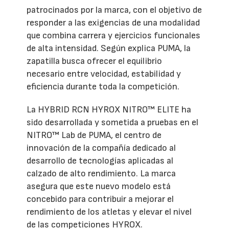
patrocinados por la marca, con el objetivo de
responder a las exigencias de una modalidad
que combina carrera y ejercicios funcionales
de alta intensidad. Según explica PUMA, la
zapatilla busca ofrecer el equilibrio
necesario entre velocidad, estabilidad y
eficiencia durante toda la competición.
La HYBRID RCN HYROX NITRO™ ELITE ha
sido desarrollada y sometida a pruebas en el
NITRO™ Lab de PUMA, el centro de
innovación de la compañía dedicado al
desarrollo de tecnologías aplicadas al
calzado de alto rendimiento. La marca
asegura que este nuevo modelo está
concebido para contribuir a mejorar el
rendimiento de los atletas y elevar el nivel
de las competiciones HYROX.