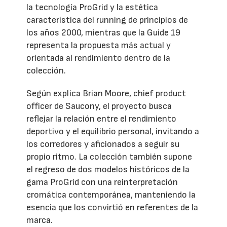
la tecnología ProGrid y la estética
característica del running de principios de
los años 2000, mientras que la Guide 19
representa la propuesta más actual y
orientada al rendimiento dentro de la
colección.
Según explica Brian Moore, chief product
officer de Saucony, el proyecto busca
reflejar la relación entre el rendimiento
deportivo y el equilibrio personal, invitando a
los corredores y aficionados a seguir su
propio ritmo. La colección también supone
el regreso de dos modelos históricos de la
gama ProGrid con una reinterpretación
cromática contemporánea, manteniendo la
esencia que los convirtió en referentes de la
marca.