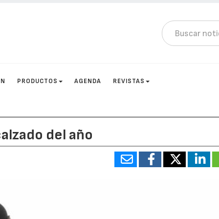
ÓN
PRODUCTOS
AGENDA
REVISTAS
alzado del año