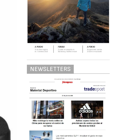
NEWSLETTERS