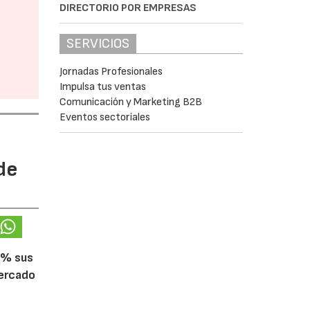
DIRECTORIO POR EMPRESAS
SERVICIOS
Jornadas Profesionales
Impulsa tus ventas
Comunicación y Marketing B2B
Eventos sectoriales
de
5% sus
mercado