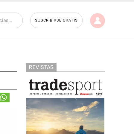
SUSCRIBIRSE GRATIS
REVISTAS