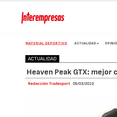
MATERIAL DEPORTIVO
ACTUALIDAD
OPINI
ACTUALIDAD
Heaven Peak GTX: mejor c
Redacción Tradesport
05/03/2013