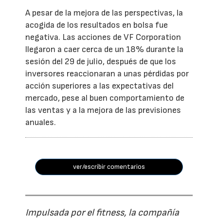
A pesar de la mejora de las perspectivas, la
acogida de los resultados en bolsa fue
negativa. Las acciones de VF Corporation
llegaron a caer cerca de un 18% durante la
sesión del 29 de julio, después de que los
inversores reaccionaran a unas pérdidas por
acción superiores a las expectativas del
mercado, pese al buen comportamiento de
las ventas y a la mejora de las previsiones
anuales.
ver/escribir comentarios
Impulsada por el fitness, la compañía