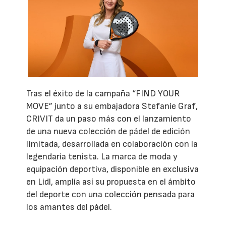
Tras el éxito de la campaña “FIND YOUR
MOVE” junto a su embajadora Stefanie Graf,
CRIVIT da un paso más con el lanzamiento
de una nueva colección de pádel de edición
limitada, desarrollada en colaboración con la
legendaria tenista. La marca de moda y
equipación deportiva, disponible en exclusiva
en Lidl, amplía así su propuesta en el ámbito
del deporte con una colección pensada para
los amantes del pádel.