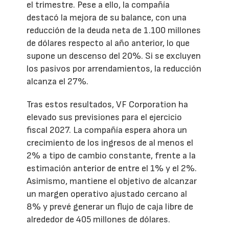
el trimestre. Pese a ello, la compañía
destacó la mejora de su balance, con una
reducción de la deuda neta de 1.100 millones
de dólares respecto al año anterior, lo que
supone un descenso del 20%. Si se excluyen
los pasivos por arrendamientos, la reducción
alcanza el 27%.
Tras estos resultados, VF Corporation ha
elevado sus previsiones para el ejercicio
fiscal 2027. La compañía espera ahora un
crecimiento de los ingresos de al menos el
2% a tipo de cambio constante, frente a la
estimación anterior de entre el 1% y el 2%.
Asimismo, mantiene el objetivo de alcanzar
un margen operativo ajustado cercano al
8% y prevé generar un flujo de caja libre de
alrededor de 405 millones de dólares.