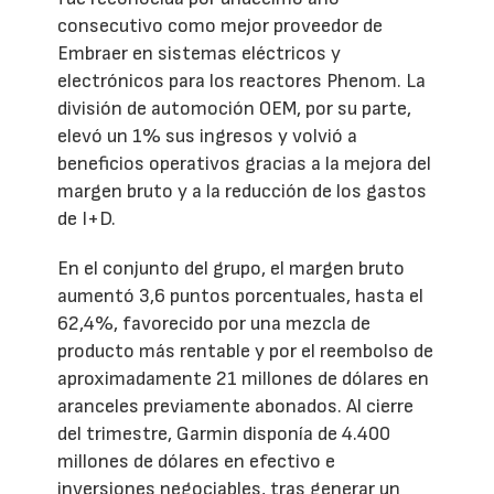
consecutivo como mejor proveedor de
Embraer en sistemas eléctricos y
electrónicos para los reactores Phenom. La
división de automoción OEM, por su parte,
elevó un 1% sus ingresos y volvió a
beneficios operativos gracias a la mejora del
margen bruto y a la reducción de los gastos
de I+D.
En el conjunto del grupo, el margen bruto
aumentó 3,6 puntos porcentuales, hasta el
62,4%, favorecido por una mezcla de
producto más rentable y por el reembolso de
aproximadamente 21 millones de dólares en
aranceles previamente abonados. Al cierre
del trimestre, Garmin disponía de 4.400
millones de dólares en efectivo e
inversiones negociables, tras generar un