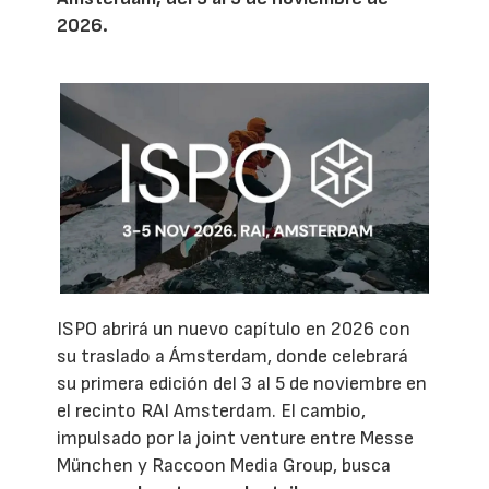
2026.
ISPO abrirá un nuevo capítulo en 2026 con
su traslado a Ámsterdam, donde celebrará
su primera edición del 3 al 5 de noviembre en
el recinto RAI Amsterdam. El cambio,
impulsado por la joint venture entre Messe
München y Raccoon Media Group, busca