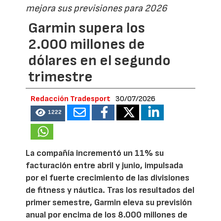
mejora sus previsiones para 2026
Garmin supera los
2.000 millones de
dólares en el segundo
trimestre
Redacción Tradesport
30/07/2026
1222
La compañía incrementó un 11% su
facturación entre abril y junio, impulsada
por el fuerte crecimiento de las divisiones
de fitness y náutica. Tras los resultados del
primer semestre, Garmin eleva su previsión
anual por encima de los 8.000 millones de