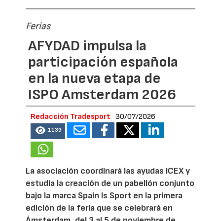
Ferias
AFYDAD impulsa la
participación española
en la nueva etapa de
ISPO Amsterdam 2026
Redacción Tradesport
30/07/2026
1139
La asociación coordinará las ayudas ICEX y
estudia la creación de un pabellón conjunto
bajo la marca Spain Is Sport en la primera
edición de la feria que se celebrará en
Ámsterdam, del 3 al 5 de noviembre de