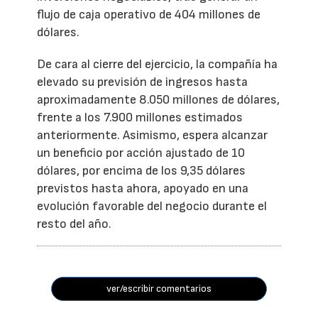
flujo de caja operativo de 404 millones de
dólares.
De cara al cierre del ejercicio, la compañía ha
elevado su previsión de ingresos hasta
aproximadamente 8.050 millones de dólares,
frente a los 7.900 millones estimados
anteriormente. Asimismo, espera alcanzar
un beneficio por acción ajustado de 10
dólares, por encima de los 9,35 dólares
previstos hasta ahora, apoyado en una
evolución favorable del negocio durante el
resto del año.
ver/escribir comentarios