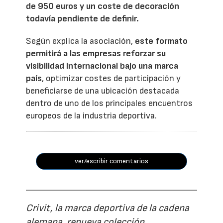
de 950 euros y un coste de decoración
todavía pendiente de definir.
Según explica la asociación,
este formato
permitirá a las empresas reforzar su
visibilidad internacional bajo una marca
país
, optimizar costes de participación y
beneficiarse de una ubicación destacada
dentro de uno de los principales encuentros
europeos de la industria deportiva.
ver/escribir comentarios
Crivit, la marca deportiva de la cadena
alemana, renueva colección