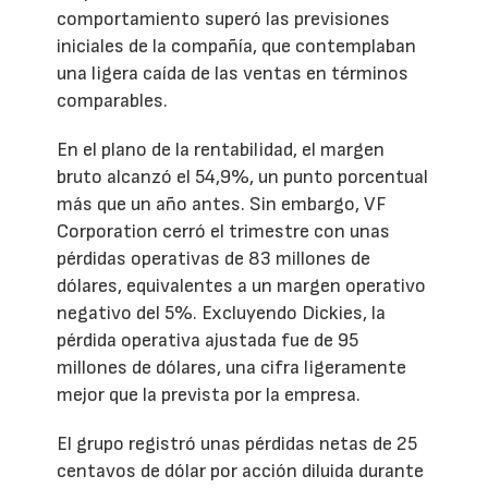
comportamiento superó las previsiones
iniciales de la compañía, que contemplaban
una ligera caída de las ventas en términos
comparables.
En el plano de la rentabilidad, el margen
bruto alcanzó el 54,9%, un punto porcentual
más que un año antes. Sin embargo, VF
Corporation cerró el trimestre con unas
pérdidas operativas de 83 millones de
dólares, equivalentes a un margen operativo
negativo del 5%. Excluyendo Dickies, la
pérdida operativa ajustada fue de 95
millones de dólares, una cifra ligeramente
mejor que la prevista por la empresa.
El grupo registró unas pérdidas netas de 25
centavos de dólar por acción diluida durante