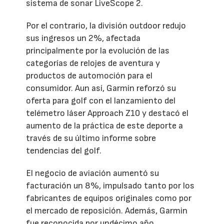
sistema de sonar LiveScope 2.
Por el contrario, la división outdoor redujo
sus ingresos un 2%, afectada
principalmente por la evolución de las
categorías de relojes de aventura y
productos de automoción para el
consumidor. Aun así, Garmin reforzó su
oferta para golf con el lanzamiento del
telémetro láser Approach Z10 y destacó el
aumento de la práctica de este deporte a
través de su último informe sobre
tendencias del golf.
El negocio de aviación aumentó su
facturación un 8%, impulsado tanto por los
fabricantes de equipos originales como por
el mercado de reposición. Además, Garmin
fue reconocida por undécimo año