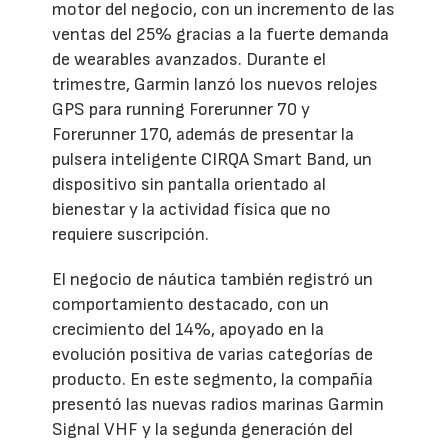
motor del negocio, con un incremento de las
ventas del 25% gracias a la fuerte demanda
de wearables avanzados. Durante el
trimestre, Garmin lanzó los nuevos relojes
GPS para running Forerunner 70 y
Forerunner 170, además de presentar la
pulsera inteligente CIRQA Smart Band, un
dispositivo sin pantalla orientado al
bienestar y la actividad física que no
requiere suscripción.
El negocio de náutica también registró un
comportamiento destacado, con un
crecimiento del 14%, apoyado en la
evolución positiva de varias categorías de
producto. En este segmento, la compañía
presentó las nuevas radios marinas Garmin
Signal VHF y la segunda generación del