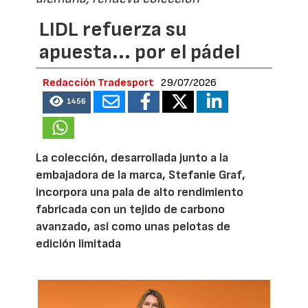
LIDL refuerza su
apuesta... por el pádel
Redacción Tradesport
29/07/2026
1456
La colección, desarrollada junto a la
embajadora de la marca, Stefanie Graf,
incorpora una pala de alto rendimiento
fabricada con un tejido de carbono
avanzado, así como unas pelotas de
edición limitada