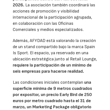
2026.
La asociación también coordinará las
acciones de promoción y visibilidad
internacional de la participación agrupada,
en colaboración con las Oficinas
Comerciales y medios especializados.
Además, AFYDAD está valorando la creación
de un stand compartido bajo la marca Spain
Is Sport. El espacio, ya reservado en una
ubicación estratégica junto al Retail Lounge,
requiere la participación de un mínimo de
seis empresas para hacerse realidad.
Las condiciones iniciales contemplan
una
superficie mínima de 9 metros cuadrados
por expositor, un precio Early Bird de 250
euros por metro cuadrado hasta el 31 de
marzo, un Marketing Package obligatorio