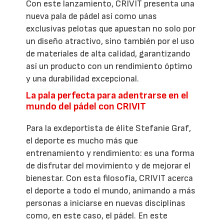
Con este lanzamiento, CRIVIT presenta una
nueva pala de pádel así como unas
exclusivas pelotas que apuestan no solo por
un diseño atractivo, sino también por el uso
de materiales de alta calidad, garantizando
así un producto con un rendimiento óptimo
y una durabilidad excepcional.
La pala perfecta para adentrarse en el
mundo del pádel con CRIVIT
Para la exdeportista de élite Stefanie Graf,
el deporte es mucho más que
entrenamiento y rendimiento: es una forma
de disfrutar del movimiento y de mejorar el
bienestar. Con esta filosofía, CRIVIT acerca
el deporte a todo el mundo, animando a más
personas a iniciarse en nuevas disciplinas
como, en este caso, el pádel. En este