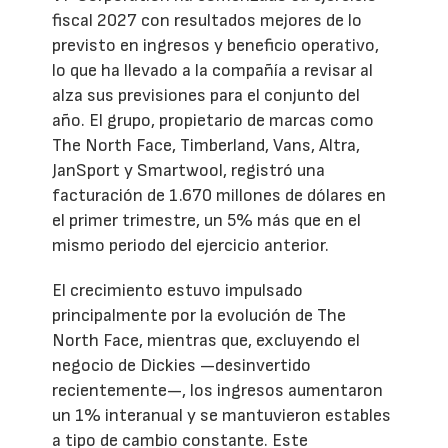
fiscal 2027 con resultados mejores de lo
previsto en ingresos y beneficio operativo,
lo que ha llevado a la compañía a revisar al
alza sus previsiones para el conjunto del
año. El grupo, propietario de marcas como
The North Face, Timberland, Vans, Altra,
JanSport y Smartwool, registró una
facturación de 1.670 millones de dólares en
el primer trimestre, un 5% más que en el
mismo periodo del ejercicio anterior.
El crecimiento estuvo impulsado
principalmente por la evolución de The
North Face, mientras que, excluyendo el
negocio de Dickies —desinvertido
recientemente—, los ingresos aumentaron
un 1% interanual y se mantuvieron estables
a tipo de cambio constante. Este