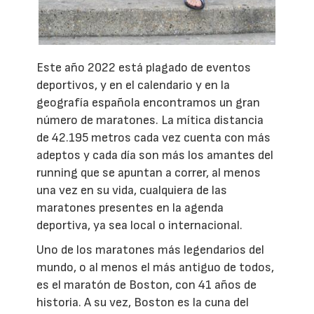
Este año 2022 está plagado de eventos
deportivos, y en el calendario y en la
geografía española encontramos un gran
número de maratones. La mítica distancia
de 42.195 metros cada vez cuenta con más
adeptos y cada día son más los amantes del
running que se apuntan a correr, al menos
una vez en su vida, cualquiera de las
maratones presentes en la agenda
deportiva, ya sea local o internacional.
Uno de los maratones más legendarios del
mundo, o al menos el más antiguo de todos,
es el maratón de Boston, con 41 años de
historia. A su vez, Boston es la cuna del