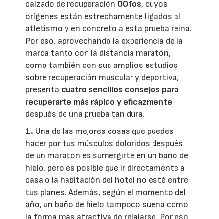
calzado de recuperación
OOfos
, cuyos
orígenes están estrechamente ligados al
atletismo y en concreto a esta prueba reina.
Por eso, aprovechando la experiencia de la
marca tanto con la distancia maratón,
como también con sus amplios estudios
sobre recuperación muscular y deportiva,
presenta
cuatro sencillos consejos para
recuperarte más rápido y eficazmente
después de una prueba tan dura.
1.
Una de las mejores cosas que puedes
hacer por tus músculos doloridos después
de un maratón es sumergirte en un baño de
hielo, pero es posible que ir directamente a
casa o la habitación del hotel no esté entre
tus planes. Además, según el momento del
año, un baño de hielo tampoco suena como
la forma más atractiva de relajarse. Por eso,