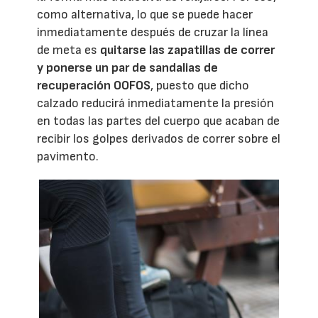
como alternativa, lo que se puede hacer
inmediatamente después de cruzar la línea
de meta es
quitarse las zapatillas de correr
y ponerse un par de sandalias de
recuperación OOFOS
, puesto que dicho
calzado reducirá inmediatamente la presión
en todas las partes del cuerpo que acaban de
recibir los golpes derivados de correr sobre el
pavimento.