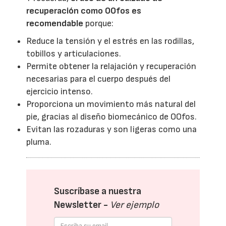
recuperación como OOfos es
recomendable
porque:
Reduce la tensión y el estrés en las rodillas,
tobillos y articulaciones.
Permite obtener la relajación y recuperación
necesarias para el cuerpo después del
ejercicio intenso.
Proporciona un movimiento más natural del
pie, gracias al diseño biomecánico de OOfos.
Evitan las rozaduras y son ligeras como una
pluma.
Suscríbase a nuestra
Newsletter -
Ver ejemplo