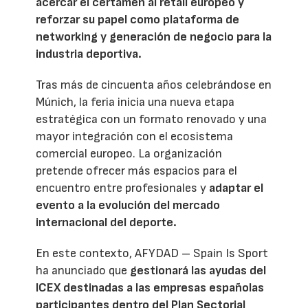
acercar el certamen al retail europeo y
reforzar su papel como plataforma de
networking y generación de negocio para la
industria deportiva.
Tras más de cincuenta años celebrándose en
Múnich, la feria inicia una nueva etapa
estratégica con un formato renovado y una
mayor integración con el ecosistema
comercial europeo. La organización
pretende ofrecer más espacios para el
encuentro entre profesionales y
adaptar el
evento a la evolución del mercado
internacional del deporte.
En este contexto, AFYDAD – Spain Is Sport
ha anunciado que
gestionará las ayudas del
ICEX destinadas a las empresas españolas
participantes dentro del Plan Sectorial