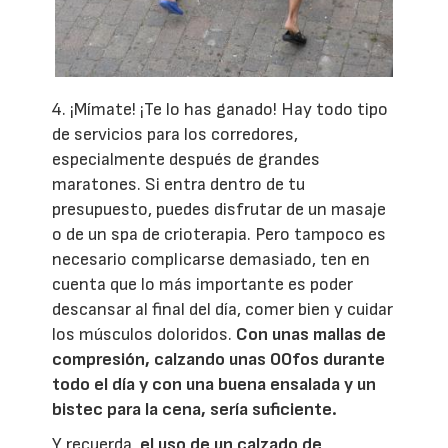
4. ¡Mímate! ¡Te lo has ganado! Hay todo tipo
de servicios para los corredores,
especialmente después de grandes
maratones. Si entra dentro de tu
presupuesto, puedes disfrutar de un masaje
o de un spa de crioterapia. Pero tampoco es
necesario complicarse demasiado, ten en
cuenta que lo más importante es poder
descansar al final del día, comer bien y cuidar
los músculos doloridos.
Con unas mallas de
compresión, calzando unas OOfos durante
todo el día y con una buena ensalada y un
bistec para la cena, sería suficiente.
Y recuerda,
el uso de un calzado de