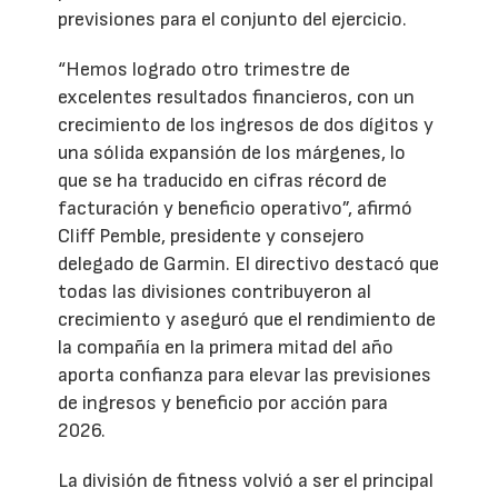
previsiones para el conjunto del ejercicio.
“Hemos logrado otro trimestre de
excelentes resultados financieros, con un
crecimiento de los ingresos de dos dígitos y
una sólida expansión de los márgenes, lo
que se ha traducido en cifras récord de
facturación y beneficio operativo”, afirmó
Cliff Pemble, presidente y consejero
delegado de Garmin. El directivo destacó que
todas las divisiones contribuyeron al
crecimiento y aseguró que el rendimiento de
la compañía en la primera mitad del año
aporta confianza para elevar las previsiones
de ingresos y beneficio por acción para
2026.
La división de fitness volvió a ser el principal