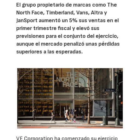
El grupo propietario de marcas como The
North Face, Timberland, Vans, Altra y
JanSport aumentó un 5% sus ventas en el
primer trimestre fiscal y elevó sus
previsiones para el conjunto del ejercicio,
aunque el mercado penalizó unas pérdidas
superiores a las esperadas.
VF Corporation ha comenzado su ejercicio