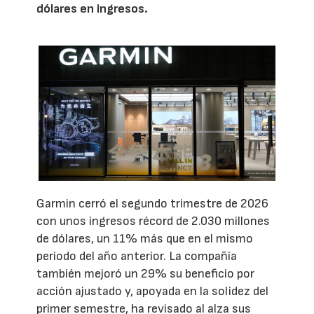
dólares en ingresos.
Garmin cerró el segundo trimestre de 2026
con unos ingresos récord de 2.030 millones
de dólares, un 11% más que en el mismo
periodo del año anterior. La compañía
también mejoró un 29% su beneficio por
acción ajustado y, apoyada en la solidez del
primer semestre, ha revisado al alza sus