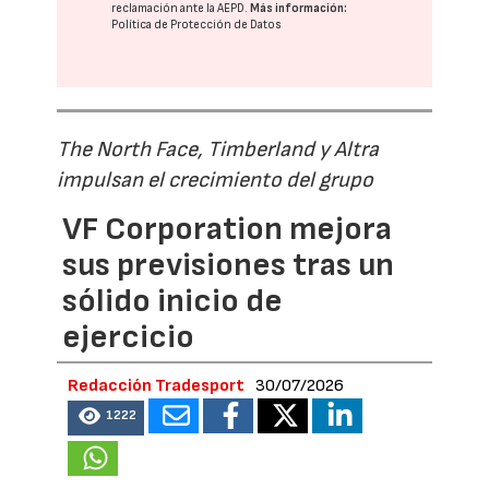
reclamación ante la
AEPD
.
Más información:
Política de Protección de Datos
The North Face, Timberland y Altra
impulsan el crecimiento del grupo
VF Corporation mejora
sus previsiones tras un
sólido inicio de
ejercicio
Redacción Tradesport
30/07/2026
1222