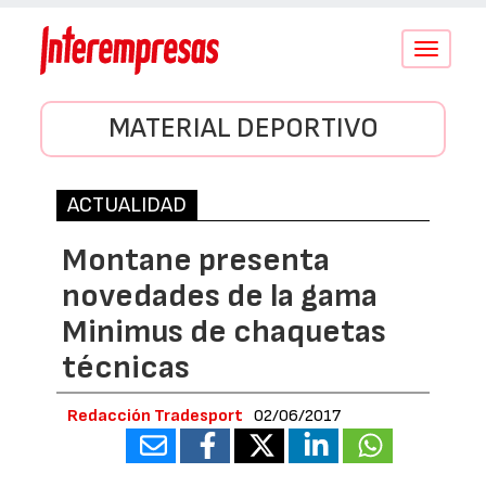
Conmutar
navegació
MATERIAL DEPORTIVO
ACTUALIDAD
Montane presenta
novedades de la gama
Minimus de chaquetas
técnicas
Redacción Tradesport
02/06/2017