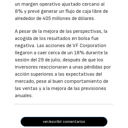
un margen operativo ajustado cercano al
8% y prevé generar un flujo de caja libre de
alrededor de 405 millones de dólares.
A pesar de la mejora de las perspectivas, la
acogida de los resultados en bolsa fue
negativa. Las acciones de VF Corporation
llegaron a caer cerca de un 18% durante la
sesión del 29 de julio, después de que los
inversores reaccionaran a unas pérdidas por
acción superiores a las expectativas del
mercado, pese al buen comportamiento de
las ventas y a la mejora de las previsiones
anuales.
ver/escribir comentarios