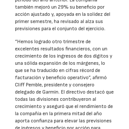
también mejoró un 29% su beneficio por
acción ajustado y, apoyada en la solidez del
primer semestre, ha revisado al alza sus
previsiones para el conjunto del ejercicio.
“Hemos logrado otro trimestre de
excelentes resultados financieros, con un
crecimiento de los ingresos de dos dígitos y
una sólida expansión de los márgenes, lo
que se ha traducido en cifras récord de
facturación y beneficio operativo”, afirmó
Cliff Pemble, presidente y consejero
delegado de Garmin. El directivo destacó que
todas las divisiones contribuyeron al
crecimiento y aseguró que el rendimiento de
la compañía en la primera mitad del año
aporta confianza para elevar las previsiones
de ingresos y beneficio por acción para