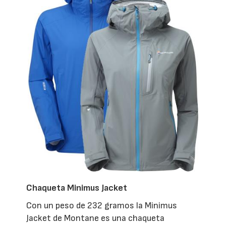
Chaqueta Minimus Jacket
Con un peso de 232 gramos la Minimus
Jacket de Montane es una chaqueta