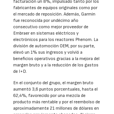
facturación un 8%, impulsado tanto por los
fabricantes de equipos originales como por
el mercado de reposición. Además, Garmin
fue reconocida por undécimo año
consecutivo como mejor proveedor de
Embraer en sistemas eléctricos y
electrónicos para los reactores Phenom. La
división de automoción OEM, por su parte,
elevó un 1% sus ingresos y volvió a
beneficios operativos gracias a la mejora del
margen bruto y a la reducción de los gastos
de I+D.
En el conjunto del grupo, el margen bruto
aumentó 3,6 puntos porcentuales, hasta el
62,4%, favorecido por una mezcla de
producto más rentable y por el reembolso de
aproximadamente 21 millones de dólares en