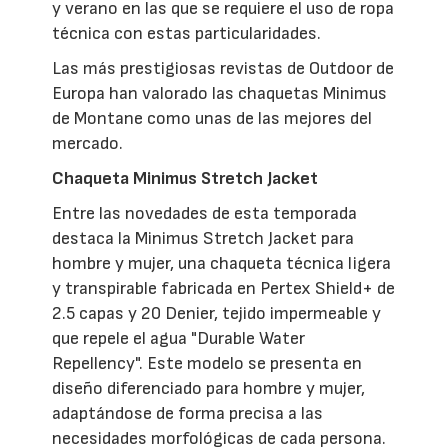
y verano en las que se requiere el uso de ropa
técnica con estas particularidades.
Las más prestigiosas revistas de Outdoor de
Europa han valorado las chaquetas Minimus
de Montane como unas de las mejores del
mercado.
Chaqueta Minimus Stretch Jacket
Entre las novedades de esta temporada
destaca la Minimus Stretch Jacket para
hombre y mujer, una chaqueta técnica ligera
y transpirable fabricada en Pertex Shield+ de
2.5 capas y 20 Denier, tejido impermeable y
que repele el agua "Durable Water
Repellency". Este modelo se presenta en
diseño diferenciado para hombre y mujer,
adaptándose de forma precisa a las
necesidades morfológicas de cada persona.