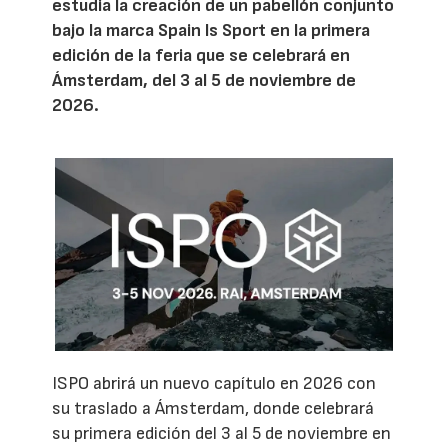
estudia la creación de un pabellón conjunto
bajo la marca Spain Is Sport en la primera
edición de la feria que se celebrará en
Ámsterdam, del 3 al 5 de noviembre de
2026.
ISPO abrirá un nuevo capítulo en 2026 con
su traslado a Ámsterdam, donde celebrará
su primera edición del 3 al 5 de noviembre en