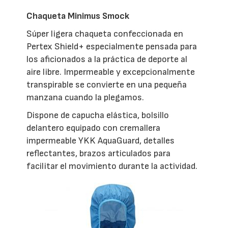
Chaqueta Minimus Smock
Súper ligera chaqueta confeccionada en
Pertex Shield+ especialmente pensada para
los aficionados a la práctica de deporte al
aire libre. Impermeable y excepcionalmente
transpirable se convierte en una pequeña
manzana cuando la plegamos.
Dispone de capucha elástica, bolsillo
delantero equipado con cremallera
impermeable YKK AquaGuard, detalles
reflectantes, brazos articulados para
facilitar el movimiento durante la actividad.