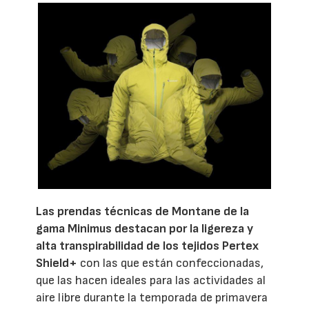
Las prendas técnicas de Montane de la
gama Minimus destacan por la ligereza y
alta transpirabilidad de los tejidos Pertex
Shield+
con las que están confeccionadas,
que las hacen ideales para las actividades al
aire libre durante la temporada de primavera