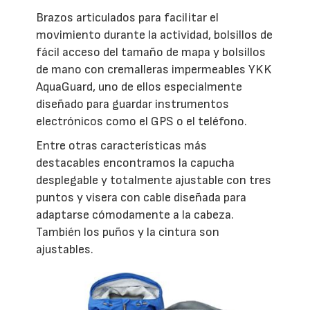
Brazos articulados para facilitar el
movimiento durante la actividad, bolsillos de
fácil acceso del tamaño de mapa y bolsillos
de mano con cremalleras impermeables YKK
AquaGuard, uno de ellos especialmente
diseñado para guardar instrumentos
electrónicos como el GPS o el teléfono.
Entre otras características más
destacables encontramos la capucha
desplegable y totalmente ajustable con tres
puntos y visera con cable diseñada para
adaptarse cómodamente a la cabeza.
También los puños y la cintura son
ajustables.