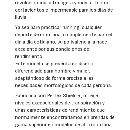
revolucionaria, ultra ligera y muy útil como
cortavientos e impermeable para los días de
lluvia.
Ya sea para practicar running, cualquier
deporte de montaña, o simplemente para el
día a día cotidiano, su polivalencia la hace
excelente por sus condiciones de
rendimiento.
Este modelo se presenta en diseño
diferenciado para hombre y mujer,
adaptándose de forma precisa a las
necesidades morfológicas de cada persona.
Fabricada con Pertex Shield +, ofrece
niveles excepcionales de transpiración y
unas características de rendimiento que
normalmente encontraríamos en prendas de
gama superior en modelos de alta montaña