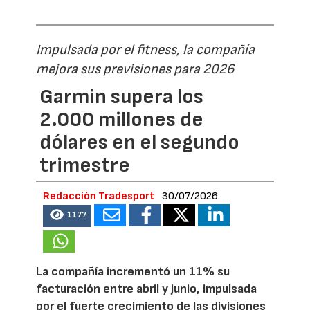
Impulsada por el fitness, la compañía
mejora sus previsiones para 2026
Garmin supera los
2.000 millones de
dólares en el segundo
trimestre
Redacción Tradesport
30/07/2026
1177
La compañía incrementó un 11% su
facturación entre abril y junio, impulsada
por el fuerte crecimiento de las divisiones