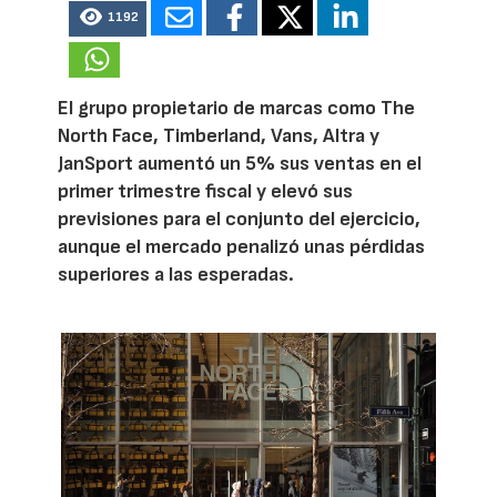
1192
El grupo propietario de marcas como The
North Face, Timberland, Vans, Altra y
JanSport aumentó un 5% sus ventas en el
primer trimestre fiscal y elevó sus
previsiones para el conjunto del ejercicio,
aunque el mercado penalizó unas pérdidas
superiores a las esperadas.