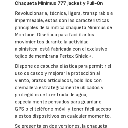
Chaqueta Minimus 777 Jacket y Pull-On
Revolucionaria, técnica, ligera, transpirable e
impermeable, estas son las características
principales de la mítica chaqueta Minimus de
Montane. Diseñada para facilitar los
movimientos durante la actividad
alpinísitca, está fabricada con el exclusivo
tejido de membrana Pertex Shield+.
Dispone de capucha elástica para permitir el
uso de casco y mejorar la protección al
viento, brazos articulados, bolsillos con
cremallera estratégicamente ubicados y
protegidos de la entrada de agua,
especialmente pensados para guardar el
GPS o el teléfono móvil y tener fácil acceso
a estos dispositivos en cualquier momento.
Se presenta en dos versiones, la chaqueta