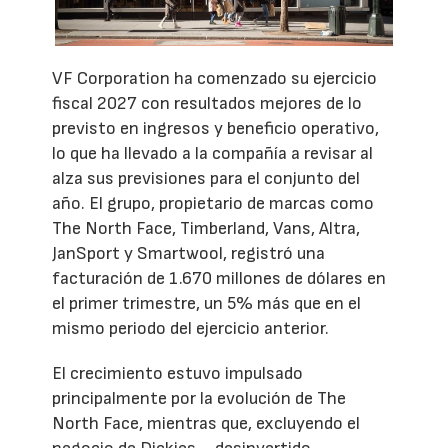
VF Corporation ha comenzado su ejercicio
fiscal 2027 con resultados mejores de lo
previsto en ingresos y beneficio operativo,
lo que ha llevado a la compañía a revisar al
alza sus previsiones para el conjunto del
año. El grupo, propietario de marcas como
The North Face, Timberland, Vans, Altra,
JanSport y Smartwool, registró una
facturación de 1.670 millones de dólares en
el primer trimestre, un 5% más que en el
mismo periodo del ejercicio anterior.
El crecimiento estuvo impulsado
principalmente por la evolución de The
North Face, mientras que, excluyendo el