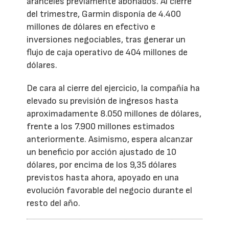
aranceles previamente abonados. Al cierre
del trimestre, Garmin disponía de 4.400
millones de dólares en efectivo e
inversiones negociables, tras generar un
flujo de caja operativo de 404 millones de
dólares.
De cara al cierre del ejercicio, la compañía ha
elevado su previsión de ingresos hasta
aproximadamente 8.050 millones de dólares,
frente a los 7.900 millones estimados
anteriormente. Asimismo, espera alcanzar
un beneficio por acción ajustado de 10
dólares, por encima de los 9,35 dólares
previstos hasta ahora, apoyado en una
evolución favorable del negocio durante el
resto del año.