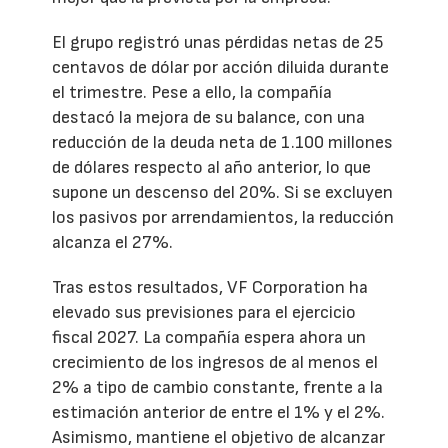
El grupo registró unas pérdidas netas de 25
centavos de dólar por acción diluida durante
el trimestre. Pese a ello, la compañía
destacó la mejora de su balance, con una
reducción de la deuda neta de 1.100 millones
de dólares respecto al año anterior, lo que
supone un descenso del 20%. Si se excluyen
los pasivos por arrendamientos, la reducción
alcanza el 27%.
Tras estos resultados, VF Corporation ha
elevado sus previsiones para el ejercicio
fiscal 2027. La compañía espera ahora un
crecimiento de los ingresos de al menos el
2% a tipo de cambio constante, frente a la
estimación anterior de entre el 1% y el 2%.
Asimismo, mantiene el objetivo de alcanzar