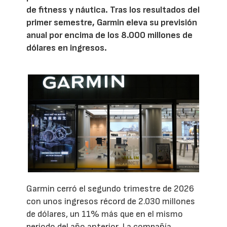
de fitness y náutica. Tras los resultados del
primer semestre, Garmin eleva su previsión
anual por encima de los 8.000 millones de
dólares en ingresos.
Garmin cerró el segundo trimestre de 2026
con unos ingresos récord de 2.030 millones
de dólares, un 11% más que en el mismo
periodo del año anterior. La compañía