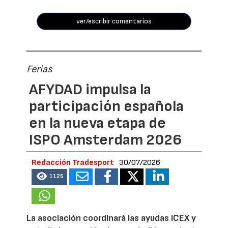
ver/escribir comentarios
Ferias
AFYDAD impulsa la
participación española
en la nueva etapa de
ISPO Amsterdam 2026
Redacción Tradesport
30/07/2026
1125
La asociación coordinará las ayudas ICEX y