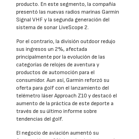
producto. En este segmento, la compañía
presentó las nuevas radios marinas Garmin
Signal VHF y la segunda generación del
sistema de sonar LiveScope 2.
Por el contrario, la división outdoor redujo
sus ingresos un 2%, afectada
principalmente por la evolución de las
categorías de relojes de aventura y
productos de automoción para el
consumidor. Aun así, Garmin reforzó su
oferta para golf con el lanzamiento del
telémetro láser Approach Z10 y destacó el
aumento de la práctica de este deporte a
través de su último informe sobre
tendencias del golf.
El negocio de aviación aumentó su