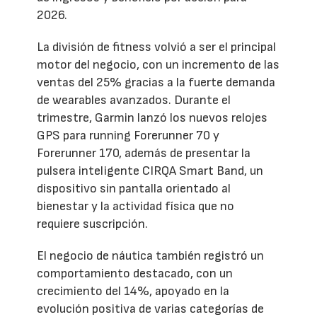
2026.
La división de fitness volvió a ser el principal
motor del negocio, con un incremento de las
ventas del 25% gracias a la fuerte demanda
de wearables avanzados. Durante el
trimestre, Garmin lanzó los nuevos relojes
GPS para running Forerunner 70 y
Forerunner 170, además de presentar la
pulsera inteligente CIRQA Smart Band, un
dispositivo sin pantalla orientado al
bienestar y la actividad física que no
requiere suscripción.
El negocio de náutica también registró un
comportamiento destacado, con un
crecimiento del 14%, apoyado en la
evolución positiva de varias categorías de