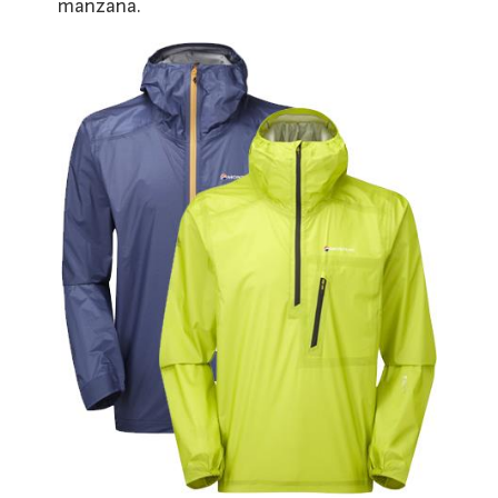
manzana.