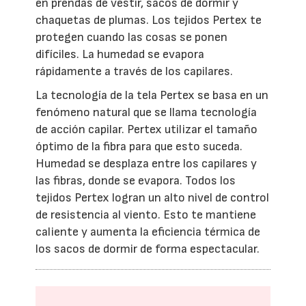
en prendas de vestir, sacos de dormir y
chaquetas de plumas. Los tejidos Pertex te
protegen cuando las cosas se ponen
difíciles. La humedad se evapora
rápidamente a través de los capilares.
La tecnología de la tela Pertex se basa en un
fenómeno natural que se llama tecnología
de acción capilar. Pertex utilizar el tamaño
óptimo de la fibra para que esto suceda.
Humedad se desplaza entre los capilares y
las fibras, donde se evapora. Todos los
tejidos Pertex logran un alto nivel de control
de resistencia al viento. Esto te mantiene
caliente y aumenta la eficiencia térmica de
los sacos de dormir de forma espectacular.