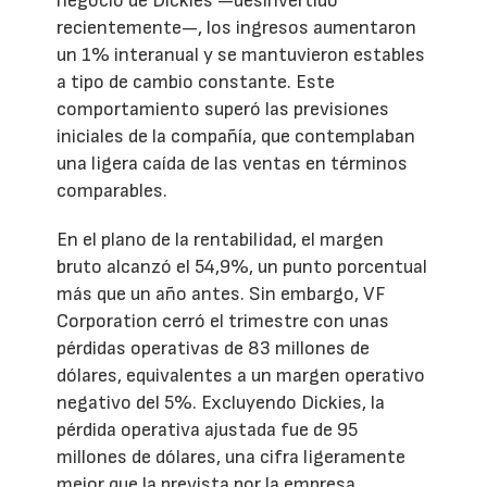
negocio de Dickies —desinvertido
recientemente—, los ingresos aumentaron
un 1% interanual y se mantuvieron estables
a tipo de cambio constante. Este
comportamiento superó las previsiones
iniciales de la compañía, que contemplaban
una ligera caída de las ventas en términos
comparables.
En el plano de la rentabilidad, el margen
bruto alcanzó el 54,9%, un punto porcentual
más que un año antes. Sin embargo, VF
Corporation cerró el trimestre con unas
pérdidas operativas de 83 millones de
dólares, equivalentes a un margen operativo
negativo del 5%. Excluyendo Dickies, la
pérdida operativa ajustada fue de 95
millones de dólares, una cifra ligeramente
mejor que la prevista por la empresa.