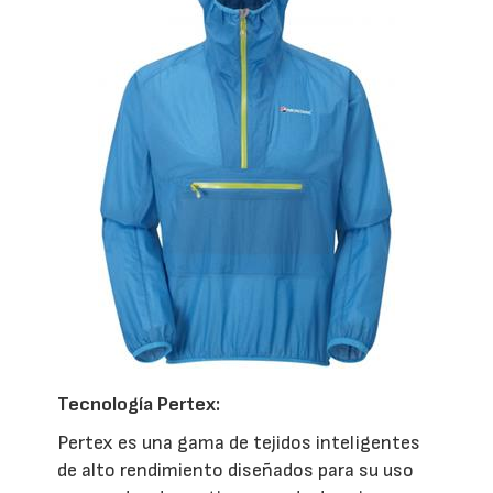
Tecnología Pertex:
Pertex es una gama de tejidos inteligentes
de alto rendimiento diseñados para su uso