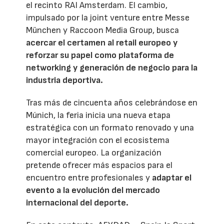
el recinto RAI Amsterdam. El cambio,
impulsado por la joint venture entre Messe
München y Raccoon Media Group, busca
acercar el certamen al retail europeo y
reforzar su papel como plataforma de
networking y generación de negocio para la
industria deportiva.
Tras más de cincuenta años celebrándose en
Múnich, la feria inicia una nueva etapa
estratégica con un formato renovado y una
mayor integración con el ecosistema
comercial europeo. La organización
pretende ofrecer más espacios para el
encuentro entre profesionales y
adaptar el
evento a la evolución del mercado
internacional del deporte.