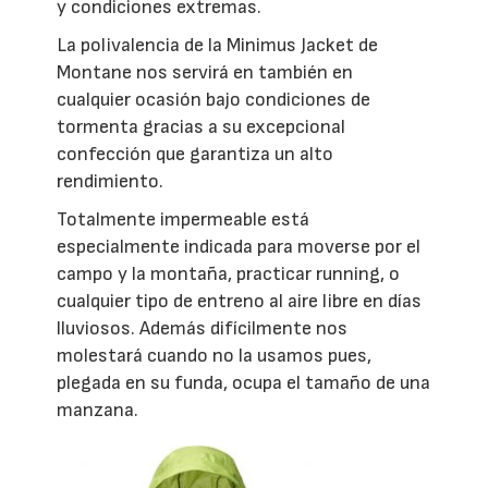
y condiciones extremas.
La polivalencia de la Minimus Jacket de
Montane nos servirá en también en
cualquier ocasión bajo condiciones de
tormenta gracias a su excepcional
confección que garantiza un alto
rendimiento.
Totalmente impermeable está
especialmente indicada para moverse por el
campo y la montaña, practicar running, o
cualquier tipo de entreno al aire libre en días
lluviosos. Además difícilmente nos
molestará cuando no la usamos pues,
plegada en su funda, ocupa el tamaño de una
manzana.