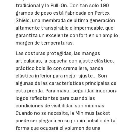
tradicional y la Pull-On. Con tan solo 190
gramos de peso está fabricada en Pertex
Shield, una membrada de última generación
altamente transpirable e impermeable, que
garantiza un excelente confort en un amplio
margen de temperaturas.
Las costuras protegidas, las mangas
articuladas, la capucha con ajuste elástico,
práctico bolsillo con cremallera, banda
elástica inferior para mejor ajuste… Son
algunas de las características principales de
esta prenda. Para mayor seguridad incorpora
logos reflectantes para cuando las
condiciones de visibilidad son mínimas.
Cuando no se necesite, la Minimus Jacket
puede ser plegada en su propio bolsillo de tal
forma que ocupará el volumen de una