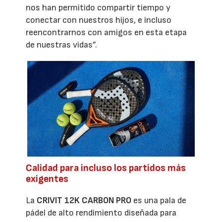
nos han permitido compartir tiempo y
conectar con nuestros hijos, e incluso
reencontrarnos con amigos en esta etapa
de nuestras vidas”.
Calidad para incluso los partidos más
exigentes
La
CRIVIT 12K CARBON PRO
es una pala de
pádel de alto rendimiento diseñada para