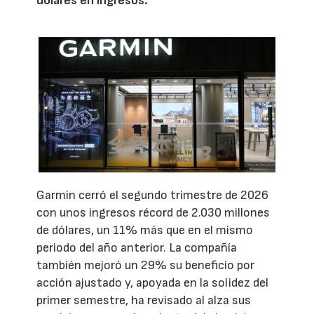
dólares en ingresos.
Garmin cerró el segundo trimestre de 2026
con unos ingresos récord de 2.030 millones
de dólares, un 11% más que en el mismo
periodo del año anterior. La compañía
también mejoró un 29% su beneficio por
acción ajustado y, apoyada en la solidez del
primer semestre, ha revisado al alza sus