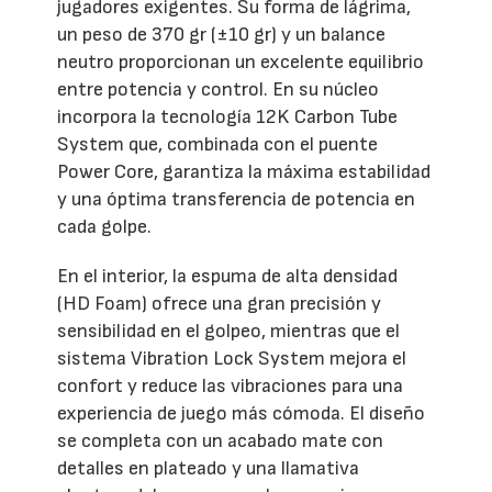
jugadores exigentes. Su forma de lágrima,
un peso de 370 gr (±10 gr) y un balance
neutro proporcionan un excelente equilibrio
entre potencia y control. En su núcleo
incorpora la tecnología 12K Carbon Tube
System que, combinada con el puente
Power Core, garantiza la máxima estabilidad
y una óptima transferencia de potencia en
cada golpe.
En el interior, la espuma de alta densidad
(HD Foam) ofrece una gran precisión y
sensibilidad en el golpeo, mientras que el
sistema Vibration Lock System mejora el
confort y reduce las vibraciones para una
experiencia de juego más cómoda. El diseño
se completa con un acabado mate con
detalles en plateado y una llamativa