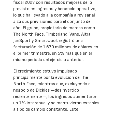
fiscal 2027 con resultados mejores de lo
previsto en ingresos y beneficio operativo,
lo que ha llevado a la compañía a revisar al
alza sus previsiones para el conjunto del
año. El grupo, propietario de marcas como
The North Face, Timberland, Vans, Altra,
JanSport y Smartwool, registró una
facturación de 1.670 millones de dólares en
el primer trimestre, un 5% más que en el
mismo periodo del ejercicio anterior.
El crecimiento estuvo impulsado
principalmente por la evolución de The
North Face, mientras que, excluyendo el
negocio de Dickies —desinvertido
recientemente—, los ingresos aumentaron
un 1% interanual y se mantuvieron estables
a tipo de cambio constante. Este