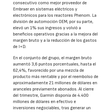
consecutivo como mejor proveedor de
Embraer en sistemas eléctricos y
electrónicos para los reactores Phenom. La
división de automoción OEM, por su parte,
elevó un 1% sus ingresos y volvió a
beneficios operativos gracias a la mejora del
margen bruto y a la reducción de los gastos
de I+D.
En el conjunto del grupo, el margen bruto
aumentó 3,6 puntos porcentuales, hasta el
62,4%, favorecido por una mezcla de
producto más rentable y por el reembolso de
aproximadamente 21 millones de dólares en
aranceles previamente abonados. Al cierre
del trimestre, Garmin disponía de 4.400
millones de dólares en efectivo e
inversiones negociables, tras generar un