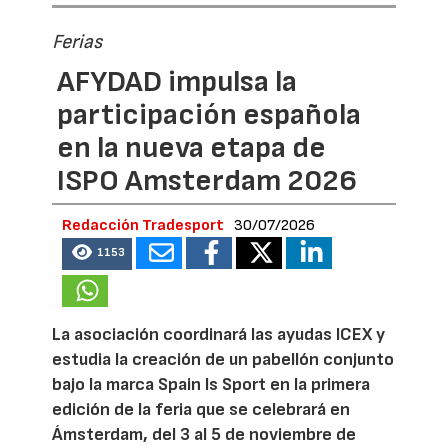
Ferias
AFYDAD impulsa la
participación española
en la nueva etapa de
ISPO Amsterdam 2026
Redacción Tradesport
30/07/2026
1153
La asociación coordinará las ayudas ICEX y
estudia la creación de un pabellón conjunto
bajo la marca Spain Is Sport en la primera
edición de la feria que se celebrará en
Ámsterdam, del 3 al 5 de noviembre de