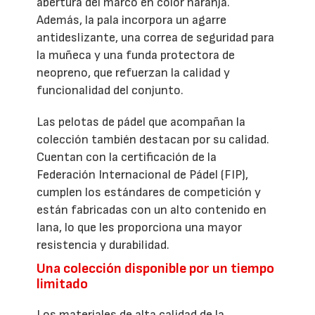
abertura del marco en color naranja.
Además, la pala incorpora un agarre
antideslizante, una correa de seguridad para
la muñeca y una funda protectora de
neopreno, que refuerzan la calidad y
funcionalidad del conjunto.
Las pelotas de pádel que acompañan la
colección también destacan por su calidad.
Cuentan con la certificación de la
Federación Internacional de Pádel (FIP),
cumplen los estándares de competición y
están fabricadas con un alto contenido en
lana, lo que les proporciona una mayor
resistencia y durabilidad.
Una colección disponible por un tiempo
limitado
Los materiales de alta calidad de la