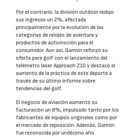
Por el contrario, la división outdoor redujo
sus ingresos un 2%, afectada
principalmente por la evolución de las
categorías de relojes de aventura y
productos de automoción para el
consumidor. Aun así, Garmin reforzó su
oferta para golf con el lanzamiento del
telémetro láser Approach Z10 y destacó el
aumento de la práctica de este deporte a
través de su último informe sobre
tendencias del golf.
El negocio de aviación aumentó su
facturación un 8%, impulsado tanto por los
fabricantes de equipos originales como por
el mercado de reposición. Además, Garmin
fue reconocida por undécimo año