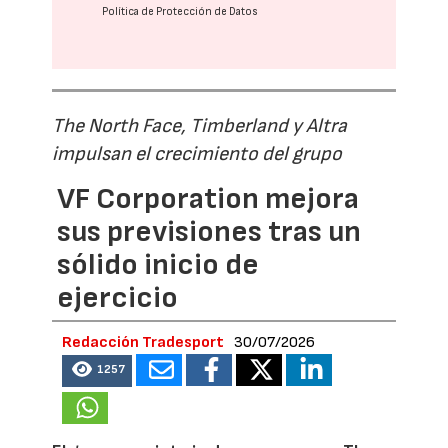
Política de Protección de Datos
The North Face, Timberland y Altra
impulsan el crecimiento del grupo
VF Corporation mejora
sus previsiones tras un
sólido inicio de
ejercicio
Redacción Tradesport
30/07/2026
1257