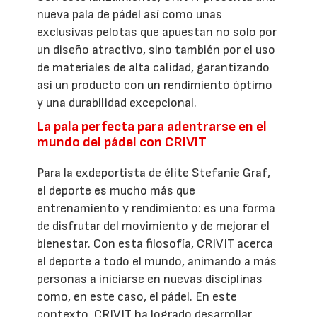
nueva pala de pádel así como unas
exclusivas pelotas que apuestan no solo por
un diseño atractivo, sino también por el uso
de materiales de alta calidad, garantizando
así un producto con un rendimiento óptimo
y una durabilidad excepcional.
La pala perfecta para adentrarse en el
mundo del pádel con CRIVIT
Para la exdeportista de élite Stefanie Graf,
el deporte es mucho más que
entrenamiento y rendimiento: es una forma
de disfrutar del movimiento y de mejorar el
bienestar. Con esta filosofía, CRIVIT acerca
el deporte a todo el mundo, animando a más
personas a iniciarse en nuevas disciplinas
como, en este caso, el pádel. En este
contexto, CRIVIT ha logrado desarrollar