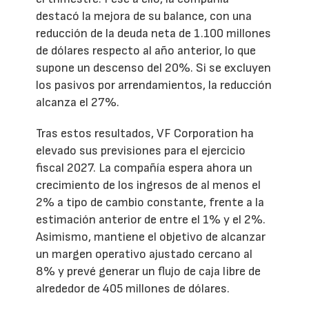
destacó la mejora de su balance, con una
reducción de la deuda neta de 1.100 millones
de dólares respecto al año anterior, lo que
supone un descenso del 20%. Si se excluyen
los pasivos por arrendamientos, la reducción
alcanza el 27%.
Tras estos resultados, VF Corporation ha
elevado sus previsiones para el ejercicio
fiscal 2027. La compañía espera ahora un
crecimiento de los ingresos de al menos el
2% a tipo de cambio constante, frente a la
estimación anterior de entre el 1% y el 2%.
Asimismo, mantiene el objetivo de alcanzar
un margen operativo ajustado cercano al
8% y prevé generar un flujo de caja libre de
alrededor de 405 millones de dólares.