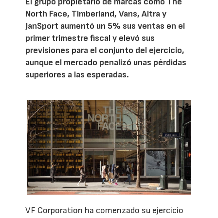
El grupo propietario de marcas como The
North Face, Timberland, Vans, Altra y
JanSport aumentó un 5% sus ventas en el
primer trimestre fiscal y elevó sus
previsiones para el conjunto del ejercicio,
aunque el mercado penalizó unas pérdidas
superiores a las esperadas.
VF Corporation ha comenzado su ejercicio