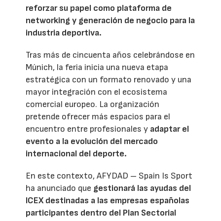
reforzar su papel como plataforma de
networking y generación de negocio para la
industria deportiva.
Tras más de cincuenta años celebrándose en
Múnich, la feria inicia una nueva etapa
estratégica con un formato renovado y una
mayor integración con el ecosistema
comercial europeo. La organización
pretende ofrecer más espacios para el
encuentro entre profesionales y
adaptar el
evento a la evolución del mercado
internacional del deporte.
En este contexto, AFYDAD – Spain Is Sport
ha anunciado que
gestionará las ayudas del
ICEX destinadas a las empresas españolas
participantes dentro del Plan Sectorial