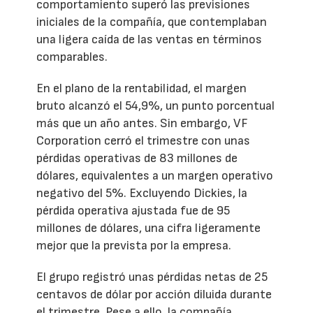
comportamiento superó las previsiones
iniciales de la compañía, que contemplaban
una ligera caída de las ventas en términos
comparables.
En el plano de la rentabilidad, el margen
bruto alcanzó el 54,9%, un punto porcentual
más que un año antes. Sin embargo, VF
Corporation cerró el trimestre con unas
pérdidas operativas de 83 millones de
dólares, equivalentes a un margen operativo
negativo del 5%. Excluyendo Dickies, la
pérdida operativa ajustada fue de 95
millones de dólares, una cifra ligeramente
mejor que la prevista por la empresa.
El grupo registró unas pérdidas netas de 25
centavos de dólar por acción diluida durante
el trimestre. Pese a ello, la compañía