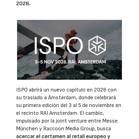
2026.
ISPO abrirá un nuevo capítulo en 2026 con
su traslado a Ámsterdam, donde celebrará
su primera edición del 3 al 5 de noviembre en
el recinto RAI Amsterdam. El cambio,
impulsado por la joint venture entre Messe
München y Raccoon Media Group, busca
acercar el certamen al retail europeo y