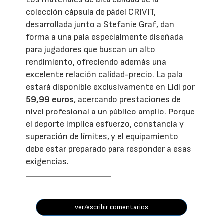
colección cápsula de pádel CRIVIT,
desarrollada junto a Stefanie Graf, dan
forma a una pala especialmente diseñada
para jugadores que buscan un alto
rendimiento, ofreciendo además una
excelente relación calidad-precio. La pala
estará disponible exclusivamente en Lidl por
59,99 euros
, acercando prestaciones de
nivel profesional a un público amplio. Porque
el deporte implica esfuerzo, constancia y
superación de límites, y el equipamiento
debe estar preparado para responder a esas
exigencias.
ver/escribir comentarios