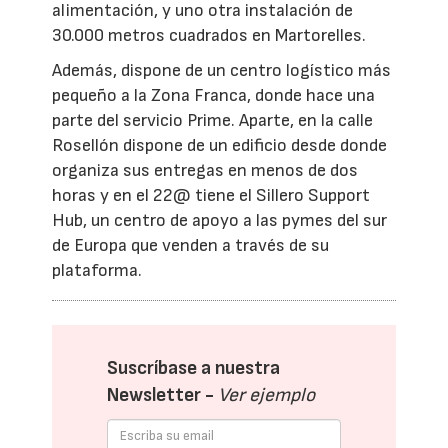
alimentación, y uno otra instalación de
30.000 metros cuadrados en Martorelles.
Además, dispone de un centro logístico más
pequeño a la Zona Franca, donde hace una
parte del servicio Prime. Aparte, en la calle
Rosellón dispone de un edificio desde donde
organiza sus entregas en menos de dos
horas y en el 22@ tiene el Sillero Support
Hub, un centro de apoyo a las pymes del sur
de Europa que venden a través de su
plataforma.
Suscríbase a nuestra
Newsletter -
Ver ejemplo