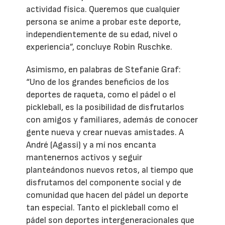
actividad física. Queremos que cualquier
persona se anime a probar este deporte,
independientemente de su edad, nivel o
experiencia”, concluye Robin Ruschke.
Asimismo, en palabras de Stefanie Graf:
“Uno de los grandes beneficios de los
deportes de raqueta, como el pádel o el
pickleball, es la posibilidad de disfrutarlos
con amigos y familiares, además de conocer
gente nueva y crear nuevas amistades. A
André (Agassi) y a mí nos encanta
mantenernos activos y seguir
planteándonos nuevos retos, al tiempo que
disfrutamos del componente social y de
comunidad que hacen del pádel un deporte
tan especial. Tanto el pickleball como el
pádel son deportes intergeneracionales que