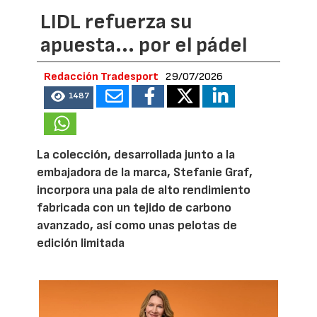
LIDL refuerza su
apuesta... por el pádel
Redacción Tradesport
29/07/2026
1487
La colección, desarrollada junto a la
embajadora de la marca, Stefanie Graf,
incorpora una pala de alto rendimiento
fabricada con un tejido de carbono
avanzado, así como unas pelotas de
edición limitada