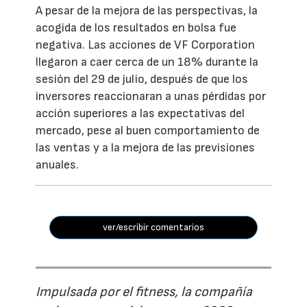
A pesar de la mejora de las perspectivas, la
acogida de los resultados en bolsa fue
negativa. Las acciones de VF Corporation
llegaron a caer cerca de un 18% durante la
sesión del 29 de julio, después de que los
inversores reaccionaran a unas pérdidas por
acción superiores a las expectativas del
mercado, pese al buen comportamiento de
las ventas y a la mejora de las previsiones
anuales.
ver/escribir comentarios
Impulsada por el fitness, la compañía