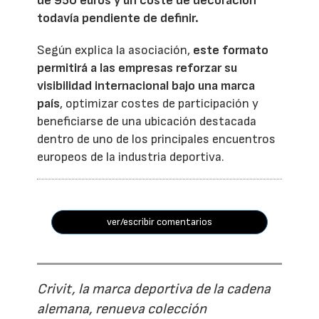
de 950 euros y un coste de decoración
todavía pendiente de definir.
Según explica la asociación,
este formato
permitirá a las empresas reforzar su
visibilidad internacional bajo una marca
país
, optimizar costes de participación y
beneficiarse de una ubicación destacada
dentro de uno de los principales encuentros
europeos de la industria deportiva.
ver/escribir comentarios
Crivit, la marca deportiva de la cadena
alemana, renueva colección