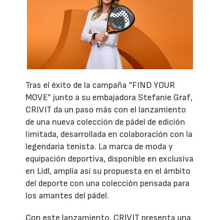
Tras el éxito de la campaña “FIND YOUR
MOVE” junto a su embajadora Stefanie Graf,
CRIVIT da un paso más con el lanzamiento
de una nueva colección de pádel de edición
limitada, desarrollada en colaboración con la
legendaria tenista. La marca de moda y
equipación deportiva, disponible en exclusiva
en Lidl, amplía así su propuesta en el ámbito
del deporte con una colección pensada para
los amantes del pádel.
Con este lanzamiento, CRIVIT presenta una