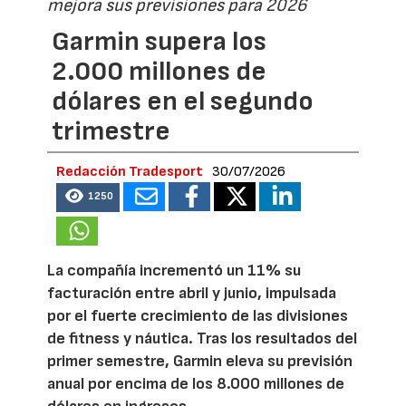
mejora sus previsiones para 2026
Garmin supera los
2.000 millones de
dólares en el segundo
trimestre
Redacción Tradesport
30/07/2026
1250
La compañía incrementó un 11% su
facturación entre abril y junio, impulsada
por el fuerte crecimiento de las divisiones
de fitness y náutica. Tras los resultados del
primer semestre, Garmin eleva su previsión
anual por encima de los 8.000 millones de