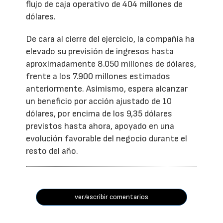
flujo de caja operativo de 404 millones de
dólares.
De cara al cierre del ejercicio, la compañía ha
elevado su previsión de ingresos hasta
aproximadamente 8.050 millones de dólares,
frente a los 7.900 millones estimados
anteriormente. Asimismo, espera alcanzar
un beneficio por acción ajustado de 10
dólares, por encima de los 9,35 dólares
previstos hasta ahora, apoyado en una
evolución favorable del negocio durante el
resto del año.
ver/escribir comentarios