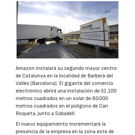
Amazon instalará su segundo mayor centro
de Catalunya en la localidad de Barberà del
Vallès (Barcelona). El gigante del comercio
electrónico abrirá una instalación de 51.100
metros cuadrados en un solar de 80.000
metros cuadrados en el polígono de Can
Roqueta, junto a Sabadell.
El nuevo equipamiento incrementará la
presencia de la empresa en la zona este de