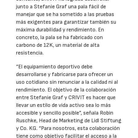
junto a Stefanie Graf una pala fácil de
manejar que se ha sometido a las pruebas
más exigentes para garantizar también su
máxima durabilidad y rendimiento. En
concreto, la pala se ha fabricado con
carbono de 12K, un material de alta
resistencia.
“El equipamiento deportivo debe
desarrollarse y fabricarse para ofrecer un
uso cotidiano sin renunciar a la calidad ni al
rendimiento. El objetivo de la colaboración
entre Stefanie Graf y CRIVIT es hacer que
llevar un estilo de vida activo sea lo más
accesible y sencillo posible”, señala Robin
Ruschke, Head de Marketing de Lidl Stiftung
y Co. KG. “Para nosotros, esta colaboración
tiene como objetivo facilitar el acceso a la