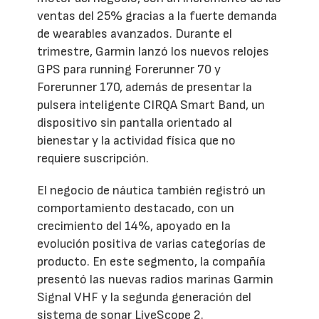
ventas del 25% gracias a la fuerte demanda
de wearables avanzados. Durante el
trimestre, Garmin lanzó los nuevos relojes
GPS para running Forerunner 70 y
Forerunner 170, además de presentar la
pulsera inteligente CIRQA Smart Band, un
dispositivo sin pantalla orientado al
bienestar y la actividad física que no
requiere suscripción.
El negocio de náutica también registró un
comportamiento destacado, con un
crecimiento del 14%, apoyado en la
evolución positiva de varias categorías de
producto. En este segmento, la compañía
presentó las nuevas radios marinas Garmin
Signal VHF y la segunda generación del
sistema de sonar LiveScope 2.