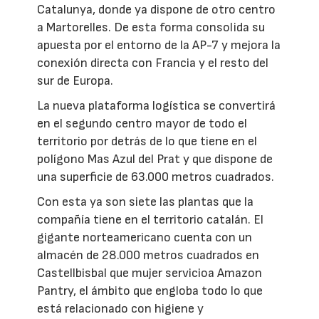
Catalunya, donde ya dispone de otro centro
a Martorelles. De esta forma consolida su
apuesta por el entorno de la AP-7 y mejora la
conexión directa con Francia y el resto del
sur de Europa.
La nueva plataforma logística se convertirá
en el segundo centro mayor de todo el
territorio por detrás de lo que tiene en el
polígono Mas Azul del Prat y que dispone de
una superficie de 63.000 metros cuadrados.
Con esta ya son siete las plantas que la
compañía tiene en el territorio catalán. El
gigante norteamericano cuenta con un
almacén de 28.000 metros cuadrados en
Castellbisbal que mujer servicioa Amazon
Pantry, el ámbito que engloba todo lo que
está relacionado con higiene y