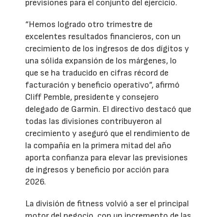
previsiones para el conjunto del ejercicio.
“Hemos logrado otro trimestre de
excelentes resultados financieros, con un
crecimiento de los ingresos de dos dígitos y
una sólida expansión de los márgenes, lo
que se ha traducido en cifras récord de
facturación y beneficio operativo”, afirmó
Cliff Pemble, presidente y consejero
delegado de Garmin. El directivo destacó que
todas las divisiones contribuyeron al
crecimiento y aseguró que el rendimiento de
la compañía en la primera mitad del año
aporta confianza para elevar las previsiones
de ingresos y beneficio por acción para
2026.
La división de fitness volvió a ser el principal
motor del negocio, con un incremento de las