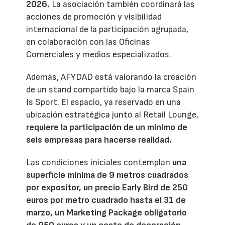
2026.
La asociación también coordinará las
acciones de promoción y visibilidad
internacional de la participación agrupada,
en colaboración con las Oficinas
Comerciales y medios especializados.
Además, AFYDAD está valorando la creación
de un stand compartido bajo la marca Spain
Is Sport. El espacio, ya reservado en una
ubicación estratégica junto al Retail Lounge,
requiere la participación de un mínimo de
seis empresas para hacerse realidad.
Las condiciones iniciales contemplan
una
superficie mínima de 9 metros cuadrados
por expositor, un precio Early Bird de 250
euros por metro cuadrado hasta el 31 de
marzo, un Marketing Package obligatorio