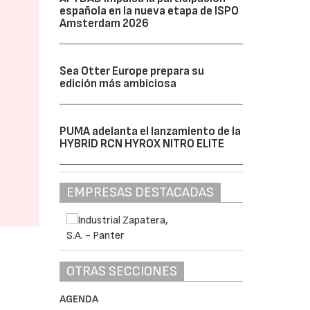
española en la nueva etapa de ISPO
Amsterdam 2026
Sea Otter Europe prepara su
edición más ambiciosa
PUMA adelanta el lanzamiento de la
HYBRID RCN HYROX NITRO ELITE
EMPRESAS DESTACADAS
OTRAS SECCIONES
AGENDA