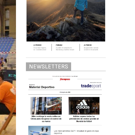
NEWSLETTERS