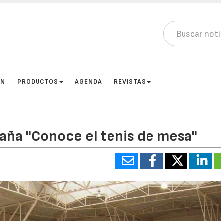
ÓN
PRODUCTOS
AGENDA
REVISTAS
paña "Conoce el tenis de mesa"