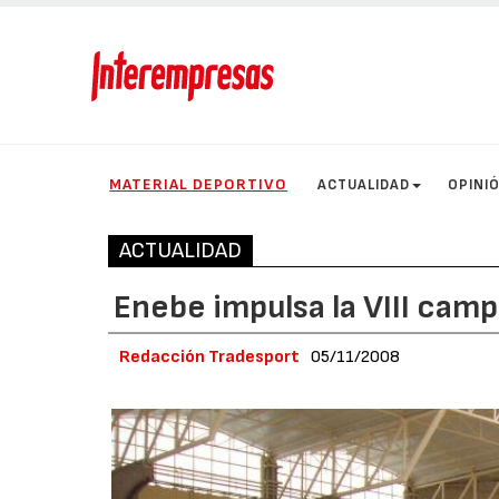
MATERIAL DEPORTIVO
ACTUALIDAD
OPINI
ACTUALIDAD
Enebe impulsa la VIII cam
Redacción Tradesport
05/11/2008