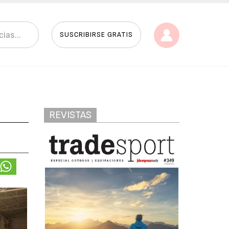
SUSCRIBIRSE GRATIS
REVISTAS