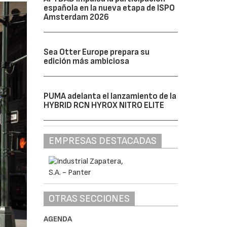
española en la nueva etapa de ISPO
Amsterdam 2026
Sea Otter Europe prepara su
edición más ambiciosa
PUMA adelanta el lanzamiento de la
HYBRID RCN HYROX NITRO ELITE
EMPRESAS DESTACADAS
OTRAS SECCIONES
AGENDA