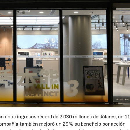
n unos ingresos récord de 2.030 millones de dólares, un 
 compañía también mejoró un 29% su beneficio por acción