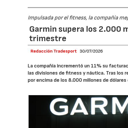
Impulsada por el fitness, la compañía me
Garmin supera los 2.000 m
trimestre
Redacción Tradesport
30/07/2026
La compañía incrementó un 11% su facturació
las divisiones de fitness y náutica. Tras los
por encima de los 8.000 millones de dólares 