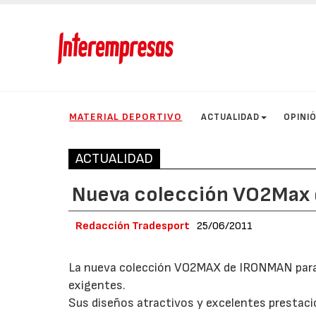
MATERIAL DEPORTIVO
ACTUALIDAD
OPINI
ACTUALIDAD
Nueva colección VO2Max 
Redacción Tradesport
25/06/2011
La nueva colección VO2MAX de IRONMAN para la 
exigentes.
Sus diseños atractivos y excelentes prestacio