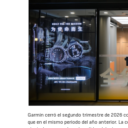
Garmin cerró el segundo trimestre de 2026 co
que en el mismo periodo del año anterior. La