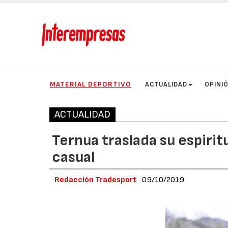
MATERIAL DEPORTIVO
ACTUALIDAD
OPINI
ACTUALIDAD
Ternua traslada su espirit
casual
Redacción Tradesport
09/10/2019