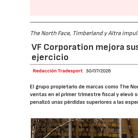
The North Face, Timberland y Altra impul
VF Corporation mejora sus 
ejercicio
Redacción Tradesport
30/07/2026
El grupo propietario de marcas como The Nor
ventas en el primer trimestre fiscal y elevó 
penalizó unas pérdidas superiores a las espe