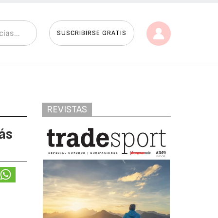
SUSCRIBIRSE GRATIS
REVISTAS
más