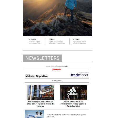
NEWSLETTERS