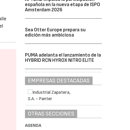
española en la nueva etapa de ISPO
Amsterdam 2026
lle
el
Sea Otter Europe prepara su
edición más ambiciosa
PUMA adelanta el lanzamiento de la
HYBRID RCN HYROX NITRO ELITE
EMPRESAS DESTACADAS
OTRAS SECCIONES
AGENDA