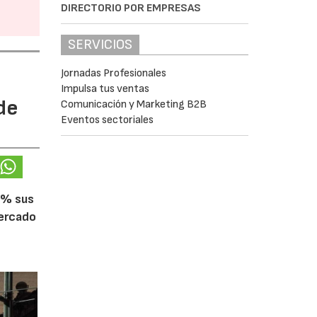
DIRECTORIO POR EMPRESAS
SERVICIOS
Jornadas Profesionales
Impulsa tus ventas
de
Comunicación y Marketing B2B
Eventos sectoriales
5% sus
mercado