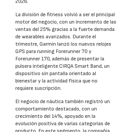
2026.
La división de fitness volvió a ser el principal
motor del negocio, con un incremento de las
ventas del 25% gracias a la fuerte demanda
de wearables avanzados. Durante el
trimestre, Garmin lanzó los nuevos relojes
GPS para running Forerunner 70 y
Forerunner 170, además de presentar la
pulsera inteligente CIRQA Smart Band, un
dispositivo sin pantalla orientado al
bienestar y la actividad física que no
requiere suscripción.
El negocio de náutica también registró un
comportamiento destacado, con un
crecimiento del 14%, apoyado en la
evolución positiva de varias categorías de
producto. En este segmento, la compañía