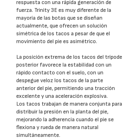
respuesta con una rápida generación de
fuerza. Trinity 3E es muy diferente de la
mayoría de las botas que se diseñan
actualmente, que ofrecen un solución
simétrica de los tacos a pesar de que el
movimiento del pie es asimétrico.
La posición extrema de los tacos del trípode
posterior favorece la estabilidad con un
rápido contacto con el suelo, con un
despegue veloz los tacos de la parte
anterior del pie, permitiendo una tracción
excelente y una aceleración explosiva.
Los tacos trabajan de manera conjunta para
distribuir la presión en la planta del pie,
mejorando la adherencia cuando el pie se
flexiona y rueda de manera natural
simultáneamente.