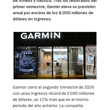
de fitness y náutica. Tras los resultados del
primer semestre, Garmin eleva su previsión
anual por encima de los 8.000 millones de
dólares en ingresos.
Garmin cerró el segundo trimestre de 2026
con unos ingresos récord de 2.030 millones
de dólares, un 11% más que en el mismo
periodo del año anterior. La compañía