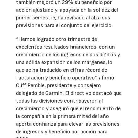
también mejoró un 29% su beneficio por
acción ajustado y, apoyada en la solidez del
primer semestre, ha revisado al alza sus
previsiones para el conjunto del ejercicio.
“Hemos logrado otro trimestre de
excelentes resultados financieros, con un
crecimiento de los ingresos de dos dígitos y
una sólida expansión de los márgenes, lo
que se ha traducido en cifras récord de
facturación y beneficio operativo”, afirmó
Cliff Pemble, presidente y consejero
delegado de Garmin. El directivo destacó que
todas las divisiones contribuyeron al
crecimiento y aseguró que el rendimiento de
la compañía en la primera mitad del año
aporta confianza para elevar las previsiones
de ingresos y beneficio por acción para