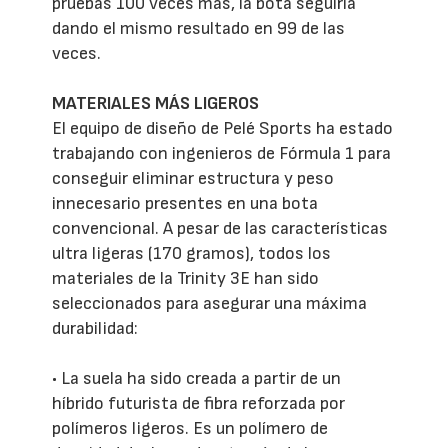
pruebas 100 veces más, la bota seguiría
dando el mismo resultado en 99 de las
veces.
MATERIALES MÁS LIGEROS
El equipo de diseño de Pelé Sports ha estado
trabajando con ingenieros de Fórmula 1 para
conseguir eliminar estructura y peso
innecesario presentes en una bota
convencional. A pesar de las características
ultra ligeras (170 gramos), todos los
materiales de la Trinity 3E han sido
seleccionados para asegurar una máxima
durabilidad:
• La suela ha sido creada a partir de un
híbrido futurista de fibra reforzada por
polímeros ligeros. Es un polímero de