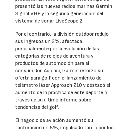
presentó las nuevas radios marinas Garmin
Signal VHF y la segunda generación del
sistema de sonar LiveScope 2.
Por el contrario, la división outdoor redujo
sus ingresos un 2%, afectada
principalmente por la evolución de las
categorías de relojes de aventura y
productos de automoción para el
consumidor. Aun así, Garmin reforzó su
oferta para golf con el lanzamiento del
telémetro láser Approach Z10 y destacó el
aumento de la práctica de este deporte a
través de su último informe sobre
tendencias del golf.
El negocio de aviación aumentó su
facturación un 8%, impulsado tanto por los