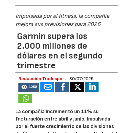
Impulsada por el fitness, la compañía
mejora sus previsiones para 2026
Garmin supera los
2.000 millones de
dólares en el segundo
trimestre
Redacción Tradesport
30/07/2026
1258
La compañía incrementó un 11% su
facturación entre abril y junio, impulsada
por el fuerte crecimiento de las divisiones