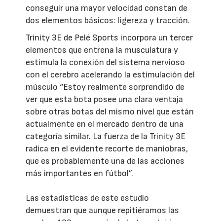
conseguir una mayor velocidad constan de
dos elementos básicos: ligereza y tracción.
Trinity 3E de Pelé Sports incorpora un tercer
elementos que entrena la musculatura y
estimula la conexión del sistema nervioso
con el cerebro acelerando la estimulación del
músculo “Estoy realmente sorprendido de
ver que esta bota posee una clara ventaja
sobre otras botas del mismo nivel que están
actualmente en el mercado dentro de una
categoría similar. La fuerza de la Trinity 3E
radica en el evidente recorte de maniobras,
que es probablemente una de las acciones
más importantes en fútbol”.
Las estadísticas de este estudio
demuestran que aunque repitiéramos las