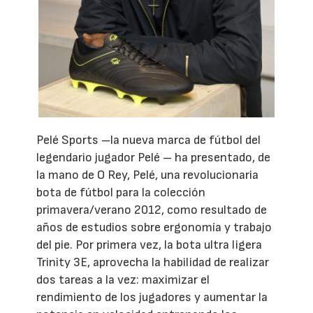
Pelé Sports –la nueva marca de fútbol del
legendario jugador Pelé – ha presentado, de
la mano de O Rey, Pelé, una revolucionaria
bota de fútbol para la colección
primavera/verano 2012, como resultado de
años de estudios sobre ergonomía y trabajo
del pie. Por primera vez, la bota ultra ligera
Trinity 3E, aprovecha la habilidad de realizar
dos tareas a la vez: maximizar el
rendimiento de los jugadores y aumentar la