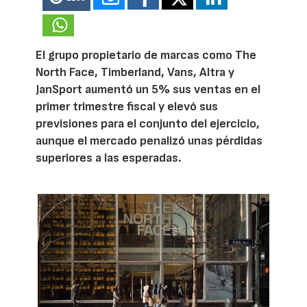
El grupo propietario de marcas como The
North Face, Timberland, Vans, Altra y
JanSport aumentó un 5% sus ventas en el
primer trimestre fiscal y elevó sus
previsiones para el conjunto del ejercicio,
aunque el mercado penalizó unas pérdidas
superiores a las esperadas.