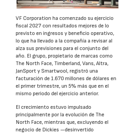
VF Corporation ha comenzado su ejercicio
fiscal 2027 con resultados mejores de lo
previsto en ingresos y beneficio operativo,
lo que ha llevado a la compañía a revisar al
alza sus previsiones para el conjunto del
año. El grupo, propietario de marcas como
The North Face, Timberland, Vans, Altra,
JanSport y Smartwool, registró una
facturación de 1.670 millones de dólares en
el primer trimestre, un 5% más que en el
mismo periodo del ejercicio anterior.
El crecimiento estuvo impulsado
principalmente por la evolución de The
North Face, mientras que, excluyendo el
negocio de Dickies —desinvertido