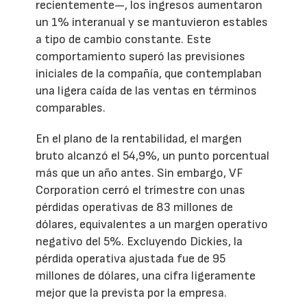
recientemente—, los ingresos aumentaron
un 1% interanual y se mantuvieron estables
a tipo de cambio constante. Este
comportamiento superó las previsiones
iniciales de la compañía, que contemplaban
una ligera caída de las ventas en términos
comparables.
En el plano de la rentabilidad, el margen
bruto alcanzó el 54,9%, un punto porcentual
más que un año antes. Sin embargo, VF
Corporation cerró el trimestre con unas
pérdidas operativas de 83 millones de
dólares, equivalentes a un margen operativo
negativo del 5%. Excluyendo Dickies, la
pérdida operativa ajustada fue de 95
millones de dólares, una cifra ligeramente
mejor que la prevista por la empresa.