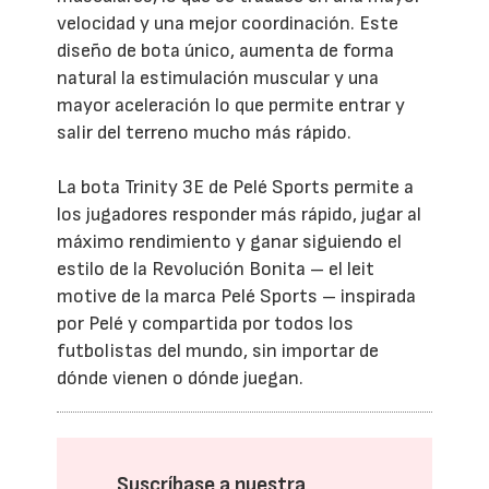
velocidad y una mejor coordinación. Este
diseño de bota único, aumenta de forma
natural la estimulación muscular y una
mayor aceleración lo que permite entrar y
salir del terreno mucho más rápido.
La bota Trinity 3E de Pelé Sports permite a
los jugadores responder más rápido, jugar al
máximo rendimiento y ganar siguiendo el
estilo de la Revolución Bonita – el leit
motive de la marca Pelé Sports – inspirada
por Pelé y compartida por todos los
futbolistas del mundo, sin importar de
dónde vienen o dónde juegan.
Suscríbase a nuestra