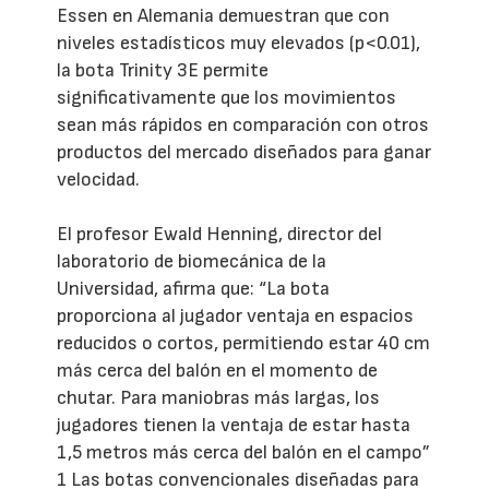
Essen en Alemania demuestran que con
niveles estadísticos muy elevados (p<0.01),
la bota Trinity 3E permite
significativamente que los movimientos
sean más rápidos en comparación con otros
productos del mercado diseñados para ganar
velocidad.
El profesor Ewald Henning, director del
laboratorio de biomecánica de la
Universidad, afirma que: “La bota
proporciona al jugador ventaja en espacios
reducidos o cortos, permitiendo estar 40 cm
más cerca del balón en el momento de
chutar. Para maniobras más largas, los
jugadores tienen la ventaja de estar hasta
1,5 metros más cerca del balón en el campo”
1 Las botas convencionales diseñadas para