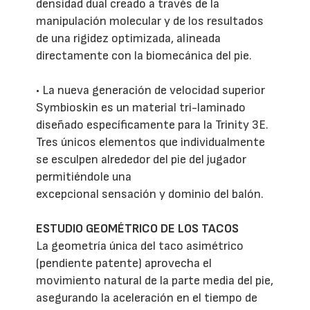
densidad dual creado a través de la
manipulación molecular y de los resultados
de una rigidez optimizada, alineada
directamente con la biomecánica del pie.
• La nueva generación de velocidad superior
Symbioskin es un material tri-laminado
diseñado específicamente para la Trinity 3E.
Tres únicos elementos que individualmente
se esculpen alrededor del pie del jugador
permitiéndole una
excepcional sensación y dominio del balón.
ESTUDIO GEOMÉTRICO DE LOS TACOS
La geometría única del taco asimétrico
(pendiente patente) aprovecha el
movimiento natural de la parte media del pie,
asegurando la aceleración en el tiempo de