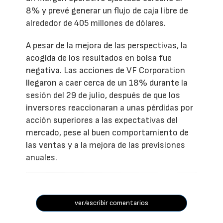
8% y prevé generar un flujo de caja libre de
alrededor de 405 millones de dólares.
A pesar de la mejora de las perspectivas, la
acogida de los resultados en bolsa fue
negativa. Las acciones de VF Corporation
llegaron a caer cerca de un 18% durante la
sesión del 29 de julio, después de que los
inversores reaccionaran a unas pérdidas por
acción superiores a las expectativas del
mercado, pese al buen comportamiento de
las ventas y a la mejora de las previsiones
anuales.
ver/escribir comentarios