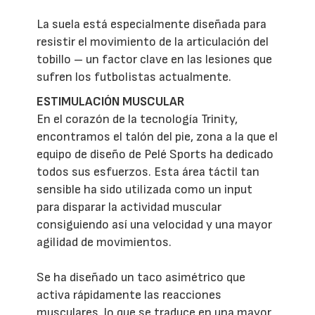
La suela está especialmente diseñada para
resistir el movimiento de la articulación del
tobillo – un factor clave en las lesiones que
sufren los futbolistas actualmente.
ESTIMULACIÓN MUSCULAR
En el corazón de la tecnología Trinity,
encontramos el talón del pie, zona a la que el
equipo de diseño de Pelé Sports ha dedicado
todos sus esfuerzos. Esta área táctil tan
sensible ha sido utilizada como un input
para disparar la actividad muscular
consiguiendo así una velocidad y una mayor
agilidad de movimientos.
Se ha diseñado un taco asimétrico que
activa rápidamente las reacciones
musculares, lo que se traduce en una mayor