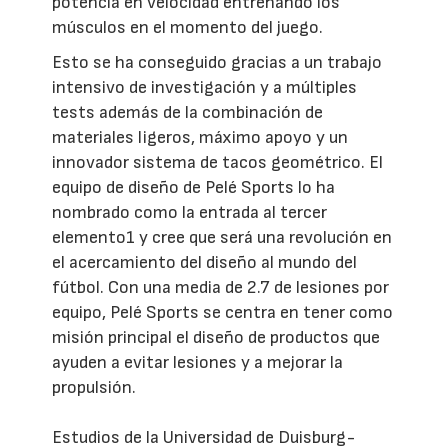
potencia en velocidad entrenando los
músculos en el momento del juego.
Esto se ha conseguido gracias a un trabajo
intensivo de investigación y a múltiples
tests además de la combinación de
materiales ligeros, máximo apoyo y un
innovador sistema de tacos geométrico. El
equipo de diseño de Pelé Sports lo ha
nombrado como la entrada al tercer
elemento1 y cree que será una revolución en
el acercamiento del diseño al mundo del
fútbol. Con una media de 2.7 de lesiones por
equipo, Pelé Sports se centra en tener como
misión principal el diseño de productos que
ayuden a evitar lesiones y a mejorar la
propulsión.
Estudios de la Universidad de Duisburg-