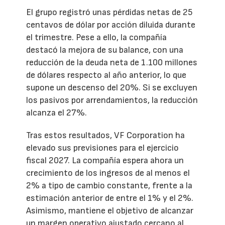
El grupo registró unas pérdidas netas de 25
centavos de dólar por acción diluida durante
el trimestre. Pese a ello, la compañía
destacó la mejora de su balance, con una
reducción de la deuda neta de 1.100 millones
de dólares respecto al año anterior, lo que
supone un descenso del 20%. Si se excluyen
los pasivos por arrendamientos, la reducción
alcanza el 27%.
Tras estos resultados, VF Corporation ha
elevado sus previsiones para el ejercicio
fiscal 2027. La compañía espera ahora un
crecimiento de los ingresos de al menos el
2% a tipo de cambio constante, frente a la
estimación anterior de entre el 1% y el 2%.
Asimismo, mantiene el objetivo de alcanzar
un margen operativo ajustado cercano al