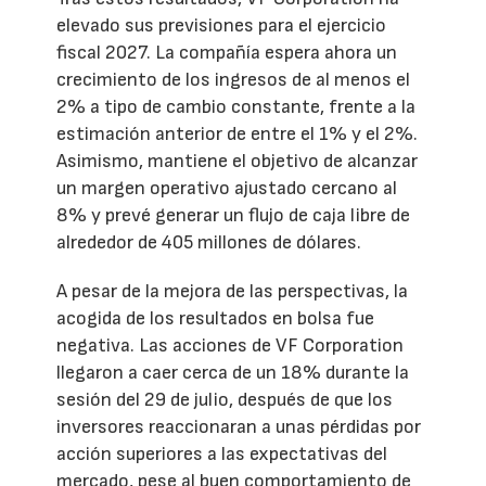
elevado sus previsiones para el ejercicio
fiscal 2027. La compañía espera ahora un
crecimiento de los ingresos de al menos el
2% a tipo de cambio constante, frente a la
estimación anterior de entre el 1% y el 2%.
Asimismo, mantiene el objetivo de alcanzar
un margen operativo ajustado cercano al
8% y prevé generar un flujo de caja libre de
alrededor de 405 millones de dólares.
A pesar de la mejora de las perspectivas, la
acogida de los resultados en bolsa fue
negativa. Las acciones de VF Corporation
llegaron a caer cerca de un 18% durante la
sesión del 29 de julio, después de que los
inversores reaccionaran a unas pérdidas por
acción superiores a las expectativas del
mercado, pese al buen comportamiento de