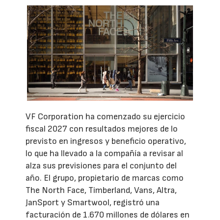
VF Corporation ha comenzado su ejercicio
fiscal 2027 con resultados mejores de lo
previsto en ingresos y beneficio operativo,
lo que ha llevado a la compañía a revisar al
alza sus previsiones para el conjunto del
año. El grupo, propietario de marcas como
The North Face, Timberland, Vans, Altra,
JanSport y Smartwool, registró una
facturación de 1.670 millones de dólares en