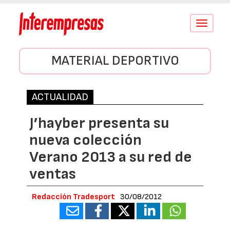
Conmutar
navegació
MATERIAL DEPORTIVO
ACTUALIDAD
J’hayber presenta su
nueva colección
Verano 2013 a su red de
ventas
Redacción Tradesport
30/08/2012