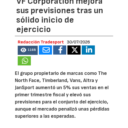
VF Corporation mejora
sus previsiones tras un
sólido inicio de
ejercicio
Redacción Tradesport
30/07/2026
1168
El grupo propietario de marcas como The
North Face, Timberland, Vans, Altra y
JanSport aumentó un 5% sus ventas en el
primer trimestre fiscal y elevó sus
previsiones para el conjunto del ejercicio,
aunque el mercado penalizó unas pérdidas
superiores a las esperadas.