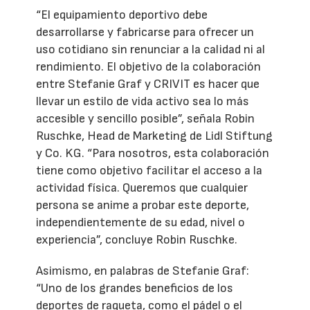
“El equipamiento deportivo debe
desarrollarse y fabricarse para ofrecer un
uso cotidiano sin renunciar a la calidad ni al
rendimiento. El objetivo de la colaboración
entre Stefanie Graf y CRIVIT es hacer que
llevar un estilo de vida activo sea lo más
accesible y sencillo posible”, señala Robin
Ruschke, Head de Marketing de Lidl Stiftung
y Co. KG. “Para nosotros, esta colaboración
tiene como objetivo facilitar el acceso a la
actividad física. Queremos que cualquier
persona se anime a probar este deporte,
independientemente de su edad, nivel o
experiencia”, concluye Robin Ruschke.
Asimismo, en palabras de Stefanie Graf:
“Uno de los grandes beneficios de los
deportes de raqueta, como el pádel o el