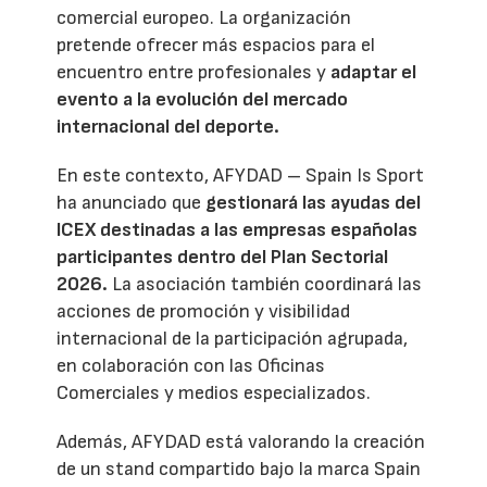
comercial europeo. La organización
pretende ofrecer más espacios para el
encuentro entre profesionales y
adaptar el
evento a la evolución del mercado
internacional del deporte.
En este contexto, AFYDAD – Spain Is Sport
ha anunciado que
gestionará las ayudas del
ICEX destinadas a las empresas españolas
participantes dentro del Plan Sectorial
2026.
La asociación también coordinará las
acciones de promoción y visibilidad
internacional de la participación agrupada,
en colaboración con las Oficinas
Comerciales y medios especializados.
Además, AFYDAD está valorando la creación
de un stand compartido bajo la marca Spain