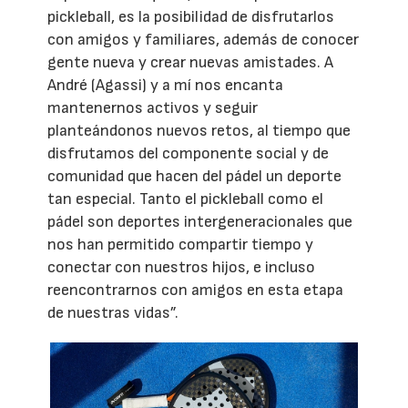
pickleball, es la posibilidad de disfrutarlos
con amigos y familiares, además de conocer
gente nueva y crear nuevas amistades. A
André (Agassi) y a mí nos encanta
mantenernos activos y seguir
planteándonos nuevos retos, al tiempo que
disfrutamos del componente social y de
comunidad que hacen del pádel un deporte
tan especial. Tanto el pickleball como el
pádel son deportes intergeneracionales que
nos han permitido compartir tiempo y
conectar con nuestros hijos, e incluso
reencontrarnos con amigos en esta etapa
de nuestras vidas”.