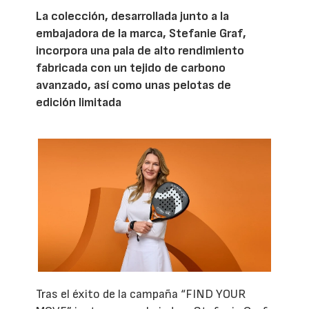
La colección, desarrollada junto a la
embajadora de la marca, Stefanie Graf,
incorpora una pala de alto rendimiento
fabricada con un tejido de carbono
avanzado, así como unas pelotas de
edición limitada
Tras el éxito de la campaña “FIND YOUR