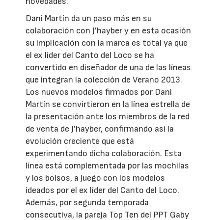
novedades.
Dani Martín da un paso más en su
colaboración con J’hayber y en esta ocasión
su implicación con la marca es total ya que
el ex líder del Canto del Loco se ha
convertido en diseñador de una de las líneas
que integran la colección de Verano 2013.
Los nuevos modelos firmados por Dani
Martín se convirtieron en la línea estrella de
la presentación ante los miembros de la red
de venta de J’hayber, confirmando así la
evolución creciente que está
experimentando dicha colaboración. Esta
línea está complementada por las mochilas
y los bolsos, a juego con los modelos
ideados por el ex líder del Canto del Loco.
Además, por segunda temporada
consecutiva, la pareja Top Ten del PPT Gaby