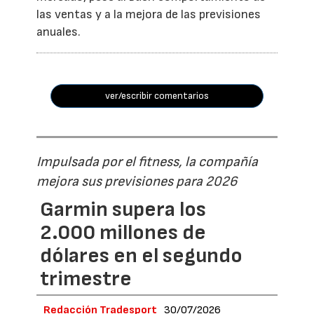
las ventas y a la mejora de las previsiones
anuales.
ver/escribir comentarios
Impulsada por el fitness, la compañía
mejora sus previsiones para 2026
Garmin supera los
2.000 millones de
dólares en el segundo
trimestre
Redacción Tradesport
30/07/2026