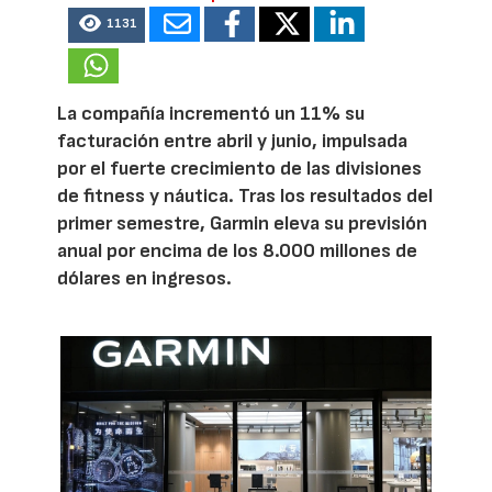
1131
La compañía incrementó un 11% su
facturación entre abril y junio, impulsada
por el fuerte crecimiento de las divisiones
de fitness y náutica. Tras los resultados del
primer semestre, Garmin eleva su previsión
anual por encima de los 8.000 millones de
dólares en ingresos.