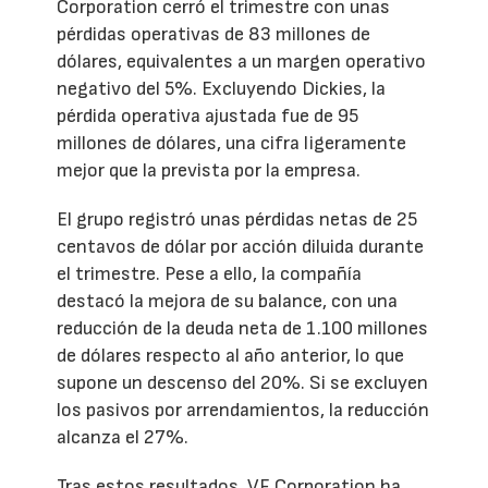
Corporation cerró el trimestre con unas
pérdidas operativas de 83 millones de
dólares, equivalentes a un margen operativo
negativo del 5%. Excluyendo Dickies, la
pérdida operativa ajustada fue de 95
millones de dólares, una cifra ligeramente
mejor que la prevista por la empresa.
El grupo registró unas pérdidas netas de 25
centavos de dólar por acción diluida durante
el trimestre. Pese a ello, la compañía
destacó la mejora de su balance, con una
reducción de la deuda neta de 1.100 millones
de dólares respecto al año anterior, lo que
supone un descenso del 20%. Si se excluyen
los pasivos por arrendamientos, la reducción
alcanza el 27%.
Tras estos resultados, VF Corporation ha