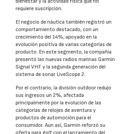
bienestar y la actividad física que no
requiere suscripción.
El negocio de náutica también registró un
comportamiento destacado, con un
crecimiento del 14%, apoyado en la
evolución positiva de varias categorías de
producto. En este segmento, la compañía
presentó las nuevas radios marinas Garmin
Signal VHF y la segunda generación del
sistema de sonar LiveScope 2.
Por el contrario, la división outdoor redujo
sus ingresos un 2%, afectada
principalmente por la evolución de las
categorías de relojes de aventura y
productos de automoción para el
consumidor. Aun así, Garmin reforzó su
oferta para golf con el lanzamiento del