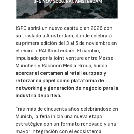
ISPO abrirá un nuevo capítulo en 2026 con
su traslado a Ámsterdam, donde celebrará
su primera edición del 3 al 5 de noviembre en
el recinto RAI Amsterdam. El cambio,
impulsado por la joint venture entre Messe
München y Raccoon Media Group, busca
acercar el certamen al retail europeo y
reforzar su papel como plataforma de
networking y generación de negocio para la
industria deportiva.
Tras más de cincuenta años celebrándose en
Múnich, la feria inicia una nueva etapa
estratégica con un formato renovado y una
mayor integración con el ecosistema