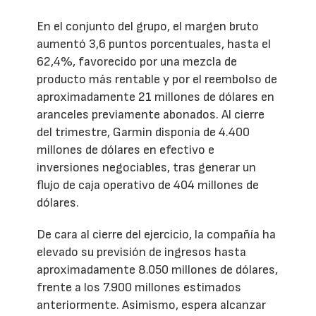
En el conjunto del grupo, el margen bruto
aumentó 3,6 puntos porcentuales, hasta el
62,4%, favorecido por una mezcla de
producto más rentable y por el reembolso de
aproximadamente 21 millones de dólares en
aranceles previamente abonados. Al cierre
del trimestre, Garmin disponía de 4.400
millones de dólares en efectivo e
inversiones negociables, tras generar un
flujo de caja operativo de 404 millones de
dólares.
De cara al cierre del ejercicio, la compañía ha
elevado su previsión de ingresos hasta
aproximadamente 8.050 millones de dólares,
frente a los 7.900 millones estimados
anteriormente. Asimismo, espera alcanzar