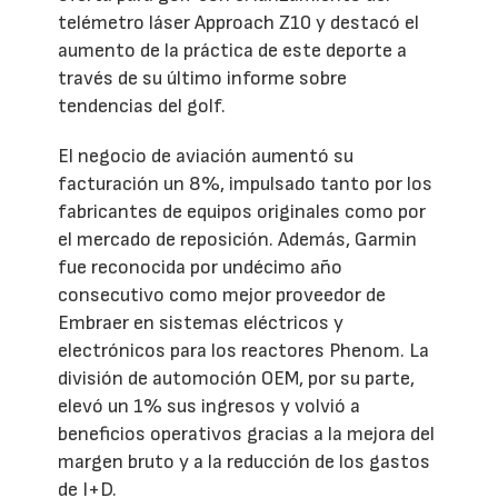
telémetro láser Approach Z10 y destacó el
aumento de la práctica de este deporte a
través de su último informe sobre
tendencias del golf.
El negocio de aviación aumentó su
facturación un 8%, impulsado tanto por los
fabricantes de equipos originales como por
el mercado de reposición. Además, Garmin
fue reconocida por undécimo año
consecutivo como mejor proveedor de
Embraer en sistemas eléctricos y
electrónicos para los reactores Phenom. La
división de automoción OEM, por su parte,
elevó un 1% sus ingresos y volvió a
beneficios operativos gracias a la mejora del
margen bruto y a la reducción de los gastos
de I+D.