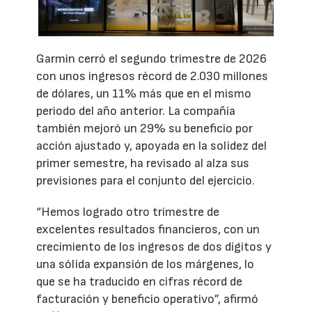
Garmin cerró el segundo trimestre de 2026
con unos ingresos récord de 2.030 millones
de dólares, un 11% más que en el mismo
periodo del año anterior. La compañía
también mejoró un 29% su beneficio por
acción ajustado y, apoyada en la solidez del
primer semestre, ha revisado al alza sus
previsiones para el conjunto del ejercicio.
“Hemos logrado otro trimestre de
excelentes resultados financieros, con un
crecimiento de los ingresos de dos dígitos y
una sólida expansión de los márgenes, lo
que se ha traducido en cifras récord de
facturación y beneficio operativo”, afirmó