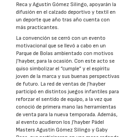
Reca y Agustín Gómez Silingo, apoyarán la
difusión en el calzado deportivo y textil en
un deporte que año tras año cuenta con
más practicantes.
La convención se cerró con un evento
motivacional que se llevó a cabo en un
Parque de Bolas ambientado con motivos
J’hayber, para la ocasión. Con este acto se
quiso simbolizar el “cumple” y el espíritu
joven de la marca y sus buenas perspectivas
de futuro. La red de ventas de J’hayber
participó en distintos juegos infantiles para
reforzar el sentido de equipo, a la vez que
conoció de primera mano las herramientas
de venta para la nueva temporada. Además,
al evento acudieron los J’hayber Pádel
Masters Agustín Gómez Silingo y Gaby