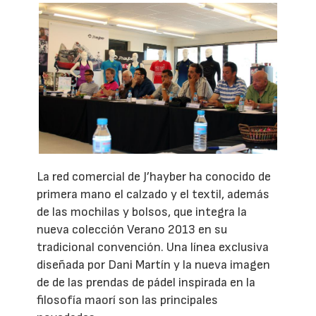
La red comercial de J’hayber ha conocido de
primera mano el calzado y el textil, además
de las mochilas y bolsos, que integra la
nueva colección Verano 2013 en su
tradicional convención. Una línea exclusiva
diseñada por Dani Martín y la nueva imagen
de de las prendas de pádel inspirada en la
filosofía maorí son las principales