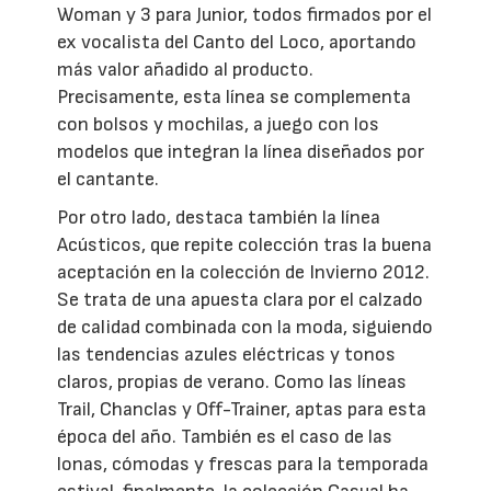
Woman y 3 para Junior, todos firmados por el
ex vocalista del Canto del Loco, aportando
más valor añadido al producto.
Precisamente, esta línea se complementa
con bolsos y mochilas, a juego con los
modelos que integran la línea diseñados por
el cantante.
Por otro lado, destaca también la línea
Acústicos, que repite colección tras la buena
aceptación en la colección de Invierno 2012.
Se trata de una apuesta clara por el calzado
de calidad combinada con la moda, siguiendo
las tendencias azules eléctricas y tonos
claros, propias de verano. Como las líneas
Trail, Chanclas y Off-Trainer, aptas para esta
época del año. También es el caso de las
lonas, cómodas y frescas para la temporada