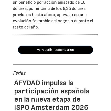
un beneficio por acción ajustado de 10
dólares, por encima de los 9,35 dólares
previstos hasta ahora, apoyado en una
evolución favorable del negocio durante el
resto del año.
ver/escribir comentarios
Ferias
AFYDAD impulsa la
participación española
en la nueva etapa de
ISPO Amsterdam 2026