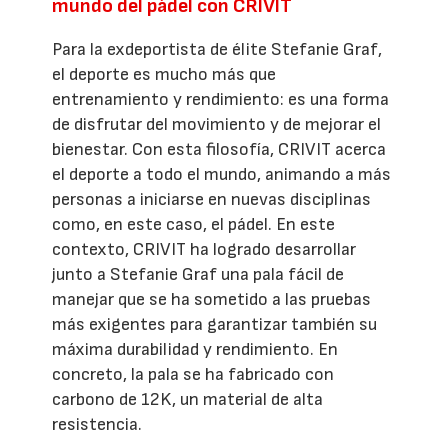
mundo del pádel con CRIVIT
Para la exdeportista de élite Stefanie Graf,
el deporte es mucho más que
entrenamiento y rendimiento: es una forma
de disfrutar del movimiento y de mejorar el
bienestar. Con esta filosofía, CRIVIT acerca
el deporte a todo el mundo, animando a más
personas a iniciarse en nuevas disciplinas
como, en este caso, el pádel. En este
contexto, CRIVIT ha logrado desarrollar
junto a Stefanie Graf una pala fácil de
manejar que se ha sometido a las pruebas
más exigentes para garantizar también su
máxima durabilidad y rendimiento. En
concreto, la pala se ha fabricado con
carbono de 12K, un material de alta
resistencia.