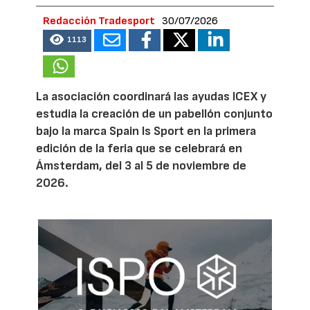
Redacción Tradesport
30/07/2026
1113
La asociación coordinará las ayudas ICEX y
estudia la creación de un pabellón conjunto
bajo la marca Spain Is Sport en la primera
edición de la feria que se celebrará en
Ámsterdam, del 3 al 5 de noviembre de
2026.