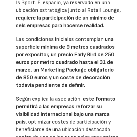
Is Sport. El espacio, ya reservado en una
ubicación estratégica junto al Retail Lounge,
requiere la participación de un mínimo de
seis empresas para hacerse realidad.
Las condiciones iniciales contemplan
una
superficie mínima de 9 metros cuadrados
por expositor, un precio Early Bird de 250
euros por metro cuadrado hasta el 31 de
marzo, un Marketing Package obligatorio
de 950 euros y un coste de decoración
todavía pendiente de definir.
Según explica la asociación,
este formato
permitirá a las empresas reforzar su
visibilidad internacional bajo una marca
país
, optimizar costes de participación y
beneficiarse de una ubicación destacada