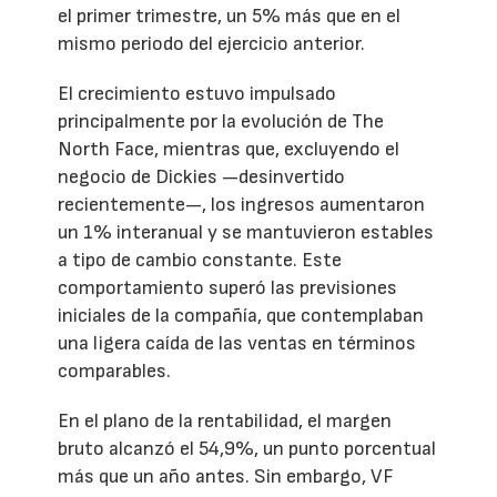
el primer trimestre, un 5% más que en el
mismo periodo del ejercicio anterior.
El crecimiento estuvo impulsado
principalmente por la evolución de The
North Face, mientras que, excluyendo el
negocio de Dickies —desinvertido
recientemente—, los ingresos aumentaron
un 1% interanual y se mantuvieron estables
a tipo de cambio constante. Este
comportamiento superó las previsiones
iniciales de la compañía, que contemplaban
una ligera caída de las ventas en términos
comparables.
En el plano de la rentabilidad, el margen
bruto alcanzó el 54,9%, un punto porcentual
más que un año antes. Sin embargo, VF