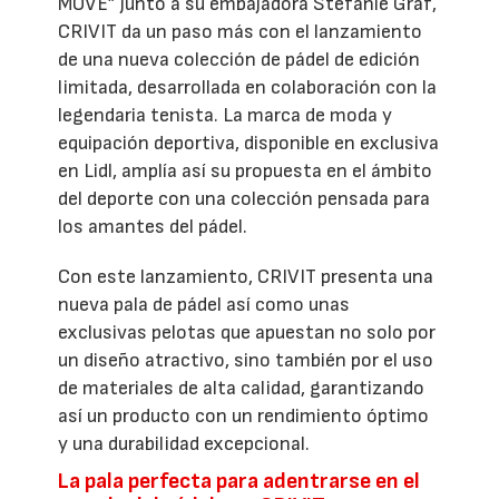
MOVE” junto a su embajadora Stefanie Graf,
CRIVIT da un paso más con el lanzamiento
de una nueva colección de pádel de edición
limitada, desarrollada en colaboración con la
legendaria tenista. La marca de moda y
equipación deportiva, disponible en exclusiva
en Lidl, amplía así su propuesta en el ámbito
del deporte con una colección pensada para
los amantes del pádel.
Con este lanzamiento, CRIVIT presenta una
nueva pala de pádel así como unas
exclusivas pelotas que apuestan no solo por
un diseño atractivo, sino también por el uso
de materiales de alta calidad, garantizando
así un producto con un rendimiento óptimo
y una durabilidad excepcional.
La pala perfecta para adentrarse en el