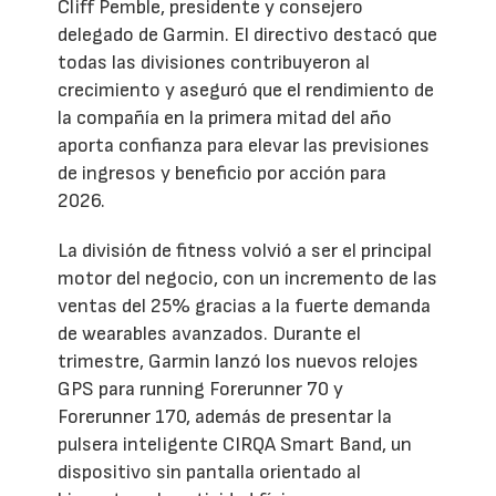
Cliff Pemble, presidente y consejero
delegado de Garmin. El directivo destacó que
todas las divisiones contribuyeron al
crecimiento y aseguró que el rendimiento de
la compañía en la primera mitad del año
aporta confianza para elevar las previsiones
de ingresos y beneficio por acción para
2026.
La división de fitness volvió a ser el principal
motor del negocio, con un incremento de las
ventas del 25% gracias a la fuerte demanda
de wearables avanzados. Durante el
trimestre, Garmin lanzó los nuevos relojes
GPS para running Forerunner 70 y
Forerunner 170, además de presentar la
pulsera inteligente CIRQA Smart Band, un
dispositivo sin pantalla orientado al