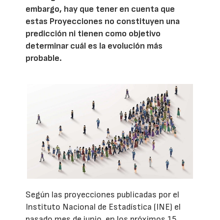
embargo, hay que tener en cuenta que
estas Proyecciones no constituyen una
predicción ni tienen como objetivo
determinar cuál es la evolución más
probable.
Según las proyecciones publicadas por el
Instituto Nacional de Estadística (INE) el
pasado mes de junio, en los próximos 15