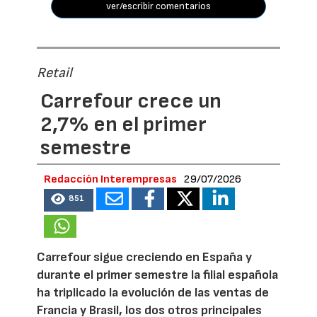
ver/escribir comentarios
Retail
Carrefour crece un
2,7% en el primer
semestre
Redacción Interempresas
29/07/2026
851
Carrefour sigue creciendo en España y
durante el primer semestre la filial española
ha triplicado la evolución de las ventas de
Francia y Brasil, los dos otros principales