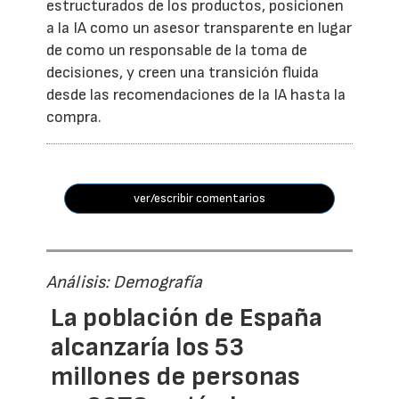
estructurados de los productos, posicionen
a la IA como un asesor transparente en lugar
de como un responsable de la toma de
decisiones, y creen una transición fluida
desde las recomendaciones de la IA hasta la
compra.
ver/escribir comentarios
Análisis: Demografía
La población de España
alcanzaría los 53
millones de personas