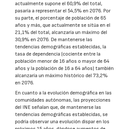
actualmente supone el 60,9% del total,
pasaría a representar el 54,5% en 2076. Por
su parte, el porcentaje de población de 65
años y más, que actualmente se sitúa en el
21,1% del total, alcanzaría un máximo del
30,9% en 2076. De mantenerse las
tendencias demográficas establecidas, la
tasa de dependencia (cociente entre la
población menor de 16 años o mayor de 64
años y la población de 16 a 64 años) también
alcanzaría un máximo histórico del 73,2%
en 2076.
En cuanto a la evolución demográfica en las
comunidades autónomas, las proyecciones
del INE señalan que, de mantenerse las
tendencias demográficas establecidas, se
podría observar una evolución dispar en los
próximos 15 años, dándose aumentos de