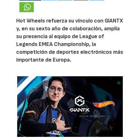
Hot Wheels refuerza su vínculo con GIANTX
y, en su sexto año de colaboración, amplía
su presencia al equipo de League of
Legends EMEA Championship, la
competición de deportes electrónicos más
importante de Europa.