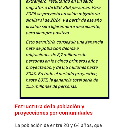
extranjero, resultando en un saldo
migratorio de 626.268 personas. Para
2026 se proyecta un saldo migratorio
similar al de 2024, y a partir de ese año
el saldo será ligeramente decreciente,
pero siempre positivo.
Esto permitiría conseguir una ganancia
neta de población debida a
migraciones de 2,7 millones de
personas en los cinco primeros años
proyectados, y de 6,3 millones hasta
2040. En todo el periodo proyectivo,
hasta 2075, la ganancia total sería de
15,5 millones de personas.
Estructura de la población y
proyecciones por comunidades
La población de entre 20 y 64 años, que