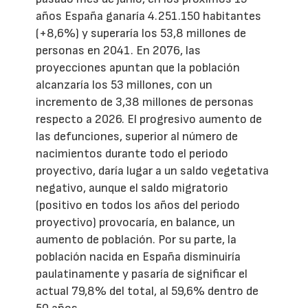
años España ganaría 4.251.150 habitantes
(+8,6%) y superaría los 53,8 millones de
personas en 2041. En 2076, las
proyecciones apuntan que la población
alcanzaría los 53 millones, con un
incremento de 3,38 millones de personas
respecto a 2026. El progresivo aumento de
las defunciones, superior al número de
nacimientos durante todo el periodo
proyectivo, daría lugar a un saldo vegetativa
negativo, aunque el saldo migratorio
(positivo en todos los años del periodo
proyectivo) provocaría, en balance, un
aumento de población. Por su parte, la
población nacida en España disminuiría
paulatinamente y pasaría de significar el
actual 79,8% del total, al 59,6% dentro de