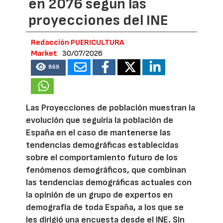
en 2076 según las
proyecciones del INE
Redacción PUERICULTURA
Market
30/07/2026
869
Las Proyecciones de población muestran la
evolución que seguiría la población de
España en el caso de mantenerse las
tendencias demográficas establecidas
sobre el comportamiento futuro de los
fenómenos demográficos, que combinan
las tendencias demográficas actuales con
la opinión de un grupo de expertos en
demografía de toda España, a los que se
les dirigió una encuesta desde el INE. Sin