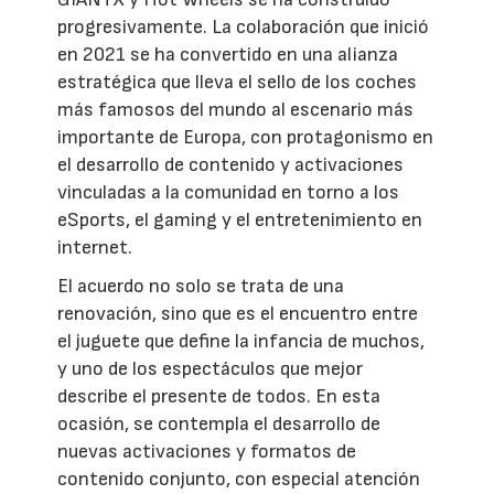
progresivamente. La colaboración que inició
en 2021 se ha convertido en una alianza
estratégica que lleva el sello de los coches
más famosos del mundo al escenario más
importante de Europa, con protagonismo en
el desarrollo de contenido y activaciones
vinculadas a la comunidad en torno a los
eSports, el gaming y el entretenimiento en
internet.
El acuerdo no solo se trata de una
renovación, sino que es el encuentro entre
el juguete que define la infancia de muchos,
y uno de los espectáculos que mejor
describe el presente de todos. En esta
ocasión, se contempla el desarrollo de
nuevas activaciones y formatos de
contenido conjunto, con especial atención