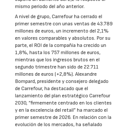
mismo periodo del año anterior.
A nivel de grupo, Carrefour ha cerrado el
primer semestre con unas ventas de 43.789
millones de euros, un incremento del 2,1%
en valores comparables y absolutos. Por su
parte, el ROI de la compañía ha crecido un
1,8%, hasta los 757 millones de euros,
mientras que los ingresos brutos en el
segundo trimestre han sido de 22.711
millones de euros (+2,8%). Alexandre
Bompard, presidente y consejero delegado
de Carrefour, ha destacado que el
lanzamiento del plan estratégico Carrefour
2030, “firmemente centrado en los clientes
y en la excelencia del retail” ha marcado el
primer semestre de 2026. En relación con la
evolución de los mercados, ha señalado