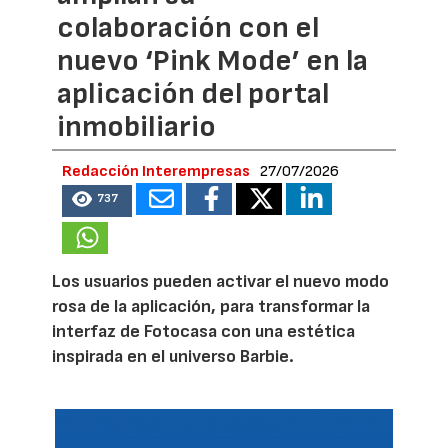
colaboración con el
nuevo ‘Pink Mode’ en la
aplicación del portal
inmobiliario
Redacción Interempresas
27/07/2026
737
Los usuarios pueden activar el nuevo modo
rosa de la aplicación, para transformar la
interfaz de Fotocasa con una estética
inspirada en el universo Barbie.