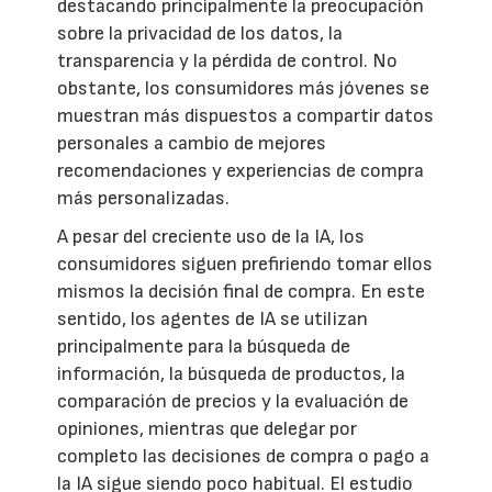
destacando principalmente la preocupación
sobre la privacidad de los datos, la
transparencia y la pérdida de control. No
obstante, los consumidores más jóvenes se
muestran más dispuestos a compartir datos
personales a cambio de mejores
recomendaciones y experiencias de compra
más personalizadas.
A pesar del creciente uso de la IA, los
consumidores siguen prefiriendo tomar ellos
mismos la decisión final de compra. En este
sentido, los agentes de IA se utilizan
principalmente para la búsqueda de
información, la búsqueda de productos, la
comparación de precios y la evaluación de
opiniones, mientras que delegar por
completo las decisiones de compra o pago a
la IA sigue siendo poco habitual. El estudio