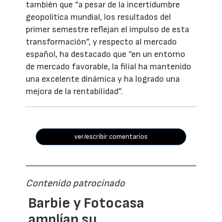
también que “a pesar de la incertidumbre
geopolítica mundial, los resultados del
primer semestre reflejan el impulso de esta
transformación”, y respecto al mercado
español, ha destacado que “en un entorno
de mercado favorable, la filial ha mantenido
una excelente dinámica y ha logrado una
mejora de la rentabilidad”.
ver/escribir comentarios
Contenido patrocinado
Barbie y Fotocasa
amplían su