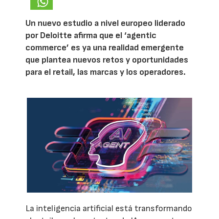
Un nuevo estudio a nivel europeo liderado
por Deloitte afirma que el ‘agentic
commerce’ es ya una realidad emergente
que plantea nuevos retos y oportunidades
para el retail, las marcas y los operadores.
La inteligencia artificial está transformando