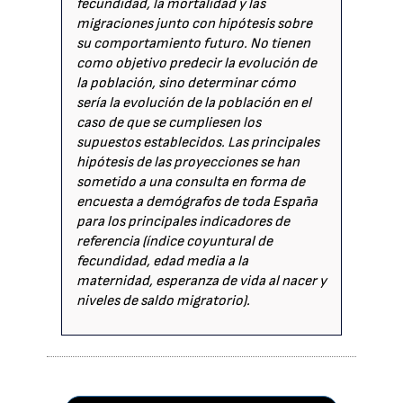
fecundidad, la mortalidad y las
migraciones junto con hipótesis sobre
su comportamiento futuro. No tienen
como objetivo predecir la evolución de
la población, sino determinar cómo
sería la evolución de la población en el
caso de que se cumpliesen los
supuestos establecidos. Las principales
hipótesis de las proyecciones se han
sometido a una consulta en forma de
encuesta a demógrafos de toda España
para los principales indicadores de
referencia (índice coyuntural de
fecundidad, edad media a la
maternidad, esperanza de vida al nacer y
niveles de saldo migratorio).