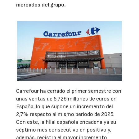
mercados del grupo.
Carrefour ha cerrado el primer semestre con
unas ventas de 5.726 millones de euros en
España, lo que supone un incremento del
2,7% respecto al mismo periodo de 2025.
Con este, la filial española encadena ya su
séptimo mes consecutivo en positivo y,
además, registra el mayor incremento