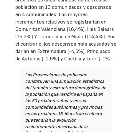
población en 13 comunidades y descensos
en 4 comunidades. Los mayores
incrementos relativos se registrarían en
Comunitat Valenciana (16,4%), Illes Balears
(16,2%) Y Comunidad de Madrid (14,4%). Por
el contrario, los descensos más acusados se
darían en Extremadura (-4,5%), Principado
de Asturias (-1,6%) y Castilla y León (-1%).
Las Proyecciones de población
constituyen una simulación estadística
del tamaño y estructura demográfica de
la población que residiría en España en
los 50 próximos años, y en sus
comunidades autónomas y provincias
en los próximos 15. Muestran el efecto
que tendrían la evolución
recientemente observada de la