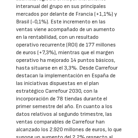
interanual del grupo en sus principales
mercados por delante de Francia (+1,1%) y
Brasil (-0,1%). Este incremento en las
ventas viene acompañado de un aumento
en la rentabilidad, con un resultado
operativo recurrente (ROI) de 177 millones
de euros (+7,3%), mientras que el margen
operativo ha mejorado 14 puntos básicos,
hasta situarse en el 3,3%. Desde Carrefour
destacan la implementación en España de
las iniciativas dispuestas en el plan
estratégico Carrefour 2030, con la
incorporación de 78 tiendas durante el
primer semestre del año. En cuanto a los
datos relativos al segundo trimestre, las
ventas comparables de Carrefour han
alcanzado los 2.920 millones de euros, lo que
supone un aumento del 2,2% respecto al