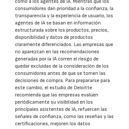
como a los agentes de IA. Mientras que los
consumidores dan prioridad a la confianza, la
transparencia y la experiencia de usuario, los
agentes de IA se basan en información
estructurada sobre los productos, precios,
disponibilidad y datos de productos
claramente diferenciados. Las empresas que
no aparezcan en las recomendaciones
generadas por la IA corren el riesgo de
quedar excluidas de la consideración de los
consumidores antes de que se tomen las
decisiones de compra. Para prepararse para
este cambio, el estudio de Deloitte
recomienda que las empresas evalúen
periódicamente su visibilidad en los
principales asistentes de IA, refuercen las
señales de confianza, como las reseñas y las
certificaciones, mejoren los datos