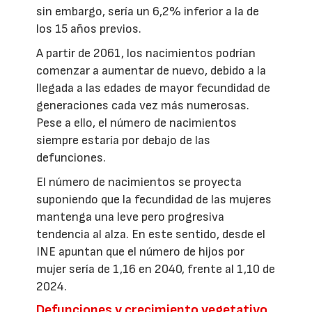
sin embargo, sería un 6,2% inferior a la de
los 15 años previos.
A partir de 2061, los nacimientos podrían
comenzar a aumentar de nuevo, debido a la
llegada a las edades de mayor fecundidad de
generaciones cada vez más numerosas.
Pese a ello, el número de nacimientos
siempre estaría por debajo de las
defunciones.
El número de nacimientos se proyecta
suponiendo que la fecundidad de las mujeres
mantenga una leve pero progresiva
tendencia al alza. En este sentido, desde el
INE apuntan que el número de hijos por
mujer sería de 1,16 en 2040, frente al 1,10 de
2024.
Defunciones y crecimiento vegetativo