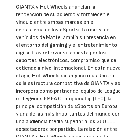
GIANTX y Hot Wheels anuncian la
renovación de su acuerdo y fortalecen el
vínculo entre ambas marcas en el
ecosistema de los eSports. La marca de
vehículos de Mattel amplía su presencia en
el entorno del gaming y el entretenimiento
digital tras reforzar su apuesta por los
deportes electrónicos, compromiso que se
extiende a nivel internacional. En esta nueva
etapa, Hot Wheels da un paso más dentro
de la estructura competitiva de GIANTX y se
incorpora como partner del equipo de League
of Legends EMEA Championship (LEC), la
principal competición de eSports en Europa
y una de las más importantes del mundo con
una audiencia media superior a los 300.000
espectadores por partido. La relación entre
GIANTX y Hot Wheels se ha construido