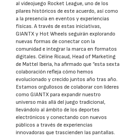
al videojuego Rocket League, uno de los
pilares históricos de este acuerdo, así como
a la presencia en eventos y experiencias
físicas. A través de estas iniciativas,
GIANTX y Hot Wheels seguirán explorando
nuevas formas de conectar con la
comunidad e integrar la marca en formatos
digitales. Céline Ricaud, Head of Marketing
de Mattel Iberia, ha afirmado que “esta sexta
colaboración refleja cómo hemos
evolucionado y crecido juntos año tras año.
Estamos orgullosos de colaborar con líderes
como GIANTX para expandir nuestro
universo más allá del juego tradicional,
llevándolo al ámbito de los deportes
electrónicos y conectando con nuevos
públicos a través de experiencias
innovadoras que trascienden las pantallas.