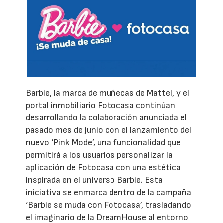
Barbie, la marca de muñecas de Mattel, y el
portal inmobiliario Fotocasa continúan
desarrollando la colaboración anunciada el
pasado mes de junio con el lanzamiento del
nuevo ‘Pink Mode’, una funcionalidad que
permitirá a los usuarios personalizar la
aplicación de Fotocasa con una estética
inspirada en el universo Barbie. Esta
iniciativa se enmarca dentro de la campaña
‘Barbie se muda con Fotocasa’, trasladando
el imaginario de la DreamHouse al entorno