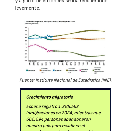
y a partir de entonces se iría recuperando
levemente.
Fuente: Instituta Nacional de Estadística (INE).
Crecimiento migratorio
España registró 1.288.562
inmigraciones en 2024, mientras que
662.294 personas abandonaron
nuestro país para residir en el