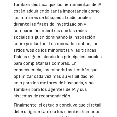
también destaca que las herramientas de IA
están adquiriendo tanta importancia como
los motores de búsqueda tradicionales
durante las fases de investigación y
comparación, mientras que las redes
sociales siguen dominando la inspiración
sobre productos. Los mercados online, los
sitios web de los minoristas y las tiendas
físicas siguen siendo los principales canales
para completar las compras. En
consecuencia, los minoristas tendrán que
optimizar cada vez más su visibilidad no
solo para los motores de búsqueda, sino
también para los agentes de IA y sus
sistemas de recomendación.
Finalmente, el estudio concluye que el retail
debe dirigirse tanto a los clientes humanos