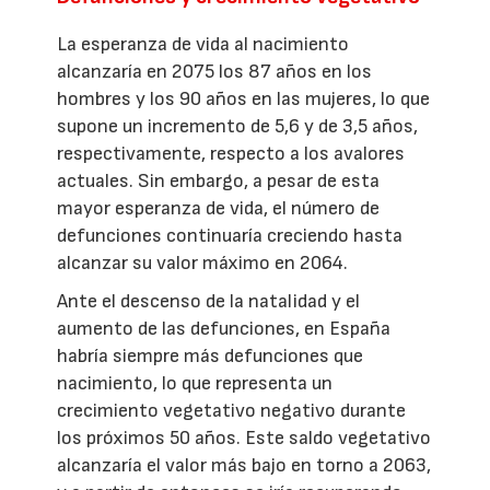
La esperanza de vida al nacimiento
alcanzaría en 2075 los 87 años en los
hombres y los 90 años en las mujeres, lo que
supone un incremento de 5,6 y de 3,5 años,
respectivamente, respecto a los avalores
actuales. Sin embargo, a pesar de esta
mayor esperanza de vida, el número de
defunciones continuaría creciendo hasta
alcanzar su valor máximo en 2064.
Ante el descenso de la natalidad y el
aumento de las defunciones, en España
habría siempre más defunciones que
nacimiento, lo que representa un
crecimiento vegetativo negativo durante
los próximos 50 años. Este saldo vegetativo
alcanzaría el valor más bajo en torno a 2063,