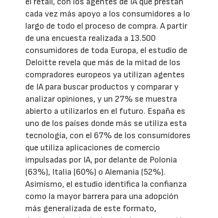
el retail, con los agentes de IA que prestan
cada vez más apoyo a los consumidores a lo
largo de todo el proceso de compra. A partir
de una encuesta realizada a 13.500
consumidores de toda Europa, el estudio de
Deloitte revela que más de la mitad de los
compradores europeos ya utilizan agentes
de IA para buscar productos y comparar y
analizar opiniones, y un 27% se muestra
abierto a utilizarlos en el futuro. España es
uno de los países donde más se utiliza esta
tecnología, con el 67% de los consumidores
que utiliza aplicaciones de comercio
impulsadas por IA, por delante de Polonia
(63%), Italia (60%) o Alemania (52%).
Asimismo, el estudio identifica la confianza
como la mayor barrera para una adopción
más generalizada de este formato,