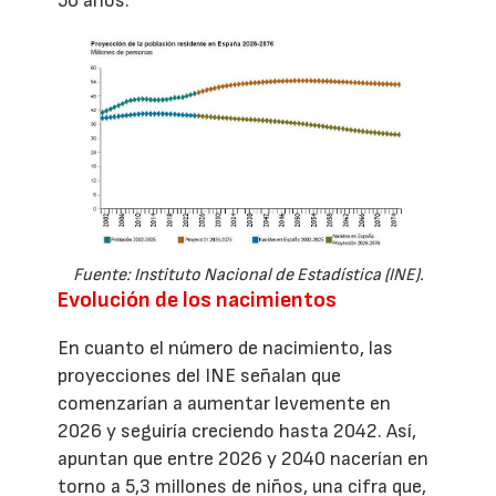
50 años.
Fuente: Instituto Nacional de Estadística (INE).
Evolución de los nacimientos
En cuanto el número de nacimiento, las
proyecciones del INE señalan que
comenzarían a aumentar levemente en
2026 y seguiría creciendo hasta 2042. Así,
apuntan que entre 2026 y 2040 nacerían en
torno a 5,3 millones de niños, una cifra que,