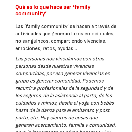
Qué es lo que hace ser ‘family
community’
Las ‘family community’ se hacen a través de
actividades que generan lazos emocionales,
no sanguíneos, compartiendo vivencias,
emociones, retos, ayudas…
Las personas nos vinculamos con otras
personas desde nuestras vivencias
compartidas, por eso generar vivencias en
grupo es generar comunidad. Podemos
recurrir a profesionales de la seguridad y de
los seguros, de la asistencia al parto, de los
cuidados y mimos, desde el yoga con bebés
hasta de la danza para el embarazo y post
parto, etc. Hay cientos de cosas que
generan acercamiento, familia y comunidad,