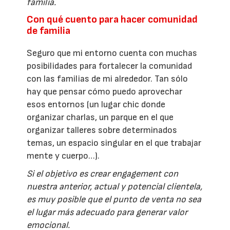
familia.
Con qué cuento para hacer comunidad
de familia
Seguro que mi entorno cuenta con muchas
posibilidades para fortalecer la comunidad
con las familias de mi alrededor. Tan sólo
hay que pensar cómo puedo aprovechar
esos entornos (un lugar chic donde
organizar charlas, un parque en el que
organizar talleres sobre determinados
temas, un espacio singular en el que trabajar
mente y cuerpo…).
Si el objetivo es crear engagement con
nuestra anterior, actual y potencial clientela,
es muy posible que el punto de venta no sea
el lugar más adecuado para generar valor
emocional.