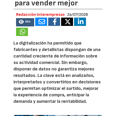
para vender mejor
Redacción Interempresas
24/07/2026
964
La digitalización ha permitido que
fabricantes y detallistas dispongan de una
cantidad creciente de información sobre
su actividad comercial. Sin embargo,
disponer de datos no garantiza mejores
resultados. La clave está en analizarlos,
interpretarlos y convertirlos en decisiones
que permitan optimizar el surtido, mejorar
la experiencia de compra, anticipar la
demanda y aumentar la rentabilidad.