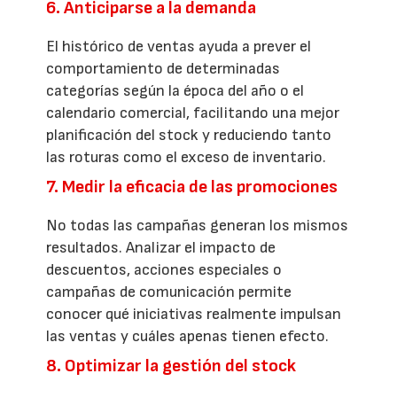
6. Anticiparse a la demanda
El histórico de ventas ayuda a prever el
comportamiento de determinadas
categorías según la época del año o el
calendario comercial, facilitando una mejor
planificación del stock y reduciendo tanto
las roturas como el exceso de inventario.
7. Medir la eficacia de las promociones
No todas las campañas generan los mismos
resultados. Analizar el impacto de
descuentos, acciones especiales o
campañas de comunicación permite
conocer qué iniciativas realmente impulsan
las ventas y cuáles apenas tienen efecto.
8. Optimizar la gestión del stock