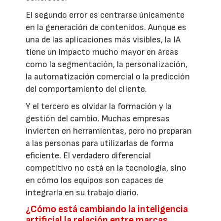
El segundo error es centrarse únicamente
en la generación de contenidos. Aunque es
una de las aplicaciones más visibles, la IA
tiene un impacto mucho mayor en áreas
como la segmentación, la personalización,
la automatización comercial o la predicción
del comportamiento del cliente.
Y el tercero es olvidar la formación y la
gestión del cambio. Muchas empresas
invierten en herramientas, pero no preparan
a las personas para utilizarlas de forma
eficiente. El verdadero diferencial
competitivo no está en la tecnología, sino
en cómo los equipos son capaces de
integrarla en su trabajo diario.
¿Cómo está cambiando la inteligencia
artificial la relación entre marcas,