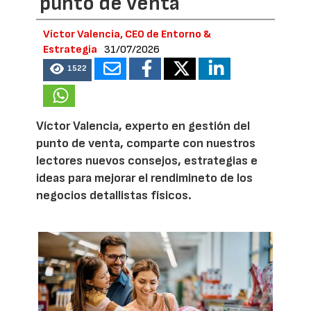
punto de venta
Víctor Valencia, CEO de Entorno &
Estrategia
31/07/2026
1522
Víctor Valencia, experto en gestión del
punto de venta, comparte con nuestros
lectores nuevos consejos, estrategias e
ideas para mejorar el rendimineto de los
negocios detallistas físicos.