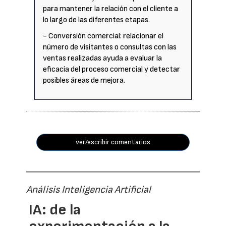
para mantener la relación con el cliente a
lo largo de las diferentes etapas.
- Conversión comercial: relacionar el
número de visitantes o consultas con las
ventas realizadas ayuda a evaluar la
eficacia del proceso comercial y detectar
posibles áreas de mejora.
ver/escribir comentarios
Análisis Inteligencia Artificial
IA: de la