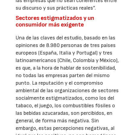
las empresas que no sean coherentes entre
su discurso y sus prácticas reales”.
Sectores estigmatizados y un
consumidor más exigente
Una de las claves del estudio, basado en las
opiniones de 8.980 personas de tres países
europeos (España, Italia y Portugal) y tres
latinoamericanos (Chile, Colombia y México),
es que, a la hora de hablar de sostenibilidad,
no todas las empresas parten del mismo
punto. La reputación y el compromiso
ambiental de las organizaciones de sectores
socialmente estigmatizados, como los del
tabaco, el juego, los combustibles fósiles o
las bebidas azucaradas, son percibidos, en
general, de forma más negativa. Sin
embargo, estas percepciones negativas, al