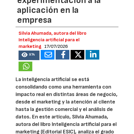
experimentación a la
aplicación en la
empresa
Silvia Ahumada, autora del libro
Inteligencia artificial para el
marketing
17/07/2026
974
La inteligencia artificial se está
consolidando como una herramienta con
impacto real en distintas áreas de negocio,
desde el marketing y la atención al cliente
hasta la gestión comercial y el análisis de
datos. En este artículo, Silvia Ahumada,
autora del libro Inteligencia artificial para el
marketing (Editorial ESIC), analiza el grado