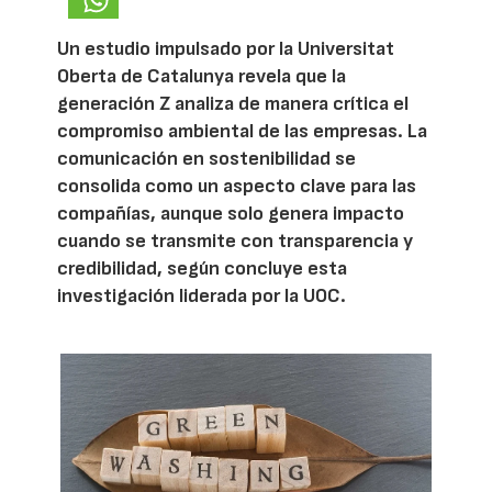
Un estudio impulsado por la Universitat
Oberta de Catalunya revela que la
generación Z analiza de manera crítica el
compromiso ambiental de las empresas. La
comunicación en sostenibilidad se
consolida como un aspecto clave para las
compañías, aunque solo genera impacto
cuando se transmite con transparencia y
credibilidad, según concluye esta
investigación liderada por la UOC.