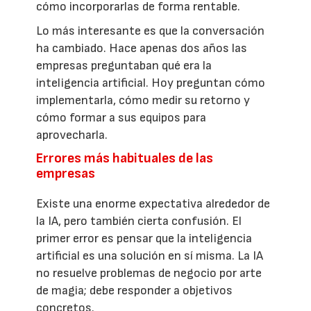
cómo incorporarlas de forma rentable.
Lo más interesante es que la conversación
ha cambiado. Hace apenas dos años las
empresas preguntaban qué era la
inteligencia artificial. Hoy preguntan cómo
implementarla, cómo medir su retorno y
cómo formar a sus equipos para
aprovecharla.
Errores más habituales de las
empresas
Existe una enorme expectativa alrededor de
la IA, pero también cierta confusión. El
primer error es pensar que la inteligencia
artificial es una solución en sí misma. La IA
no resuelve problemas de negocio por arte
de magia; debe responder a objetivos
concretos.