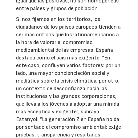
igual que las positivas, no son homogéneas
entre países y grupos de población.
Si nos fijamos en los territorios, los
ciudadanos de los países europeos tienden a
ser más críticos que los latinoamericanos a
la hora de valorar el compromiso
medioambiental de las empresas. España
destaca como el país más exigente. “En
este caso, confluyen varios factores: por un
lado, una mayor concienciación social y
mediática sobre la crisis climática; por otro,
un contexto de desconfianza hacia las
instituciones y las grandes corporaciones,
que lleva a los jóvenes a adoptar una mirada
más escéptica y exigente”, subraya
Estanyol. “La generación Z en España no da
por sentado el compromiso ambiental: exige
pruebas, transparencia y resultados