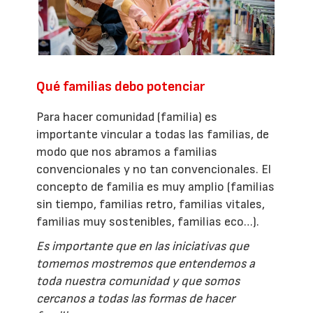
Qué familias debo potenciar
Para hacer comunidad (familia) es
importante vincular a todas las familias, de
modo que nos abramos a familias
convencionales y no tan convencionales. El
concepto de familia es muy amplio (familias
sin tiempo, familias retro, familias vitales,
familias muy sostenibles, familias eco…).
Es importante que en las iniciativas que
tomemos mostremos que entendemos a
toda nuestra comunidad y que somos
cercanos a todas las formas de hacer