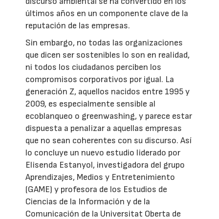
discurso ambiental se ha convertido en los
últimos años en un componente clave de la
reputación de las empresas.
Sin embargo, no todas las organizaciones
que dicen ser sostenibles lo son en realidad,
ni todos los ciudadanos perciben los
compromisos corporativos por igual. La
generación Z, aquellos nacidos entre 1995 y
2009, es especialmente sensible al
ecoblanqueo o greenwashing, y parece estar
dispuesta a penalizar a aquellas empresas
que no sean coherentes con su discurso. Así
lo concluye un nuevo estudio liderado por
Elisenda Estanyol, investigadora del grupo
Aprendizajes, Medios y Entretenimiento
(GAME) y profesora de los Estudios de
Ciencias de la Información y de la
Comunicación de la Universitat Oberta de