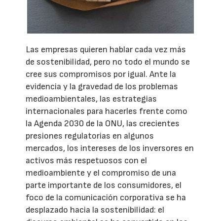
Las empresas quieren hablar cada vez más
de sostenibilidad, pero no todo el mundo se
cree sus compromisos por igual. Ante la
evidencia y la gravedad de los problemas
medioambientales, las estrategias
internacionales para hacerles frente como
la Agenda 2030 de la ONU, las crecientes
presiones regulatorias en algunos
mercados, los intereses de los inversores en
activos más respetuosos con el
medioambiente y el compromiso de una
parte importante de los consumidores, el
foco de la comunicación corporativa se ha
desplazado hacia la sostenibilidad: el