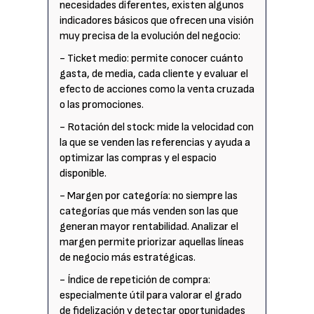
necesidades diferentes, existen algunos
indicadores básicos que ofrecen una visión
muy precisa de la evolución del negocio:
- Ticket medio: permite conocer cuánto
gasta, de media, cada cliente y evaluar el
efecto de acciones como la venta cruzada
o las promociones.
- Rotación del stock: mide la velocidad con
la que se venden las referencias y ayuda a
optimizar las compras y el espacio
disponible.
- Margen por categoría: no siempre las
categorías que más venden son las que
generan mayor rentabilidad. Analizar el
margen permite priorizar aquellas líneas
de negocio más estratégicas.
- Índice de repetición de compra:
especialmente útil para valorar el grado
de fidelización y detectar oportunidades