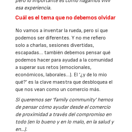
pero lo importante es cómo hagamos vivir
esa experiencia.
Cuál es el tema que no debemos olvidar
No vamos a inventar la rueda, pero sí que
podemos ser diferentes. Y no me refiero
solo a charlas, sesiones divertidas,
escapadas… también debemos pensar qué
podemos hacer para ayudad a la comunidad
a superar sus retos (emocionales,
económicos, laborales…). El ‘¿y de lo mío
qué?’ es la clave maestra que desbloquea el
que nos vean como un comercio más.
Si queremos ser ‘family community’ hemos
de pensar cómo ayudar desde el comercio
de proximidad a través del compromiso en
todo (en lo bueno y en lo malo, en la salud y
en…).