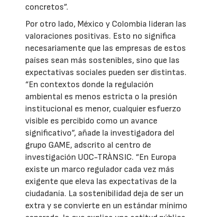
concretos”.
Por otro lado, México y Colombia lideran las
valoraciones positivas. Esto no significa
necesariamente que las empresas de estos
países sean más sostenibles, sino que las
expectativas sociales pueden ser distintas.
“En contextos donde la regulación
ambiental es menos estricta o la presión
institucional es menor, cualquier esfuerzo
visible es percibido como un avance
significativo”, añade la investigadora del
grupo GAME, adscrito al centro de
investigación UOC-TRÀNSIC. “En Europa
existe un marco regulador cada vez más
exigente que eleva las expectativas de la
ciudadanía. La sostenibilidad deja de ser un
extra y se convierte en un estándar mínimo