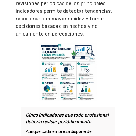
revisiones periódicas de los principales
indicadores permite detectar tendencias,
reaccionar con mayor rapidez y tomar
decisiones basadas en hechos y no
únicamente en percepciones.
Cinco indicadores que todo profesional
debería revisar periódicamente
Aunque cada empresa dispone de