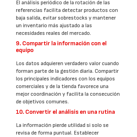
El análisis periódico de la rotación de las
referencias facilita detectar productos con
baja salida, evitar sobrestocks y mantener
un inventario más ajustado a las
necesidades reales del mercado.
9. Compartir la información con el
equipo
Los datos adquieren verdadero valor cuando
forman parte de la gestión diaria. Compartir
los principales indicadores con los equipos
comerciales y de la tienda favorece una
mejor coordinación y facilita la consecución
de objetivos comunes.
10. Convertir el análisis en una rutina
La información pierde utilidad si solo se
revisa de forma puntual. Establecer