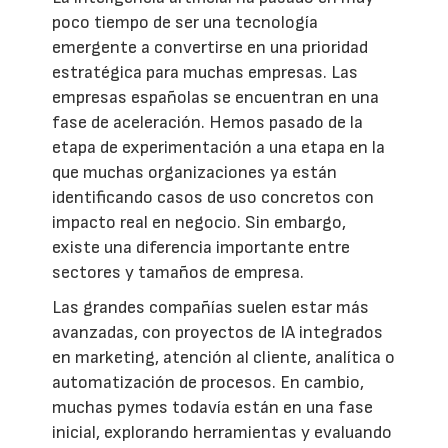
poco tiempo de ser una tecnología
emergente a convertirse en una prioridad
estratégica para muchas empresas. Las
empresas españolas se encuentran en una
fase de aceleración. Hemos pasado de la
etapa de experimentación a una etapa en la
que muchas organizaciones ya están
identificando casos de uso concretos con
impacto real en negocio. Sin embargo,
existe una diferencia importante entre
sectores y tamaños de empresa.
Las grandes compañías suelen estar más
avanzadas, con proyectos de IA integrados
en marketing, atención al cliente, analítica o
automatización de procesos. En cambio,
muchas pymes todavía están en una fase
inicial, explorando herramientas y evaluando