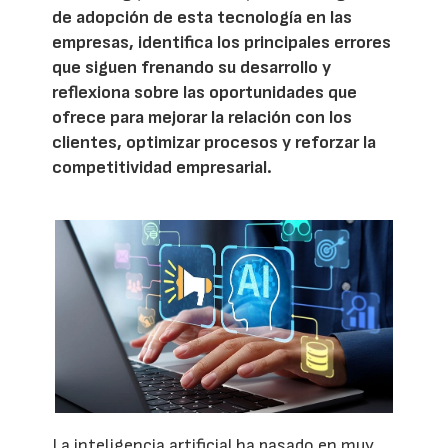
de adopción de esta tecnología en las
empresas, identifica los principales errores
que siguen frenando su desarrollo y
reflexiona sobre las oportunidades que
ofrece para mejorar la relación con los
clientes, optimizar procesos y reforzar la
competitividad empresarial.
La inteligencia artificial ha pasado en muy