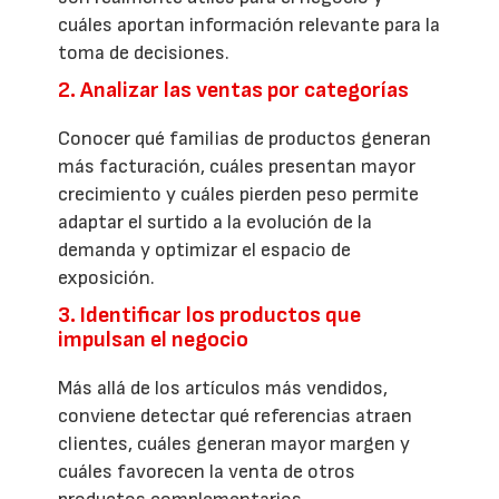
cuáles aportan información relevante para la
toma de decisiones.
2. Analizar las ventas por categorías
Conocer qué familias de productos generan
más facturación, cuáles presentan mayor
crecimiento y cuáles pierden peso permite
adaptar el surtido a la evolución de la
demanda y optimizar el espacio de
exposición.
3. Identificar los productos que
impulsan el negocio
Más allá de los artículos más vendidos,
conviene detectar qué referencias atraen
clientes, cuáles generan mayor margen y
cuáles favorecen la venta de otros