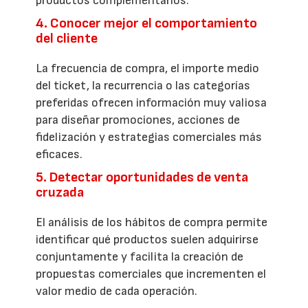
productos complementarios.
4. Conocer mejor el comportamiento
del cliente
La frecuencia de compra, el importe medio
del ticket, la recurrencia o las categorías
preferidas ofrecen información muy valiosa
para diseñar promociones, acciones de
fidelización y estrategias comerciales más
eficaces.
5. Detectar oportunidades de venta
cruzada
El análisis de los hábitos de compra permite
identificar qué productos suelen adquirirse
conjuntamente y facilita la creación de
propuestas comerciales que incrementen el
valor medio de cada operación.