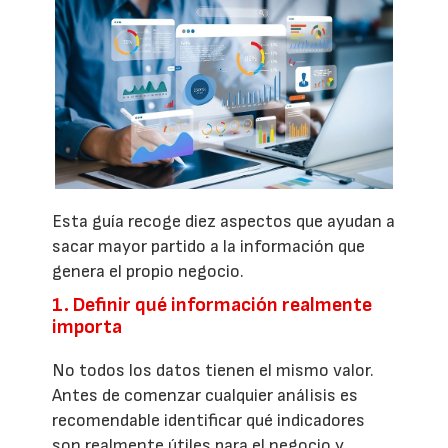
Esta guía recoge diez aspectos que ayudan a
sacar mayor partido a la información que
genera el propio negocio.
1. Definir qué información realmente
importa
No todos los datos tienen el mismo valor.
Antes de comenzar cualquier análisis es
recomendable identificar qué indicadores
son realmente útiles para el negocio y