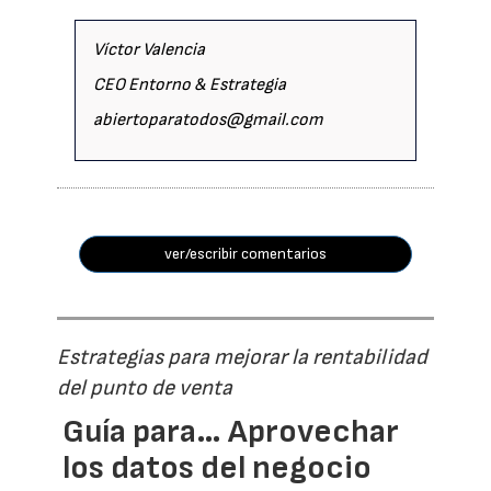
Víctor Valencia
CEO Entorno & Estrategia
abiertoparatodos@gmail.com
ver/escribir comentarios
Estrategias para mejorar la rentabilidad
del punto de venta
Guía para… Aprovechar
los datos del negocio