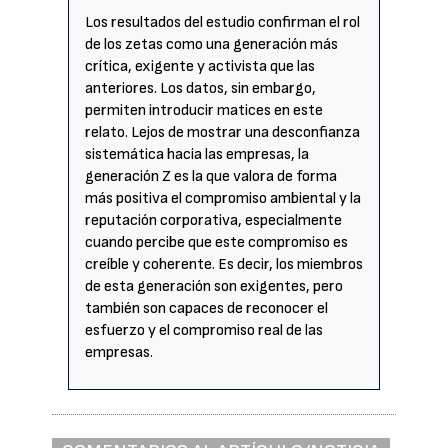
Los resultados del estudio confirman el rol
de los zetas como una generación más
crítica, exigente y activista que las
anteriores. Los datos, sin embargo,
permiten introducir matices en este
relato. Lejos de mostrar una desconfianza
sistemática hacia las empresas, la
generación Z es la que valora de forma
más positiva el compromiso ambiental y la
reputación corporativa, especialmente
cuando percibe que este compromiso es
creíble y coherente. Es decir, los miembros
de esta generación son exigentes, pero
también son capaces de reconocer el
esfuerzo y el compromiso real de las
empresas.