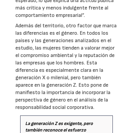
esperado, lo que explica una actitud pública
más crítica y menos indulgente frente al
comportamiento empresarial”.
Además del territorio, otro factor que marca
las diferencias es el género. En todos los
países y las generaciones analizados en el
estudio, las mujeres tienden a valorar mejor
el compromiso ambiental y la reputación de
las empresas que los hombres. Esta
diferencia es especialmente clara en la
generación X o milenial, pero también
aparece en la generación Z. Esto pone de
manifiesto la importancia de incorporar la
perspectiva de género en el análisis de la
responsabilidad social corporativa.
La generación Z es exigente, pero
también reconoce el esfuerzo