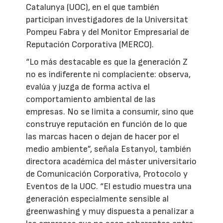
Catalunya (UOC), en el que también
participan investigadores de la Universitat
Pompeu Fabra y del Monitor Empresarial de
Reputación Corporativa (MERCO).
“Lo más destacable es que la generación Z
no es indiferente ni complaciente: observa,
evalúa y juzga de forma activa el
comportamiento ambiental de las
empresas. No se limita a consumir, sino que
construye reputación en función de lo que
las marcas hacen o dejan de hacer por el
medio ambiente”, señala Estanyol, también
directora académica del máster universitario
de Comunicación Corporativa, Protocolo y
Eventos de la UOC. “El estudio muestra una
generación especialmente sensible al
greenwashing y muy dispuesta a penalizar a