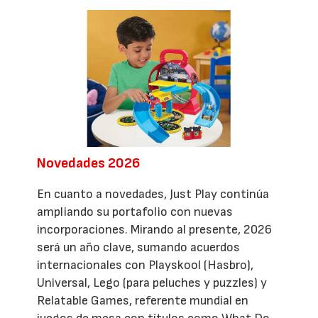
Novedades 2026
En cuanto a novedades, Just Play continúa
ampliando su portafolio con nuevas
incorporaciones. Mirando al presente, 2026
será un año clave, sumando acuerdos
internacionales con Playskool (Hasbro),
Universal, Lego (para peluches y puzzles) y
Relatable Games, referente mundial en