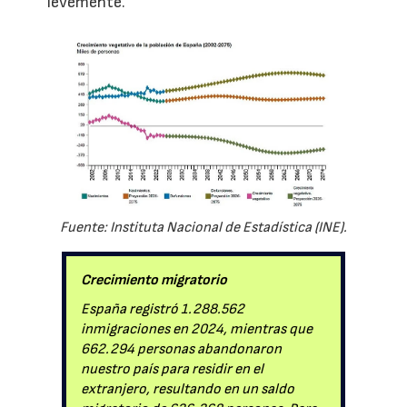
levemente.
Fuente: Instituta Nacional de Estadística (INE).
Crecimiento migratorio
España registró 1.288.562
inmigraciones en 2024, mientras que
662.294 personas abandonaron
nuestro país para residir en el
extranjero, resultando en un saldo