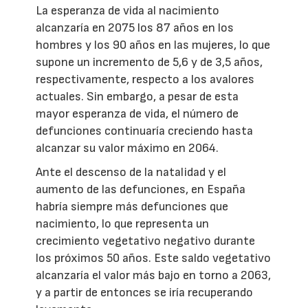
La esperanza de vida al nacimiento
alcanzaría en 2075 los 87 años en los
hombres y los 90 años en las mujeres, lo que
supone un incremento de 5,6 y de 3,5 años,
respectivamente, respecto a los avalores
actuales. Sin embargo, a pesar de esta
mayor esperanza de vida, el número de
defunciones continuaría creciendo hasta
alcanzar su valor máximo en 2064.
Ante el descenso de la natalidad y el
aumento de las defunciones, en España
habría siempre más defunciones que
nacimiento, lo que representa un
crecimiento vegetativo negativo durante
los próximos 50 años. Este saldo vegetativo
alcanzaría el valor más bajo en torno a 2063,
y a partir de entonces se iría recuperando