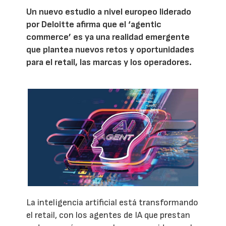
Un nuevo estudio a nivel europeo liderado
por Deloitte afirma que el ‘agentic
commerce’ es ya una realidad emergente
que plantea nuevos retos y oportunidades
para el retail, las marcas y los operadores.
La inteligencia artificial está transformando
el retail, con los agentes de IA que prestan