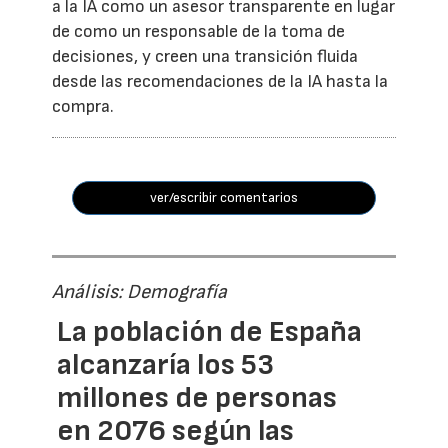
a la IA como un asesor transparente en lugar
de como un responsable de la toma de
decisiones, y creen una transición fluida
desde las recomendaciones de la IA hasta la
compra.
ver/escribir comentarios
Análisis: Demografía
La población de España
alcanzaría los 53
millones de personas
en 2076 según las