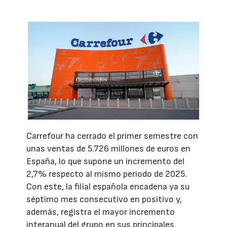
Carrefour ha cerrado el primer semestre con
unas ventas de 5.726 millones de euros en
España, lo que supone un incremento del
2,7% respecto al mismo periodo de 2025.
Con este, la filial española encadena ya su
séptimo mes consecutivo en positivo y,
además, registra el mayor incremento
interanual del grupo en sus principales