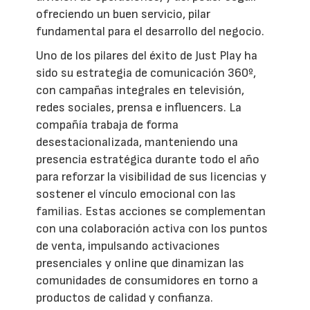
ofreciendo un buen servicio, pilar
fundamental para el desarrollo del negocio.
Uno de los pilares del éxito de Just Play ha
sido su estrategia de comunicación 360º,
con campañas integrales en televisión,
redes sociales, prensa e influencers. La
compañía trabaja de forma
desestacionalizada, manteniendo una
presencia estratégica durante todo el año
para reforzar la visibilidad de sus licencias y
sostener el vínculo emocional con las
familias. Estas acciones se complementan
con una colaboración activa con los puntos
de venta, impulsando activaciones
presenciales y online que dinamizan las
comunidades de consumidores en torno a
productos de calidad y confianza.