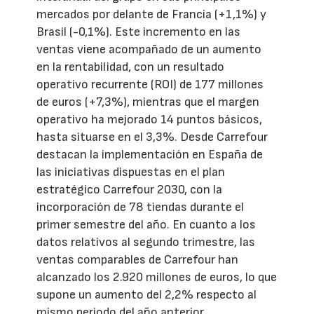
mercados por delante de Francia (+1,1%) y
Brasil (-0,1%). Este incremento en las
ventas viene acompañado de un aumento
en la rentabilidad, con un resultado
operativo recurrente (ROI) de 177 millones
de euros (+7,3%), mientras que el margen
operativo ha mejorado 14 puntos básicos,
hasta situarse en el 3,3%. Desde Carrefour
destacan la implementación en España de
las iniciativas dispuestas en el plan
estratégico Carrefour 2030, con la
incorporación de 78 tiendas durante el
primer semestre del año. En cuanto a los
datos relativos al segundo trimestre, las
ventas comparables de Carrefour han
alcanzado los 2.920 millones de euros, lo que
supone un aumento del 2,2% respecto al
mismo periodo del año anterior.