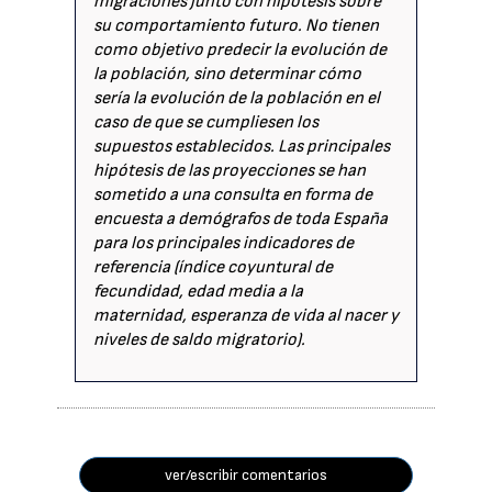
migraciones junto con hipótesis sobre
su comportamiento futuro. No tienen
como objetivo predecir la evolución de
la población, sino determinar cómo
sería la evolución de la población en el
caso de que se cumpliesen los
supuestos establecidos. Las principales
hipótesis de las proyecciones se han
sometido a una consulta en forma de
encuesta a demógrafos de toda España
para los principales indicadores de
referencia (índice coyuntural de
fecundidad, edad media a la
maternidad, esperanza de vida al nacer y
niveles de saldo migratorio).
ver/escribir comentarios