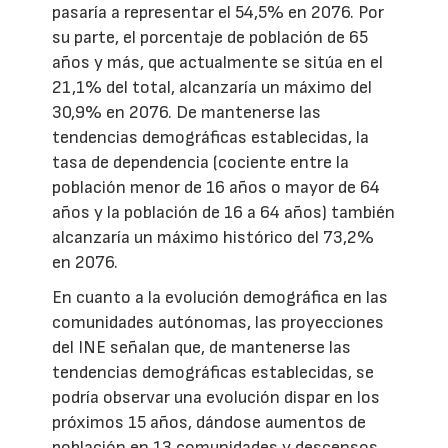
pasaría a representar el 54,5% en 2076. Por
su parte, el porcentaje de población de 65
años y más, que actualmente se sitúa en el
21,1% del total, alcanzaría un máximo del
30,9% en 2076. De mantenerse las
tendencias demográficas establecidas, la
tasa de dependencia (cociente entre la
población menor de 16 años o mayor de 64
años y la población de 16 a 64 años) también
alcanzaría un máximo histórico del 73,2%
en 2076.
En cuanto a la evolución demográfica en las
comunidades autónomas, las proyecciones
del INE señalan que, de mantenerse las
tendencias demográficas establecidas, se
podría observar una evolución dispar en los
próximos 15 años, dándose aumentos de
población en 13 comunidades y descensos