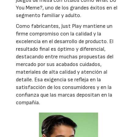
juegos de mesa con títulos como What Do
You Meme?, uno de los grandes éxitos en el
segmento familiar y adulto.
Como fabricantes, Just Play mantiene un
firme compromiso con la calidad y la
excelencia en el desarrollo de producto. El
resultado final es óptimo y diferencial,
destacando entre muchas propuestas del
mercado por sus acabados cuidados,
materiales de alta calidad y atención al
detalle. Esa exigencia se refleja en la
satisfacción de los consumidores y en la
confianza que las marcas depositan en la
compañía.