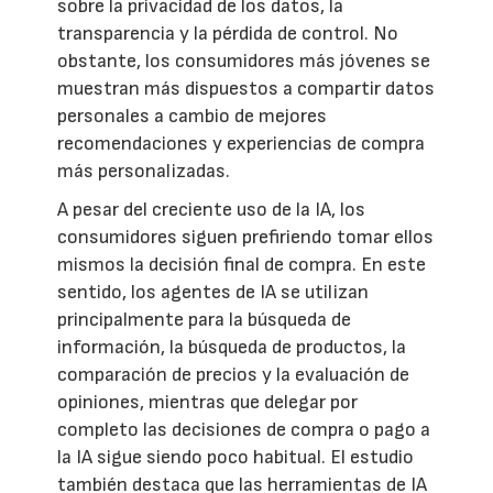
sobre la privacidad de los datos, la
transparencia y la pérdida de control. No
obstante, los consumidores más jóvenes se
muestran más dispuestos a compartir datos
personales a cambio de mejores
recomendaciones y experiencias de compra
más personalizadas.
A pesar del creciente uso de la IA, los
consumidores siguen prefiriendo tomar ellos
mismos la decisión final de compra. En este
sentido, los agentes de IA se utilizan
principalmente para la búsqueda de
información, la búsqueda de productos, la
comparación de precios y la evaluación de
opiniones, mientras que delegar por
completo las decisiones de compra o pago a
la IA sigue siendo poco habitual. El estudio
también destaca que las herramientas de IA