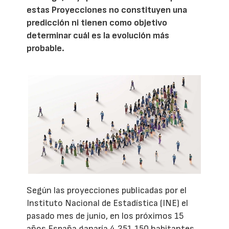
estas Proyecciones no constituyen una
predicción ni tienen como objetivo
determinar cuál es la evolución más
probable.
Según las proyecciones publicadas por el
Instituto Nacional de Estadística (INE) el
pasado mes de junio, en los próximos 15
años España ganaría 4.251.150 habitantes