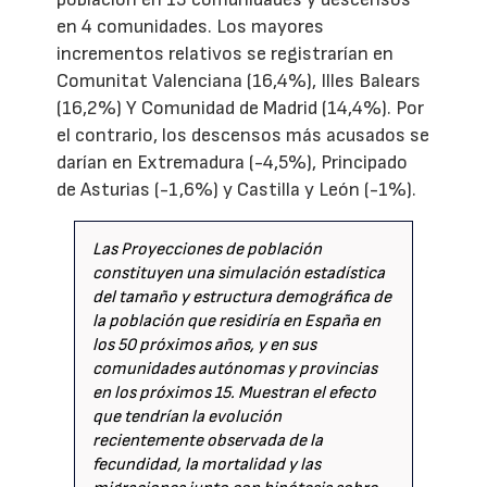
en 4 comunidades. Los mayores
incrementos relativos se registrarían en
Comunitat Valenciana (16,4%), Illes Balears
(16,2%) Y Comunidad de Madrid (14,4%). Por
el contrario, los descensos más acusados se
darían en Extremadura (-4,5%), Principado
de Asturias (-1,6%) y Castilla y León (-1%).
Las Proyecciones de población
constituyen una simulación estadística
del tamaño y estructura demográfica de
la población que residiría en España en
los 50 próximos años, y en sus
comunidades autónomas y provincias
en los próximos 15. Muestran el efecto
que tendrían la evolución
recientemente observada de la
fecundidad, la mortalidad y las