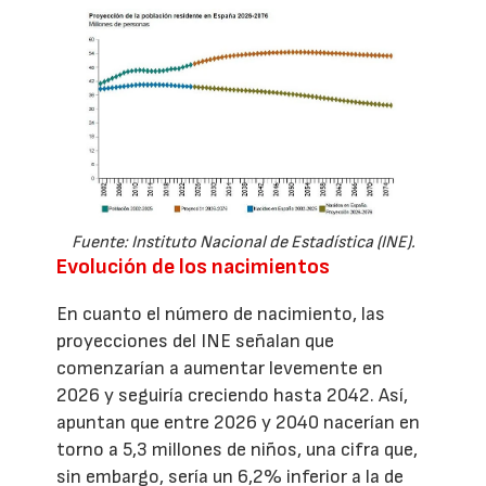
Fuente: Instituto Nacional de Estadística (INE).
Evolución de los nacimientos
En cuanto el número de nacimiento, las
proyecciones del INE señalan que
comenzarían a aumentar levemente en
2026 y seguiría creciendo hasta 2042. Así,
apuntan que entre 2026 y 2040 nacerían en
torno a 5,3 millones de niños, una cifra que,
sin embargo, sería un 6,2% inferior a la de