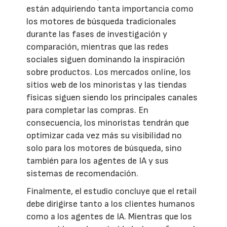
están adquiriendo tanta importancia como
los motores de búsqueda tradicionales
durante las fases de investigación y
comparación, mientras que las redes
sociales siguen dominando la inspiración
sobre productos. Los mercados online, los
sitios web de los minoristas y las tiendas
físicas siguen siendo los principales canales
para completar las compras. En
consecuencia, los minoristas tendrán que
optimizar cada vez más su visibilidad no
solo para los motores de búsqueda, sino
también para los agentes de IA y sus
sistemas de recomendación.
Finalmente, el estudio concluye que el retail
debe dirigirse tanto a los clientes humanos
como a los agentes de IA. Mientras que los