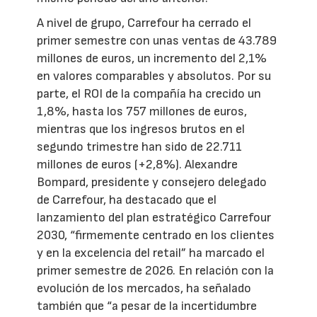
A nivel de grupo, Carrefour ha cerrado el
primer semestre con unas ventas de 43.789
millones de euros, un incremento del 2,1%
en valores comparables y absolutos. Por su
parte, el ROI de la compañía ha crecido un
1,8%, hasta los 757 millones de euros,
mientras que los ingresos brutos en el
segundo trimestre han sido de 22.711
millones de euros (+2,8%). Alexandre
Bompard, presidente y consejero delegado
de Carrefour, ha destacado que el
lanzamiento del plan estratégico Carrefour
2030, “firmemente centrado en los clientes
y en la excelencia del retail” ha marcado el
primer semestre de 2026. En relación con la
evolución de los mercados, ha señalado
también que “a pesar de la incertidumbre