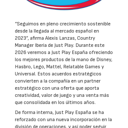
“Seguimos en pleno crecimiento sostenible
desde la llegada al mercado español en
2023”, afirma Alexis Lanzas, Country
Manager Iberia de Just Play. Durante este
2026 veremos a Just Play España ofreciendo
los mejores productos de la mano de Disney,
Hasbro, Lego, Mattel, Relatable Games y
Universal. Estos acuerdos estratégicos
convierten a la compañía en un partner
estratégico con una oferta que aporta
creatividad, valor de juego y una venta más
que consolidada en los últimos años.
De forma interna, Just Play España se ha
reforzado con una nueva incorporación en la
división de operaciones, y así poder seguir