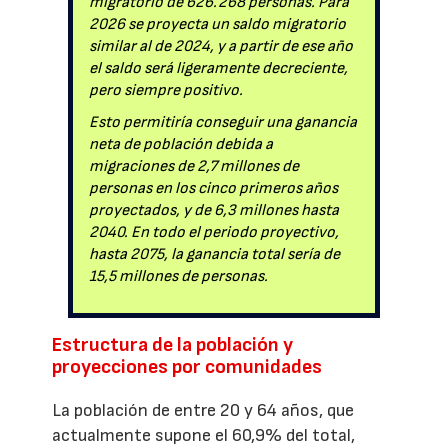
migratorio de 626.268 personas. Para
2026 se proyecta un saldo migratorio
similar al de 2024, y a partir de ese año
el saldo será ligeramente decreciente,
pero siempre positivo.
Esto permitiría conseguir una ganancia
neta de población debida a
migraciones de 2,7 millones de
personas en los cinco primeros años
proyectados, y de 6,3 millones hasta
2040. En todo el periodo proyectivo,
hasta 2075, la ganancia total sería de
15,5 millones de personas.
Estructura de la población y
proyecciones por comunidades
La población de entre 20 y 64 años, que
actualmente supone el 60,9% del total,