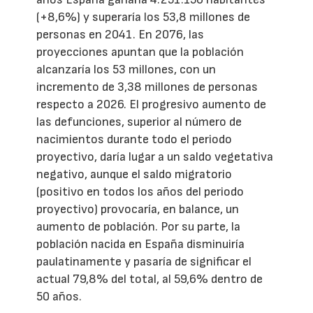
(+8,6%) y superaría los 53,8 millones de
personas en 2041. En 2076, las
proyecciones apuntan que la población
alcanzaría los 53 millones, con un
incremento de 3,38 millones de personas
respecto a 2026. El progresivo aumento de
las defunciones, superior al número de
nacimientos durante todo el periodo
proyectivo, daría lugar a un saldo vegetativa
negativo, aunque el saldo migratorio
(positivo en todos los años del periodo
proyectivo) provocaría, en balance, un
aumento de población. Por su parte, la
población nacida en España disminuiría
paulatinamente y pasaría de significar el
actual 79,8% del total, al 59,6% dentro de
50 años.