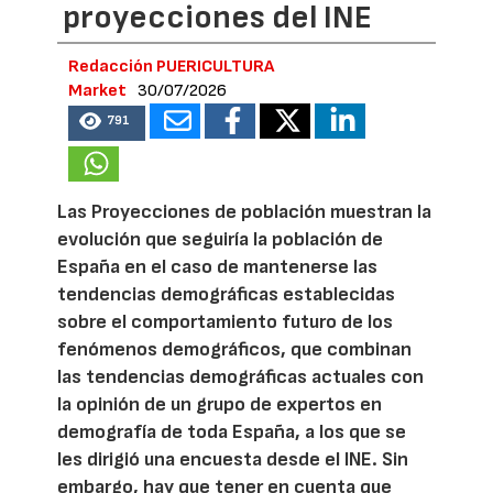
proyecciones del INE
Redacción PUERICULTURA
Market
30/07/2026
791
Las Proyecciones de población muestran la
evolución que seguiría la población de
España en el caso de mantenerse las
tendencias demográficas establecidas
sobre el comportamiento futuro de los
fenómenos demográficos, que combinan
las tendencias demográficas actuales con
la opinión de un grupo de expertos en
demografía de toda España, a los que se
les dirigió una encuesta desde el INE. Sin
embargo, hay que tener en cuenta que