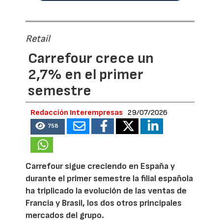
Retail
Carrefour crece un
2,7% en el primer
semestre
Redacción Interempresas
29/07/2026
758
Carrefour sigue creciendo en España y
durante el primer semestre la filial española
ha triplicado la evolución de las ventas de
Francia y Brasil, los dos otros principales
mercados del grupo.