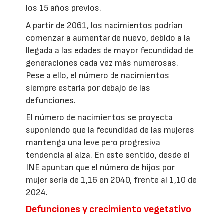
los 15 años previos.
A partir de 2061, los nacimientos podrían
comenzar a aumentar de nuevo, debido a la
llegada a las edades de mayor fecundidad de
generaciones cada vez más numerosas.
Pese a ello, el número de nacimientos
siempre estaría por debajo de las
defunciones.
El número de nacimientos se proyecta
suponiendo que la fecundidad de las mujeres
mantenga una leve pero progresiva
tendencia al alza. En este sentido, desde el
INE apuntan que el número de hijos por
mujer sería de 1,16 en 2040, frente al 1,10 de
2024.
Defunciones y crecimiento vegetativo