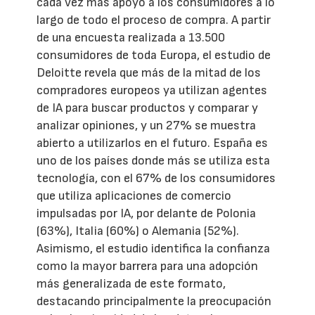
cada vez más apoyo a los consumidores a lo
largo de todo el proceso de compra. A partir
de una encuesta realizada a 13.500
consumidores de toda Europa, el estudio de
Deloitte revela que más de la mitad de los
compradores europeos ya utilizan agentes
de IA para buscar productos y comparar y
analizar opiniones, y un 27% se muestra
abierto a utilizarlos en el futuro. España es
uno de los países donde más se utiliza esta
tecnología, con el 67% de los consumidores
que utiliza aplicaciones de comercio
impulsadas por IA, por delante de Polonia
(63%), Italia (60%) o Alemania (52%).
Asimismo, el estudio identifica la confianza
como la mayor barrera para una adopción
más generalizada de este formato,
destacando principalmente la preocupación