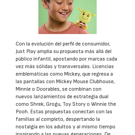
Con la evolución del perfil de consumidor,
Just Play amplía su propuesta más allá del
público infantil, apostando por marcas cada
vez más sólidas y transversales. Licencias
emblemáticas como Mickey, que regresa a
las pantallas con Mickey Mouse Clubhouse,
Minnie o Doorables, se combinan con
nuevos lanzamientos de estrategia dual
como Shrek, Grogu, Toy Story o Winnie the
Pooh. Estas propuestas conectan con las
familias al completo, despertando la
nostalgia en los adultos y al mismo tiempo
inspirando a las nuevas generaciones. De