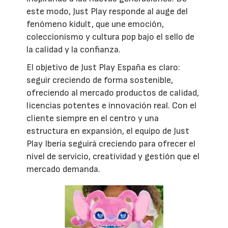
este modo, Just Play responde al auge del
fenómeno kidult, que une emoción,
coleccionismo y cultura pop bajo el sello de
la calidad y la confianza.
El objetivo de Just Play España es claro:
seguir creciendo de forma sostenible,
ofreciendo al mercado productos de calidad,
licencias potentes e innovación real. Con el
cliente siempre en el centro y una
estructura en expansión, el equipo de Just
Play Iberia seguirá creciendo para ofrecer el
nivel de servicio, creatividad y gestión que el
mercado demanda.