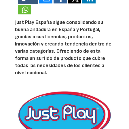
Just Play España sigue consolidando su
buena andadura en España y Portugal,
gracias a sus licencias, productos,
innovación y creando tendencia dentro de
varias categorías. Ofreciendo de esta
forma un surtido de producto que cubre
todas las necesidades de los clientes a
nivel nacional.