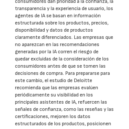
consumidores dan prioridad a la confianza, la
transparencia y la experiencia de usuario, los
agentes de IA se basan en información
estructurada sobre los productos, precios,
disponibilidad y datos de productos
claramente diferenciados. Las empresas que
no aparezcan en las recomendaciones
generadas por la IA corren el riesgo de
quedar excluidas de la consideración de los
consumidores antes de que se tomen las
decisiones de compra. Para prepararse para
este cambio, el estudio de Deloitte
recomienda que las empresas evalúen
periódicamente su visibilidad en los
principales asistentes de IA, refuercen las
señales de confianza, como las reseñas y las
certificaciones, mejoren los datos
estructurados de los productos, posicionen