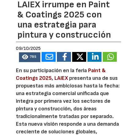
LAIEX irrumpe en Paint
& Coatings 2025 con
una estrategia para
pintura y construcción
09/10/2025
785
En su participación en la feria
Paint &
Coatings 2025
,
LAIEX
presenta una de sus
propuestas más ambiciosas hasta la fecha:
una estrategia comercial unificada que
integra por primera vez los sectores de
pintura y construcción, dos áreas
tradicionalmente tratadas por separado.
Esta nueva visión responde a una demanda
creciente de soluciones globales,