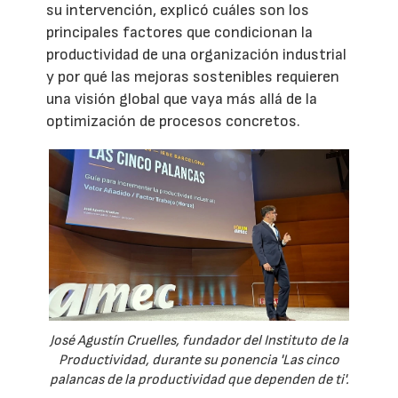
su intervención, explicó cuáles son los
principales factores que condicionan la
productividad de una organización industrial
y por qué las mejoras sostenibles requieren
una visión global que vaya más allá de la
optimización de procesos concretos.
José Agustín Cruelles, fundador del Instituto de la
Productividad, durante su ponencia 'Las cinco
palancas de la productividad que dependen de ti'.