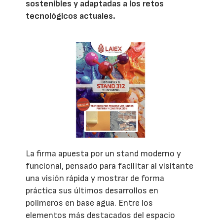
sostenibles y adaptadas a los retos
tecnológicos actuales.
La firma apuesta por un stand moderno y
funcional, pensado para facilitar al visitante
una visión rápida y mostrar de forma
práctica sus últimos desarrollos en
polímeros en base agua. Entre los
elementos más destacados del espacio