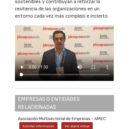
sostenibles y contribuyan a reforzar la
resiliencia de las organizaciones en un
entorno cada vez más complejo e incierto.
EMPRESAS O ENTIDADES
RELACIONADAS
Asociación Multisectorial de Empresas - AMEC
Solicitar información
Ver stand virtual