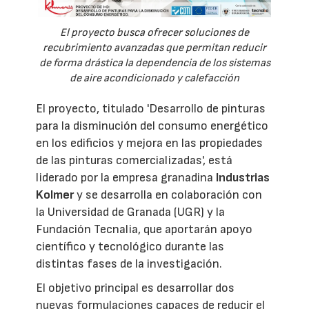
El proyecto busca ofrecer soluciones de
recubrimiento avanzadas que permitan reducir
de forma drástica la dependencia de los sistemas
de aire acondicionado y calefacción
El proyecto, titulado 'Desarrollo de pinturas
para la disminución del consumo energético
en los edificios y mejora en las propiedades
de las pinturas comercializadas', está
liderado por la empresa granadina
Industrias
Kolmer
y se desarrolla en colaboración con
la Universidad de Granada (UGR) y la
Fundación Tecnalia, que aportarán apoyo
científico y tecnológico durante las
distintas fases de la investigación.
El objetivo principal es desarrollar dos
nuevas formulaciones capaces de reducir el