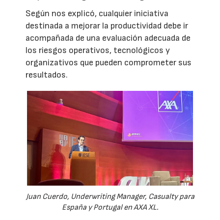
Según nos explicó, cualquier iniciativa
destinada a mejorar la productividad debe ir
acompañada de una evaluación adecuada de
los riesgos operativos, tecnológicos y
organizativos que pueden comprometer sus
resultados.
Juan Cuerdo, Underwriting Manager, Casualty para
España y Portugal en AXA XL.