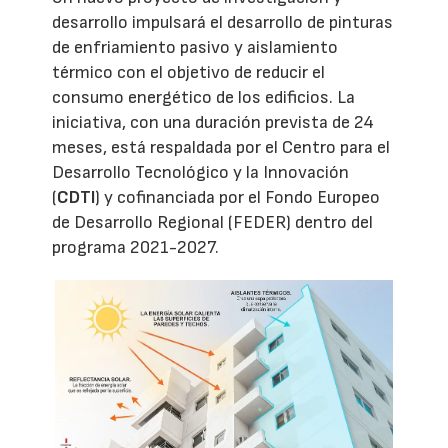
desarrollo impulsará el desarrollo de pinturas
de enfriamiento pasivo y aislamiento
térmico con el objetivo de reducir el
consumo energético de los edificios. La
iniciativa, con una duración prevista de 24
meses, está respaldada por el Centro para el
Desarrollo Tecnológico y la Innovación
(
CDTI
) y cofinanciada por el Fondo Europeo
de Desarrollo Regional (FEDER) dentro del
programa 2021-2027.