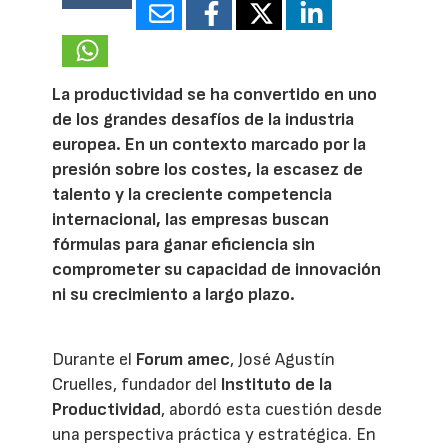
20408
La productividad se ha convertido en uno
de los grandes desafíos de la industria
europea. En un contexto marcado por la
presión sobre los costes, la escasez de
talento y la creciente competencia
internacional, las empresas buscan
fórmulas para ganar eficiencia sin
comprometer su capacidad de innovación
ni su crecimiento a largo plazo.
Durante el
Forum amec
, José Agustín
Cruelles, fundador del
Instituto de la
Productividad
, abordó esta cuestión desde
una perspectiva práctica y estratégica. En