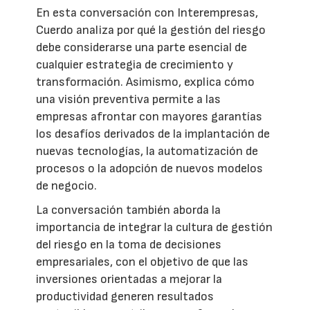
En esta conversación con Interempresas,
Cuerdo analiza por qué la gestión del riesgo
debe considerarse una parte esencial de
cualquier estrategia de crecimiento y
transformación. Asimismo, explica cómo
una visión preventiva permite a las
empresas afrontar con mayores garantías
los desafíos derivados de la implantación de
nuevas tecnologías, la automatización de
procesos o la adopción de nuevos modelos
de negocio.
La conversación también aborda la
importancia de integrar la cultura de gestión
del riesgo en la toma de decisiones
empresariales, con el objetivo de que las
inversiones orientadas a mejorar la
productividad generen resultados