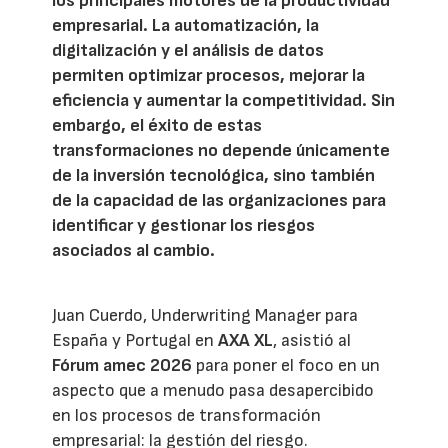
los principales motores de la productividad
empresarial. La automatización, la
digitalización y el análisis de datos
permiten optimizar procesos, mejorar la
eficiencia y aumentar la competitividad. Sin
embargo, el éxito de estas
transformaciones no depende únicamente
de la inversión tecnológica, sino también
de la capacidad de las organizaciones para
identificar y gestionar los riesgos
asociados al cambio.
Juan Cuerdo, Underwriting Manager para
España y Portugal en
AXA XL
, asistió al
Fórum amec 2026
para poner el foco en un
aspecto que a menudo pasa desapercibido
en los procesos de transformación
empresarial: la gestión del riesgo.