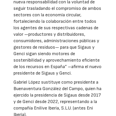
nueva responsabilidad con la voluntad de
seguir trasladando el compromiso de ambos
sectores con la economía circular,
fortaleciendo la colaboración entre todos
los agentes de sus respectivas cadenas de
valor —productores y distribuidores,
consumidores, administraciones públicas y
gestores de residuos— para que Sigaus y
Genci sigan siendo motores de
sostenibilidad y aprovechamiento eficiente
de los recursos en España” –afirma el nuevo
presidente de Sigaus y Genci.
Gabriel López sustituye como presidente a
Buenaventura González del Campo, quien ha
ejercido la presidencia de Sigaus desde 2017
y de Genci desde 2022, representando a la
compañía Enilive Iberia, S.L.U. (antes Eni
Iberia).