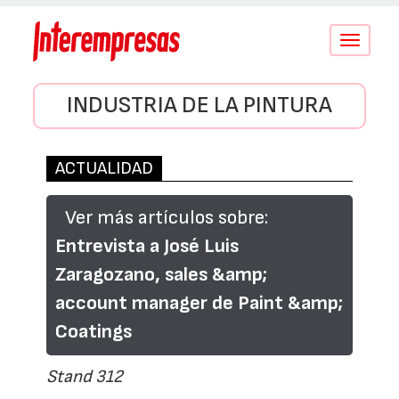
Conmutar
navegació
INDUSTRIA DE LA PINTURA
ACTUALIDAD
Ver más artículos sobre:
Entrevista a José Luis
Zaragozano, sales &amp;
account manager de Paint &amp;
Coatings
Stand 312