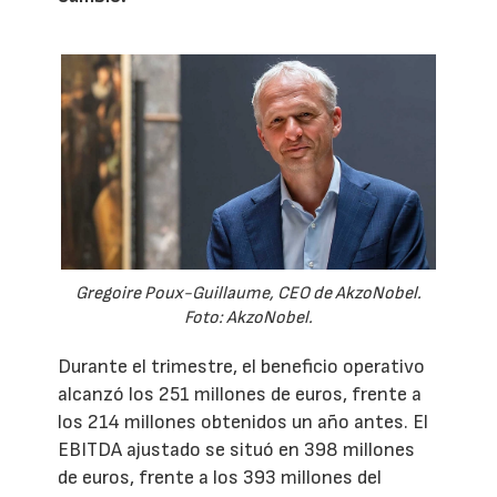
Gregoire Poux-Guillaume, CEO de AkzoNobel.
Foto: AkzoNobel.
Durante el trimestre, el beneficio operativo
alcanzó los 251 millones de euros, frente a
los 214 millones obtenidos un año antes. El
EBITDA ajustado se situó en 398 millones
de euros, frente a los 393 millones del