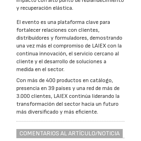
impacto con alto punto de reblandecimiento
y recuperación elástica.
El evento es una plataforma clave para
fortalecer relaciones con clientes,
distribuidores y formuladores, demostrando
una vez más el compromiso de LAIEX con la
continua innovación, el servicio cercano al
cliente y el desarrollo de soluciones a
medida en el sector.
Con más de 400 productos en catálogo,
presencia en 39 países y una red de más de
3.000 clientes, LAIEX continúa liderando la
transformación del sector hacia un futuro
más diversificado y más eficiente.
COMENTARIOS AL ARTÍCULO/NOTICIA