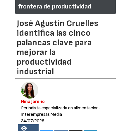
frontera de productividad
José Agustín Cruelles
identifica las cinco
palancas clave para
mejorar la
productividad
industrial
Nina Jareño
Periodista especializada en alimentación
·
Interempresas Media
24/07/2026