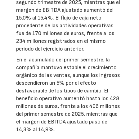
segundo trimestre de 2025, mientras que el
margen de EBITDA ajustado aumentó del
15,0% al 15,4%. El flujo de caja neto
procedente de las actividades operativas
fue de 170 millones de euros, frente a los
234 millones registrados en el mismo
periodo del ejercicio anterior.
En el acumulado del primer semestre, la
compañía mantuvo estable el crecimiento
orgánico de las ventas, aunque los ingresos
descendieron un 5% por el efecto
desfavorable de los tipos de cambio. El
beneficio operativo aumentó hasta los 428
millones de euros, frente a los 406 millones
del primer semestre de 2025, mientras que
el margen de EBITDA ajustado pasó del
14,3% al 14,9%.