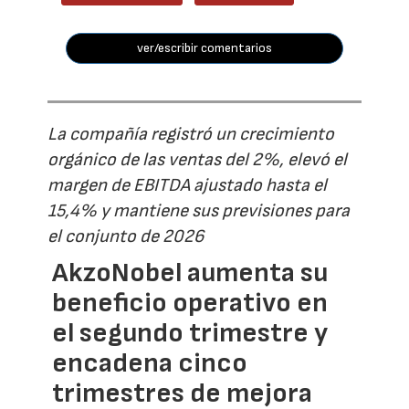
ver/escribir comentarios
La compañía registró un crecimiento
orgánico de las ventas del 2%, elevó el
margen de EBITDA ajustado hasta el
15,4% y mantiene sus previsiones para
el conjunto de 2026
AkzoNobel aumenta su
beneficio operativo en
el segundo trimestre y
encadena cinco
trimestres de mejora