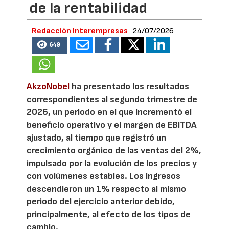
de la rentabilidad
Redacción Interempresas
24/07/2026
649
AkzoNobel
ha presentado los resultados
correspondientes al segundo trimestre de
2026, un periodo en el que incrementó el
beneficio operativo y el margen de EBITDA
ajustado, al tiempo que registró un
crecimiento orgánico de las ventas del 2%,
impulsado por la evolución de los precios y
con volúmenes estables. Los ingresos
descendieron un 1% respecto al mismo
periodo del ejercicio anterior debido,
principalmente, al efecto de los tipos de
cambio.