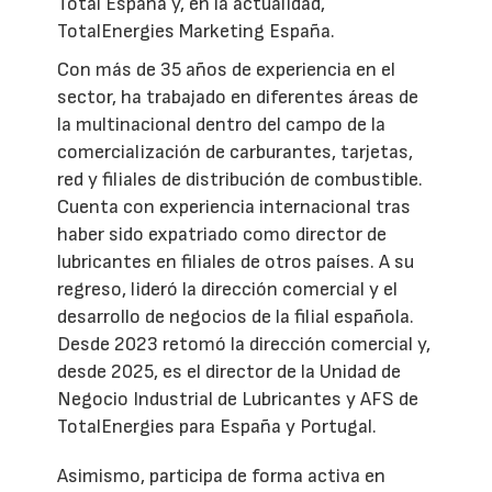
Total España y, en la actualidad,
TotalEnergies Marketing España.
Con más de 35 años de experiencia en el
sector, ha trabajado en diferentes áreas de
la multinacional dentro del campo de la
comercialización de carburantes, tarjetas,
red y filiales de distribución de combustible.
Cuenta con experiencia internacional tras
haber sido expatriado como director de
lubricantes en filiales de otros países. A su
regreso, lideró la dirección comercial y el
desarrollo de negocios de la filial española.
Desde 2023 retomó la dirección comercial y,
desde 2025, es el director de la Unidad de
Negocio Industrial de Lubricantes y AFS de
TotalEnergies para España y Portugal.
Asimismo, participa de forma activa en