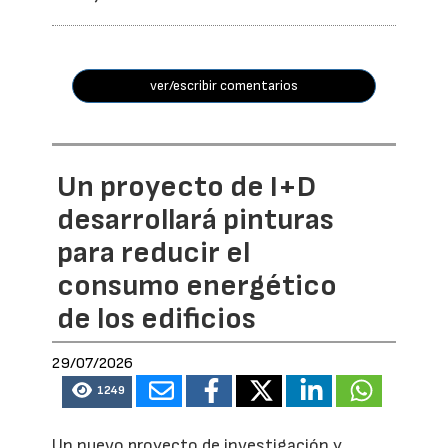
ver/escribir comentarios
Un proyecto de I+D
desarrollará pinturas
para reducir el
consumo energético
de los edificios
29/07/2026
1249
Un nuevo proyecto de investigación y