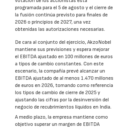
votación de los accionistas está
programada para el 5 de agosto y el cierre de
la fusión continúa previsto para finales de
2026 o principios de 2027, una vez
obtenidas las autorizaciones necesarias.
De cara al conjunto del ejercicio, AkzoNobel
mantiene sus previsiones y espera mejorar
el EBITDA ajustado en 100 millones de euros
a tipos de cambio constantes. Con este
escenario, la compañía prevé alcanzar un
EBITDA ajustado de al menos 1.470 millones
de euros en 2026, tomando como referencia
los tipos de cambio de cierre de 2025 y
ajustando las cifras por la desinversión del
negocio de recubrimientos líquidos en India.
A medio plazo, la empresa mantiene como
objetivo superar un margen de EBITDA