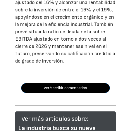
ajustado del 16% y alcanzar una rentabilidad
sobre la inversión de entre el 16% y el 19%,
apoyándose en el crecimiento orgánico y en
la mejora de la eficiencia industrial. También
prevé situar la ratio de deuda neta sobre
EBITDA ajustado en torno a dos veces al
cierre de 2026 y mantener ese nivel en el
futuro, preservando su calificación crediticia
de grado de inversión.
ver/escribir comentarios
Ver más artículos sobre:
La industria busca su nueva