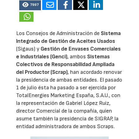
7997
Los Consejos de Administración de
Sistema
Integrado de Gestión de Aceites Usados
(Sigaus) y
Gestión de Envases Comerciales
e Industriales (Genci)
, ambos
Sistemas
Colectivos de Responsabilidad Ampliada
del Productor (Scrap)
, han acordado renovar
la presidencia de ambas entidades. El pasado
1 de julio ésta ha pasado a ser ejercida por
TotalEnergies Marketing España, S.A.U., con
la representación de Gabriel López Ruiz,
director Comercial de la compañía, quien
asume también la presidencia de SIGRAP, la
entidad administradora de ambos Scraps.