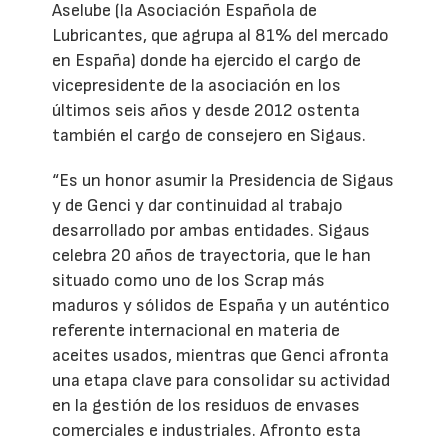
Aselube (la Asociación Española de
Lubricantes, que agrupa al 81% del mercado
en España) donde ha ejercido el cargo de
vicepresidente de la asociación en los
últimos seis años y desde 2012 ostenta
también el cargo de consejero en Sigaus.
“Es un honor asumir la Presidencia de Sigaus
y de Genci y dar continuidad al trabajo
desarrollado por ambas entidades. Sigaus
celebra 20 años de trayectoria, que le han
situado como uno de los Scrap más
maduros y sólidos de España y un auténtico
referente internacional en materia de
aceites usados, mientras que Genci afronta
una etapa clave para consolidar su actividad
en la gestión de los residuos de envases
comerciales e industriales. Afronto esta