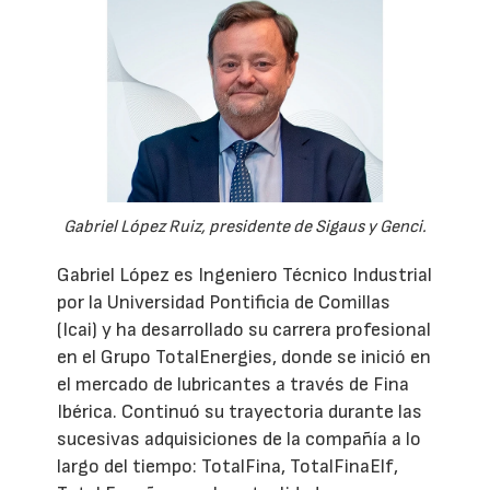
Gabriel López Ruiz, presidente de Sigaus y Genci.
Gabriel López es Ingeniero Técnico Industrial
por la Universidad Pontificia de Comillas
(Icai) y ha desarrollado su carrera profesional
en el Grupo TotalEnergies, donde se inició en
el mercado de lubricantes a través de Fina
Ibérica. Continuó su trayectoria durante las
sucesivas adquisiciones de la compañía a lo
largo del tiempo: TotalFina, TotalFinaElf,