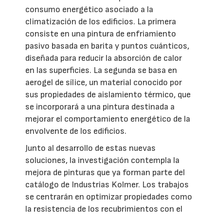
consumo energético asociado a la
climatización de los edificios. La primera
consiste en una pintura de enfriamiento
pasivo basada en barita y puntos cuánticos,
diseñada para reducir la absorción de calor
en las superficies. La segunda se basa en
aerogel de sílice, un material conocido por
sus propiedades de aislamiento térmico, que
se incorporará a una pintura destinada a
mejorar el comportamiento energético de la
envolvente de los edificios.
Junto al desarrollo de estas nuevas
soluciones, la investigación contempla la
mejora de pinturas que ya forman parte del
catálogo de Industrias Kolmer. Los trabajos
se centrarán en optimizar propiedades como
la resistencia de los recubrimientos con el