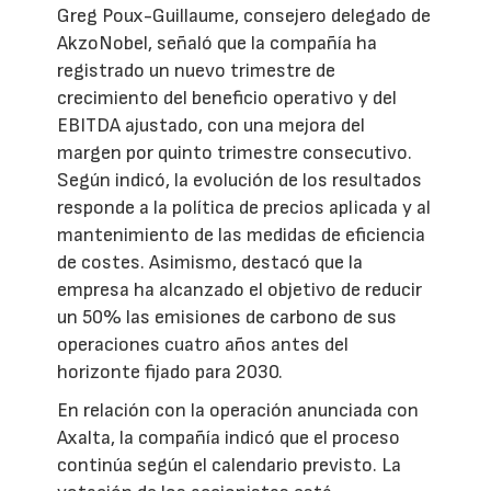
Greg Poux-Guillaume, consejero delegado de
AkzoNobel, señaló que la compañía ha
registrado un nuevo trimestre de
crecimiento del beneficio operativo y del
EBITDA ajustado, con una mejora del
margen por quinto trimestre consecutivo.
Según indicó, la evolución de los resultados
responde a la política de precios aplicada y al
mantenimiento de las medidas de eficiencia
de costes. Asimismo, destacó que la
empresa ha alcanzado el objetivo de reducir
un 50% las emisiones de carbono de sus
operaciones cuatro años antes del
horizonte fijado para 2030.
En relación con la operación anunciada con
Axalta, la compañía indicó que el proceso
continúa según el calendario previsto. La