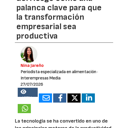
palanca clave para que
la transformación
empresarial sea
productiva
Nina Jareño
Periodista especializada en alimentación
·
Interempresas Media
27/07/2026
15781
La tecnología se ha convertido en uno de