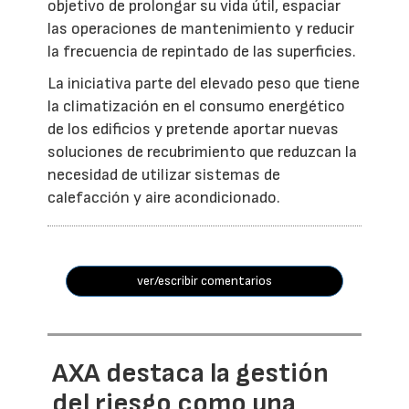
objetivo de prolongar su vida útil, espaciar
las operaciones de mantenimiento y reducir
la frecuencia de repintado de las superficies.
La iniciativa parte del elevado peso que tiene
la climatización en el consumo energético
de los edificios y pretende aportar nuevas
soluciones de recubrimiento que reduzcan la
necesidad de utilizar sistemas de
calefacción y aire acondicionado.
ver/escribir comentarios
AXA destaca la gestión
del riesgo como una