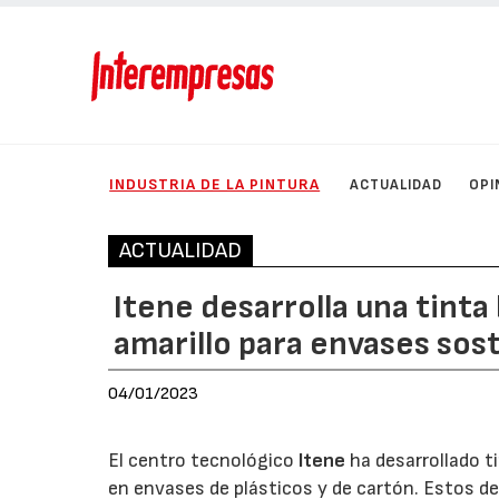
INDUSTRIA DE LA PINTURA
ACTUALIDAD
OPI
ACTUALIDAD
Itene desarrolla una tint
amarillo para envases sos
04/01/2023
El centro tecnológico
Itene
ha desarrollado t
en envases de plásticos y de cartón. Estos de