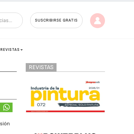
SUSCRIBIRSE GRATIS
REVISTAS
REVISTAS
esión