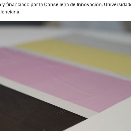
 y financiado por la Conselleria de Innovación, Universidad
alenciana.