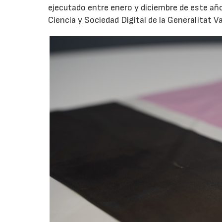
ejecutado entre enero y diciembre de este año
Ciencia y Sociedad Digital de la Generalitat V