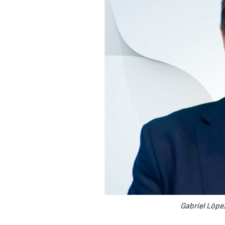
Gabriel López