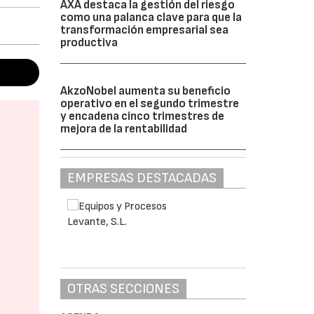
AXA destaca la gestión del riesgo
como una palanca clave para que la
transformación empresarial sea
productiva
AkzoNobel aumenta su beneficio
operativo en el segundo trimestre
y encadena cinco trimestres de
mejora de la rentabilidad
EMPRESAS DESTACADAS
OTRAS SECCIONES