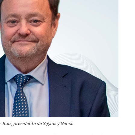
 Ruiz, presidente de Sigaus y Genci.