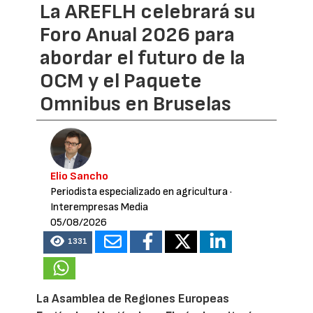
La AREFLH celebrará su
Foro Anual 2026 para
abordar el futuro de la
OCM y el Paquete
Omnibus en Bruselas
Elio Sancho
Periodista especializado en agricultura
·
Interempresas Media
05/08/2026
1331
La Asamblea de Regiones Europeas