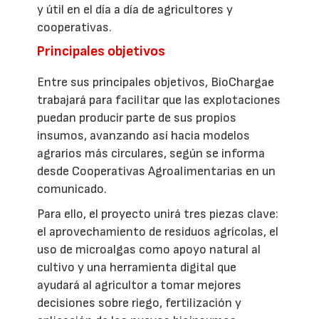
y útil en el día a día de agricultores y
cooperativas.
Principales objetivos
Entre sus principales objetivos, BioChargae
trabajará para facilitar que las explotaciones
puedan producir parte de sus propios
insumos, avanzando así hacia modelos
agrarios más circulares, según se informa
desde Cooperativas Agroalimentarias en un
comunicado.
Para ello, el proyecto unirá tres piezas clave:
el aprovechamiento de residuos agrícolas, el
uso de microalgas como apoyo natural al
cultivo y una herramienta digital que
ayudará al agricultor a tomar mejores
decisiones sobre riego, fertilización y