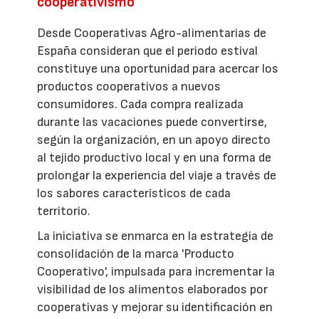
cooperativismo
Desde Cooperativas Agro-alimentarias de
España consideran que el periodo estival
constituye una oportunidad para acercar los
productos cooperativos a nuevos
consumidores. Cada compra realizada
durante las vacaciones puede convertirse,
según la organización, en un apoyo directo
al tejido productivo local y en una forma de
prolongar la experiencia del viaje a través de
los sabores característicos de cada
territorio.
La iniciativa se enmarca en la estrategia de
consolidación de la marca 'Producto
Cooperativo', impulsada para incrementar la
visibilidad de los alimentos elaborados por
cooperativas y mejorar su identificación en