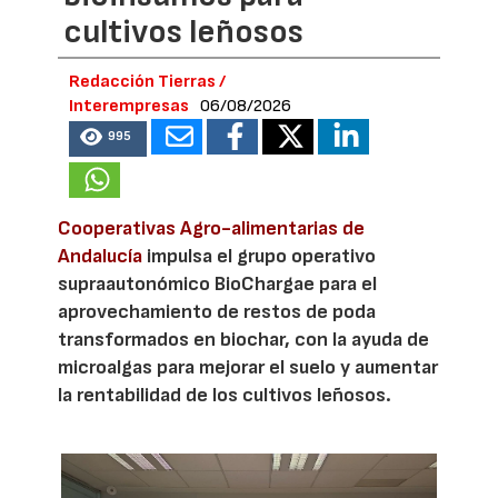
cultivos leñosos
Redacción Tierras /
Interempresas
06/08/2026
995
Cooperativas Agro-alimentarias de
Andalucía
impulsa el grupo operativo
supraautonómico BioChargae para el
aprovechamiento de restos de poda
transformados en biochar, con la ayuda de
microalgas para mejorar el suelo y aumentar
la rentabilidad de los cultivos leñosos.