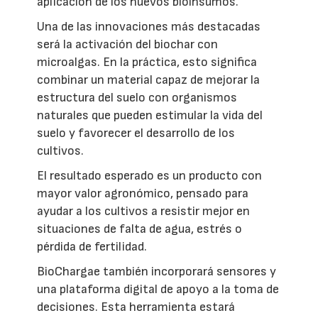
aplicación de los nuevos bioinsumos.
Una de las innovaciones más destacadas
será la activación del biochar con
microalgas. En la práctica, esto significa
combinar un material capaz de mejorar la
estructura del suelo con organismos
naturales que pueden estimular la vida del
suelo y favorecer el desarrollo de los
cultivos.
El resultado esperado es un producto con
mayor valor agronómico, pensado para
ayudar a los cultivos a resistir mejor en
situaciones de falta de agua, estrés o
pérdida de fertilidad.
BioChargae también incorporará sensores y
una plataforma digital de apoyo a la toma de
decisiones. Esta herramienta estará