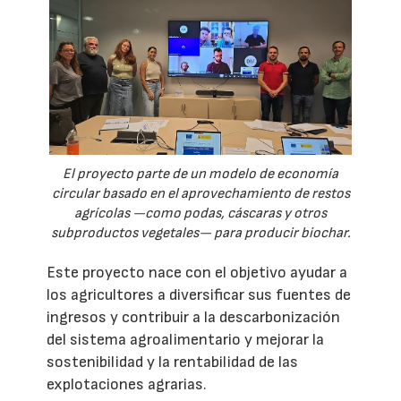
El proyecto parte de un modelo de economía
circular basado en el aprovechamiento de restos
agrícolas —como podas, cáscaras y otros
subproductos vegetales— para producir biochar.
Este proyecto nace con el objetivo ayudar a
los agricultores a diversificar sus fuentes de
ingresos y contribuir a la descarbonización
del sistema agroalimentario y mejorar la
sostenibilidad y la rentabilidad de las
explotaciones agrarias.