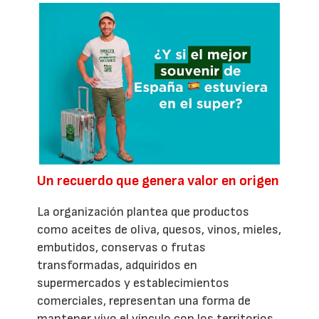
Un recuerdo que genera valor en origen
La organización plantea que productos
como aceites de oliva, quesos, vinos, mieles,
embutidos, conservas o frutas
transformadas, adquiridos en
supermercados y establecimientos
comerciales, representan una forma de
mantener vivo el vínculo con los territorios