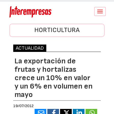
Conmutar
navegació
HORTICULTURA
ACTUALIDAD
La exportación de
frutas y hortalizas
crece un 10% en valor
y un 6% en volumen en
mayo
19/07/2012