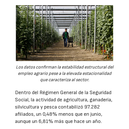
Los datos confirman la estabilidad estructural del
empleo agrario pese a la elevada estacionalidad
que caracteriza al sector.
Dentro del Régimen General de la Seguridad
Social, la actividad de agricultura, ganadería,
silvicultura y pesca contabilizó 97.282
afiliados, un 0,48% menos que en junio,
aunque un 6,81% más que hace un año.