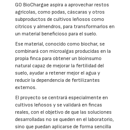
GO BioChargae aspira a aprovechar restos
agrícolas, como podas, cáscaras y otros
subproductos de cultivos leñosos como
cítricos y almendros, para transformarlos en
un material beneficioso para el suelo.
Ese material, conocido como biochar, se
combinará con microalgas producidas en la
propia finca para obtener un bioinsumo
natural capaz de mejorar la fertilidad del
suelo, ayudar a retener mejor el agua y
reducir la dependencia de fertilizantes
externos.
El proyecto se centrará especialmente en
cultivos leñosos y se validará en fincas
reales, con el objetivo de que las soluciones
desarrolladas no se queden en el laboratorio,
sino que puedan aplicarse de forma sencilla