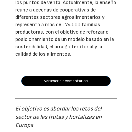
los puntos de venta. Actualmente, la enseña
reúne a decenas de cooperativas de
diferentes sectores agroalimentarios y
representa a más de 174.000 familias
productoras, con el objetivo de reforzar el
posicionamiento de un modelo basado en la
sostenibilidad, el arraigo territorial y la
calidad de los alimentos.
ver/escribir comentarios
El objetivo es abordar los retos del
sector de las frutas y hortalizas en
Europa