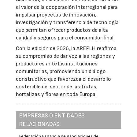
el valor de la cooperación interregional para
impulsar proyectos de innovación,
investigación y transferencia de tecnología
que permitan ofrecer productos de alta
calidad y seguros para el consumidor final.
Con la edición de 2026, la AREFLH reafirma
su compromiso de dar voz a las regiones y
productores ante las instituciones
comunitarias, promoviendo un diálogo
constructivo que favorezca el desarrollo
sostenible del sector de las frutas,
hortalizas y flores en toda Europa.
EMPRESAS O ENTIDADES
RELACIONADAS
Federación Española de Asociaciones de