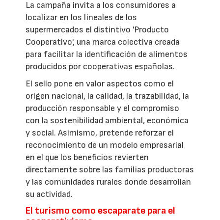
La campaña invita a los consumidores a
localizar en los lineales de los
supermercados el distintivo 'Producto
Cooperativo', una marca colectiva creada
para facilitar la identificación de alimentos
producidos por cooperativas españolas.
El sello pone en valor aspectos como el
origen nacional, la calidad, la trazabilidad, la
producción responsable y el compromiso
con la sostenibilidad ambiental, económica
y social. Asimismo, pretende reforzar el
reconocimiento de un modelo empresarial
en el que los beneficios revierten
directamente sobre las familias productoras
y las comunidades rurales donde desarrollan
su actividad.
El turismo como escaparate para el