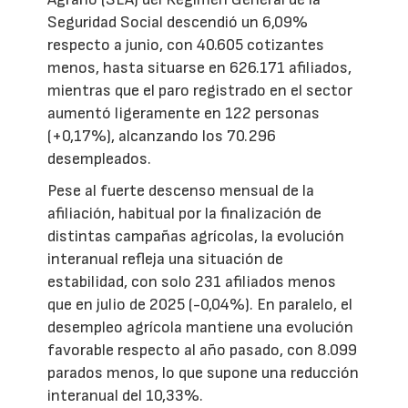
Seguridad Social descendió un 6,09%
respecto a junio, con 40.605 cotizantes
menos, hasta situarse en 626.171 afiliados,
mientras que el paro registrado en el sector
aumentó ligeramente en 122 personas
(+0,17%), alcanzando los 70.296
desempleados.
Pese al fuerte descenso mensual de la
afiliación, habitual por la finalización de
distintas campañas agrícolas, la evolución
interanual refleja una situación de
estabilidad, con solo 231 afiliados menos
que en julio de 2025 (-0,04%). En paralelo, el
desempleo agrícola mantiene una evolución
favorable respecto al año pasado, con 8.099
parados menos, lo que supone una reducción
interanual del 10,33%.