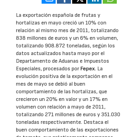
La exportación española de frutas y
hortalizas en mayo creció un 10% con
relación al mismo mes de 2011, totalizando
838 millones de euros y un 6% en volumen,
totalizando 908.872 toneladas, según los
datos actualizados hasta mayo por el
Departamento de Aduanas e Impuestos
Especiales, procesados por
Fepex
. La
evolución positiva de la exportación en el
mes de mayo se debió al buen
comportamiento de las hortalizas, que
crecieron un 20% en valor y un 17% en
volumen con relación a mayo de 2011,
totalizando 271 millones de euros y 351.030
toneladas respectivamente. Destaca el
buen comportamiento de las exportaciones