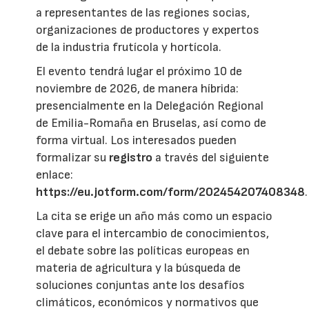
a representantes de las regiones socias,
organizaciones de productores y expertos
de la industria frutícola y hortícola.
El evento tendrá lugar el próximo 10 de
noviembre de 2026, de manera híbrida:
presencialmente en la Delegación Regional
de Emilia-Romaña en Bruselas, así como de
forma virtual. Los interesados pueden
formalizar su
registro
a través del siguiente
enlace:
https://eu.jotform.com/form/202454207408348
.
La cita se erige un año más como un espacio
clave para el intercambio de conocimientos,
el debate sobre las políticas europeas en
materia de agricultura y la búsqueda de
soluciones conjuntas ante los desafíos
climáticos, económicos y normativos que