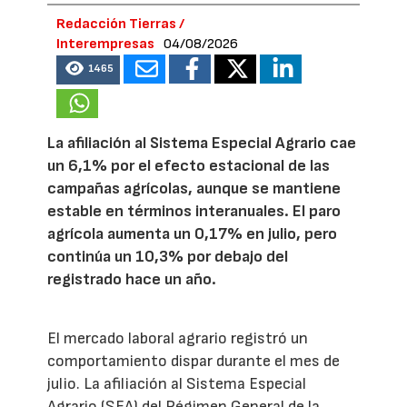
Redacción Tierras /
Interempresas
04/08/2026
1465
La afiliación al Sistema Especial Agrario cae
un 6,1% por el efecto estacional de las
campañas agrícolas, aunque se mantiene
estable en términos interanuales. El paro
agrícola aumenta un 0,17% en julio, pero
continúa un 10,3% por debajo del
registrado hace un año.
El mercado laboral agrario registró un
comportamiento dispar durante el mes de
julio. La afiliación al Sistema Especial
Agrario (SEA) del Régimen General de la