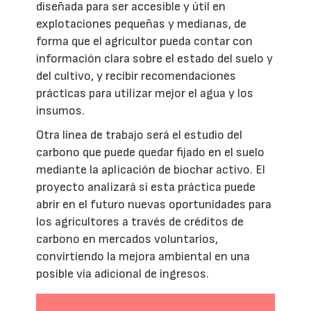
diseñada para ser accesible y útil en
explotaciones pequeñas y medianas, de
forma que el agricultor pueda contar con
información clara sobre el estado del suelo y
del cultivo, y recibir recomendaciones
prácticas para utilizar mejor el agua y los
insumos.
Otra línea de trabajo será el estudio del
carbono que puede quedar fijado en el suelo
mediante la aplicación de biochar activo. El
proyecto analizará si esta práctica puede
abrir en el futuro nuevas oportunidades para
los agricultores a través de créditos de
carbono en mercados voluntarios,
convirtiendo la mejora ambiental en una
posible vía adicional de ingresos.