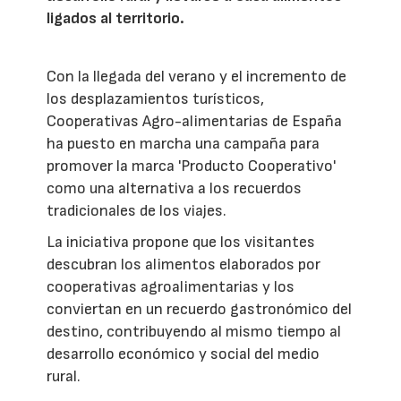
ligados al territorio.
Con la llegada del verano y el incremento de
los desplazamientos turísticos,
Cooperativas Agro-alimentarias de España
ha puesto en marcha una campaña para
promover la marca 'Producto Cooperativo'
como una alternativa a los recuerdos
tradicionales de los viajes.
La iniciativa propone que los visitantes
descubran los alimentos elaborados por
cooperativas agroalimentarias y los
conviertan en un recuerdo gastronómico del
destino, contribuyendo al mismo tiempo al
desarrollo económico y social del medio
rural.