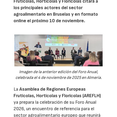
Frutícolas, Hortícolas y Florícolas citará a
los principales actores del sector
agroalimentario en Bruselas y en formato
online el próximo 10 de noviembre.
Imagen de la anterior edición del Foro Anual,
celebrada el 4 de noviembre de 2025 en Almería.
La
Asamblea de Regiones Europeas
Frutícolas, Hortícolas y Florícolas (AREFLH)
ya prepara la celebración de su Foro Anual
2026, un encuentro de referencia para el
sector agroalimentario europeo que reunirá