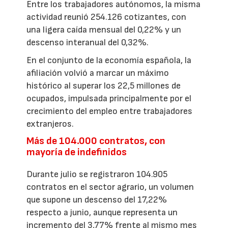
Entre los trabajadores autónomos, la misma
actividad reunió 254.126 cotizantes, con
una ligera caída mensual del 0,22% y un
descenso interanual del 0,32%.
En el conjunto de la economía española, la
afiliación volvió a marcar un máximo
histórico al superar los 22,5 millones de
ocupados, impulsada principalmente por el
crecimiento del empleo entre trabajadores
extranjeros.
Más de 104.000 contratos, con
mayoría de indefinidos
Durante julio se registraron 104.905
contratos en el sector agrario, un volumen
que supone un descenso del 17,22%
respecto a junio, aunque representa un
incremento del 3,77% frente al mismo mes