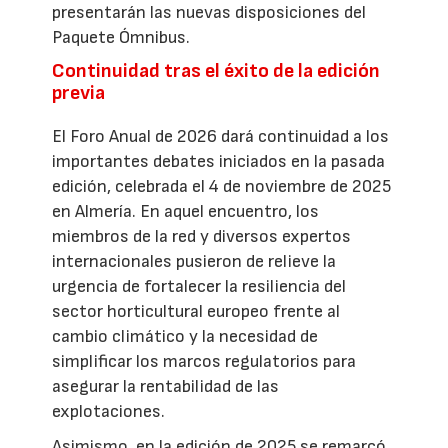
presentarán las nuevas disposiciones del
Paquete Ómnibus.
Continuidad tras el éxito de la edición
previa
El Foro Anual de 2026 dará continuidad a los
importantes debates iniciados en la pasada
edición, celebrada el 4 de noviembre de 2025
en Almería. En aquel encuentro, los
miembros de la red y diversos expertos
internacionales pusieron de relieve la
urgencia de fortalecer la resiliencia del
sector horticultural europeo frente al
cambio climático y la necesidad de
simplificar los marcos regulatorios para
asegurar la rentabilidad de las
explotaciones.
Asimismo, en la edición de 2025 se remarcó