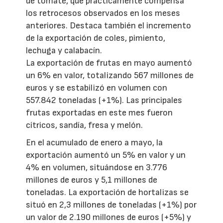
de tomate, que prácticamente compensa
los retrocesos observados en los meses
anteriores. Destaca también el incremento
de la exportación de coles, pimiento,
lechuga y calabacín.
La exportación de frutas en mayo aumentó
un 6% en valor, totalizando 567 millones de
euros y se estabilizó en volumen con
557.842 toneladas (+1%). Las principales
frutas exportadas en este mes fueron
cítricos, sandía, fresa y melón.
En el acumulado de enero a mayo, la
exportación aumentó un 5% en valor y un
4% en volumen, situándose en 3.776
millones de euros y 5,1 millones de
toneladas. La exportación de hortalizas se
situó en 2,3 millones de toneladas (+1%) por
un valor de 2.190 millones de euros (+5%) y