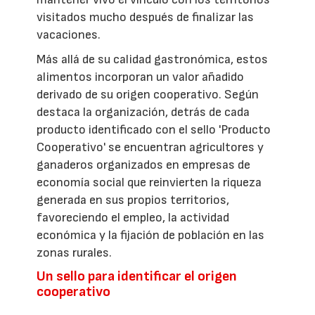
visitados mucho después de finalizar las
vacaciones.
Más allá de su calidad gastronómica, estos
alimentos incorporan un valor añadido
derivado de su origen cooperativo. Según
destaca la organización, detrás de cada
producto identificado con el sello 'Producto
Cooperativo' se encuentran agricultores y
ganaderos organizados en empresas de
economía social que reinvierten la riqueza
generada en sus propios territorios,
favoreciendo el empleo, la actividad
económica y la fijación de población en las
zonas rurales.
Un sello para identificar el origen
cooperativo