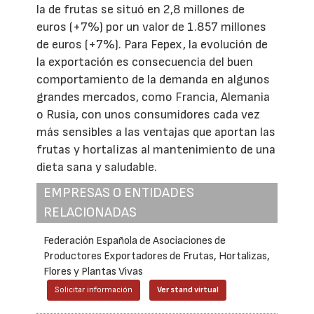
la de frutas se situó en 2,8 millones de
euros (+7%) por un valor de 1.857 millones
de euros (+7%). Para Fepex, la evolución de
la exportación es consecuencia del buen
comportamiento de la demanda en algunos
grandes mercados, como Francia, Alemania
o Rusia, con unos consumidores cada vez
más sensibles a las ventajas que aportan las
frutas y hortalizas al mantenimiento de una
dieta sana y saludable.
EMPRESAS O ENTIDADES
RELACIONADAS
Federación Española de Asociaciones de
Productores Exportadores de Frutas, Hortalizas,
Flores y Plantas Vivas
Solicitar información
Ver stand virtual