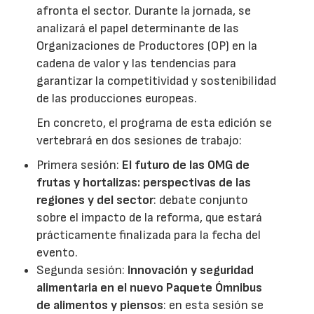
afronta el sector. Durante la jornada, se
analizará el papel determinante de las
Organizaciones de Productores (OP) en la
cadena de valor y las tendencias para
garantizar la competitividad y sostenibilidad
de las producciones europeas.
En concreto, el programa de esta edición se
vertebrará en dos sesiones de trabajo:
Primera sesión:
El futuro de las OMG de
frutas y hortalizas: perspectivas de las
regiones y del sector
: debate conjunto
sobre el impacto de la reforma, que estará
prácticamente finalizada para la fecha del
evento.
Segunda sesión:
Innovación y seguridad
alimentaria en el nuevo Paquete Ómnibus
de alimentos y piensos
: en esta sesión se