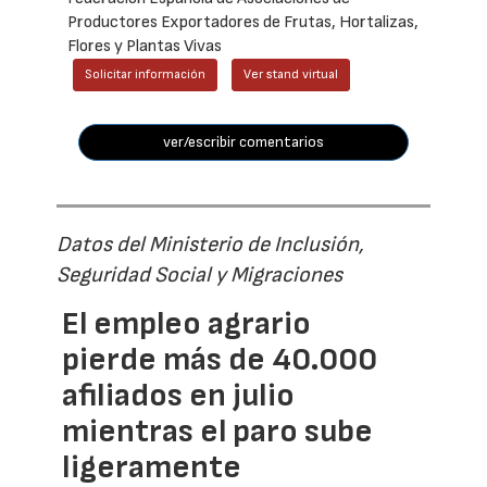
Productores Exportadores de Frutas, Hortalizas,
Flores y Plantas Vivas
Solicitar información
Ver stand virtual
ver/escribir comentarios
Datos del Ministerio de Inclusión,
Seguridad Social y Migraciones
El empleo agrario
pierde más de 40.000
afiliados en julio
mientras el paro sube
ligeramente