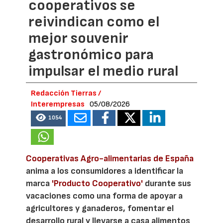
cooperativos se
reivindican como el
mejor souvenir
gastronómico para
impulsar el medio rural
Redacción Tierras /
Interempresas
05/08/2026
1054
Cooperativas Agro-alimentarias de España
anima a los consumidores a identificar la
marca
'Producto Cooperativo'
durante sus
vacaciones como una forma de apoyar a
agricultores y ganaderos, fomentar el
desarrollo rural y llevarse a casa alimentos