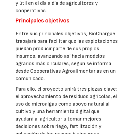
y útil en el día a día de agricultores y
cooperativas.
Principales objetivos
Entre sus principales objetivos, BioChargae
trabajará para facilitar que las explotaciones
puedan producir parte de sus propios
insumos, avanzando así hacia modelos
agrarios más circulares, según se informa
desde Cooperativas Agroalimentarias en un
comunicado.
Para ello, el proyecto unirá tres piezas clave:
el aprovechamiento de residuos agrícolas, el
uso de microalgas como apoyo natural al
cultivo y una herramienta digital que
ayudará al agricultor a tomar mejores
decisiones sobre riego, fertilización y
aplicación de los nuevos bioinsumos.