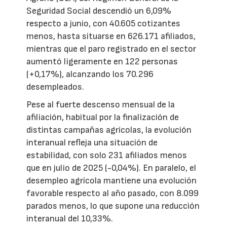
Seguridad Social descendió un 6,09%
respecto a junio, con 40.605 cotizantes
menos, hasta situarse en 626.171 afiliados,
mientras que el paro registrado en el sector
aumentó ligeramente en 122 personas
(+0,17%), alcanzando los 70.296
desempleados.
Pese al fuerte descenso mensual de la
afiliación, habitual por la finalización de
distintas campañas agrícolas, la evolución
interanual refleja una situación de
estabilidad, con solo 231 afiliados menos
que en julio de 2025 (-0,04%). En paralelo, el
desempleo agrícola mantiene una evolución
favorable respecto al año pasado, con 8.099
parados menos, lo que supone una reducción
interanual del 10,33%.