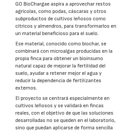
GO BioChargae aspira a aprovechar restos
agrícolas, como podas, cáscaras y otros
subproductos de cultivos leñosos como
cítricos y almendros, para transformarlos en
un material beneficioso para el suelo.
Ese material, conocido como biochar, se
combinará con microalgas producidas en la
propia finca para obtener un bioinsumo
natural capaz de mejorar la fertilidad del
suelo, ayudar a retener mejor el agua y
reducir la dependencia de fertilizantes
externos.
El proyecto se centrará especialmente en
cultivos leñosos y se validará en fincas
reales, con el objetivo de que las soluciones
desarrolladas no se queden en el laboratorio,
sino que puedan aplicarse de forma sencilla