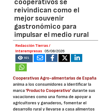
cooperativos se
reivindican como el
mejor souvenir
gastronómico para
impulsar el medio rural
Redacción Tierras /
Interempresas
05/08/2026
921
Cooperativas Agro-alimentarias de España
anima a los consumidores a identificar la
marca
'Producto Cooperativo'
durante sus
vacaciones como una forma de apoyar a
agricultores y ganaderos, fomentar el
desarrollo rural y llevarse a casa alimentos