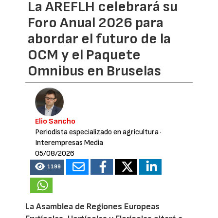
La AREFLH celebrará su
Foro Anual 2026 para
abordar el futuro de la
OCM y el Paquete
Omnibus en Bruselas
Elio Sancho
Periodista especializado en agricultura
·
Interempresas Media
05/08/2026
1199
La Asamblea de Regiones Europeas