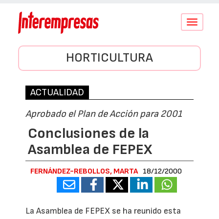
Conmutar
navegació
HORTICULTURA
ACTUALIDAD
Aprobado el Plan de Acción para 2001
Conclusiones de la
Asamblea de FEPEX
FERNÁNDEZ-REBOLLOS, MARTA
18/12/2000
La Asamblea de FEPEX se ha reunido esta