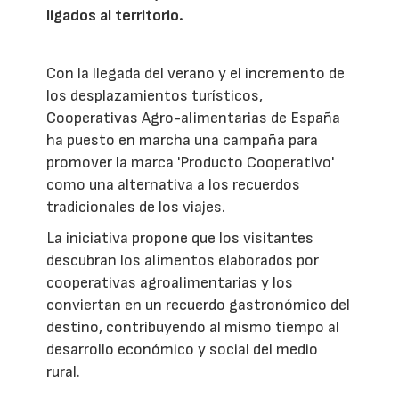
ligados al territorio.
Con la llegada del verano y el incremento de
los desplazamientos turísticos,
Cooperativas Agro-alimentarias de España
ha puesto en marcha una campaña para
promover la marca 'Producto Cooperativo'
como una alternativa a los recuerdos
tradicionales de los viajes.
La iniciativa propone que los visitantes
descubran los alimentos elaborados por
cooperativas agroalimentarias y los
conviertan en un recuerdo gastronómico del
destino, contribuyendo al mismo tiempo al
desarrollo económico y social del medio
rural.