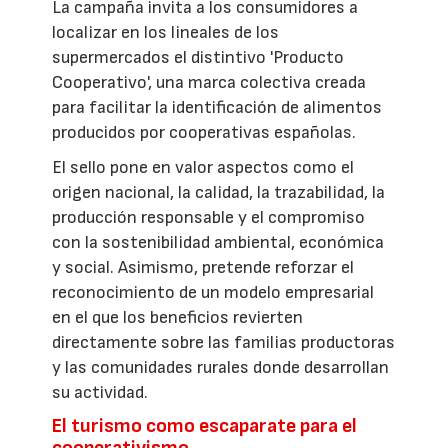
La campaña invita a los consumidores a
localizar en los lineales de los
supermercados el distintivo 'Producto
Cooperativo', una marca colectiva creada
para facilitar la identificación de alimentos
producidos por cooperativas españolas.
El sello pone en valor aspectos como el
origen nacional, la calidad, la trazabilidad, la
producción responsable y el compromiso
con la sostenibilidad ambiental, económica
y social. Asimismo, pretende reforzar el
reconocimiento de un modelo empresarial
en el que los beneficios revierten
directamente sobre las familias productoras
y las comunidades rurales donde desarrollan
su actividad.
El turismo como escaparate para el