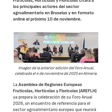
Frutícolas, Hortícolas y Florícolas citará a
los principales actores del sector
agroalimentario en Bruselas y en formato
online el próximo 10 de noviembre.
Imagen de la anterior edición del Foro Anual,
celebrada el 4 de noviembre de 2025 en Almería.
La
Asamblea de Regiones Europeas
Frutícolas, Hortícolas y Florícolas (AREFLH)
ya prepara la celebración de su Foro Anual
2026, un encuentro de referencia para el
sector agroalimentario europeo que reunirá