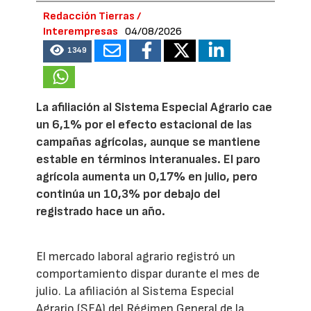
Redacción Tierras /
Interempresas
04/08/2026
1349
La afiliación al Sistema Especial Agrario cae
un 6,1% por el efecto estacional de las
campañas agrícolas, aunque se mantiene
estable en términos interanuales. El paro
agrícola aumenta un 0,17% en julio, pero
continúa un 10,3% por debajo del
registrado hace un año.
El mercado laboral agrario registró un
comportamiento dispar durante el mes de
julio. La afiliación al Sistema Especial
Agrario (SEA) del Régimen General de la