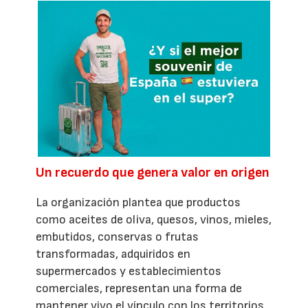
Un recuerdo que genera valor en origen
La organización plantea que productos
como aceites de oliva, quesos, vinos, mieles,
embutidos, conservas o frutas
transformadas, adquiridos en
supermercados y establecimientos
comerciales, representan una forma de
mantener vivo el vínculo con los territorios