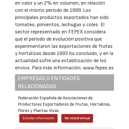
en valor y un 2% en volumen, en relación
con el mismo periodo de 1999. Los
principales productos exportados han sido
tomates, pimientos, lechugas y coles. El
sector representado en FEPEX considera
que el periodo de evolución positiva que
experimentaron las exportaciones de frutas
y hortalizas desde 1993 ha concluido, y en la
actualidad sufre una estabilización de los
envíos. Para más información: www.fepex.es
EMPRESAS O ENTIDADES
RELACIONADAS
Federación Española de Asociaciones de
Productores Exportadores de Frutas, Hortalizas,
Flores y Plantas Vivas
Solicitar información
Ver stand virtual