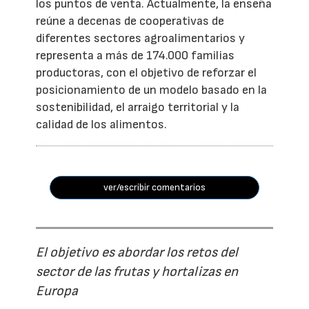
los puntos de venta. Actualmente, la enseña
reúne a decenas de cooperativas de
diferentes sectores agroalimentarios y
representa a más de 174.000 familias
productoras, con el objetivo de reforzar el
posicionamiento de un modelo basado en la
sostenibilidad, el arraigo territorial y la
calidad de los alimentos.
ver/escribir comentarios
El objetivo es abordar los retos del
sector de las frutas y hortalizas en
Europa