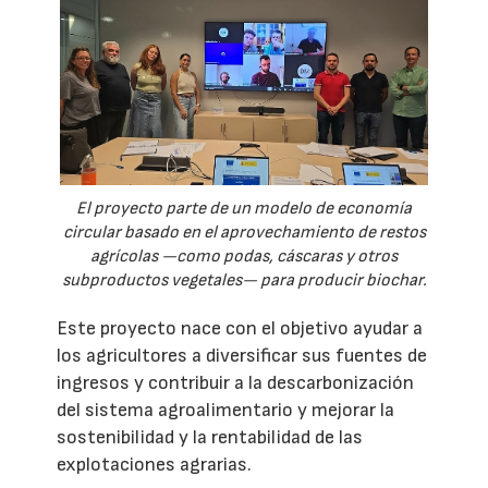
El proyecto parte de un modelo de economía
circular basado en el aprovechamiento de restos
agrícolas —como podas, cáscaras y otros
subproductos vegetales— para producir biochar.
Este proyecto nace con el objetivo ayudar a
los agricultores a diversificar sus fuentes de
ingresos y contribuir a la descarbonización
del sistema agroalimentario y mejorar la
sostenibilidad y la rentabilidad de las
explotaciones agrarias.