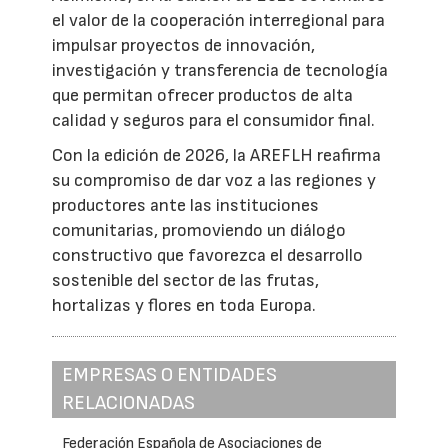
el valor de la cooperación interregional para
impulsar proyectos de innovación,
investigación y transferencia de tecnología
que permitan ofrecer productos de alta
calidad y seguros para el consumidor final.
Con la edición de 2026, la AREFLH reafirma
su compromiso de dar voz a las regiones y
productores ante las instituciones
comunitarias, promoviendo un diálogo
constructivo que favorezca el desarrollo
sostenible del sector de las frutas,
hortalizas y flores en toda Europa.
EMPRESAS O ENTIDADES
RELACIONADAS
Federación Española de Asociaciones de