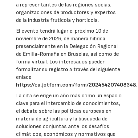
a representantes de las regiones socias,
organizaciones de productores y expertos
de la industria frutícola y hortícola.
El evento tendrá lugar el próximo 10 de
noviembre de 2026, de manera híbrida:
presencialmente en la Delegación Regional
de Emilia-Romaña en Bruselas, así como de
forma virtual. Los interesados pueden
formalizar su
registro
a través del siguiente
enlace:
https://eu.jotform.com/form/202454207408348
.
La cita se erige un año más como un espacio
clave para el intercambio de conocimientos,
el debate sobre las políticas europeas en
materia de agricultura y la búsqueda de
soluciones conjuntas ante los desafíos
climáticos, económicos y normativos que