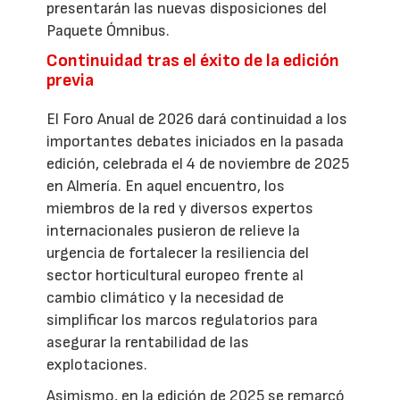
presentarán las nuevas disposiciones del
Paquete Ómnibus.
Continuidad tras el éxito de la edición
previa
El Foro Anual de 2026 dará continuidad a los
importantes debates iniciados en la pasada
edición, celebrada el 4 de noviembre de 2025
en Almería. En aquel encuentro, los
miembros de la red y diversos expertos
internacionales pusieron de relieve la
urgencia de fortalecer la resiliencia del
sector horticultural europeo frente al
cambio climático y la necesidad de
simplificar los marcos regulatorios para
asegurar la rentabilidad de las
explotaciones.
Asimismo, en la edición de 2025 se remarcó