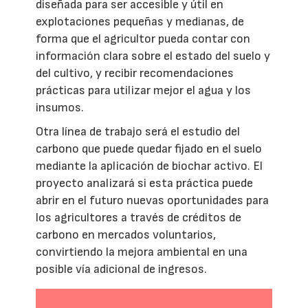
diseñada para ser accesible y útil en
explotaciones pequeñas y medianas, de
forma que el agricultor pueda contar con
información clara sobre el estado del suelo y
del cultivo, y recibir recomendaciones
prácticas para utilizar mejor el agua y los
insumos.
Otra línea de trabajo será el estudio del
carbono que puede quedar fijado en el suelo
mediante la aplicación de biochar activo. El
proyecto analizará si esta práctica puede
abrir en el futuro nuevas oportunidades para
los agricultores a través de créditos de
carbono en mercados voluntarios,
convirtiendo la mejora ambiental en una
posible vía adicional de ingresos.