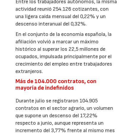
Entre los trabajadores autónomos, la misma
actividad reunió 254.126 cotizantes, con
una ligera caída mensual del 0,22% y un
descenso interanual del 0,32%.
En el conjunto de la economía española, la
afiliación volvió a marcar un máximo
histórico al superar los 22,5 millones de
ocupados, impulsada principalmente por el
crecimiento del empleo entre trabajadores
extranjeros.
Más de 104.000 contratos, con
mayoría de indefinidos
Durante julio se registraron 104.905
contratos en el sector agrario, un volumen
que supone un descenso del 17,22%
respecto a junio, aunque representa un
incremento del 3,77% frente al mismo mes