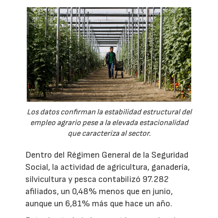
Los datos confirman la estabilidad estructural del
empleo agrario pese a la elevada estacionalidad
que caracteriza al sector.
Dentro del Régimen General de la Seguridad
Social, la actividad de agricultura, ganadería,
silvicultura y pesca contabilizó 97.282
afiliados, un 0,48% menos que en junio,
aunque un 6,81% más que hace un año.