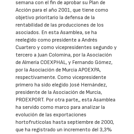
semana con el fin de aprobar su Plan de
Acción para el año 2001, que tiene como
objetivo prioritario la defensa de la
rentabilidad de las producciones de los
asociados. En esta Asamblea, se ha
reelegido como presidente a Andrés
Cuartero y como vicepresidentes segundo y
tercero a Juan Colomina, por la Asociación
de Almería COEXPHAL, y Fernando Gómez,
por la Asociación de Murcia APOEXPA,
respectivamente. Como vicepresidente
primero ha sido elegido José Hernández,
presidente de la Asociación de Murcia,
PROEXPORT. Por otra parte,, esta Asamblea
ha servido como marco para analizar la
evolución de las exportaciones
hortofrutícolas hasta septiembre de 2000,
que ha registrado un incremento del 3,3%