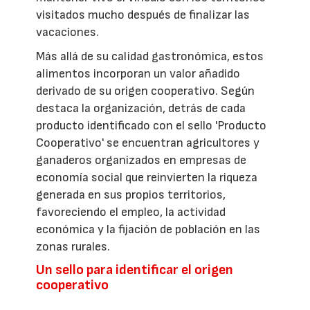
visitados mucho después de finalizar las
vacaciones.
Más allá de su calidad gastronómica, estos
alimentos incorporan un valor añadido
derivado de su origen cooperativo. Según
destaca la organización, detrás de cada
producto identificado con el sello 'Producto
Cooperativo' se encuentran agricultores y
ganaderos organizados en empresas de
economía social que reinvierten la riqueza
generada en sus propios territorios,
favoreciendo el empleo, la actividad
económica y la fijación de población en las
zonas rurales.
Un sello para identificar el origen
cooperativo