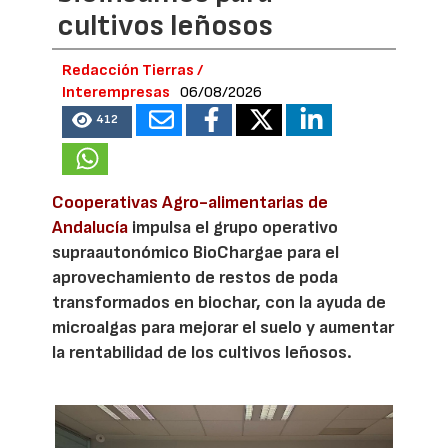
cultivos leñosos
Redacción Tierras /
Interempresas
06/08/2026
412
Cooperativas Agro-alimentarias de
Andalucía
impulsa el grupo operativo
supraautonómico BioChargae para el
aprovechamiento de restos de poda
transformados en biochar, con la ayuda de
microalgas para mejorar el suelo y aumentar
la rentabilidad de los cultivos leñosos.