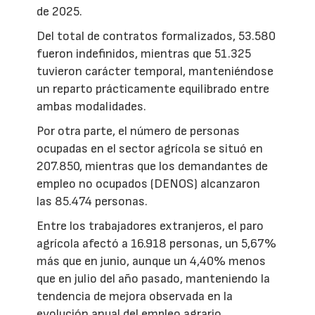
de 2025.
Del total de contratos formalizados, 53.580
fueron indefinidos, mientras que 51.325
tuvieron carácter temporal, manteniéndose
un reparto prácticamente equilibrado entre
ambas modalidades.
Por otra parte, el número de personas
ocupadas en el sector agrícola se situó en
207.850, mientras que los demandantes de
empleo no ocupados (DENOS) alcanzaron
las 85.474 personas.
Entre los trabajadores extranjeros, el paro
agrícola afectó a 16.918 personas, un 5,67%
más que en junio, aunque un 4,40% menos
que en julio del año pasado, manteniendo la
tendencia de mejora observada en la
evolución anual del empleo agrario.