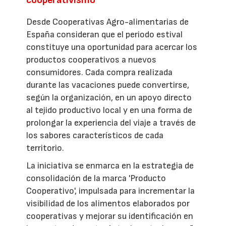
cooperativismo
Desde Cooperativas Agro-alimentarias de
España consideran que el periodo estival
constituye una oportunidad para acercar los
productos cooperativos a nuevos
consumidores. Cada compra realizada
durante las vacaciones puede convertirse,
según la organización, en un apoyo directo
al tejido productivo local y en una forma de
prolongar la experiencia del viaje a través de
los sabores característicos de cada
territorio.
La iniciativa se enmarca en la estrategia de
consolidación de la marca 'Producto
Cooperativo', impulsada para incrementar la
visibilidad de los alimentos elaborados por
cooperativas y mejorar su identificación en