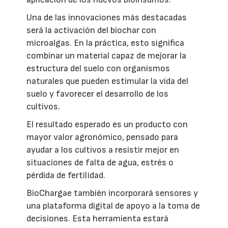
Una de las innovaciones más destacadas
será la activación del biochar con
microalgas. En la práctica, esto significa
combinar un material capaz de mejorar la
estructura del suelo con organismos
naturales que pueden estimular la vida del
suelo y favorecer el desarrollo de los
cultivos.
El resultado esperado es un producto con
mayor valor agronómico, pensado para
ayudar a los cultivos a resistir mejor en
situaciones de falta de agua, estrés o
pérdida de fertilidad.
BioChargae también incorporará sensores y
una plataforma digital de apoyo a la toma de
decisiones. Esta herramienta estará