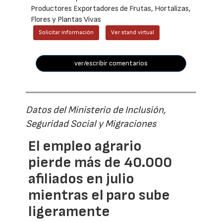
Productores Exportadores de Frutas, Hortalizas,
Flores y Plantas Vivas
Solicitar información
Ver stand virtual
ver/escribir comentarios
Datos del Ministerio de Inclusión,
Seguridad Social y Migraciones
El empleo agrario
pierde más de 40.000
afiliados en julio
mientras el paro sube
ligeramente