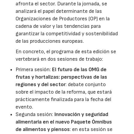
afronta el sector. Durante la jornada, se
analizará el papel determinante de las
Organizaciones de Productores (OP) en la
cadena de valor y las tendencias para
garantizar la competitividad y sostenibilidad
de las producciones europeas.
En concreto, el programa de esta edición se
vertebrará en dos sesiones de trabajo:
Primera sesión:
El futuro de las OMG de
frutas y hortalizas: perspectivas de las
regiones y del sector
: debate conjunto
sobre el impacto de la reforma, que estará
prácticamente finalizada para la fecha del
evento.
Segunda sesión:
Innovación y seguridad
alimentaria en el nuevo Paquete Ómnibus
de alimentos y piensos
: en esta sesión se