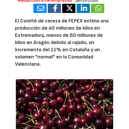
Redacción Interempresas
18/05/2026
El Comité de cereza de FEPEX estima una
producción de 40 millones de kilos en
Extremadura, menos de 60 millones de
kilos en Aragón debido al rajado, un
incremento del 11% en Cataluña y un
volumen “normal” en la Comunidad
Valenciana.