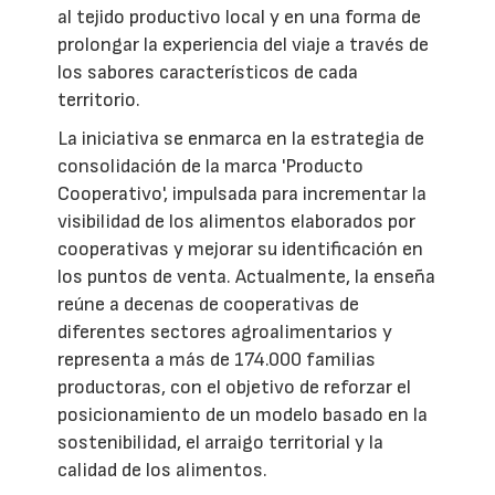
al tejido productivo local y en una forma de
prolongar la experiencia del viaje a través de
los sabores característicos de cada
territorio.
La iniciativa se enmarca en la estrategia de
consolidación de la marca 'Producto
Cooperativo', impulsada para incrementar la
visibilidad de los alimentos elaborados por
cooperativas y mejorar su identificación en
los puntos de venta. Actualmente, la enseña
reúne a decenas de cooperativas de
diferentes sectores agroalimentarios y
representa a más de 174.000 familias
productoras, con el objetivo de reforzar el
posicionamiento de un modelo basado en la
sostenibilidad, el arraigo territorial y la
calidad de los alimentos.