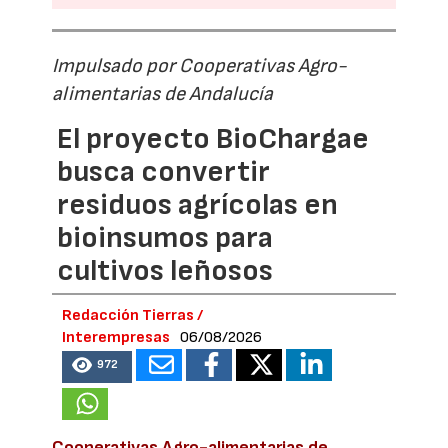
Impulsado por Cooperativas Agro-
alimentarias de Andalucía
El proyecto BioChargae
busca convertir
residuos agrícolas en
bioinsumos para
cultivos leñosos
Redacción Tierras /
Interempresas
06/08/2026
972
Cooperativas Agro-alimentarias de