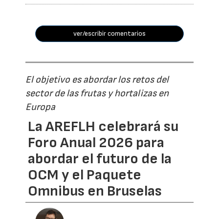
ver/escribir comentarios
El objetivo es abordar los retos del
sector de las frutas y hortalizas en
Europa
La AREFLH celebrará su
Foro Anual 2026 para
abordar el futuro de la
OCM y el Paquete
Omnibus en Bruselas