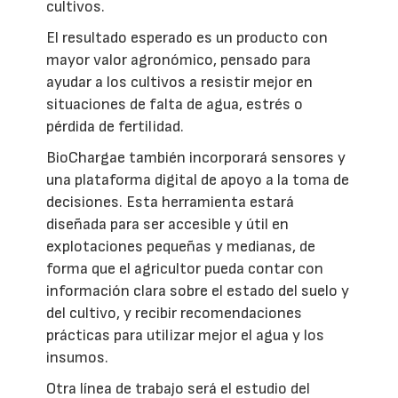
cultivos.
El resultado esperado es un producto con
mayor valor agronómico, pensado para
ayudar a los cultivos a resistir mejor en
situaciones de falta de agua, estrés o
pérdida de fertilidad.
BioChargae también incorporará sensores y
una plataforma digital de apoyo a la toma de
decisiones. Esta herramienta estará
diseñada para ser accesible y útil en
explotaciones pequeñas y medianas, de
forma que el agricultor pueda contar con
información clara sobre el estado del suelo y
del cultivo, y recibir recomendaciones
prácticas para utilizar mejor el agua y los
insumos.
Otra línea de trabajo será el estudio del