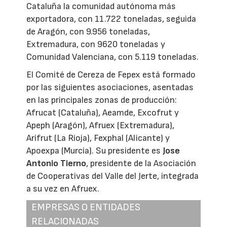
Cataluña la comunidad autónoma más
exportadora, con 11.722 toneladas, seguida
de Aragón, con 9.956 toneladas,
Extremadura, con 9620 toneladas y
Comunidad Valenciana, con 5.119 toneladas.
El Comité de Cereza de Fepex está formado
por las siguientes asociaciones, asentadas
en las principales zonas de producción:
Afrucat (Cataluña), Aeamde, Excofrut y
Apeph (Aragón), Afruex (Extremadura),
Arifrut (La Rioja), Fexphal (Alicante) y
Apoexpa (Murcia). Su presidente es
Jose
Antonio Tierno
, presidente de la Asociación
de Cooperativas del Valle del Jerte, integrada
a su vez en Afruex.
EMPRESAS O ENTIDADES
RELACIONADAS