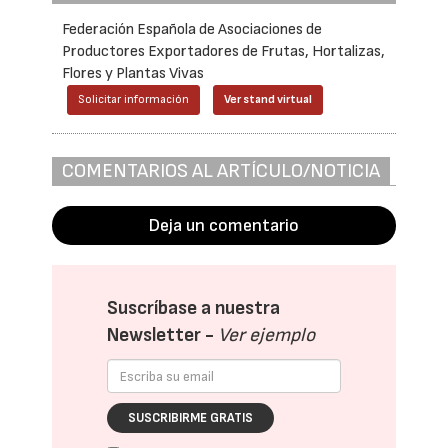
Federación Española de Asociaciones de
Productores Exportadores de Frutas, Hortalizas,
Flores y Plantas Vivas
Solicitar información
Ver stand virtual
COMENTARIOS AL ARTÍCULO/NOTICIA
Deja un comentario
Suscríbase a nuestra
Newsletter -
Ver ejemplo
SUSCRIBIRME GRATIS