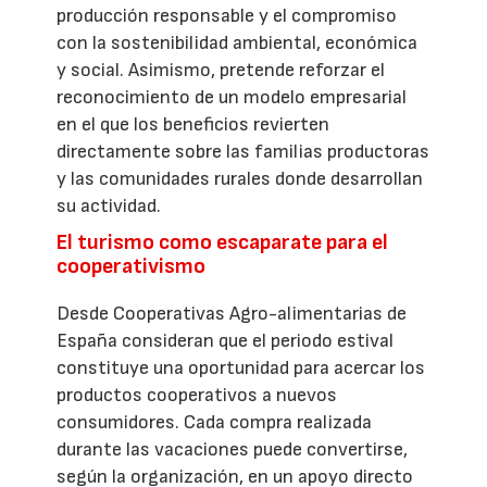
producción responsable y el compromiso
con la sostenibilidad ambiental, económica
y social. Asimismo, pretende reforzar el
reconocimiento de un modelo empresarial
en el que los beneficios revierten
directamente sobre las familias productoras
y las comunidades rurales donde desarrollan
su actividad.
El turismo como escaparate para el
cooperativismo
Desde Cooperativas Agro-alimentarias de
España consideran que el periodo estival
constituye una oportunidad para acercar los
productos cooperativos a nuevos
consumidores. Cada compra realizada
durante las vacaciones puede convertirse,
según la organización, en un apoyo directo