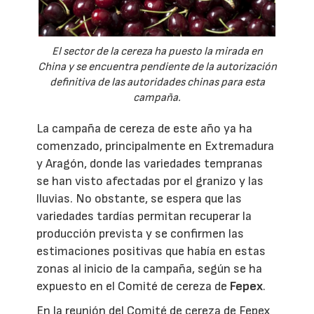
El sector de la cereza ha puesto la mirada en
China y se encuentra pendiente de la autorización
definitiva de las autoridades chinas para esta
campaña.
La campaña de cereza de este año ya ha
comenzado, principalmente en Extremadura
y Aragón, donde las variedades tempranas
se han visto afectadas por el granizo y las
lluvias. No obstante, se espera que las
variedades tardías permitan recuperar la
producción prevista y se confirmen las
estimaciones positivas que había en estas
zonas al inicio de la campaña, según se ha
expuesto en el Comité de cereza de
Fepex
.
En la reunión del Comité de cereza de Fepex