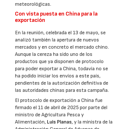
meteorológicas.
Con vista puesta en China para la
exportación
En la reunión, celebrada el 13 de mayo, se
analizó también la apertura de nuevos
mercados y en concreto el mercado chino.
Aunque la cereza ha sido uno de los
productos que ya disponen de protocolo
para poder exportar a China, todavía no se
ha podido iniciar los envíos a este país,
pendientes de la autorización definitiva de
las autoridades chinas para esta campaña.
El protocolo de exportación a China fue
firmado el 11 de abril de 2025 por parte del
ministro de Agricultura Pesca y
Alimentación,
Luis Planas
, y la ministra de la