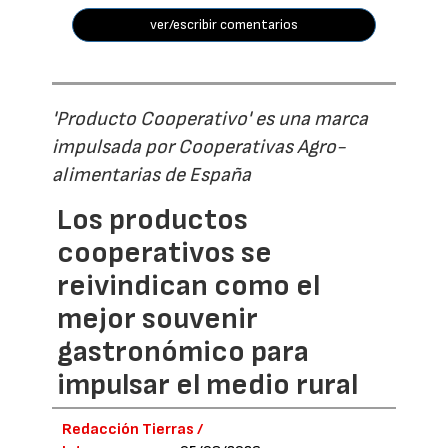
ver/escribir comentarios
'Producto Cooperativo' es una marca
impulsada por Cooperativas Agro-
alimentarias de España
Los productos
cooperativos se
reivindican como el
mejor souvenir
gastronómico para
impulsar el medio rural
Redacción Tierras /