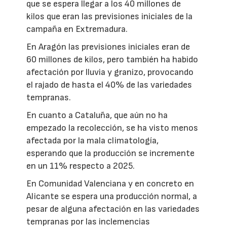
que se espera llegar a los 40 millones de
kilos que eran las previsiones iniciales de la
campaña en Extremadura.
En Aragón las previsiones iniciales eran de
60 millones de kilos, pero también ha habido
afectación por lluvia y granizo, provocando
el rajado de hasta el 40% de las variedades
tempranas.
En cuanto a Cataluña, que aún no ha
empezado la recolección, se ha visto menos
afectada por la mala climatología,
esperando que la producción se incremente
en un 11% respecto a 2025.
En Comunidad Valenciana y en concreto en
Alicante se espera una producción normal, a
pesar de alguna afectación en las variedades
tempranas por las inclemencias