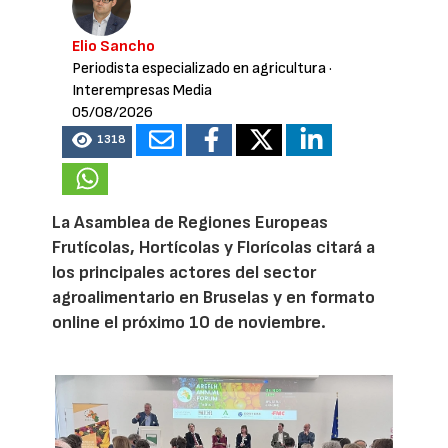
Elio Sancho
Periodista especializado en agricultura
·
Interempresas Media
05/08/2026
1318
La Asamblea de Regiones Europeas
Frutícolas, Hortícolas y Florícolas citará a
los principales actores del sector
agroalimentario en Bruselas y en formato
online el próximo 10 de noviembre.