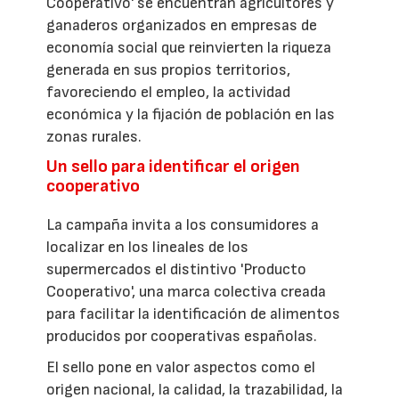
Cooperativo' se encuentran agricultores y
ganaderos organizados en empresas de
economía social que reinvierten la riqueza
generada en sus propios territorios,
favoreciendo el empleo, la actividad
económica y la fijación de población en las
zonas rurales.
Un sello para identificar el origen
cooperativo
La campaña invita a los consumidores a
localizar en los lineales de los
supermercados el distintivo 'Producto
Cooperativo', una marca colectiva creada
para facilitar la identificación de alimentos
producidos por cooperativas españolas.
El sello pone en valor aspectos como el
origen nacional, la calidad, la trazabilidad, la