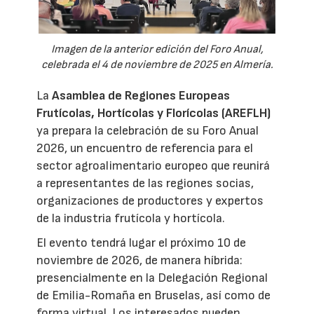
Imagen de la anterior edición del Foro Anual,
celebrada el 4 de noviembre de 2025 en Almería.
La
Asamblea de Regiones Europeas
Frutícolas, Hortícolas y Florícolas (AREFLH)
ya prepara la celebración de su Foro Anual
2026, un encuentro de referencia para el
sector agroalimentario europeo que reunirá
a representantes de las regiones socias,
organizaciones de productores y expertos
de la industria frutícola y hortícola.
El evento tendrá lugar el próximo 10 de
noviembre de 2026, de manera híbrida:
presencialmente en la Delegación Regional
de Emilia-Romaña en Bruselas, así como de
forma virtual. Los interesados pueden