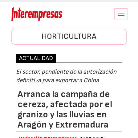
Conmutar
navegació
HORTICULTURA
ACTUALIDAD
El sector, pendiente de la autorización
definitiva para exportar a China
Arranca la campaña de
cereza, afectada por el
granizo y las lluvias en
Aragón y Extremadura