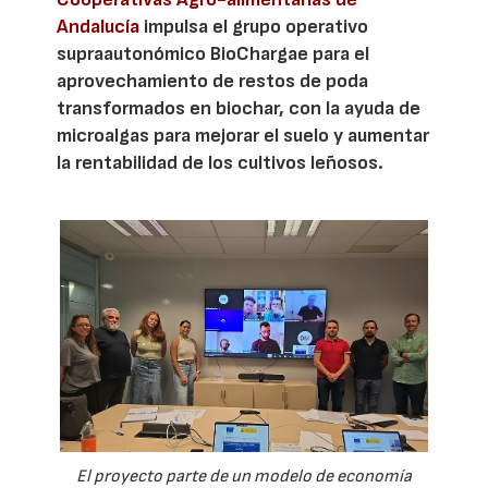
Andalucía
impulsa el grupo operativo
supraautonómico BioChargae para el
aprovechamiento de restos de poda
transformados en biochar, con la ayuda de
microalgas para mejorar el suelo y aumentar
la rentabilidad de los cultivos leñosos.
El proyecto parte de un modelo de economía