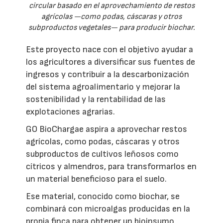
circular basado en el aprovechamiento de restos
agrícolas —como podas, cáscaras y otros
subproductos vegetales— para producir biochar.
Este proyecto nace con el objetivo ayudar a
los agricultores a diversificar sus fuentes de
ingresos y contribuir a la descarbonización
del sistema agroalimentario y mejorar la
sostenibilidad y la rentabilidad de las
explotaciones agrarias.
GO BioChargae aspira a aprovechar restos
agrícolas, como podas, cáscaras y otros
subproductos de cultivos leñosos como
cítricos y almendros, para transformarlos en
un material beneficioso para el suelo.
Ese material, conocido como biochar, se
combinará con microalgas producidas en la
propia finca para obtener un bioinsumo