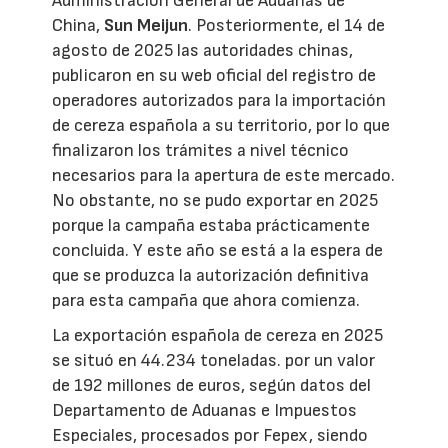
Administración General de Aduanas de
China,
Sun Meijun
. Posteriormente, el 14 de
agosto de 2025 las autoridades chinas,
publicaron en su web oficial del registro de
operadores autorizados para la importación
de cereza española a su territorio, por lo que
finalizaron los trámites a nivel técnico
necesarios para la apertura de este mercado.
No obstante, no se pudo exportar en 2025
porque la campaña estaba prácticamente
concluida. Y este año se está a la espera de
que se produzca la autorización definitiva
para esta campaña que ahora comienza.
La exportación española de cereza en 2025
se situó en 44.234 toneladas. por un valor
de 192 millones de euros, según datos del
Departamento de Aduanas e Impuestos
Especiales, procesados por Fepex, siendo