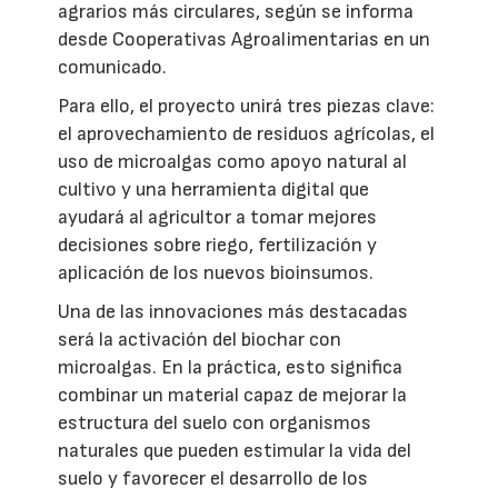
agrarios más circulares, según se informa
desde Cooperativas Agroalimentarias en un
comunicado.
Para ello, el proyecto unirá tres piezas clave:
el aprovechamiento de residuos agrícolas, el
uso de microalgas como apoyo natural al
cultivo y una herramienta digital que
ayudará al agricultor a tomar mejores
decisiones sobre riego, fertilización y
aplicación de los nuevos bioinsumos.
Una de las innovaciones más destacadas
será la activación del biochar con
microalgas. En la práctica, esto significa
combinar un material capaz de mejorar la
estructura del suelo con organismos
naturales que pueden estimular la vida del
suelo y favorecer el desarrollo de los