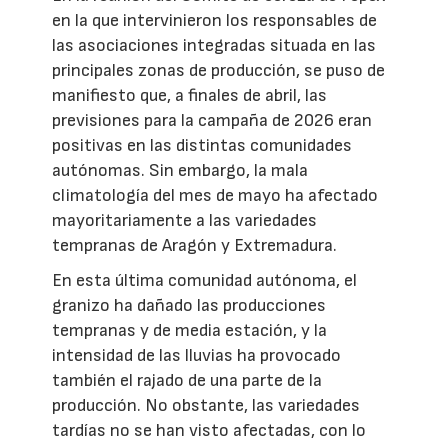
en la que intervinieron los responsables de
las asociaciones integradas situada en las
principales zonas de producción, se puso de
manifiesto que, a finales de abril, las
previsiones para la campaña de 2026 eran
positivas en las distintas comunidades
autónomas. Sin embargo, la mala
climatología del mes de mayo ha afectado
mayoritariamente a las variedades
tempranas de Aragón y Extremadura.
En esta última comunidad autónoma, el
granizo ha dañado las producciones
tempranas y de media estación, y la
intensidad de las lluvias ha provocado
también el rajado de una parte de la
producción. No obstante, las variedades
tardías no se han visto afectadas, con lo