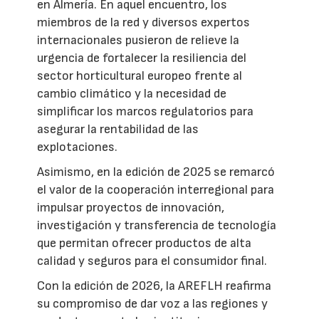
en Almería. En aquel encuentro, los
miembros de la red y diversos expertos
internacionales pusieron de relieve la
urgencia de fortalecer la resiliencia del
sector horticultural europeo frente al
cambio climático y la necesidad de
simplificar los marcos regulatorios para
asegurar la rentabilidad de las
explotaciones.
Asimismo, en la edición de 2025 se remarcó
el valor de la cooperación interregional para
impulsar proyectos de innovación,
investigación y transferencia de tecnología
que permitan ofrecer productos de alta
calidad y seguros para el consumidor final.
Con la edición de 2026, la AREFLH reafirma
su compromiso de dar voz a las regiones y