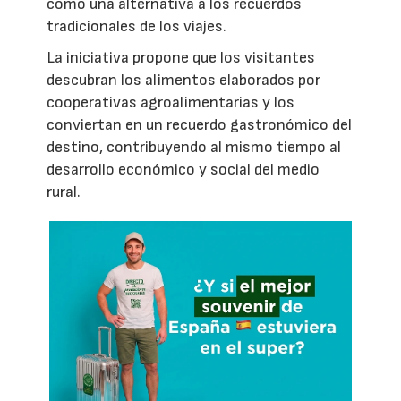
como una alternativa a los recuerdos
tradicionales de los viajes.
La iniciativa propone que los visitantes
descubran los alimentos elaborados por
cooperativas agroalimentarias y los
conviertan en un recuerdo gastronómico del
destino, contribuyendo al mismo tiempo al
desarrollo económico y social del medio
rural.