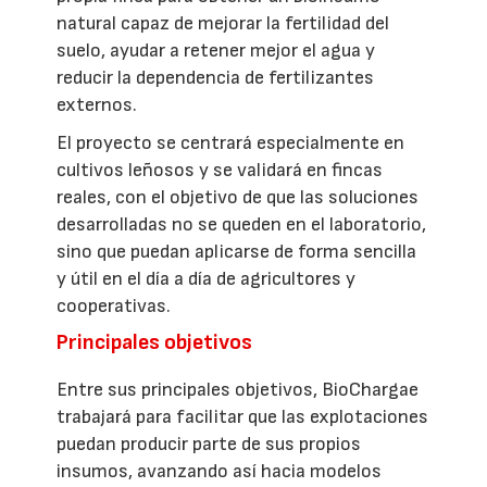
natural capaz de mejorar la fertilidad del
suelo, ayudar a retener mejor el agua y
reducir la dependencia de fertilizantes
externos.
El proyecto se centrará especialmente en
cultivos leñosos y se validará en fincas
reales, con el objetivo de que las soluciones
desarrolladas no se queden en el laboratorio,
sino que puedan aplicarse de forma sencilla
y útil en el día a día de agricultores y
cooperativas.
Principales objetivos
Entre sus principales objetivos, BioChargae
trabajará para facilitar que las explotaciones
puedan producir parte de sus propios
insumos, avanzando así hacia modelos