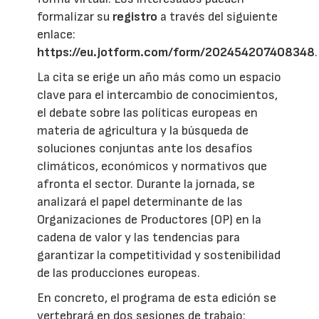
formalizar su
registro
a través del siguiente
enlace:
https://eu.jotform.com/form/202454207408348
.
La cita se erige un año más como un espacio
clave para el intercambio de conocimientos,
el debate sobre las políticas europeas en
materia de agricultura y la búsqueda de
soluciones conjuntas ante los desafíos
climáticos, económicos y normativos que
afronta el sector. Durante la jornada, se
analizará el papel determinante de las
Organizaciones de Productores (OP) en la
cadena de valor y las tendencias para
garantizar la competitividad y sostenibilidad
de las producciones europeas.
En concreto, el programa de esta edición se
vertebrará en dos sesiones de trabajo: