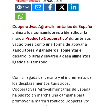
Interempresas
05/08/2026
1043
Cooperativas Agro-alimentarias de España
anima a los consumidores a identificar la
marca
'Producto Cooperativo'
durante sus
vacaciones como una forma de apoyar a
agricultores y ganaderos, fomentar el
desarrollo rural y llevarse a casa alimentos
ligados al territorio.
Con la llegada del verano y el incremento de
los desplazamientos turísticos,
Cooperativas Agro-alimentarias de España
ha puesto en marcha una campaña para
promover la marca 'Producto Cooperativo'