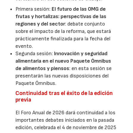
Primera sesión:
El futuro de las OMG de
frutas y hortalizas: perspectivas de las
regiones y del sector
: debate conjunto
sobre el impacto de la reforma, que estará
prácticamente finalizada para la fecha del
evento.
Segunda sesión:
Innovación y seguridad
alimentaria en el nuevo Paquete Ómnibus
de alimentos y piensos
: en esta sesión se
presentarán las nuevas disposiciones del
Paquete Ómnibus.
Continuidad tras el éxito de la edición
previa
El Foro Anual de 2026 dará continuidad a los
importantes debates iniciados en la pasada
edición, celebrada el 4 de noviembre de 2025