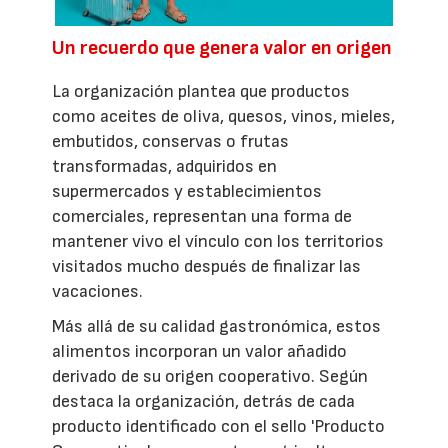
Un recuerdo que genera valor en origen
La organización plantea que productos
como aceites de oliva, quesos, vinos, mieles,
embutidos, conservas o frutas
transformadas, adquiridos en
supermercados y establecimientos
comerciales, representan una forma de
mantener vivo el vínculo con los territorios
visitados mucho después de finalizar las
vacaciones.
Más allá de su calidad gastronómica, estos
alimentos incorporan un valor añadido
derivado de su origen cooperativo. Según
destaca la organización, detrás de cada
producto identificado con el sello 'Producto