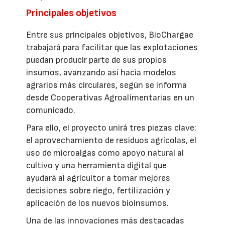
Principales objetivos
Entre sus principales objetivos, BioChargae
trabajará para facilitar que las explotaciones
puedan producir parte de sus propios
insumos, avanzando así hacia modelos
agrarios más circulares, según se informa
desde Cooperativas Agroalimentarias en un
comunicado.
Para ello, el proyecto unirá tres piezas clave:
el aprovechamiento de residuos agrícolas, el
uso de microalgas como apoyo natural al
cultivo y una herramienta digital que
ayudará al agricultor a tomar mejores
decisiones sobre riego, fertilización y
aplicación de los nuevos bioinsumos.
Una de las innovaciones más destacadas