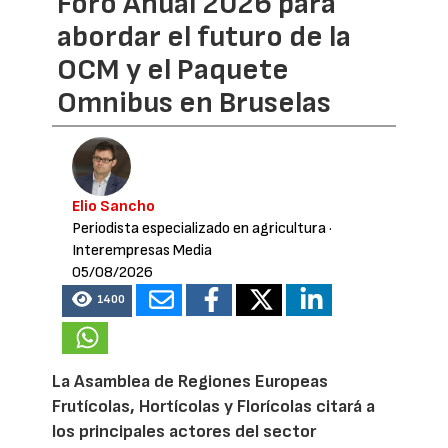
Foro Anual 2026 para
abordar el futuro de la
OCM y el Paquete
Omnibus en Bruselas
Elio Sancho
Periodista especializado en agricultura
·
Interempresas Media
05/08/2026
1400
La Asamblea de Regiones Europeas
Frutícolas, Hortícolas y Florícolas citará a
los principales actores del sector