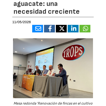
aguacate: una
necesidad creciente
11/05/2026
Mesa redonda 'Renovación de fincas en el cultivo