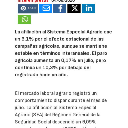
Interempresas
04/08/2026
1519
La afiliación al Sistema Especial Agrario cae
un 6,1% por el efecto estacional de las
campañas agrícolas, aunque se mantiene
estable en términos interanuales. El paro
agrícola aumenta un 0,17% en julio, pero
continúa un 10,3% por debajo del
registrado hace un año.
El mercado laboral agrario registró un
comportamiento dispar durante el mes de
julio. La afiliación al Sistema Especial
Agrario (SEA) del Régimen General de la
Seguridad Social descendió un 6,09%