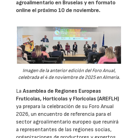
agroalimentario en Bruselas y en formato
online el próximo 10 de noviembre.
Imagen de la anterior edición del Foro Anual,
celebrada el 4 de noviembre de 2025 en Almería.
La
Asamblea de Regiones Europeas
Frutícolas, Hortícolas y Florícolas (AREFLH)
ya prepara la celebración de su Foro Anual
2026, un encuentro de referencia para el
sector agroalimentario europeo que reunirá
a representantes de las regiones socias,
organizaciones de productores y expertos