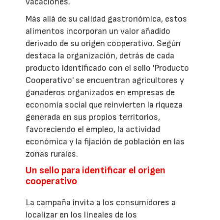
vacaciones.
Más allá de su calidad gastronómica, estos
alimentos incorporan un valor añadido
derivado de su origen cooperativo. Según
destaca la organización, detrás de cada
producto identificado con el sello 'Producto
Cooperativo' se encuentran agricultores y
ganaderos organizados en empresas de
economía social que reinvierten la riqueza
generada en sus propios territorios,
favoreciendo el empleo, la actividad
económica y la fijación de población en las
zonas rurales.
Un sello para identificar el origen
cooperativo
La campaña invita a los consumidores a
localizar en los lineales de los