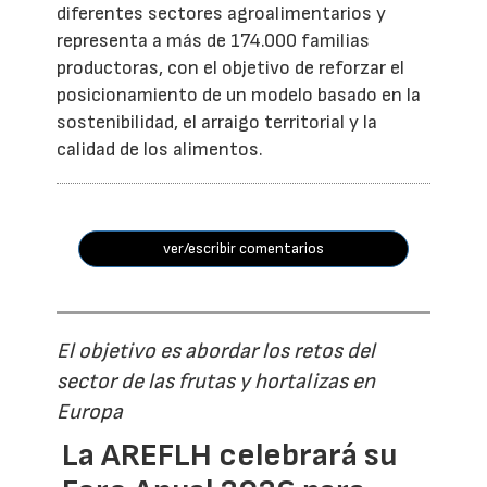
diferentes sectores agroalimentarios y
representa a más de 174.000 familias
productoras, con el objetivo de reforzar el
posicionamiento de un modelo basado en la
sostenibilidad, el arraigo territorial y la
calidad de los alimentos.
ver/escribir comentarios
El objetivo es abordar los retos del
sector de las frutas y hortalizas en
Europa
La AREFLH celebrará su