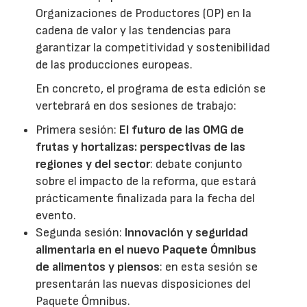
Organizaciones de Productores (OP) en la
cadena de valor y las tendencias para
garantizar la competitividad y sostenibilidad
de las producciones europeas.
En concreto, el programa de esta edición se
vertebrará en dos sesiones de trabajo:
Primera sesión:
El futuro de las OMG de
frutas y hortalizas: perspectivas de las
regiones y del sector
: debate conjunto
sobre el impacto de la reforma, que estará
prácticamente finalizada para la fecha del
evento.
Segunda sesión:
Innovación y seguridad
alimentaria en el nuevo Paquete Ómnibus
de alimentos y piensos
: en esta sesión se
presentarán las nuevas disposiciones del
Paquete Ómnibus.