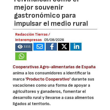
mejor souvenir
gastronómico para
impulsar el medio rural
Redacción Tierras /
Interempresas
05/08/2026
1111
Cooperativas Agro-alimentarias de España
anima a los consumidores a identificar la
marca
'Producto Cooperativo'
durante sus
vacaciones como una forma de apoyar a
agricultores y ganaderos, fomentar el
desarrollo rural y llevarse a casa alimentos
ligados al territorio.