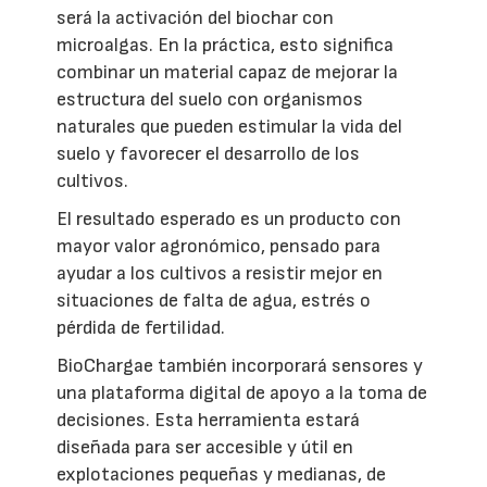
será la activación del biochar con
microalgas. En la práctica, esto significa
combinar un material capaz de mejorar la
estructura del suelo con organismos
naturales que pueden estimular la vida del
suelo y favorecer el desarrollo de los
cultivos.
El resultado esperado es un producto con
mayor valor agronómico, pensado para
ayudar a los cultivos a resistir mejor en
situaciones de falta de agua, estrés o
pérdida de fertilidad.
BioChargae también incorporará sensores y
una plataforma digital de apoyo a la toma de
decisiones. Esta herramienta estará
diseñada para ser accesible y útil en
explotaciones pequeñas y medianas, de