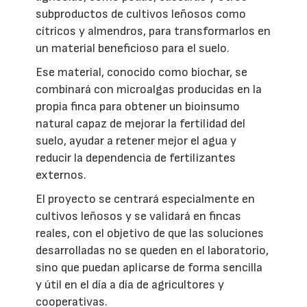
subproductos de cultivos leñosos como
cítricos y almendros, para transformarlos en
un material beneficioso para el suelo.
Ese material, conocido como biochar, se
combinará con microalgas producidas en la
propia finca para obtener un bioinsumo
natural capaz de mejorar la fertilidad del
suelo, ayudar a retener mejor el agua y
reducir la dependencia de fertilizantes
externos.
El proyecto se centrará especialmente en
cultivos leñosos y se validará en fincas
reales, con el objetivo de que las soluciones
desarrolladas no se queden en el laboratorio,
sino que puedan aplicarse de forma sencilla
y útil en el día a día de agricultores y
cooperativas.