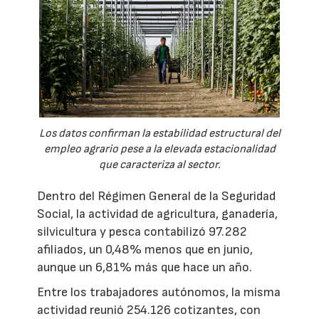
Los datos confirman la estabilidad estructural del
empleo agrario pese a la elevada estacionalidad
que caracteriza al sector.
Dentro del Régimen General de la Seguridad
Social, la actividad de agricultura, ganadería,
silvicultura y pesca contabilizó 97.282
afiliados, un 0,48% menos que en junio,
aunque un 6,81% más que hace un año.
Entre los trabajadores autónomos, la misma
actividad reunió 254.126 cotizantes, con