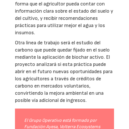
forma que el agricultor pueda contar con
información clara sobre el estado del suelo y
del cultivo, y recibir recomendaciones
prácticas para utilizar mejor el agua y los
insumos.
Otra línea de trabajo será el estudio del
carbono que puede quedar fijado en el suelo
mediante la aplicación de biochar activo. El
proyecto analizará si esta práctica puede
abrir en el futuro nuevas oportunidades para
los agricultores a través de créditos de
carbono en mercados voluntarios,
convirtiendo la mejora ambiental en una
posible vía adicional de ingresos.
El Grupo Operativo está formado por
Fundación Ayesa, Volterra Ecosystems