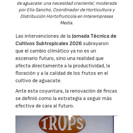
de aguacate: una necesidad creciente', moderada
por Elio Sancho, Coordinador de Horticultura y
Distribución Hortofrutícola en Interempresas
Media.
Las intervenciones de la
Jornada Técnica de
Cultivos Subtropicales 2026
subrayaron
que el cambio climático ya no es un
escenario futuro, sino una realidad que
afecta directamente a la productividad, la
floración y a la calidad de los frutos en el
cultivo de aguacate.
Ante esta coyuntura, la renovación de fincas
se definió como la estrategia a seguir más
efectiva de cara al futuro.