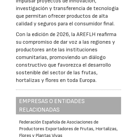
impulsar proyectos de innovación,
investigación y transferencia de tecnología
que permitan ofrecer productos de alta
calidad y seguros para el consumidor final.
Con la edición de 2026, la AREFLH reafirma
su compromiso de dar voz a las regiones y
productores ante las instituciones
comunitarias, promoviendo un diálogo
constructivo que favorezca el desarrollo
sostenible del sector de las frutas,
hortalizas y flores en toda Europa.
EMPRESAS O ENTIDADES
RELACIONADAS
Federación Española de Asociaciones de
Productores Exportadores de Frutas, Hortalizas,
Flores y Plantas Vivas