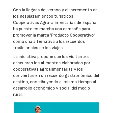
Con la llegada del verano y el incremento de
los desplazamientos turísticos,
Cooperativas Agro-alimentarias de España
ha puesto en marcha una campaña para
promover la marca 'Producto Cooperativo'
como una alternativa a los recuerdos
tradicionales de los viajes.
La iniciativa propone que los visitantes
descubran los alimentos elaborados por
cooperativas agroalimentarias y los
conviertan en un recuerdo gastronómico del
destino, contribuyendo al mismo tiempo al
desarrollo económico y social del medio
rural.