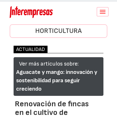
Conmutar
navegació
HORTICULTURA
ACTUALIDAD
Ver más artículos sobre:
Aguacate y mango: innovación y
sostenibilidad para seguir
creciendo
Renovación de fincas
en el cultivo de