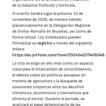
de la industria frutícola y hortícola.
El evento tendrá lugar el próximo 10 de
noviembre de 2026, de manera híbrida:
presencialmente en la Delegación Regional
de Emilia-Romaña en Bruselas, así como de
forma virtual. Los interesados pueden
formalizar su
registro
a través del siguiente
enlace:
https://eu.jotform.com/form/202454207408348
.
La cita se erige un año más como un espacio
clave para el intercambio de conocimientos,
el debate sobre las políticas europeas en
materia de agricultura y la búsqueda de
soluciones conjuntas ante los desafíos
climáticos, económicos y normativos que
afronta el sector. Durante la jornada, se
analizará el papel determinante de las