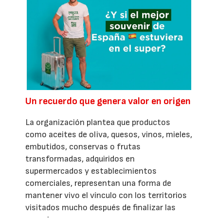
Un recuerdo que genera valor en origen
La organización plantea que productos
como aceites de oliva, quesos, vinos, mieles,
embutidos, conservas o frutas
transformadas, adquiridos en
supermercados y establecimientos
comerciales, representan una forma de
mantener vivo el vínculo con los territorios
visitados mucho después de finalizar las