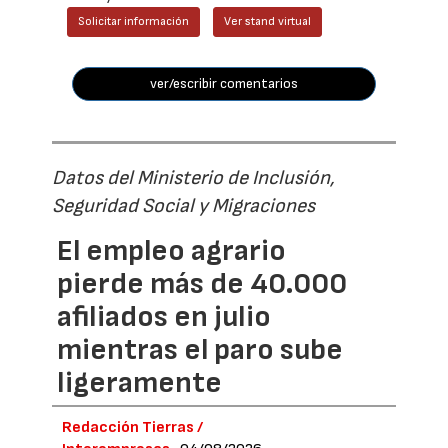
Solicitar información
Ver stand virtual
ver/escribir comentarios
Datos del Ministerio de Inclusión,
Seguridad Social y Migraciones
El empleo agrario
pierde más de 40.000
afiliados en julio
mientras el paro sube
ligeramente
Redacción Tierras /