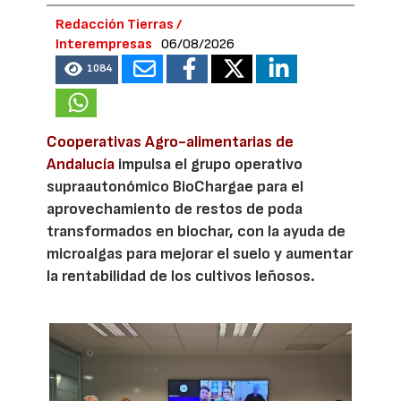
Redacción Tierras /
Interempresas
06/08/2026
1084
Cooperativas Agro-alimentarias de
Andalucía
impulsa el grupo operativo
supraautonómico BioChargae para el
aprovechamiento de restos de poda
transformados en biochar, con la ayuda de
microalgas para mejorar el suelo y aumentar
la rentabilidad de los cultivos leñosos.