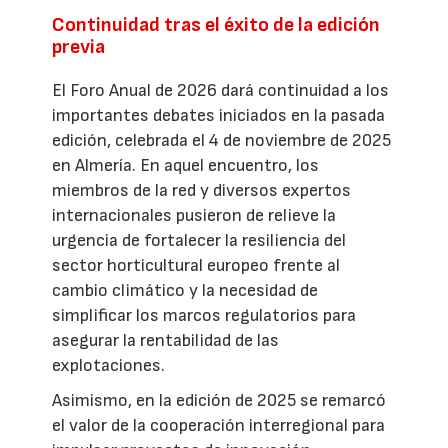
Continuidad tras el éxito de la edición
previa
El Foro Anual de 2026 dará continuidad a los
importantes debates iniciados en la pasada
edición, celebrada el 4 de noviembre de 2025
en Almería. En aquel encuentro, los
miembros de la red y diversos expertos
internacionales pusieron de relieve la
urgencia de fortalecer la resiliencia del
sector horticultural europeo frente al
cambio climático y la necesidad de
simplificar los marcos regulatorios para
asegurar la rentabilidad de las
explotaciones.
Asimismo, en la edición de 2025 se remarcó
el valor de la cooperación interregional para