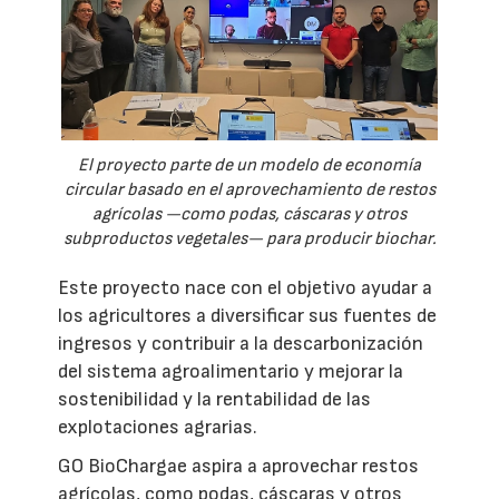
El proyecto parte de un modelo de economía
circular basado en el aprovechamiento de restos
agrícolas —como podas, cáscaras y otros
subproductos vegetales— para producir biochar.
Este proyecto nace con el objetivo ayudar a
los agricultores a diversificar sus fuentes de
ingresos y contribuir a la descarbonización
del sistema agroalimentario y mejorar la
sostenibilidad y la rentabilidad de las
explotaciones agrarias.
GO BioChargae aspira a aprovechar restos
agrícolas, como podas, cáscaras y otros