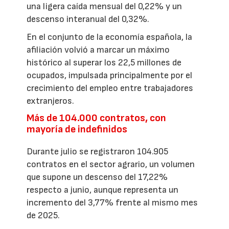
una ligera caída mensual del 0,22% y un
descenso interanual del 0,32%.
En el conjunto de la economía española, la
afiliación volvió a marcar un máximo
histórico al superar los 22,5 millones de
ocupados, impulsada principalmente por el
crecimiento del empleo entre trabajadores
extranjeros.
Más de 104.000 contratos, con
mayoría de indefinidos
Durante julio se registraron 104.905
contratos en el sector agrario, un volumen
que supone un descenso del 17,22%
respecto a junio, aunque representa un
incremento del 3,77% frente al mismo mes
de 2025.