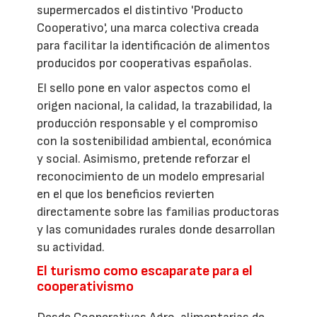
supermercados el distintivo 'Producto
Cooperativo', una marca colectiva creada
para facilitar la identificación de alimentos
producidos por cooperativas españolas.
El sello pone en valor aspectos como el
origen nacional, la calidad, la trazabilidad, la
producción responsable y el compromiso
con la sostenibilidad ambiental, económica
y social. Asimismo, pretende reforzar el
reconocimiento de un modelo empresarial
en el que los beneficios revierten
directamente sobre las familias productoras
y las comunidades rurales donde desarrollan
su actividad.
El turismo como escaparate para el
cooperativismo