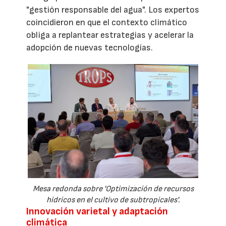
"gestión responsable del agua". Los expertos
coincidieron en que el contexto climático
obliga a replantear estrategias y acelerar la
adopción de nuevas tecnologías.
Mesa redonda sobre 'Optimización de recursos
hídricos en el cultivo de subtropicales'.
Innovación varietal y adaptación
climática