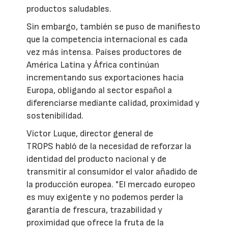
productos saludables.
Sin embargo, también se puso de manifiesto
que la competencia internacional es cada
vez más intensa. Países productores de
América Latina y África continúan
incrementando sus exportaciones hacia
Europa, obligando al sector español a
diferenciarse mediante calidad, proximidad y
sostenibilidad.
Víctor Luque, director general de
TROPS habló de la necesidad de reforzar la
identidad del producto nacional y de
transmitir al consumidor el valor añadido de
la producción europea. "El mercado europeo
es muy exigente y no podemos perder la
garantía de frescura, trazabilidad y
proximidad que ofrece la fruta de la