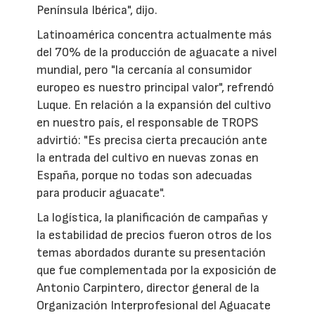
Península Ibérica", dijo.
Latinoamérica concentra actualmente más
del 70% de la producción de aguacate a nivel
mundial, pero "la cercanía al consumidor
europeo es nuestro principal valor", refrendó
Luque. En relación a la expansión del cultivo
en nuestro país, el responsable de TROPS
advirtió: "Es precisa cierta precaución ante
la entrada del cultivo en nuevas zonas en
España, porque no todas son adecuadas
para producir aguacate".
La logística, la planificación de campañas y
la estabilidad de precios fueron otros de los
temas abordados durante su presentación
que fue complementada por la exposición de
Antonio Carpintero, director general de la
Organización Interprofesional del Aguacate