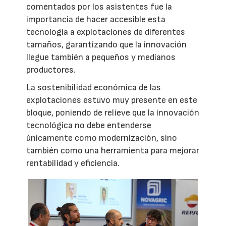
comentados por los asistentes fue la
importancia de hacer accesible esta
tecnología a explotaciones de diferentes
tamaños, garantizando que la innovación
llegue también a pequeños y medianos
productores.
La sostenibilidad económica de las
explotaciones estuvo muy presente en este
bloque, poniendo de relieve que la innovación
tecnológica no debe entenderse
únicamente como modernización, sino
también como una herramienta para mejorar
rentabilidad y eficiencia.