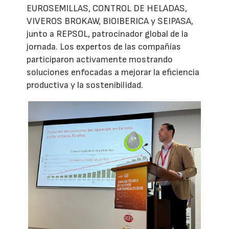
EUROSEMILLAS, CONTROL DE HELADAS,
VIVEROS BROKAW, BIOIBERICA y SEIPASA,
junto a REPSOL, patrocinador global de la
jornada. Los expertos de las compañías
participaron activamente mostrando
soluciones enfocadas a mejorar la eficiencia
productiva y la sostenibilidad.