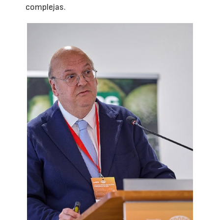
complejas.