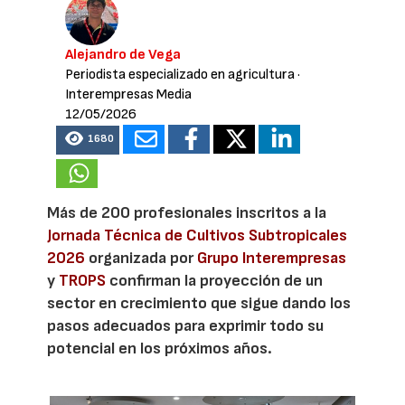
Alejandro de Vega
Periodista especializado en agricultura
·
Interempresas Media
12/05/2026
1680
Más de 200 profesionales inscritos a la
Jornada Técnica de Cultivos Subtropicales
2026
organizada por
Grupo Interempresas
y
TROPS
confirman la proyección de un
sector en crecimiento que sigue dando los
pasos adecuados para exprimir todo su
potencial en los próximos años.