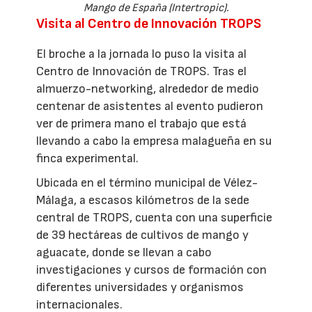
Mango de España (Intertropic).
Visita al Centro de Innovación TROPS
El broche a la jornada lo puso la visita al
Centro de Innovación de TROPS. Tras el
almuerzo-networking, alrededor de medio
centenar de asistentes al evento pudieron
ver de primera mano el trabajo que está
llevando a cabo la empresa malagueña en su
finca experimental.
Ubicada en el término municipal de Vélez-
Málaga, a escasos kilómetros de la sede
central de TROPS, cuenta con una superficie
de 39 hectáreas de cultivos de mango y
aguacate, donde se llevan a cabo
investigaciones y cursos de formación con
diferentes universidades y organismos
internacionales.