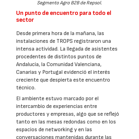
Segmento Agro B2B de Repsol.
Un punto de encuentro para todo el
sector
Desde primera hora de la mañana, las
instalaciones de TROPS registraron una
intensa actividad. La llegada de asistentes
procedentes de distintos puntos de
Andalucía, la Comunidad Valenciana,
Canarias y Portugal evidenció el interés
creciente que despierta este encuentro
técnico.
El ambiente estuvo marcado por el
intercambio de experiencias entre
productores y empresas, algo que se reflejó
tanto en las mesas redondas como en los
espacios de networking y en las
conversaciones mantenidas durante las