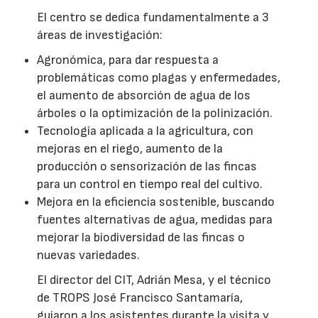
El centro se dedica fundamentalmente a 3
áreas de investigación:
Agronómica, para dar respuesta a
problemáticas como plagas y enfermedades,
el aumento de absorción de agua de los
árboles o la optimización de la polinización.
Tecnología aplicada a la agricultura, con
mejoras en el riego, aumento de la
producción o sensorización de las fincas
para un control en tiempo real del cultivo.
Mejora en la eficiencia sostenible, buscando
fuentes alternativas de agua, medidas para
mejorar la biodiversidad de las fincas o
nuevas variedades.
El director del CIT, Adrián Mesa, y el técnico
de TROPS José Francisco Santamaría,
guiaron a los asistentes durante la visita y