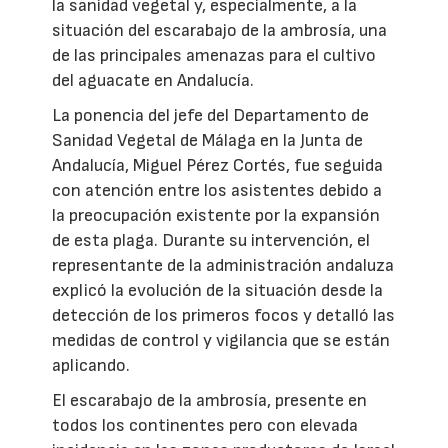
la sanidad vegetal y, especialmente, a la
situación del escarabajo de la ambrosía, una
de las principales amenazas para el cultivo
del aguacate en Andalucía.
La ponencia del jefe del Departamento de
Sanidad Vegetal de Málaga en la Junta de
Andalucía, Miguel Pérez Cortés, fue seguida
con atención entre los asistentes debido a
la preocupación existente por la expansión
de esta plaga. Durante su intervención, el
representante de la administración andaluza
explicó la evolución de la situación desde la
detección de los primeros focos y detalló las
medidas de control y vigilancia que se están
aplicando.
El escarabajo de la ambrosía, presente en
todos los continentes pero con elevada