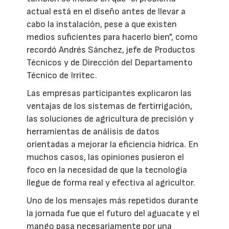
actual está en el diseño antes de llevar a
cabo la instalación, pese a que existen
medios suficientes para hacerlo bien", como
recordó Andrés Sánchez, jefe de Productos
Técnicos y de Dirección del Departamento
Técnico de Irritec.
Las empresas participantes explicaron las
ventajas de los sistemas de fertirrigación,
las soluciones de agricultura de precisión y
herramientas de análisis de datos
orientadas a mejorar la eficiencia hídrica. En
muchos casos, las opiniones pusieron el
foco en la necesidad de que la tecnología
llegue de forma real y efectiva al agricultor.
Uno de los mensajes más repetidos durante
la jornada fue que el futuro del aguacate y el
mango pasa necesariamente por una