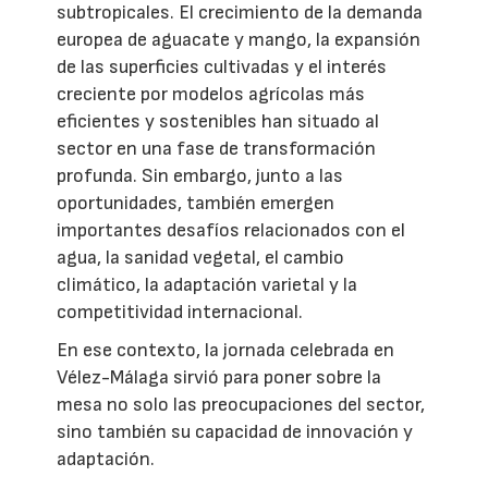
subtropicales. El crecimiento de la demanda
europea de aguacate y mango, la expansión
de las superficies cultivadas y el interés
creciente por modelos agrícolas más
eficientes y sostenibles han situado al
sector en una fase de transformación
profunda. Sin embargo, junto a las
oportunidades, también emergen
importantes desafíos relacionados con el
agua, la sanidad vegetal, el cambio
climático, la adaptación varietal y la
competitividad internacional.
En ese contexto, la jornada celebrada en
Vélez-Málaga sirvió para poner sobre la
mesa no solo las preocupaciones del sector,
sino también su capacidad de innovación y
adaptación.