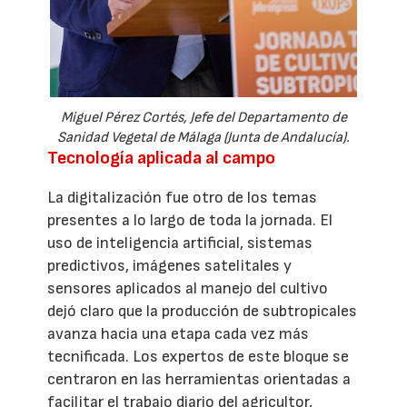
Miguel Pérez Cortés, Jefe del Departamento de
Sanidad Vegetal de Málaga (Junta de Andalucía).
Tecnología aplicada al campo
La digitalización fue otro de los temas
presentes a lo largo de toda la jornada. El
uso de inteligencia artificial, sistemas
predictivos, imágenes satelitales y
sensores aplicados al manejo del cultivo
dejó claro que la producción de subtropicales
avanza hacia una etapa cada vez más
tecnificada. Los expertos de este bloque se
centraron en las herramientas orientadas a
facilitar el trabajo diario del agricultor,