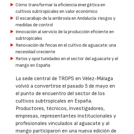
Cómo transformar la eficiencia energética en
cultivos subtropicales en valor económico
El escarabajo de la ambrosía en Andalucía: riesgos y
medidas de control
Innovación al servicio de la producción eficiente en
subtropicales
Renovación de fincas en el cultivo de aguacate: una
necesidad creciente
Retos y oportunidades en el sector del aguacate y el
mango en España
La sede central de TROPS en Vélez-Málaga
volvió a convertirse el pasado 5 de mayo en
el punto de encuentro del sector de los
cultivos subtropicales en España.
Productores, técnicos, investigadores,
empresas, representantes institucionales y
profesionales vinculados al aguacate y al
mango participaron en una nueva edición de