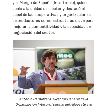
y el Mango de España (Intertropic), quien
apeló a la unidad del sector y destacó el
papel de las cooperativas y organizaciones
de productores como estructuras clave para
mejorar la competitividad y la capacidad de
negociación del sector.
Antonio Carpintero, Director General de la
Organización Interprofesional del Aguacate y el