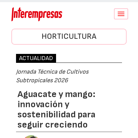
Conmutar
navegació
HORTICULTURA
ACTUALIDAD
Jornada Técnica de Cultivos
Subtropicales 2026
Aguacate y mango:
innovación y
sostenibilidad para
seguir creciendo