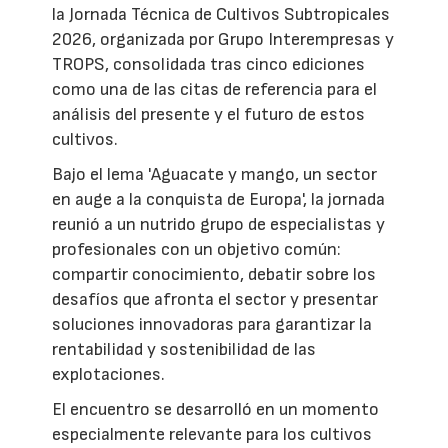
la Jornada Técnica de Cultivos Subtropicales
2026, organizada por Grupo Interempresas y
TROPS, consolidada tras cinco ediciones
como una de las citas de referencia para el
análisis del presente y el futuro de estos
cultivos.
Bajo el lema 'Aguacate y mango, un sector
en auge a la conquista de Europa', la jornada
reunió a un nutrido grupo de especialistas y
profesionales con un objetivo común:
compartir conocimiento, debatir sobre los
desafíos que afronta el sector y presentar
soluciones innovadoras para garantizar la
rentabilidad y sostenibilidad de las
explotaciones.
El encuentro se desarrolló en un momento
especialmente relevante para los cultivos