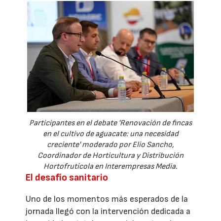
Participantes en el debate 'Renovación de fincas
en el cultivo de aguacate: una necesidad
creciente' moderado por Elio Sancho,
Coordinador de Horticultura y Distribución
Hortofrutícola en Interempresas Media.
El desafío sanitario
Uno de los momentos más esperados de la
jornada llegó con la intervención dedicada a