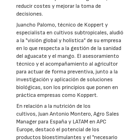
reducir costes y mejorar la toma de
decisiones.
Juancho Palomo, técnico de Koppert y
especialista en cultivos subtropicales, aludió
a la "visión global y holística" de su empresa
en lo que respecta a la gestión de la sanidad
del aguacate y el mango. El asesoramiento
técnico y el acompañamiento al agricultor
para actuar de forma preventiva, junto a la
investigación y aplicación de soluciones
biológicas, son los principios que ponen en
práctica empresas como Koppert.
En relación a la nutrición de los
cultivos, Juan Antonio Montero, Agro Sales
Manager para España y LATAM en APC
Europe, destacó el potencial de los
productos bioestimulantes y el "necesario