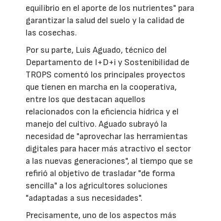
equilibrio en el aporte de los nutrientes" para
garantizar la salud del suelo y la calidad de
las cosechas.
Por su parte, Luis Aguado, técnico del
Departamento de I+D+i y Sostenibilidad de
TROPS comentó los principales proyectos
que tienen en marcha en la cooperativa,
entre los que destacan aquellos
relacionados con la eficiencia hídrica y el
manejo del cultivo. Aguado subrayó la
necesidad de "aprovechar las herramientas
digitales para hacer más atractivo el sector
a las nuevas generaciones", al tiempo que se
refirió al objetivo de trasladar "de forma
sencilla" a los agricultores soluciones
"adaptadas a sus necesidades".
Precisamente, uno de los aspectos más