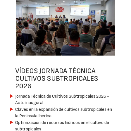
VÍDEOS JORNADA TÉCNICA
CULTIVOS SUBTROPICALES
2026
Jornada Técnica de Cultivos Subtropicales 2026 -
Acto inaugural
Claves en la expansión de cultivos subtropicales en
la Península Ibérica
Optimización de recursos hídricos en el cultivo de
subtropicales