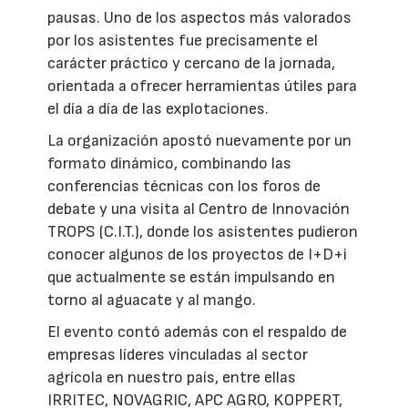
pausas. Uno de los aspectos más valorados
por los asistentes fue precisamente el
carácter práctico y cercano de la jornada,
orientada a ofrecer herramientas útiles para
el día a día de las explotaciones.
La organización apostó nuevamente por un
formato dinámico, combinando las
conferencias técnicas con los foros de
debate y una visita al Centro de Innovación
TROPS (C.I.T.), donde los asistentes pudieron
conocer algunos de los proyectos de I+D+i
que actualmente se están impulsando en
torno al aguacate y al mango.
El evento contó además con el respaldo de
empresas líderes vinculadas al sector
agrícola en nuestro país, entre ellas
IRRITEC, NOVAGRIC, APC AGRO, KOPPERT,