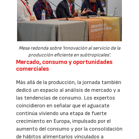
Mesa redonda sobre 'Innovación al servicio de la
producción eficiente en subtropicales'.
Mercado, consumo y oportunidades
comerciales
Más allá de la producción, la jornada también
dedicó un espacio al análisis de mercado y a
las tendencias de consumo. Los expertos
coincidieron en señalar que el aguacate
continúa viviendo una etapa de fuerte
crecimiento en Europa, impulsado por el
aumento del consumo y por la consolidación
de hábitos alimentarios vinculados a