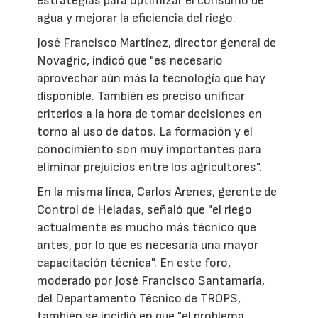
estrategias para optimizar el consumo de
agua y mejorar la eficiencia del riego.
José Francisco Martínez, director general de
Novagric, indicó que "es necesario
aprovechar aún más la tecnología que hay
disponible. También es preciso unificar
criterios a la hora de tomar decisiones en
torno al uso de datos. La formación y el
conocimiento son muy importantes para
eliminar prejuicios entre los agricultores".
En la misma línea, Carlos Arenes, gerente de
Control de Heladas, señaló que "el riego
actualmente es mucho más técnico que
antes, por lo que es necesaria una mayor
capacitación técnica". En este foro,
moderado por José Francisco Santamaría,
del Departamento Técnico de TROPS,
también se incidió en que "el problema