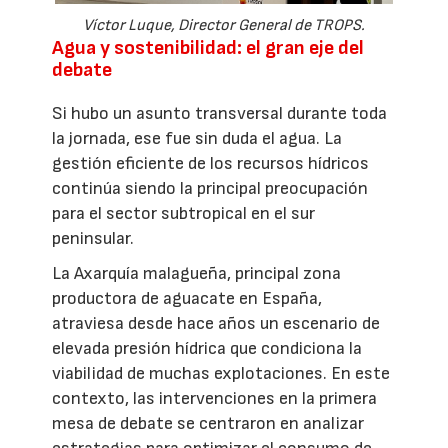
Víctor Luque, Director General de TROPS.
Agua y sostenibilidad: el gran eje del
debate
Si hubo un asunto transversal durante toda
la jornada, ese fue sin duda el agua. La
gestión eficiente de los recursos hídricos
continúa siendo la principal preocupación
para el sector subtropical en el sur
peninsular.
La Axarquía malagueña, principal zona
productora de aguacate en España,
atraviesa desde hace años un escenario de
elevada presión hídrica que condiciona la
viabilidad de muchas explotaciones. En este
contexto, las intervenciones en la primera
mesa de debate se centraron en analizar