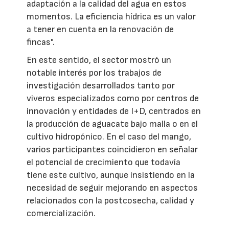
adaptación a la calidad del agua en estos
momentos. La eficiencia hídrica es un valor
a tener en cuenta en la renovación de
fincas".
En este sentido, el sector mostró un
notable interés por los trabajos de
investigación desarrollados tanto por
viveros especializados como por centros de
innovación y entidades de I+D, centrados en
la producción de aguacate bajo malla o en el
cultivo hidropónico. En el caso del mango,
varios participantes coincidieron en señalar
el potencial de crecimiento que todavía
tiene este cultivo, aunque insistiendo en la
necesidad de seguir mejorando en aspectos
relacionados con la postcosecha, calidad y
comercialización.