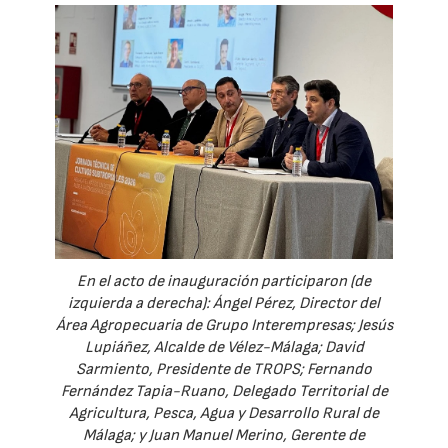
En el acto de inauguración participaron (de
izquierda a derecha): Ángel Pérez, Director del
Área Agropecuaria de Grupo Interempresas; Jesús
Lupiáñez, Alcalde de Vélez-Málaga; David
Sarmiento, Presidente de TROPS; Fernando
Fernández Tapia-Ruano, Delegado Territorial de
Agricultura, Pesca, Agua y Desarrollo Rural de
Málaga; y Juan Manuel Merino, Gerente de