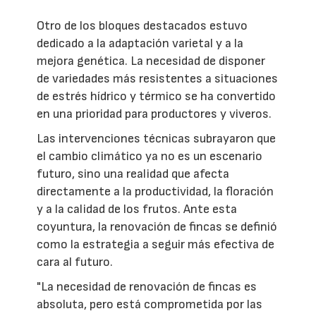
Otro de los bloques destacados estuvo
dedicado a la adaptación varietal y a la
mejora genética. La necesidad de disponer
de variedades más resistentes a situaciones
de estrés hídrico y térmico se ha convertido
en una prioridad para productores y viveros.
Las intervenciones técnicas subrayaron que
el cambio climático ya no es un escenario
futuro, sino una realidad que afecta
directamente a la productividad, la floración
y a la calidad de los frutos. Ante esta
coyuntura, la renovación de fincas se definió
como la estrategia a seguir más efectiva de
cara al futuro.
"La necesidad de renovación de fincas es
absoluta, pero está comprometida por las