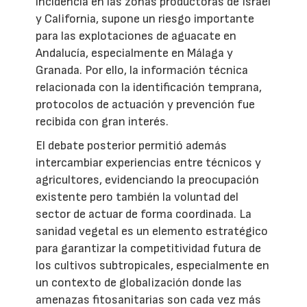
incidencia en las zonas productoras de Israel
y California, supone un riesgo importante
para las explotaciones de aguacate en
Andalucía, especialmente en Málaga y
Granada. Por ello, la información técnica
relacionada con la identificación temprana,
protocolos de actuación y prevención fue
recibida con gran interés.
El debate posterior permitió además
intercambiar experiencias entre técnicos y
agricultores, evidenciando la preocupación
existente pero también la voluntad del
sector de actuar de forma coordinada. La
sanidad vegetal es un elemento estratégico
para garantizar la competitividad futura de
los cultivos subtropicales, especialmente en
un contexto de globalización donde las
amenazas fitosanitarias son cada vez más