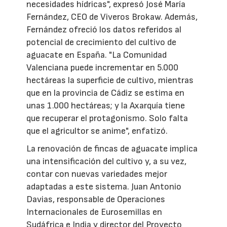
necesidades hídricas", expresó José María
Fernández, CEO de Viveros Brokaw. Además,
Fernández ofreció los datos referidos al
potencial de crecimiento del cultivo de
aguacate en España. "La Comunidad
Valenciana puede incrementar en 5.000
hectáreas la superficie de cultivo, mientras
que en la provincia de Cádiz se estima en
unas 1.000 hectáreas; y la Axarquía tiene
que recuperar el protagonismo. Solo falta
que el agricultor se anime", enfatizó.
La renovación de fincas de aguacate implica
una intensificación del cultivo y, a su vez,
contar con nuevas variedades mejor
adaptadas a este sistema. Juan Antonio
Davias, responsable de Operaciones
Internacionales de Eurosemillas en
Sudáfrica e India y director del Proyecto