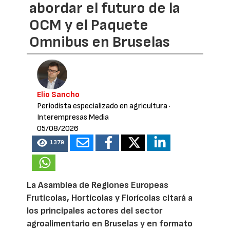
abordar el futuro de la
OCM y el Paquete
Omnibus en Bruselas
Elio Sancho
Periodista especializado en agricultura
·
Interempresas Media
05/08/2026
1379
La Asamblea de Regiones Europeas
Frutícolas, Hortícolas y Florícolas citará a
los principales actores del sector
agroalimentario en Bruselas y en formato