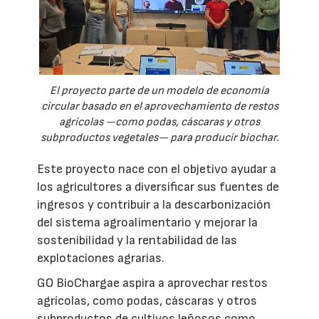
El proyecto parte de un modelo de economía
circular basado en el aprovechamiento de restos
agrícolas —como podas, cáscaras y otros
subproductos vegetales— para producir biochar.
Este proyecto nace con el objetivo ayudar a
los agricultores a diversificar sus fuentes de
ingresos y contribuir a la descarbonización
del sistema agroalimentario y mejorar la
sostenibilidad y la rentabilidad de las
explotaciones agrarias.
GO BioChargae aspira a aprovechar restos
agrícolas, como podas, cáscaras y otros
subproductos de cultivos leñosos como