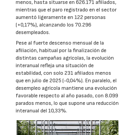
menos, hasta situarse en 626.171 afiliados,
mientras que el paro registrado en el sector
aumentó ligeramente en 122 personas
(+0,17%), alcanzando los 70.296
desempleados.
Pese al fuerte descenso mensual de la
afiliación, habitual por la finalización de
distintas campañas agrícolas, la evolución
interanual refleja una situación de
estabilidad, con solo 231 afiliados menos
que en julio de 2025 (-0,04%). En paralelo, el
desempleo agrícola mantiene una evolución
favorable respecto al año pasado, con 8.099
parados menos, lo que supone una reducción
interanual del 10,33%.