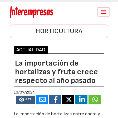
Conmutar
navegació
HORTICULTURA
ACTUALIDAD
La importación de
hortalizas y fruta crece
respecto al año pasado
10/07/2024
437
La importación de hortalizas entre enero y