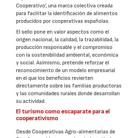
Cooperativo', una marca colectiva creada
para facilitar la identificación de alimentos
producidos por cooperativas españolas.
El sello pone en valor aspectos como el
origen nacional, la calidad, la trazabilidad, la
producción responsable y el compromiso
con la sostenibilidad ambiental, económica
y social. Asimismo, pretende reforzar el
reconocimiento de un modelo empresarial
en el que los beneficios revierten
directamente sobre las familias productoras
y las comunidades rurales donde desarrollan
su actividad.
El turismo como escaparate para el
cooperativismo
Desde Cooperativas Agro-alimentarias de