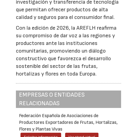
investigación y transferencia de tecnología
que permitan ofrecer productos de alta
calidad y seguros para el consumidor final.
Con la edición de 2026, la AREFLH reafirma
su compromiso de dar voz a las regiones y
productores ante las instituciones
comunitarias, promoviendo un diálogo
constructivo que favorezca el desarrollo
sostenible del sector de las frutas,
hortalizas y flores en toda Europa.
EMPRESAS O ENTIDADES
RELACIONADAS
Federación Española de Asociaciones de
Productores Exportadores de Frutas, Hortalizas,
Flores y Plantas Vivas