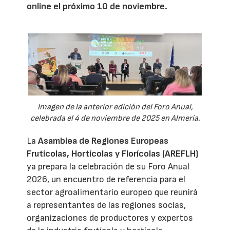
online el próximo 10 de noviembre.
Imagen de la anterior edición del Foro Anual,
celebrada el 4 de noviembre de 2025 en Almería.
La
Asamblea de Regiones Europeas
Frutícolas, Hortícolas y Florícolas (AREFLH)
ya prepara la celebración de su Foro Anual
2026, un encuentro de referencia para el
sector agroalimentario europeo que reunirá
a representantes de las regiones socias,
organizaciones de productores y expertos