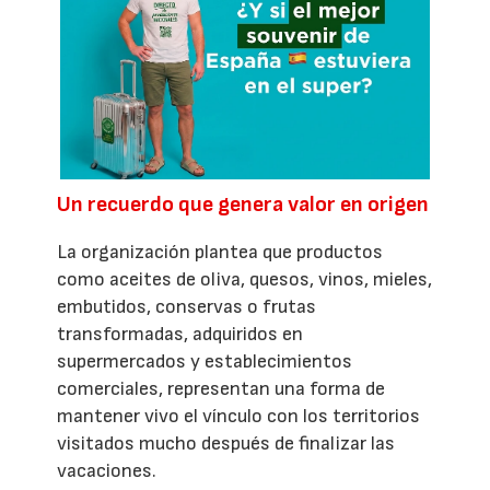
Un recuerdo que genera valor en origen
La organización plantea que productos
como aceites de oliva, quesos, vinos, mieles,
embutidos, conservas o frutas
transformadas, adquiridos en
supermercados y establecimientos
comerciales, representan una forma de
mantener vivo el vínculo con los territorios
visitados mucho después de finalizar las
vacaciones.