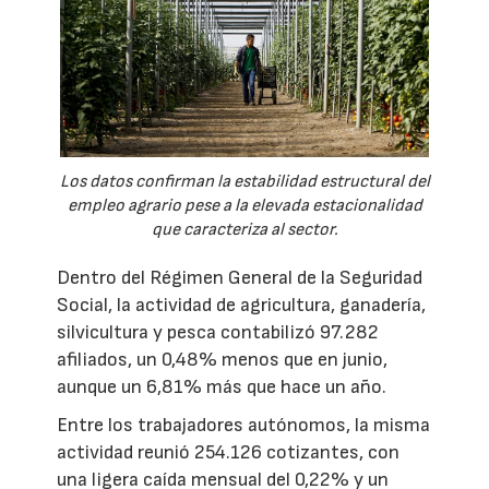
Los datos confirman la estabilidad estructural del
empleo agrario pese a la elevada estacionalidad
que caracteriza al sector.
Dentro del Régimen General de la Seguridad
Social, la actividad de agricultura, ganadería,
silvicultura y pesca contabilizó 97.282
afiliados, un 0,48% menos que en junio,
aunque un 6,81% más que hace un año.
Entre los trabajadores autónomos, la misma
actividad reunió 254.126 cotizantes, con
una ligera caída mensual del 0,22% y un