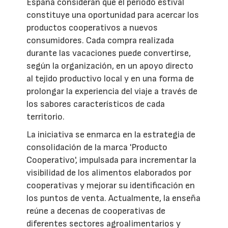
España consideran que el periodo estival
constituye una oportunidad para acercar los
productos cooperativos a nuevos
consumidores. Cada compra realizada
durante las vacaciones puede convertirse,
según la organización, en un apoyo directo
al tejido productivo local y en una forma de
prolongar la experiencia del viaje a través de
los sabores característicos de cada
territorio.
La iniciativa se enmarca en la estrategia de
consolidación de la marca 'Producto
Cooperativo', impulsada para incrementar la
visibilidad de los alimentos elaborados por
cooperativas y mejorar su identificación en
los puntos de venta. Actualmente, la enseña
reúne a decenas de cooperativas de
diferentes sectores agroalimentarios y