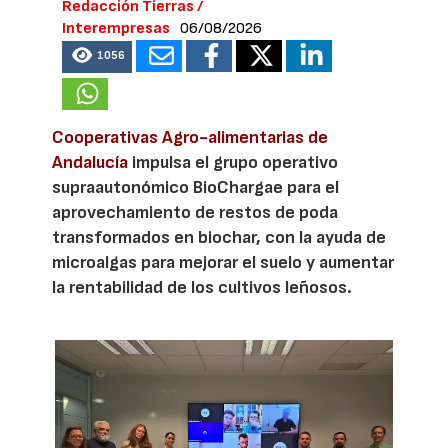
Redacción Tierras /
Interempresas
06/08/2026
1056
Cooperativas Agro-alimentarias de
Andalucía
impulsa el grupo operativo
supraautonómico BioChargae para el
aprovechamiento de restos de poda
transformados en biochar, con la ayuda de
microalgas para mejorar el suelo y aumentar
la rentabilidad de los cultivos leñosos.