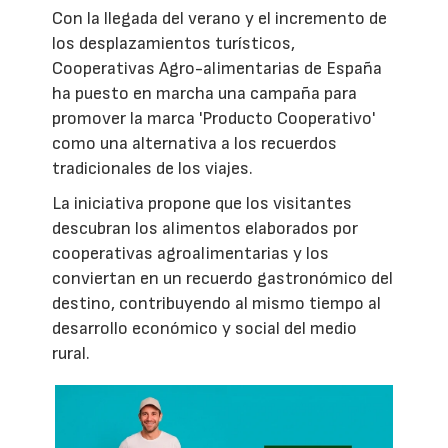
Con la llegada del verano y el incremento de
los desplazamientos turísticos,
Cooperativas Agro-alimentarias de España
ha puesto en marcha una campaña para
promover la marca 'Producto Cooperativo'
como una alternativa a los recuerdos
tradicionales de los viajes.
La iniciativa propone que los visitantes
descubran los alimentos elaborados por
cooperativas agroalimentarias y los
conviertan en un recuerdo gastronómico del
destino, contribuyendo al mismo tiempo al
desarrollo económico y social del medio
rural.