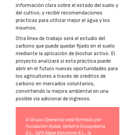
información clara sobre el estado del suelo y
del cultivo, y recibir recomendaciones
prácticas para utilizar mejor el agua y los
insumos.
Otra línea de trabajo será el estudio del
carbono que puede quedar fijado en el suelo
mediante la aplicación de biochar activo. El
proyecto analizará si esta práctica puede
abrir en el futuro nuevas oportunidades para
los agricultores a través de créditos de
carbono en mercados voluntarios,
convirtiendo la mejora ambiental en una
posible vía adicional de ingresos.
El Grupo Operativo está formado por
Fundación Ayesa, Volterra Ecosystems
S.L., G2G Algae Solutions S.L., la