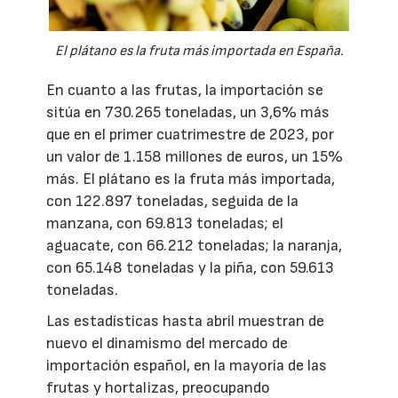
El plátano es la fruta más importada en España.
En cuanto a las frutas, la importación se
sitúa en 730.265 toneladas, un 3,6% más
que en el primer cuatrimestre de 2023, por
un valor de 1.158 millones de euros, un 15%
más. El plátano es la fruta más importada,
con 122.897 toneladas, seguida de la
manzana, con 69.813 toneladas; el
aguacate, con 66.212 toneladas; la naranja,
con 65.148 toneladas y la piña, con 59.613
toneladas.
Las estadísticas hasta abril muestran de
nuevo el dinamismo del mercado de
importación español, en la mayoría de las
frutas y hortalizas, preocupando