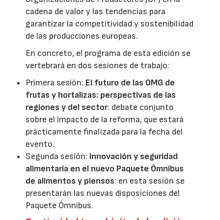
cadena de valor y las tendencias para
garantizar la competitividad y sostenibilidad
de las producciones europeas.
En concreto, el programa de esta edición se
vertebrará en dos sesiones de trabajo:
Primera sesión:
El futuro de las OMG de
frutas y hortalizas: perspectivas de las
regiones y del sector
: debate conjunto
sobre el impacto de la reforma, que estará
prácticamente finalizada para la fecha del
evento.
Segunda sesión:
Innovación y seguridad
alimentaria en el nuevo Paquete Ómnibus
de alimentos y piensos
: en esta sesión se
presentarán las nuevas disposiciones del
Paquete Ómnibus.