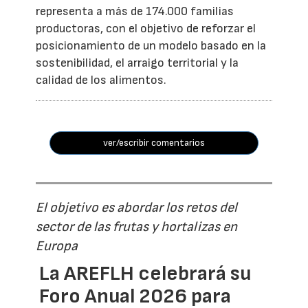
representa a más de 174.000 familias
productoras, con el objetivo de reforzar el
posicionamiento de un modelo basado en la
sostenibilidad, el arraigo territorial y la
calidad de los alimentos.
ver/escribir comentarios
El objetivo es abordar los retos del
sector de las frutas y hortalizas en
Europa
La AREFLH celebrará su
Foro Anual 2026 para