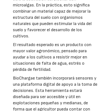
microalgas. En la práctica, esto significa
combinar un material capaz de mejorar la
estructura del suelo con organismos
naturales que pueden estimular la vida del
suelo y favorecer el desarrollo de los
cultivos.
El resultado esperado es un producto con
mayor valor agronómico, pensado para
ayudar a los cultivos a resistir mejor en
situaciones de falta de agua, estrés o
pérdida de fertilidad.
BioChargae también incorporará sensores y
una plataforma digital de apoyo a la toma de
decisiones. Esta herramienta estará
diseñada para ser accesible y útil en
explotaciones pequeñas y medianas, de
forma que el agricultor pueda contar con