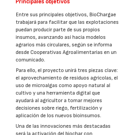
Principales objetivos
Entre sus principales objetivos, BioChargae
trabajará para facilitar que las explotaciones
puedan producir parte de sus propios
insumos, avanzando así hacia modelos
agrarios más circulares, según se informa
desde Cooperativas Agroalimentarias en un
comunicado.
Para ello, el proyecto unirá tres piezas clave:
el aprovechamiento de residuos agrícolas, el
uso de microalgas como apoyo natural al
cultivo y una herramienta digital que
ayudará al agricultor a tomar mejores
decisiones sobre riego, fertilización y
aplicación de los nuevos bioinsumos.
Una de las innovaciones más destacadas
será la activación del biochar con