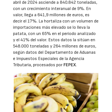
abril de 2024 asciende a 840.842 toneladas,
con un crecimiento interanual de 9%. En
valor, llega a 641,9 millones de euros, es
decir el 17%. La hortaliza con un volumen de
importaciones más elevado se lo lleva la
patata, con un 65% en el periodo analizado
y el 41% del valor. Estos datos la sitúan en
548.000 toneladas y 264 millones de euros,
según datos del Departamento de Aduanas
e Impuestos Especiales de la Agencia
Tributaria, procesados por
FEPEX
.