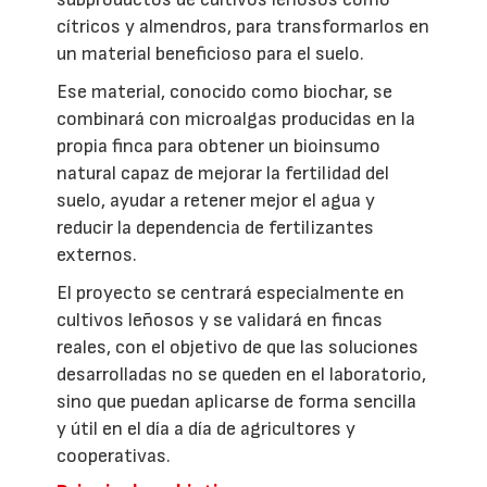
cítricos y almendros, para transformarlos en
un material beneficioso para el suelo.
Ese material, conocido como biochar, se
combinará con microalgas producidas en la
propia finca para obtener un bioinsumo
natural capaz de mejorar la fertilidad del
suelo, ayudar a retener mejor el agua y
reducir la dependencia de fertilizantes
externos.
El proyecto se centrará especialmente en
cultivos leñosos y se validará en fincas
reales, con el objetivo de que las soluciones
desarrolladas no se queden en el laboratorio,
sino que puedan aplicarse de forma sencilla
y útil en el día a día de agricultores y
cooperativas.