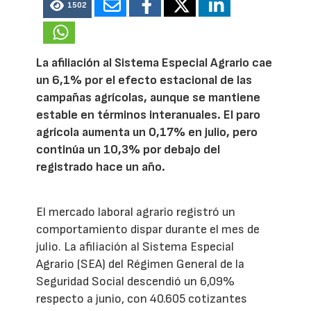
1502
La afiliación al Sistema Especial Agrario cae
un 6,1% por el efecto estacional de las
campañas agrícolas, aunque se mantiene
estable en términos interanuales. El paro
agrícola aumenta un 0,17% en julio, pero
continúa un 10,3% por debajo del
registrado hace un año.
El mercado laboral agrario registró un
comportamiento dispar durante el mes de
julio. La afiliación al Sistema Especial
Agrario (SEA) del Régimen General de la
Seguridad Social descendió un 6,09%
respecto a junio, con 40.605 cotizantes