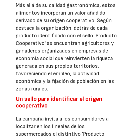
Más allá de su calidad gastronómica, estos
alimentos incorporan un valor añadido
derivado de su origen cooperativo. Según
destaca la organización, detrás de cada
producto identificado con el sello 'Producto
Cooperativo' se encuentran agricultores y
ganaderos organizados en empresas de
economía social que reinvierten la riqueza
generada en sus propios territorios,
favoreciendo el empleo, la actividad
económica y la fijación de población en las
zonas rurales.
Un sello para identificar el origen
cooperativo
La campaña invita a los consumidores a
localizar en los lineales de los
supermercados el distintivo 'Producto