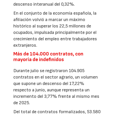
descenso interanual del 0,32%.
En el conjunto de la economía española, la
afiliación volvió a marcar un máximo
histórico al superar los 22,5 millones de
ocupados, impulsada principalmente por el
crecimiento del empleo entre trabajadores
extranjeros.
Más de 104.000 contratos, con
mayoría de indefinidos
Durante julio se registraron 104.905
contratos en el sector agrario, un volumen
que supone un descenso del 17,22%
respecto a junio, aunque representa un
incremento del 3,77% frente al mismo mes
de 2025.
Del total de contratos formalizados, 53.580