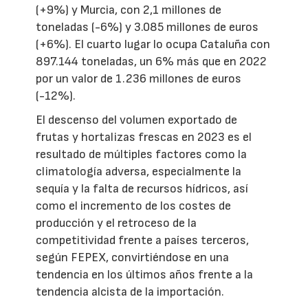
(+9%) y Murcia, con 2,1 millones de
toneladas (-6%) y 3.085 millones de euros
(+6%). El cuarto lugar lo ocupa Cataluña con
897.144 toneladas, un 6% más que en 2022
por un valor de 1.236 millones de euros
(-12%).
El descenso del volumen exportado de
frutas y hortalizas frescas en 2023 es el
resultado de múltiples factores como la
climatología adversa, especialmente la
sequía y la falta de recursos hídricos, así
como el incremento de los costes de
producción y el retroceso de la
competitividad frente a países terceros,
según FEPEX, convirtiéndose en una
tendencia en los últimos años frente a la
tendencia alcista de la importación.