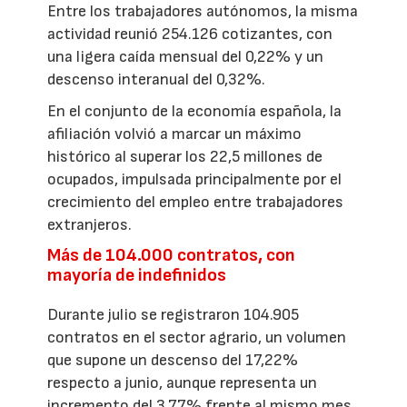
Entre los trabajadores autónomos, la misma
actividad reunió 254.126 cotizantes, con
una ligera caída mensual del 0,22% y un
descenso interanual del 0,32%.
En el conjunto de la economía española, la
afiliación volvió a marcar un máximo
histórico al superar los 22,5 millones de
ocupados, impulsada principalmente por el
crecimiento del empleo entre trabajadores
extranjeros.
Más de 104.000 contratos, con
mayoría de indefinidos
Durante julio se registraron 104.905
contratos en el sector agrario, un volumen
que supone un descenso del 17,22%
respecto a junio, aunque representa un
incremento del 3,77% frente al mismo mes