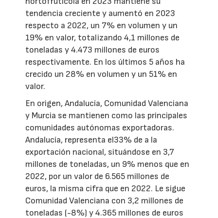
hortofrutícola en 2023 mantiene su
tendencia creciente y aumentó en 2023
respecto a 2022, un 7% en volumen y un
19% en valor, totalizando 4,1 millones de
toneladas y 4.473 millones de euros
respectivamente. En los últimos 5 años ha
crecido un 28% en volumen y un 51% en
valor.
En origen, Andalucía, Comunidad Valenciana
y Murcia se mantienen como las principales
comunidades autónomas exportadoras.
Andalucía, representa el33% de a la
exportación nacional, situándose en 3,7
millones de toneladas, un 9% menos que en
2022, por un valor de 6.565 millones de
euros, la misma cifra que en 2022. Le sigue
Comunidad Valenciana con 3,2 millones de
toneladas (-8%) y 4.365 millones de euros