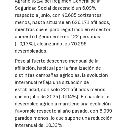
Agrario (SEA) del Régimen General de la
Seguridad Social descendió un 6,09%
respecto a junio, con 40.605 cotizantes
menos, hasta situarse en 626.171 afiliados,
mientras que el paro registrado en el sector
aumentó ligeramente en 122 personas
(+0,17%), alcanzando los 70.296
desempleados.
Pese al fuerte descenso mensual de la
afiliación, habitual por la finalización de
distintas campañas agrícolas, la evolución
interanual refleja una situación de
estabilidad, con solo 231 afiliados menos
que en julio de 2025 (-0,04%). En paralelo, el
desempleo agrícola mantiene una evolución
favorable respecto al año pasado, con 8.099
parados menos, lo que supone una reducción
interanual del 10,33%.