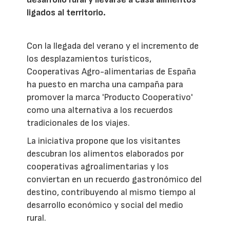
ligados al territorio.
Con la llegada del verano y el incremento de
los desplazamientos turísticos,
Cooperativas Agro-alimentarias de España
ha puesto en marcha una campaña para
promover la marca 'Producto Cooperativo'
como una alternativa a los recuerdos
tradicionales de los viajes.
La iniciativa propone que los visitantes
descubran los alimentos elaborados por
cooperativas agroalimentarias y los
conviertan en un recuerdo gastronómico del
destino, contribuyendo al mismo tiempo al
desarrollo económico y social del medio
rural.