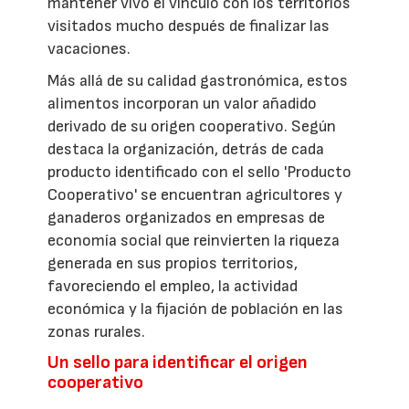
mantener vivo el vínculo con los territorios
visitados mucho después de finalizar las
vacaciones.
Más allá de su calidad gastronómica, estos
alimentos incorporan un valor añadido
derivado de su origen cooperativo. Según
destaca la organización, detrás de cada
producto identificado con el sello 'Producto
Cooperativo' se encuentran agricultores y
ganaderos organizados en empresas de
economía social que reinvierten la riqueza
generada en sus propios territorios,
favoreciendo el empleo, la actividad
económica y la fijación de población en las
zonas rurales.
Un sello para identificar el origen
cooperativo