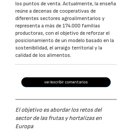
los puntos de venta. Actualmente, la enseña
reúne a decenas de cooperativas de
diferentes sectores agroalimentarios y
representa a más de 174.000 familias
productoras, con el objetivo de reforzar el
posicionamiento de un modelo basado en la
sostenibilidad, el arraigo territorial y la
calidad de los alimentos.
ver/escribir comentarios
El objetivo es abordar los retos del
sector de las frutas y hortalizas en
Europa