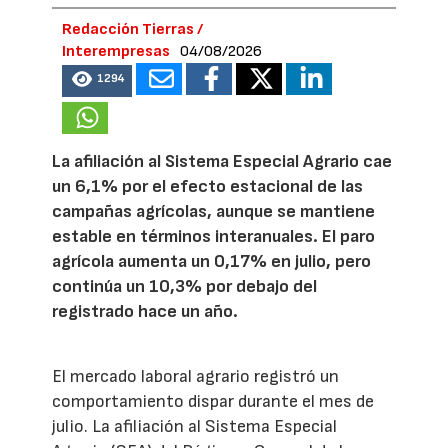
Redacción Tierras /
Interempresas
04/08/2026
1294
La afiliación al Sistema Especial Agrario cae
un 6,1% por el efecto estacional de las
campañas agrícolas, aunque se mantiene
estable en términos interanuales. El paro
agrícola aumenta un 0,17% en julio, pero
continúa un 10,3% por debajo del
registrado hace un año.
El mercado laboral agrario registró un
comportamiento dispar durante el mes de
julio. La afiliación al Sistema Especial