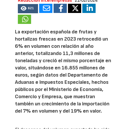
Redacción Interempresas
21/02/2024
621
La exportación española de frutas y
hortalizas frescas en 2023 retrocedió un
6% en volumen con relación al año
anterior, totalizando 11,3 millones de
toneladas y creció el mismo porcentaje en
valor, situándose en 16.855 millones de
euros, según datos del Departamento de
Aduanas e Impuestos Especiales, hechos
públicos por el Ministerio de Economía,
Comercio y Empresa, que muestran
también un crecimiento de la importación
del 7% en volumen y del 19% en valor.