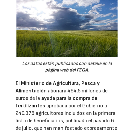
Los datos están publicados con detalle en la
página web del FEGA
.
El
Ministerio de Agricultura, Pesca y
Alimentación
abonará 494,5 millones de
euros de la
ayuda para la compra de
fertilizantes
aprobada por el Gobierno a
249.376 agricultores incluidos en la primera
lista de beneficiarios, publicada el pasado 6
de julio, que han manifestado expresamente