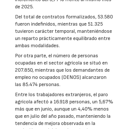
de 2025.
Del total de contratos formalizados, 53.580
fueron indefinidos, mientras que 51.325
tuvieron carácter temporal, manteniéndose
un reparto prácticamente equilibrado entre
ambas modalidades.
Por otra parte, el número de personas
ocupadas en el sector agrícola se situó en
207.850, mientras que los demandantes de
empleo no ocupados (DENOS) alcanzaron
las 85.474 personas.
Entre los trabajadores extranjeros, el paro
agrícola afectó a 16.918 personas, un 5,67%
más que en junio, aunque un 4,40% menos
que en julio del año pasado, manteniendo la
tendencia de mejora observada en la