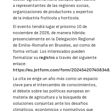
a representantes de las regiones socias,
organizaciones de productores y expertos
de la industria frutícola y hortícola.
El evento tendrá lugar el próximo 10 de
noviembre de 2026, de manera híbrida:
presencialmente en la Delegación Regional
de Emilia-Romaña en Bruselas, así como de
forma virtual. Los interesados pueden
formalizar su
registro
a través del siguiente
enlace:
https://eu.jotform.com/form/202454207408348
.
La cita se erige un año más como un espacio
clave para el intercambio de conocimientos,
el debate sobre las políticas europeas en
materia de agricultura y la búsqueda de
soluciones conjuntas ante los desafíos
climáticos, económicos y normativos que