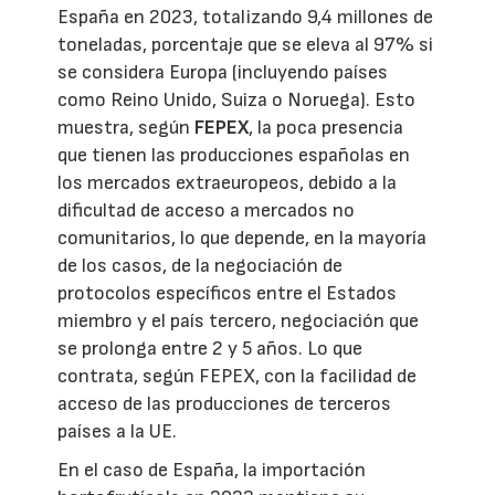
España en 2023, totalizando 9,4 millones de
toneladas, porcentaje que se eleva al 97% si
se considera Europa (incluyendo países
como Reino Unido, Suiza o Noruega). Esto
muestra, según
FEPEX
, la poca presencia
que tienen las producciones españolas en
los mercados extraeuropeos, debido a la
dificultad de acceso a mercados no
comunitarios, lo que depende, en la mayoría
de los casos, de la negociación de
protocolos específicos entre el Estados
miembro y el país tercero, negociación que
se prolonga entre 2 y 5 años. Lo que
contrata, según FEPEX, con la facilidad de
acceso de las producciones de terceros
países a la UE.
En el caso de España, la importación