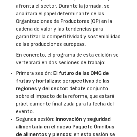
afronta el sector. Durante la jornada, se
analizará el papel determinante de las
Organizaciones de Productores (OP) en la
cadena de valor y las tendencias para
garantizar la competitividad y sostenibilidad
de las producciones europeas.
En concreto, el programa de esta edición se
vertebrará en dos sesiones de trabajo:
Primera sesión:
El futuro de las OMG de
frutas y hortalizas: perspectivas de las
regiones y del sector
: debate conjunto
sobre el impacto de la reforma, que estará
prácticamente finalizada para la fecha del
evento.
Segunda sesión:
Innovación y seguridad
alimentaria en el nuevo Paquete Ómnibus
de alimentos y piensos
: en esta sesión se