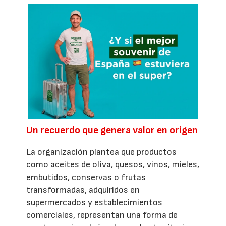
Un recuerdo que genera valor en origen
La organización plantea que productos
como aceites de oliva, quesos, vinos, mieles,
embutidos, conservas o frutas
transformadas, adquiridos en
supermercados y establecimientos
comerciales, representan una forma de