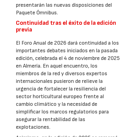
presentarán las nuevas disposiciones del
Paquete Ómnibus.
Continuidad tras el éxito de la edición
previa
El Foro Anual de 2026 dará continuidad a los
importantes debates iniciados en la pasada
edición, celebrada el 4 de noviembre de 2025
en Almería. En aquel encuentro, los
miembros de la red y diversos expertos
internacionales pusieron de relieve la
urgencia de fortalecer la resiliencia del
sector horticultural europeo frente al
cambio climático y la necesidad de
simplificar los marcos regulatorios para
asegurar la rentabilidad de las
explotaciones.