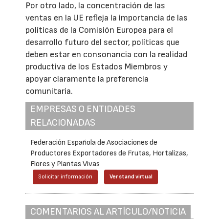
Por otro lado, la concentración de las
ventas en la UE refleja la importancia de las
políticas de la Comisión Europea para el
desarrollo futuro del sector, políticas que
deben estar en consonancia con la realidad
productiva de los Estados Miembros y
apoyar claramente la preferencia
comunitaria.
EMPRESAS O ENTIDADES
RELACIONADAS
Federación Española de Asociaciones de
Productores Exportadores de Frutas, Hortalizas,
Flores y Plantas Vivas
Solicitar información
Ver stand virtual
COMENTARIOS AL ARTÍCULO/NOTICIA