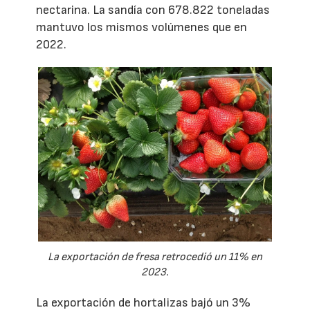
nectarina. La sandía con 678.822 toneladas
mantuvo los mismos volúmenes que en
2022.
La exportación de fresa retrocedió un 11% en
2023.
La exportación de hortalizas bajó un 3%