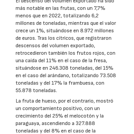
El descenso del volumen exportado ha sido
más notable en las frutas, con un 7,7%
menos que en 2022, totalizando 6,2
millones de toneladas, mientras que el valor
crece un 1%, situándose en 8.972 millones
de euros. Tras los cítricos, que registraron
descensos del volumen exportado,
retrocedieron también los frutos rojos, con
una caída del 11% en el caso de la fresa,
situándose en 246.308 toneladas, del 15%
en el caso del arándano, totalizando 73.508
toneladas y del 17% la frambuesa, con
55.878 toneladas.
La fruta de hueso, por el contrario, mostró
un comportamiento positivo, con un
crecimiento del 25% el melocotón y la
paraguaya, ascendiendo a 327.888
toneladas y del 8% en el caso de la