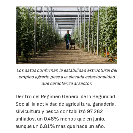
Los datos confirman la estabilidad estructural del
empleo agrario pese a la elevada estacionalidad
que caracteriza al sector.
Dentro del Régimen General de la Seguridad
Social, la actividad de agricultura, ganadería,
silvicultura y pesca contabilizó 97.282
afiliados, un 0,48% menos que en junio,
aunque un 6,81% más que hace un año.