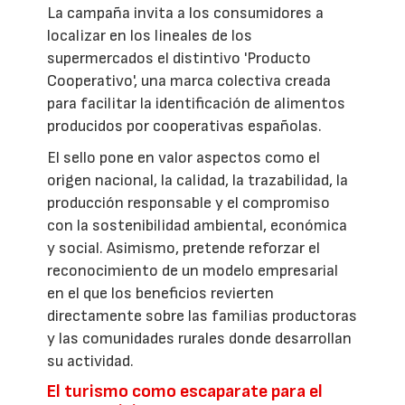
La campaña invita a los consumidores a
localizar en los lineales de los
supermercados el distintivo 'Producto
Cooperativo', una marca colectiva creada
para facilitar la identificación de alimentos
producidos por cooperativas españolas.
El sello pone en valor aspectos como el
origen nacional, la calidad, la trazabilidad, la
producción responsable y el compromiso
con la sostenibilidad ambiental, económica
y social. Asimismo, pretende reforzar el
reconocimiento de un modelo empresarial
en el que los beneficios revierten
directamente sobre las familias productoras
y las comunidades rurales donde desarrollan
su actividad.
El turismo como escaparate para el