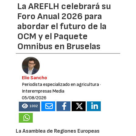
La AREFLH celebrará su
Foro Anual 2026 para
abordar el futuro de la
OCM y el Paquete
Omnibus en Bruselas
Elio Sancho
Periodista especializado en agricultura
·
Interempresas Media
05/08/2026
1002
La Asamblea de Regiones Europeas