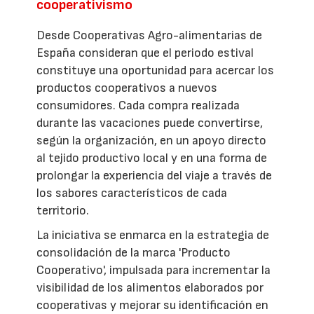
cooperativismo
Desde Cooperativas Agro-alimentarias de
España consideran que el periodo estival
constituye una oportunidad para acercar los
productos cooperativos a nuevos
consumidores. Cada compra realizada
durante las vacaciones puede convertirse,
según la organización, en un apoyo directo
al tejido productivo local y en una forma de
prolongar la experiencia del viaje a través de
los sabores característicos de cada
territorio.
La iniciativa se enmarca en la estrategia de
consolidación de la marca 'Producto
Cooperativo', impulsada para incrementar la
visibilidad de los alimentos elaborados por
cooperativas y mejorar su identificación en