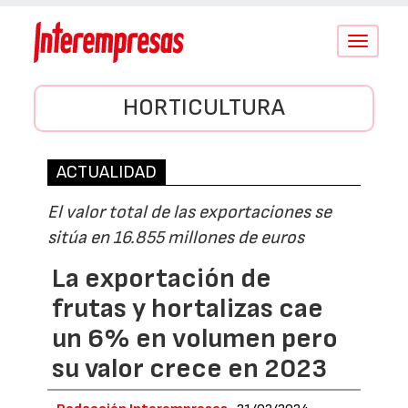
Conmutar
navegació
HORTICULTURA
ACTUALIDAD
El valor total de las exportaciones se
sitúa en 16.855 millones de euros
La exportación de
frutas y hortalizas cae
un 6% en volumen pero
su valor crece en 2023