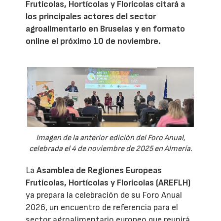
Frutícolas, Hortícolas y Florícolas citará a
los principales actores del sector
agroalimentario en Bruselas y en formato
online el próximo 10 de noviembre.
Imagen de la anterior edición del Foro Anual,
celebrada el 4 de noviembre de 2025 en Almería.
La
Asamblea de Regiones Europeas
Frutícolas, Hortícolas y Florícolas (AREFLH)
ya prepara la celebración de su Foro Anual
2026, un encuentro de referencia para el
sector agroalimentario europeo que reunirá