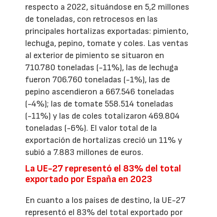
respecto a 2022, situándose en 5,2 millones
de toneladas, con retrocesos en las
principales hortalizas exportadas: pimiento,
lechuga, pepino, tomate y coles. Las ventas
al exterior de pimiento se situaron en
710.780 toneladas (-11%), las de lechuga
fueron 706.760 toneladas (-1%), las de
pepino ascendieron a 667.546 toneladas
(-4%); las de tomate 558.514 toneladas
(-11%) y las de coles totalizaron 469.804
toneladas (-6%). El valor total de la
exportación de hortalizas creció un 11% y
subió a 7.883 millones de euros.
La UE-27 representó el 83% del total
exportado por España en 2023
En cuanto a los países de destino, la UE-27
representó el 83% del total exportado por