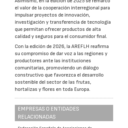
Asimismo, en la edición de 2025 se remarcó
el valor de la cooperación interregional para
impulsar proyectos de innovación,
investigación y transferencia de tecnología
que permitan ofrecer productos de alta
calidad y seguros para el consumidor final.
Con la edición de 2026, la AREFLH reafirma
su compromiso de dar voz a las regiones y
productores ante las instituciones
comunitarias, promoviendo un diálogo
constructivo que favorezca el desarrollo
sostenible del sector de las frutas,
hortalizas y flores en toda Europa.
EMPRESAS O ENTIDADES
RELACIONADAS