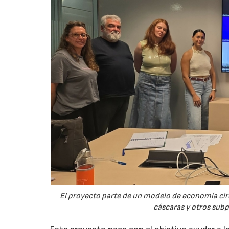
El proyecto parte de un modelo de economía ci
cáscaras y otros sub