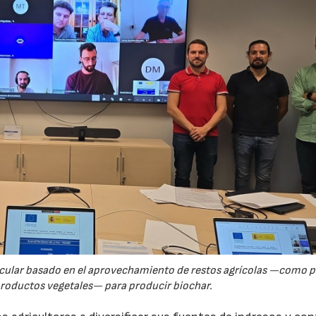
rcular basado en el aprovechamiento de restos agrícolas —como p
productos vegetales— para producir biochar.