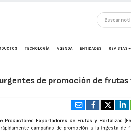
ODUCTOS
TECNOLOGÍA
AGENDA
ENTIDADES
REVISTAS
rgentes de promoción de frutas 
e Productores Exportadores de Frutas y Hortalizas (F
rápidamente campañas de promoción a la ingesta de f