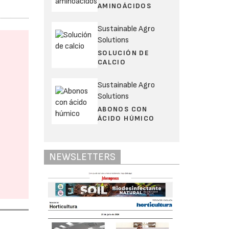
AMINOÁCIDOS
Sustainable Agro
Solutions
SOLUCIÓN DE
CALCIO
Sustainable Agro
Solutions
ABONOS CON
ÁCIDO HÚMICO
NEWSLETTERS