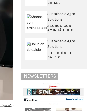
CHISEL
Sustainable Agro
Solutions
ABONOS CON
AMINOÁCIDOS
Sustainable Agro
Solutions
SOLUCIÓN DE
CALCIO
NEWSLETTERS
lización