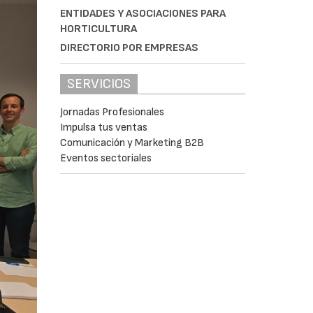
ENTIDADES Y ASOCIACIONES PARA
HORTICULTURA
DIRECTORIO POR EMPRESAS
SERVICIOS
Jornadas Profesionales
Impulsa tus ventas
Comunicación y Marketing B2B
Eventos sectoriales