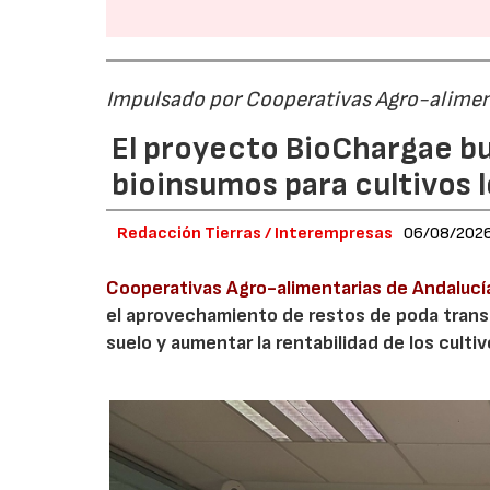
Impulsado por Cooperativas Agro-alimen
El proyecto BioChargae bu
bioinsumos para cultivos 
Redacción Tierras / Interempresas
06/08/202
Cooperativas Agro-alimentarias de Andalucí
el aprovechamiento de restos de poda transf
suelo y aumentar la rentabilidad de los culti