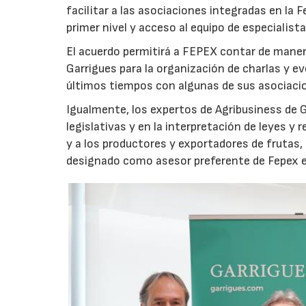
facilitar a las asociaciones integradas en la
primer nivel y acceso al equipo de especialist
El acuerdo permitirá a FEPEX contar de manera
Garrigues para la organización de charlas y 
últimos tiempos con algunas de sus asociacio
Igualmente, los expertos de Agribusiness de 
legislativas y en la interpretación de leyes y
y a los productores y exportadores de frutas, 
designado como asesor preferente de Fepex e