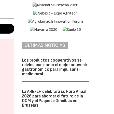
ÚLTIMAS NOTICIAS
Los productos cooperativos se
reivindican como el mejor souvenir
gastronómico para impulsar el
medio rural
La AREFLH celebrará su Foro Anual
2026 para abordar el futuro de la
OCM y el Paquete Omnibus en
Bruselas