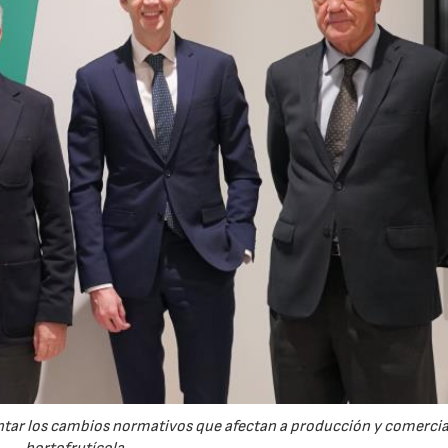
ntar los cambios normativos que afectan a producción y comercia