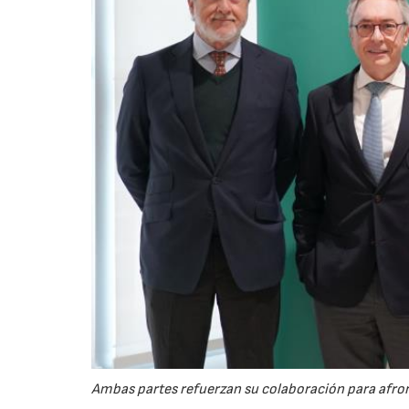
Ambas partes refuerzan su colaboración para afro