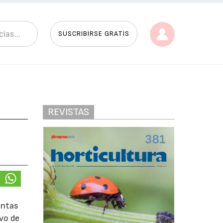
SUSCRIBIRSE GRATIS
REVISTAS
antas
vo de