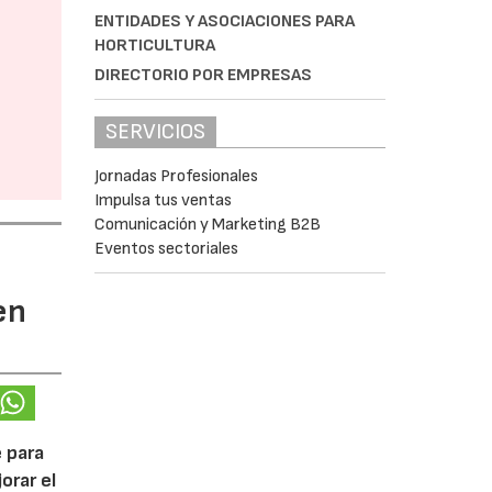
ENTIDADES Y ASOCIACIONES PARA
HORTICULTURA
DIRECTORIO POR EMPRESAS
SERVICIOS
Jornadas Profesionales
Impulsa tus ventas
Comunicación y Marketing B2B
Eventos sectoriales
en
 para
orar el