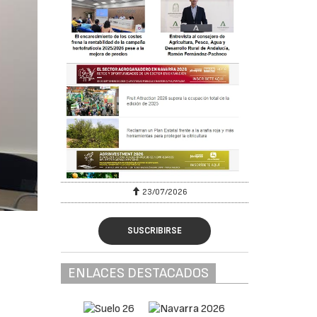
23/07/2026
SUSCRIBIRSE
ENLACES DESTACADOS