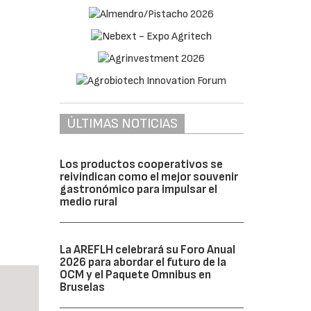
ÚLTIMAS NOTICIAS
Los productos cooperativos se
reivindican como el mejor souvenir
gastronómico para impulsar el
medio rural
La AREFLH celebrará su Foro Anual
2026 para abordar el futuro de la
OCM y el Paquete Omnibus en
Bruselas