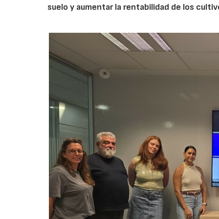
suelo y aumentar la rentabilidad de los culti