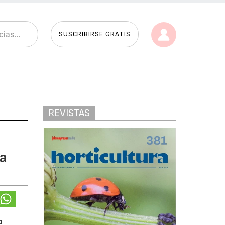
SUSCRIBIRSE GRATIS
REVISTAS
ea
o