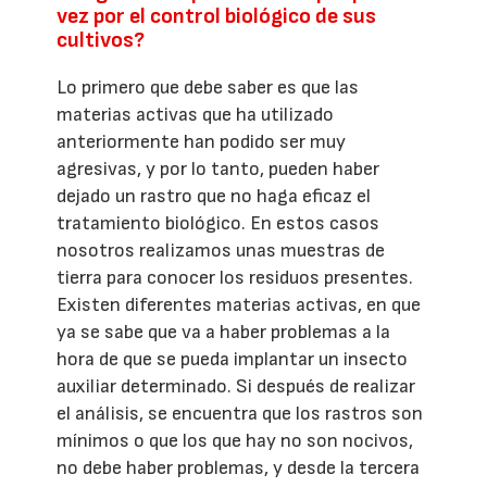
vez por el control biológico de sus
cultivos?
Lo primero que debe saber es que las
materias activas que ha utilizado
anteriormente han podido ser muy
agresivas, y por lo tanto, pueden haber
dejado un rastro que no haga eficaz el
tratamiento biológico. En estos casos
nosotros realizamos unas muestras de
tierra para conocer los residuos presentes.
Existen diferentes materias activas, en que
ya se sabe que va a haber problemas a la
hora de que se pueda implantar un insecto
auxiliar determinado. Si después de realizar
el análisis, se encuentra que los rastros son
mínimos o que los que hay no son nocivos,
no debe haber problemas, y desde la tercera