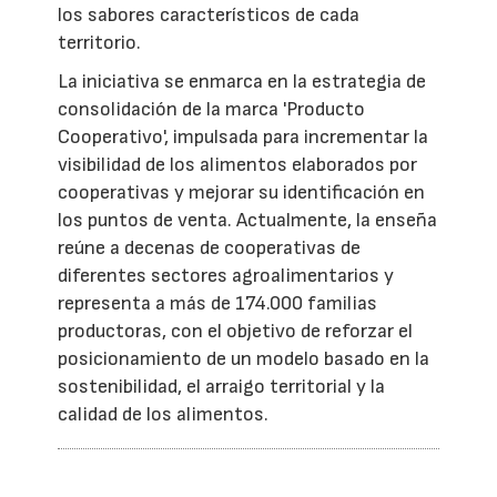
los sabores característicos de cada
territorio.
La iniciativa se enmarca en la estrategia de
consolidación de la marca 'Producto
Cooperativo', impulsada para incrementar la
visibilidad de los alimentos elaborados por
cooperativas y mejorar su identificación en
los puntos de venta. Actualmente, la enseña
reúne a decenas de cooperativas de
diferentes sectores agroalimentarios y
representa a más de 174.000 familias
productoras, con el objetivo de reforzar el
posicionamiento de un modelo basado en la
sostenibilidad, el arraigo territorial y la
calidad de los alimentos.