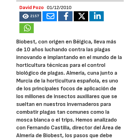
David Pozo
01/12/2010
2157
Biobest, con origen en Bélgica, lleva más
de 10 años luchando contra las plagas
innovando e implantando en el mundo de la
horticultura técnicas para el control
biológico de plagas. Almería, cuna junto a
Murcia de la horticultura española, es uno
de los principales focos de aplicación de
los millones de insectos auxiliares que se
sueltan en nuestros invernaderos para
combatir plagas tan comunes como la
mosca blanca o el trips. Hemos analizado
con Fernando Castilla, director del Área de
Almería de Biobest, los pasos que debe