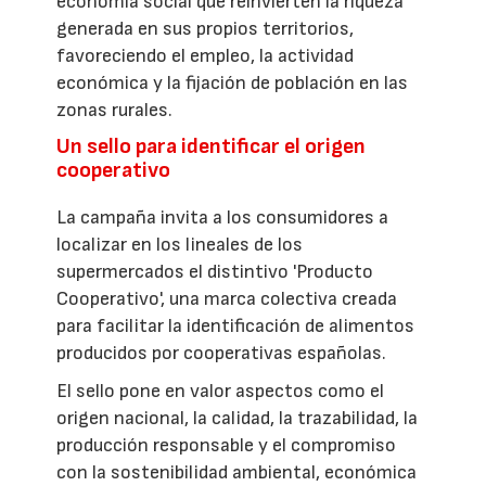
economía social que reinvierten la riqueza
generada en sus propios territorios,
favoreciendo el empleo, la actividad
económica y la fijación de población en las
zonas rurales.
Un sello para identificar el origen
cooperativo
La campaña invita a los consumidores a
localizar en los lineales de los
supermercados el distintivo 'Producto
Cooperativo', una marca colectiva creada
para facilitar la identificación de alimentos
producidos por cooperativas españolas.
El sello pone en valor aspectos como el
origen nacional, la calidad, la trazabilidad, la
producción responsable y el compromiso
con la sostenibilidad ambiental, económica