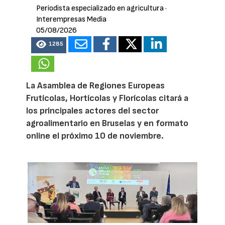
Periodista especializado en agricultura
·
Interempresas Media
05/08/2026
1285
La Asamblea de Regiones Europeas
Frutícolas, Hortícolas y Florícolas citará a
los principales actores del sector
agroalimentario en Bruselas y en formato
online el próximo 10 de noviembre.