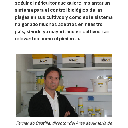
seguir el agricultor que quiere implantar un
sistema para el control biológico de las
plagas en sus cultivos y como este sistema
ha ganado muchos adeptos en nuestro
país, siendo ya mayoritario en cultivos tan
relevantes como el pimiento.
Fernando Castilla, director del Área de Almeria de