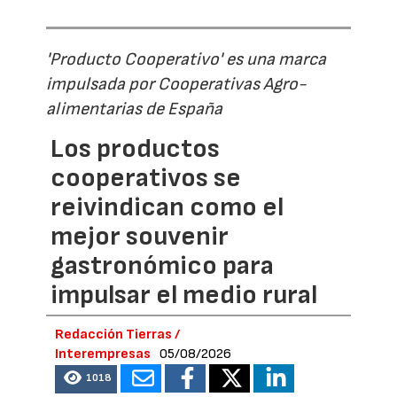
'Producto Cooperativo' es una marca
impulsada por Cooperativas Agro-
alimentarias de España
Los productos
cooperativos se
reivindican como el
mejor souvenir
gastronómico para
impulsar el medio rural
Redacción Tierras /
Interempresas
05/08/2026
1018