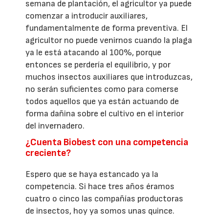
semana de plantación, el agricultor ya puede
comenzar a introducir auxiliares,
fundamentalmente de forma preventiva. El
agricultor no puede venirnos cuando la plaga
ya le está atacando al 100%, porque
entonces se perdería el equilibrio, y por
muchos insectos auxiliares que introduzcas,
no serán suficientes como para comerse
todos aquellos que ya están actuando de
forma dañina sobre el cultivo en el interior
del invernadero.
¿Cuenta Biobest con una competencia
creciente?
Espero que se haya estancado ya la
competencia. Si hace tres años éramos
cuatro o cinco las compañías productoras
de insectos, hoy ya somos unas quince.