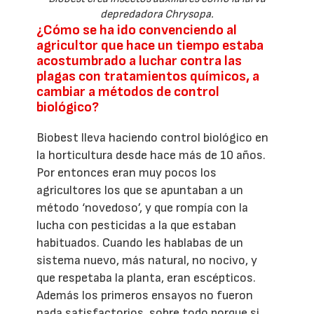
depredadora Chrysopa.
¿Cómo se ha ido convenciendo al
agricultor que hace un tiempo estaba
acostumbrado a luchar contra las
plagas con tratamientos químicos, a
cambiar a métodos de control
biológico?
Biobest lleva haciendo control biológico en
la horticultura desde hace más de 10 años.
Por entonces eran muy pocos los
agricultores los que se apuntaban a un
método ‘novedoso’, y que rompía con la
lucha con pesticidas a la que estaban
habituados. Cuando les hablabas de un
sistema nuevo, más natural, no nocivo, y
que respetaba la planta, eran escépticos.
Además los primeros ensayos no fueron
nada satisfactorios, sobre todo porque si