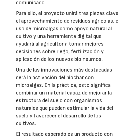
comunicado.
Para ello, el proyecto unirá tres piezas clave:
el aprovechamiento de residuos agrícolas, el
uso de microalgas como apoyo natural al
cultivo y una herramienta digital que
ayudará al agricultor a tomar mejores
decisiones sobre riego, fertilización y
aplicación de los nuevos bioinsumos.
Una de las innovaciones más destacadas
será la activación del biochar con
microalgas. En la práctica, esto significa
combinar un material capaz de mejorar la
estructura del suelo con organismos
naturales que pueden estimular la vida del
suelo y favorecer el desarrollo de los
cultivos.
El resultado esperado es un producto con