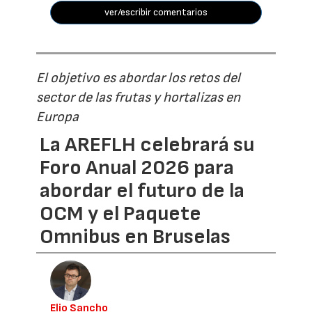
ver/escribir comentarios
El objetivo es abordar los retos del
sector de las frutas y hortalizas en
Europa
La AREFLH celebrará su
Foro Anual 2026 para
abordar el futuro de la
OCM y el Paquete
Omnibus en Bruselas
Elio Sancho