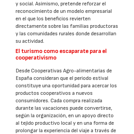
y social. Asimismo, pretende reforzar el
reconocimiento de un modelo empresarial
en el que los beneficios revierten
directamente sobre las familias productoras
y las comunidades rurales donde desarrollan
su actividad.
El turismo como escaparate para el
cooperativismo
Desde Cooperativas Agro-alimentarias de
España consideran que el periodo estival
constituye una oportunidad para acercar los
productos cooperativos a nuevos
consumidores. Cada compra realizada
durante las vacaciones puede convertirse,
según la organización, en un apoyo directo
al tejido productivo local y en una forma de
prolongar la experiencia del viaje a través de