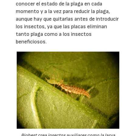
conocer el estado de la plaga en cada
momento y a la vez para reducir la plaga,
aunque hay que quitarlas antes de introducir
los insectos, ya que las placas eliminan
tanto plaga como a los insectos
beneficiosos.
Biobest crea insectos auxiliares como la larva