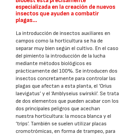
Biobest está precisamente
especializada en la creación de nuevos
insectos que ayuden a combatir
plagas...
La introducción de insectos auxiliares en
campos como la horticultura se ha de
separar muy bien según el cultivo. En el caso
del pimiento la introducción de la lucha
mediante métodos biológicos es
prácticamente del 100%. Se introducen dos
insectos concretamente para controlar las
plagas que afectan a esta planta, el ‘Orius
laevigatus’ y el ‘Amblyseius swirskii’. Se trata
de dos elementos que pueden acabar con los
dos principales peligros que acechan
nuestra horticultura: la mosca blanca y el
‘trips’. También se suelen utilizar placas
cromotrómicas, en forma de trampeo, para