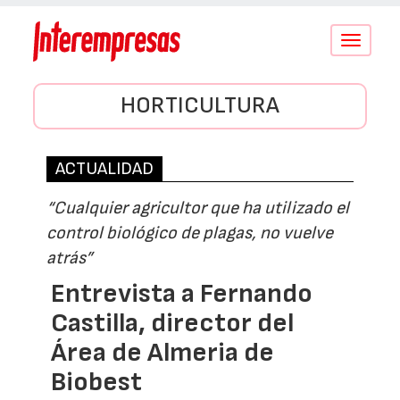
Conmutar
navegació
HORTICULTURA
ACTUALIDAD
“Cualquier agricultor que ha utilizado el
control biológico de plagas, no vuelve
atrás”
Entrevista a Fernando
Castilla, director del
Área de Almeria de
Biobest