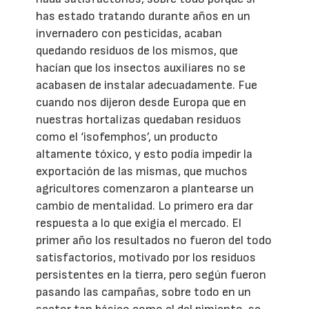
has estado tratando durante años en un
invernadero con pesticidas, acaban
quedando residuos de los mismos, que
hacían que los insectos auxiliares no se
acabasen de instalar adecuadamente. Fue
cuando nos dijeron desde Europa que en
nuestras hortalizas quedaban residuos
como el ‘isofemphos’, un producto
altamente tóxico, y esto podía impedir la
exportación de las mismas, que muchos
agricultores comenzaron a plantearse un
cambio de mentalidad. Lo primero era dar
respuesta a lo que exigía el mercado. El
primer año los resultados no fueron del todo
satisfactorios, motivado por los residuos
persistentes en la tierra, pero según fueron
pasando las campañas, sobre todo en un