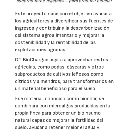
subproductos vegetales— para producir biochar.
Este proyecto nace con el objetivo ayudar a
los agricultores a diversificar sus fuentes de
ingresos y contribuir a la descarbonización
del sistema agroalimentario y mejorar la
sostenibilidad y la rentabilidad de las
explotaciones agrarias.
GO BioChargae aspira a aprovechar restos
agrícolas, como podas, cáscaras y otros
subproductos de cultivos leñosos como
cítricos y almendros, para transformarlos en
un material beneficioso para el suelo.
Ese material, conocido como biochar, se
combinará con microalgas producidas en la
propia finca para obtener un bioinsumo
natural capaz de mejorar la fertilidad del
suelo, ayudar a retener mejor el agua y