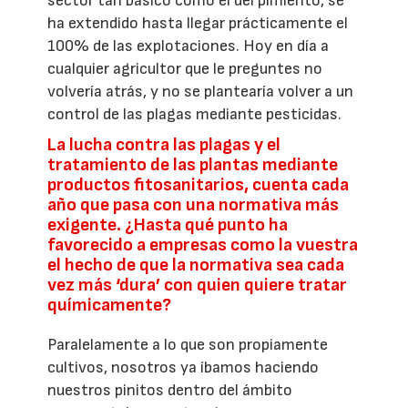
sector tan básico como el del pimiento, se
ha extendido hasta llegar prácticamente el
100% de las explotaciones. Hoy en día a
cualquier agricultor que le preguntes no
volvería atrás, y no se plantearía volver a un
control de las plagas mediante pesticidas.
La lucha contra las plagas y el
tratamiento de las plantas mediante
productos fitosanitarios, cuenta cada
año que pasa con una normativa más
exigente. ¿Hasta qué punto ha
favorecido a empresas como la vuestra
el hecho de que la normativa sea cada
vez más ‘dura’ con quien quiere tratar
químicamente?
Paralelamente a lo que son propiamente
cultivos, nosotros ya íbamos haciendo
nuestros pinitos dentro del ámbito