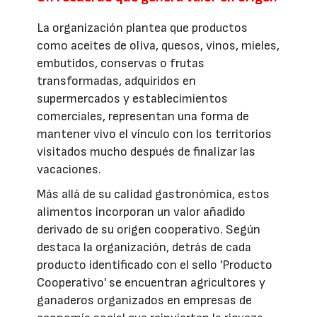
La organización plantea que productos
como aceites de oliva, quesos, vinos, mieles,
embutidos, conservas o frutas
transformadas, adquiridos en
supermercados y establecimientos
comerciales, representan una forma de
mantener vivo el vínculo con los territorios
visitados mucho después de finalizar las
vacaciones.
Más allá de su calidad gastronómica, estos
alimentos incorporan un valor añadido
derivado de su origen cooperativo. Según
destaca la organización, detrás de cada
producto identificado con el sello 'Producto
Cooperativo' se encuentran agricultores y
ganaderos organizados en empresas de