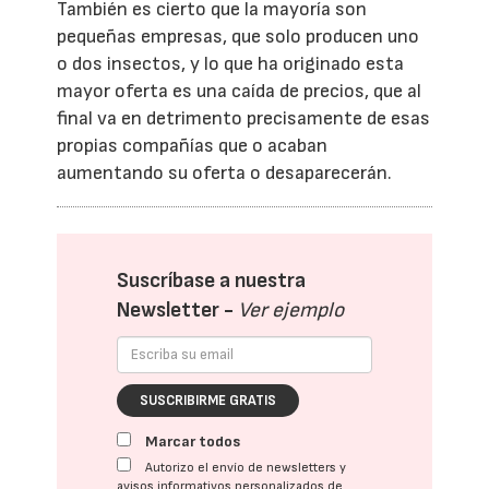
También es cierto que la mayoría son
pequeñas empresas, que solo producen uno
o dos insectos, y lo que ha originado esta
mayor oferta es una caída de precios, que al
final va en detrimento precisamente de esas
propias compañías que o acaban
aumentando su oferta o desaparecerán.
Suscríbase a nuestra
Newsletter -
Ver ejemplo
SUSCRIBIRME GRATIS
Marcar todos
Autorizo el envío de newsletters y
avisos informativos personalizados de