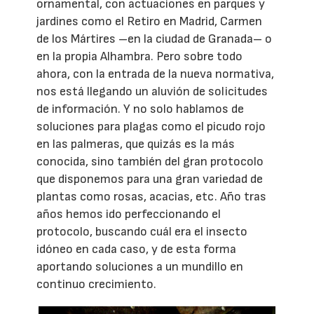
ornamental, con actuaciones en parques y
jardines como el Retiro en Madrid, Carmen
de los Mártires –en la ciudad de Granada– o
en la propia Alhambra. Pero sobre todo
ahora, con la entrada de la nueva normativa,
nos está llegando un aluvión de solicitudes
de información. Y no solo hablamos de
soluciones para plagas como el picudo rojo
en las palmeras, que quizás es la más
conocida, sino también del gran protocolo
que disponemos para una gran variedad de
plantas como rosas, acacias, etc. Año tras
años hemos ido perfeccionando el
protocolo, buscando cuál era el insecto
idóneo en cada caso, y de esta forma
aportando soluciones a un mundillo en
continuo crecimiento.