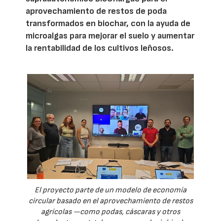
aprovechamiento de restos de poda
transformados en biochar, con la ayuda de
microalgas para mejorar el suelo y aumentar
la rentabilidad de los cultivos leñosos.
El proyecto parte de un modelo de economía
circular basado en el aprovechamiento de restos
agrícolas —como podas, cáscaras y otros