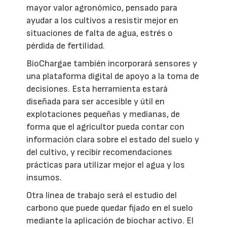
mayor valor agronómico, pensado para
ayudar a los cultivos a resistir mejor en
situaciones de falta de agua, estrés o
pérdida de fertilidad.
BioChargae también incorporará sensores y
una plataforma digital de apoyo a la toma de
decisiones. Esta herramienta estará
diseñada para ser accesible y útil en
explotaciones pequeñas y medianas, de
forma que el agricultor pueda contar con
información clara sobre el estado del suelo y
del cultivo, y recibir recomendaciones
prácticas para utilizar mejor el agua y los
insumos.
Otra línea de trabajo será el estudio del
carbono que puede quedar fijado en el suelo
mediante la aplicación de biochar activo. El