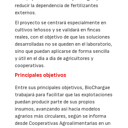
reducir la dependencia de fertilizantes
externos.
El proyecto se centrará especialmente en
cultivos leñosos y se validará en fincas
reales, con el objetivo de que las soluciones
desarrolladas no se queden en el laboratorio,
sino que puedan aplicarse de forma sencilla
y útil en el día a día de agricultores y
cooperativas.
Principales objetivos
Entre sus principales objetivos, BioChargae
trabajará para facilitar que las explotaciones
puedan producir parte de sus propios
insumos, avanzando así hacia modelos
agrarios más circulares, según se informa
desde Cooperativas Agroalimentarias en un