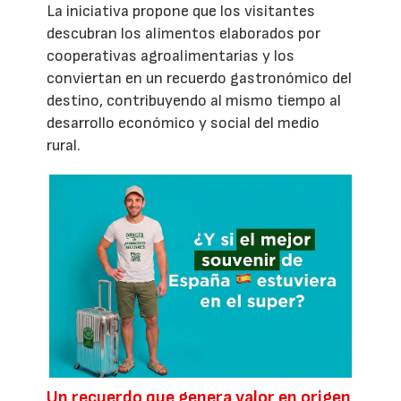
La iniciativa propone que los visitantes
descubran los alimentos elaborados por
cooperativas agroalimentarias y los
conviertan en un recuerdo gastronómico del
destino, contribuyendo al mismo tiempo al
desarrollo económico y social del medio
rural.
Un recuerdo que genera valor en origen