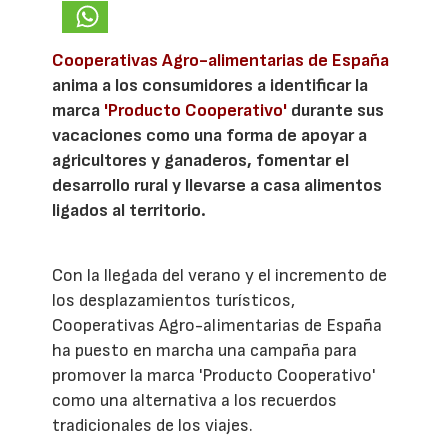
Cooperativas Agro-alimentarias de España
anima a los consumidores a identificar la
marca
'Producto Cooperativo'
durante sus
vacaciones como una forma de apoyar a
agricultores y ganaderos, fomentar el
desarrollo rural y llevarse a casa alimentos
ligados al territorio.
Con la llegada del verano y el incremento de
los desplazamientos turísticos,
Cooperativas Agro-alimentarias de España
ha puesto en marcha una campaña para
promover la marca 'Producto Cooperativo'
como una alternativa a los recuerdos
tradicionales de los viajes.