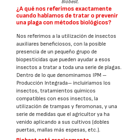
Biobest.
¿A qué nos referimos exactamente
cuando hablamos de tratar o prevenir
una plaga con métodos biológicos?
Nos referimos a la utilización de insectos
auxiliares beneficiosos, con la posible
presencia de un pequeño grupo de
biopesticidas que pueden ayudar a esos
insectos a tratar a toda una serie de plagas.
Dentro de lo que denominamos IPM –
Producción Integrada– incluiríamos los
insectos, tratamientos químicos
compatibles con esos insectos, la
utilización de trampas y feromonas, y una
serie de medidas que el agricultor ya ha
venido aplicando a sus cultivos (dobles
puertas, mallas más espesas, etc.).