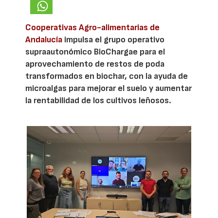
Cooperativas Agro-alimentarias de
Andalucía
impulsa el grupo operativo
supraautonómico BioChargae para el
aprovechamiento de restos de poda
transformados en biochar, con la ayuda de
microalgas para mejorar el suelo y aumentar
la rentabilidad de los cultivos leñosos.