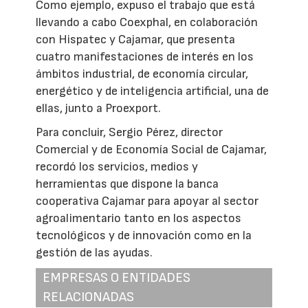
Como ejemplo, expuso el trabajo que está
llevando a cabo Coexphal, en colaboración
con Hispatec y Cajamar, que presenta
cuatro manifestaciones de interés en los
ámbitos industrial, de economía circular,
energético y de inteligencia artificial, una de
ellas, junto a Proexport.
Para concluir, Sergio Pérez, director
Comercial y de Economía Social de Cajamar,
recordó los servicios, medios y
herramientas que dispone la banca
cooperativa Cajamar para apoyar al sector
agroalimentario tanto en los aspectos
tecnológicos y de innovación como en la
gestión de las ayudas.
EMPRESAS O ENTIDADES
RELACIONADAS