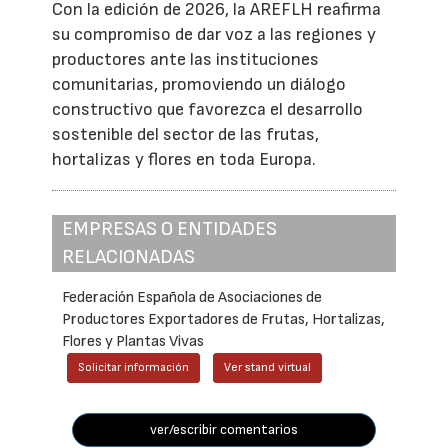
Con la edición de 2026, la AREFLH reafirma
su compromiso de dar voz a las regiones y
productores ante las instituciones
comunitarias, promoviendo un diálogo
constructivo que favorezca el desarrollo
sostenible del sector de las frutas,
hortalizas y flores en toda Europa.
EMPRESAS O ENTIDADES
RELACIONADAS
Federación Española de Asociaciones de
Productores Exportadores de Frutas, Hortalizas,
Flores y Plantas Vivas
Solicitar información
Ver stand virtual
ver/escribir comentarios