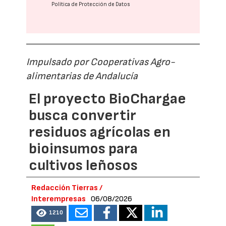
Política de Protección de Datos
Impulsado por Cooperativas Agro-
alimentarias de Andalucía
El proyecto BioChargae
busca convertir
residuos agrícolas en
bioinsumos para
cultivos leñosos
Redacción Tierras /
Interempresas
06/08/2026
1210