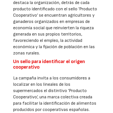
destaca la organización, detrás de cada
producto identificado con el sello 'Producto
Cooperativo' se encuentran agricultores y
ganaderos organizados en empresas de
economía social que reinvierten la riqueza
generada en sus propios territorios,
favoreciendo el empleo, la actividad
económica y la fijación de población en las
zonas rurales.
Un sello para identificar el origen
cooperativo
La campaña invita a los consumidores a
localizar en los lineales de los
supermercados el distintivo 'Producto
Cooperativo', una marca colectiva creada
para facilitar la identificación de alimentos
producidos por cooperativas españolas.