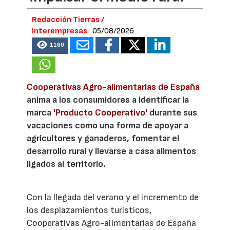
Redacción Tierras /
Interempresas
05/08/2026
1160
Cooperativas Agro-alimentarias de España
anima a los consumidores a identificar la
marca
'Producto Cooperativo'
durante sus
vacaciones como una forma de apoyar a
agricultores y ganaderos, fomentar el
desarrollo rural y llevarse a casa alimentos
ligados al territorio.
Con la llegada del verano y el incremento de
los desplazamientos turísticos,
Cooperativas Agro-alimentarias de España