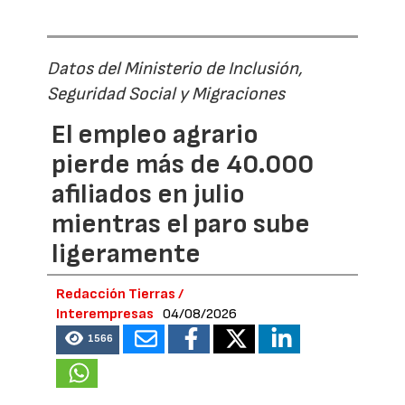
Datos del Ministerio de Inclusión,
Seguridad Social y Migraciones
El empleo agrario
pierde más de 40.000
afiliados en julio
mientras el paro sube
ligeramente
Redacción Tierras /
Interempresas
04/08/2026
1566