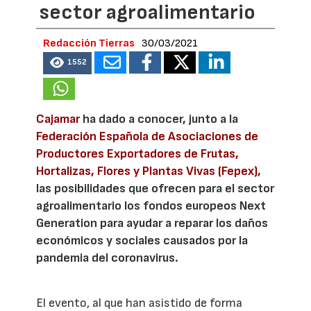
sector agroalimentario
Redacción Tierras
30/03/2021
1552
Cajamar
ha dado a conocer, junto a la
Federación Española de Asociaciones de
Productores Exportadores de Frutas,
Hortalizas, Flores y Plantas Vivas (Fepex)
,
las posibilidades que ofrecen para el sector
agroalimentario los fondos europeos Next
Generation para ayudar a reparar los daños
económicos y sociales causados por la
pandemia del coronavirus.
El evento, al que han asistido de forma