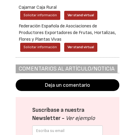
Cajamar Caja Rural
Solicitar información
Ver stand virtual
Federación Española de Asociaciones de
Productores Exportadores de Frutas, Hortalizas,
Flores y Plantas Vivas
Solicitar información
Ver stand virtual
COMENTARIOS AL ARTÍCULO/NOTICIA
Deja un comentario
Suscríbase a nuestra
Newsletter -
Ver ejemplo