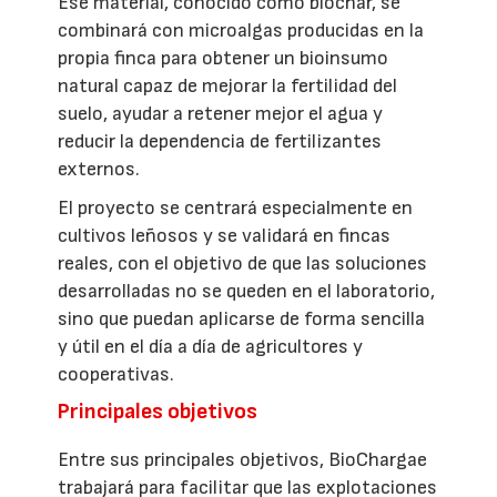
Ese material, conocido como biochar, se
combinará con microalgas producidas en la
propia finca para obtener un bioinsumo
natural capaz de mejorar la fertilidad del
suelo, ayudar a retener mejor el agua y
reducir la dependencia de fertilizantes
externos.
El proyecto se centrará especialmente en
cultivos leñosos y se validará en fincas
reales, con el objetivo de que las soluciones
desarrolladas no se queden en el laboratorio,
sino que puedan aplicarse de forma sencilla
y útil en el día a día de agricultores y
cooperativas.
Principales objetivos
Entre sus principales objetivos, BioChargae
trabajará para facilitar que las explotaciones