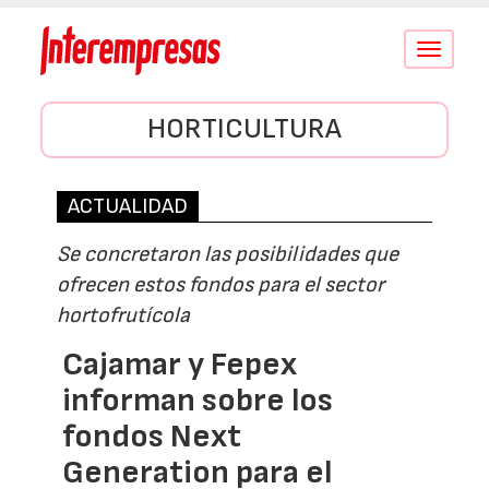
Conmutar
navegació
HORTICULTURA
ACTUALIDAD
Se concretaron las posibilidades que
ofrecen estos fondos para el sector
hortofrutícola
Cajamar y Fepex
informan sobre los
fondos Next
Generation para el