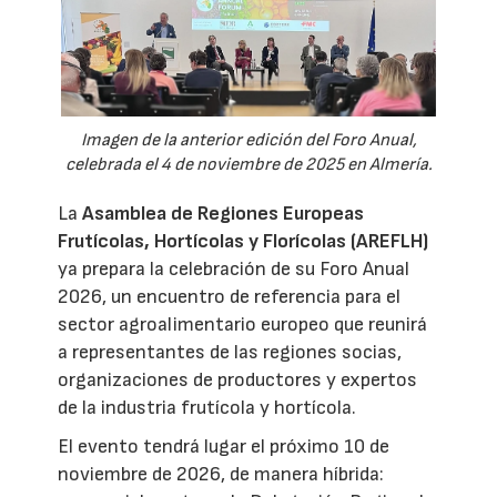
Imagen de la anterior edición del Foro Anual,
celebrada el 4 de noviembre de 2025 en Almería.
La
Asamblea de Regiones Europeas
Frutícolas, Hortícolas y Florícolas (AREFLH)
ya prepara la celebración de su Foro Anual
2026, un encuentro de referencia para el
sector agroalimentario europeo que reunirá
a representantes de las regiones socias,
organizaciones de productores y expertos
de la industria frutícola y hortícola.
El evento tendrá lugar el próximo 10 de
noviembre de 2026, de manera híbrida: