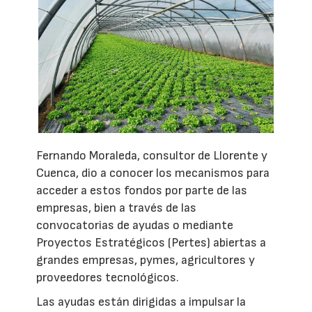
Fernando Moraleda, consultor de Llorente y
Cuenca, dio a conocer los mecanismos para
acceder a estos fondos por parte de las
empresas, bien a través de las
convocatorias de ayudas o mediante
Proyectos Estratégicos (Pertes) abiertas a
grandes empresas, pymes, agricultores y
proveedores tecnológicos.
Las ayudas están dirigidas a impulsar la