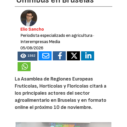
Omnibus en Bruselas
Elio Sancho
Periodista especializado en agricultura
·
Interempresas Media
05/08/2026
1562
La Asamblea de Regiones Europeas
Frutícolas, Hortícolas y Florícolas citará a
los principales actores del sector
agroalimentario en Bruselas y en formato
online el próximo 10 de noviembre.