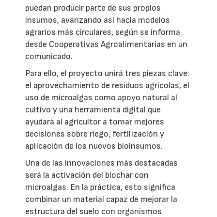
puedan producir parte de sus propios
insumos, avanzando así hacia modelos
agrarios más circulares, según se informa
desde Cooperativas Agroalimentarias en un
comunicado.
Para ello, el proyecto unirá tres piezas clave:
el aprovechamiento de residuos agrícolas, el
uso de microalgas como apoyo natural al
cultivo y una herramienta digital que
ayudará al agricultor a tomar mejores
decisiones sobre riego, fertilización y
aplicación de los nuevos bioinsumos.
Una de las innovaciones más destacadas
será la activación del biochar con
microalgas. En la práctica, esto significa
combinar un material capaz de mejorar la
estructura del suelo con organismos