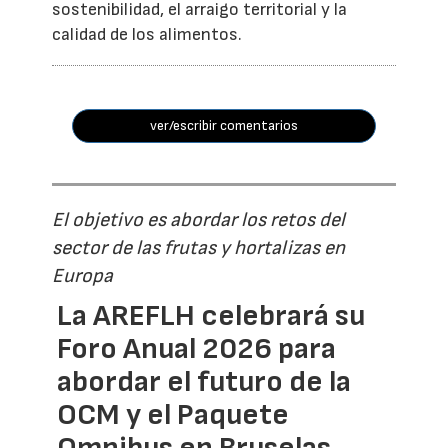
sostenibilidad, el arraigo territorial y la
calidad de los alimentos.
ver/escribir comentarios
El objetivo es abordar los retos del
sector de las frutas y hortalizas en
Europa
La AREFLH celebrará su
Foro Anual 2026 para
abordar el futuro de la
OCM y el Paquete