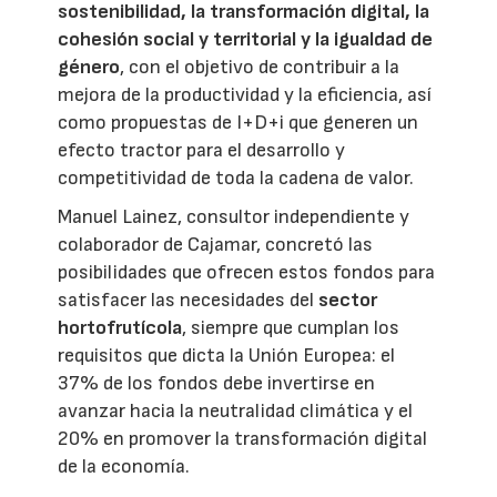
sostenibilidad, la transformación digital, la
cohesión social y territorial y la igualdad de
género
, con el objetivo de contribuir a la
mejora de la productividad y la eficiencia, así
como propuestas de I+D+i que generen un
efecto tractor para el desarrollo y
competitividad de toda la cadena de valor.
Manuel Lainez, consultor independiente y
colaborador de Cajamar, concretó las
posibilidades que ofrecen estos fondos para
satisfacer las necesidades del
sector
hortofrutícola
, siempre que cumplan los
requisitos que dicta la Unión Europea: el
37% de los fondos debe invertirse en
avanzar hacia la neutralidad climática y el
20% en promover la transformación digital
de la economía.