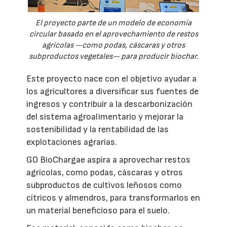
El proyecto parte de un modelo de economía
circular basado en el aprovechamiento de restos
agrícolas —como podas, cáscaras y otros
subproductos vegetales— para producir biochar.
Este proyecto nace con el objetivo ayudar a
los agricultores a diversificar sus fuentes de
ingresos y contribuir a la descarbonización
del sistema agroalimentario y mejorar la
sostenibilidad y la rentabilidad de las
explotaciones agrarias.
GO BioChargae aspira a aprovechar restos
agrícolas, como podas, cáscaras y otros
subproductos de cultivos leñosos como
cítricos y almendros, para transformarlos en
un material beneficioso para el suelo.