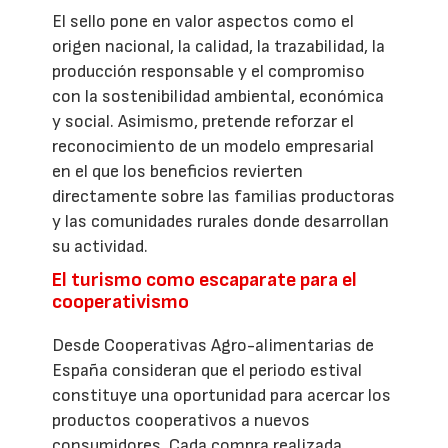
El sello pone en valor aspectos como el
origen nacional, la calidad, la trazabilidad, la
producción responsable y el compromiso
con la sostenibilidad ambiental, económica
y social. Asimismo, pretende reforzar el
reconocimiento de un modelo empresarial
en el que los beneficios revierten
directamente sobre las familias productoras
y las comunidades rurales donde desarrollan
su actividad.
El turismo como escaparate para el
cooperativismo
Desde Cooperativas Agro-alimentarias de
España consideran que el periodo estival
constituye una oportunidad para acercar los
productos cooperativos a nuevos
consumidores. Cada compra realizada