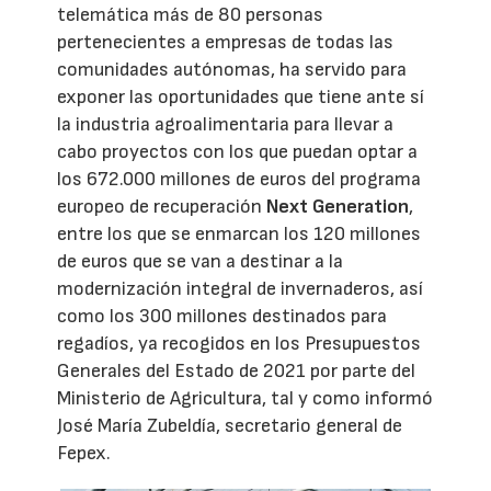
telemática más de 80 personas
pertenecientes a empresas de todas las
comunidades autónomas, ha servido para
exponer las oportunidades que tiene ante sí
la industria agroalimentaria para llevar a
cabo proyectos con los que puedan optar a
los 672.000 millones de euros del programa
europeo de recuperación
Next Generation
,
entre los que se enmarcan los 120 millones
de euros que se van a destinar a la
modernización integral de invernaderos, así
como los 300 millones destinados para
regadíos, ya recogidos en los Presupuestos
Generales del Estado de 2021 por parte del
Ministerio de Agricultura, tal y como informó
José María Zubeldía, secretario general de
Fepex.