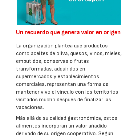
Un recuerdo que genera valor en origen
La organización plantea que productos
como aceites de oliva, quesos, vinos, mieles,
embutidos, conservas o frutas
transformadas, adquiridos en
supermercados y establecimientos
comerciales, representan una forma de
mantener vivo el vínculo con los territorios
visitados mucho después de finalizar las
vacaciones.
Más allá de su calidad gastronómica, estos
alimentos incorporan un valor añadido
derivado de su origen cooperativo. Según