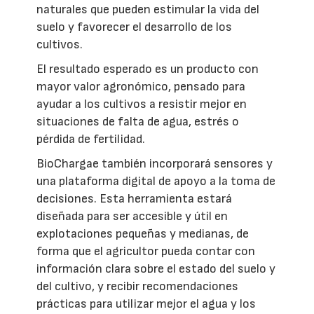
naturales que pueden estimular la vida del
suelo y favorecer el desarrollo de los
cultivos.
El resultado esperado es un producto con
mayor valor agronómico, pensado para
ayudar a los cultivos a resistir mejor en
situaciones de falta de agua, estrés o
pérdida de fertilidad.
BioChargae también incorporará sensores y
una plataforma digital de apoyo a la toma de
decisiones. Esta herramienta estará
diseñada para ser accesible y útil en
explotaciones pequeñas y medianas, de
forma que el agricultor pueda contar con
información clara sobre el estado del suelo y
del cultivo, y recibir recomendaciones
prácticas para utilizar mejor el agua y los