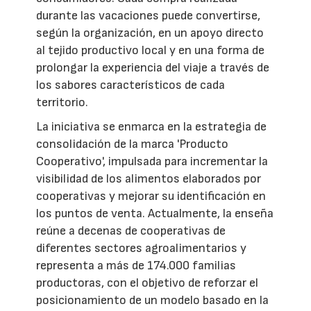
durante las vacaciones puede convertirse,
según la organización, en un apoyo directo
al tejido productivo local y en una forma de
prolongar la experiencia del viaje a través de
los sabores característicos de cada
territorio.
La iniciativa se enmarca en la estrategia de
consolidación de la marca 'Producto
Cooperativo', impulsada para incrementar la
visibilidad de los alimentos elaborados por
cooperativas y mejorar su identificación en
los puntos de venta. Actualmente, la enseña
reúne a decenas de cooperativas de
diferentes sectores agroalimentarios y
representa a más de 174.000 familias
productoras, con el objetivo de reforzar el
posicionamiento de un modelo basado en la