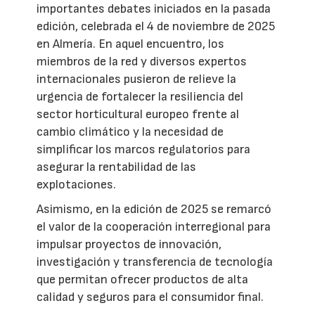
importantes debates iniciados en la pasada
edición, celebrada el 4 de noviembre de 2025
en Almería. En aquel encuentro, los
miembros de la red y diversos expertos
internacionales pusieron de relieve la
urgencia de fortalecer la resiliencia del
sector horticultural europeo frente al
cambio climático y la necesidad de
simplificar los marcos regulatorios para
asegurar la rentabilidad de las
explotaciones.
Asimismo, en la edición de 2025 se remarcó
el valor de la cooperación interregional para
impulsar proyectos de innovación,
investigación y transferencia de tecnología
que permitan ofrecer productos de alta
calidad y seguros para el consumidor final.