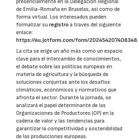
presencialmente en la Delegación Regional
de Emilia-Romaña en Bruselas, así como de
forma virtual. Los interesados pueden
formalizar su
registro
a través del siguiente
enlace:
https://eu.jotform.com/form/202454207408348
.
La cita se erige un año más como un espacio
clave para el intercambio de conocimientos,
el debate sobre las políticas europeas en
materia de agricultura y la búsqueda de
soluciones conjuntas ante los desafíos
climáticos, económicos y normativos que
afronta el sector. Durante la jornada, se
analizará el papel determinante de las
Organizaciones de Productores (OP) en la
cadena de valor y las tendencias para
garantizar la competitividad y sostenibilidad
de las producciones europeas.