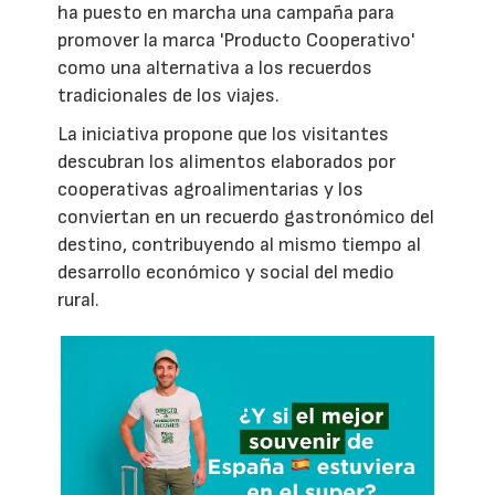
ha puesto en marcha una campaña para
promover la marca 'Producto Cooperativo'
como una alternativa a los recuerdos
tradicionales de los viajes.
La iniciativa propone que los visitantes
descubran los alimentos elaborados por
cooperativas agroalimentarias y los
conviertan en un recuerdo gastronómico del
destino, contribuyendo al mismo tiempo al
desarrollo económico y social del medio
rural.