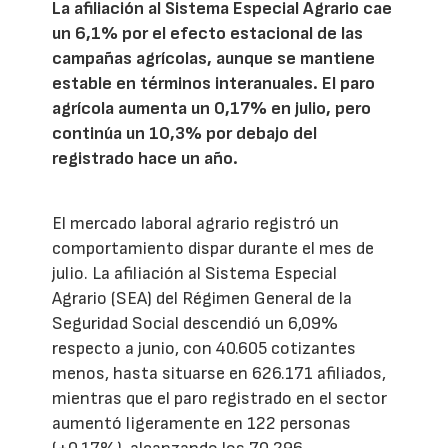
La afiliación al Sistema Especial Agrario cae
un 6,1% por el efecto estacional de las
campañas agrícolas, aunque se mantiene
estable en términos interanuales. El paro
agrícola aumenta un 0,17% en julio, pero
continúa un 10,3% por debajo del
registrado hace un año.
El mercado laboral agrario registró un
comportamiento dispar durante el mes de
julio. La afiliación al Sistema Especial
Agrario (SEA) del Régimen General de la
Seguridad Social descendió un 6,09%
respecto a junio, con 40.605 cotizantes
menos, hasta situarse en 626.171 afiliados,
mientras que el paro registrado en el sector
aumentó ligeramente en 122 personas