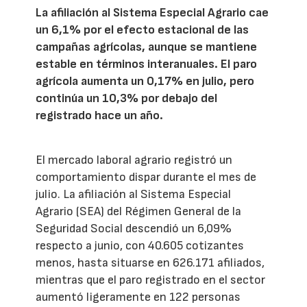
La afiliación al Sistema Especial Agrario cae
un 6,1% por el efecto estacional de las
campañas agrícolas, aunque se mantiene
estable en términos interanuales. El paro
agrícola aumenta un 0,17% en julio, pero
continúa un 10,3% por debajo del
registrado hace un año.
El mercado laboral agrario registró un
comportamiento dispar durante el mes de
julio. La afiliación al Sistema Especial
Agrario (SEA) del Régimen General de la
Seguridad Social descendió un 6,09%
respecto a junio, con 40.605 cotizantes
menos, hasta situarse en 626.171 afiliados,
mientras que el paro registrado en el sector
aumentó ligeramente en 122 personas