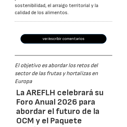
sostenibilidad, el arraigo territorial y la
calidad de los alimentos.
ver/escribir comentarios
El objetivo es abordar los retos del
sector de las frutas y hortalizas en
Europa
La AREFLH celebrará su
Foro Anual 2026 para
abordar el futuro de la
OCM y el Paquete