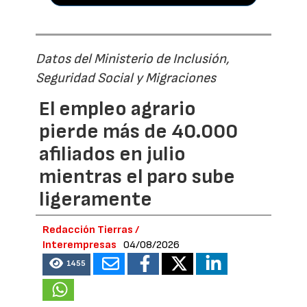
Datos del Ministerio de Inclusión,
Seguridad Social y Migraciones
El empleo agrario
pierde más de 40.000
afiliados en julio
mientras el paro sube
ligeramente
Redacción Tierras /
Interempresas
04/08/2026
1455