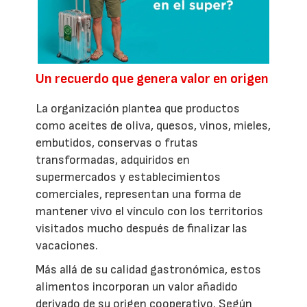
Un recuerdo que genera valor en origen
La organización plantea que productos
como aceites de oliva, quesos, vinos, mieles,
embutidos, conservas o frutas
transformadas, adquiridos en
supermercados y establecimientos
comerciales, representan una forma de
mantener vivo el vínculo con los territorios
visitados mucho después de finalizar las
vacaciones.
Más allá de su calidad gastronómica, estos
alimentos incorporan un valor añadido
derivado de su origen cooperativo. Según