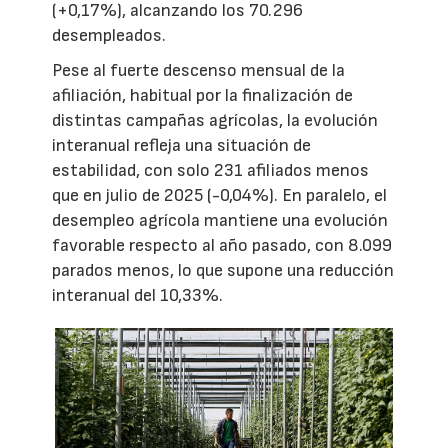
(+0,17%), alcanzando los 70.296
desempleados.
Pese al fuerte descenso mensual de la
afiliación, habitual por la finalización de
distintas campañas agrícolas, la evolución
interanual refleja una situación de
estabilidad, con solo 231 afiliados menos
que en julio de 2025 (-0,04%). En paralelo, el
desempleo agrícola mantiene una evolución
favorable respecto al año pasado, con 8.099
parados menos, lo que supone una reducción
interanual del 10,33%.