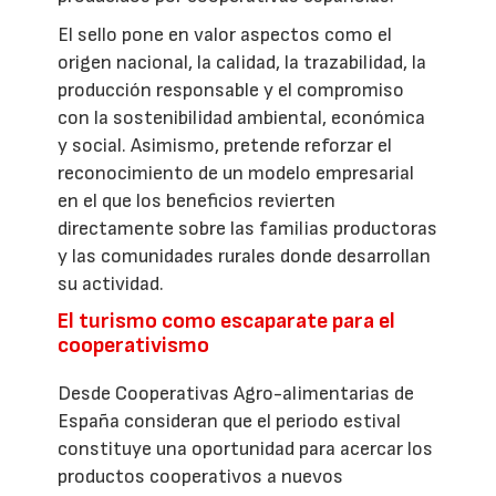
El sello pone en valor aspectos como el
origen nacional, la calidad, la trazabilidad, la
producción responsable y el compromiso
con la sostenibilidad ambiental, económica
y social. Asimismo, pretende reforzar el
reconocimiento de un modelo empresarial
en el que los beneficios revierten
directamente sobre las familias productoras
y las comunidades rurales donde desarrollan
su actividad.
El turismo como escaparate para el
cooperativismo
Desde Cooperativas Agro-alimentarias de
España consideran que el periodo estival
constituye una oportunidad para acercar los
productos cooperativos a nuevos