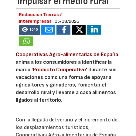
impulsar el medio rural
Redacción Tierras /
Interempresas
05/08/2026
1040
Cooperativas Agro-alimentarias de España
anima a los consumidores a identificar la
marca
'Producto Cooperativo'
durante sus
vacaciones como una forma de apoyar a
agricultores y ganaderos, fomentar el
desarrollo rural y llevarse a casa alimentos
ligados al territorio.
Con la llegada del verano y el incremento de
los desplazamientos turísticos,
Cooperativas Agro-alimentarias de España