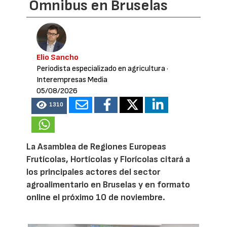
Omnibus en Bruselas
Elio Sancho
Periodista especializado en agricultura
·
Interempresas Media
05/08/2026
1310
La Asamblea de Regiones Europeas
Frutícolas, Hortícolas y Florícolas citará a
los principales actores del sector
agroalimentario en Bruselas y en formato
online el próximo 10 de noviembre.