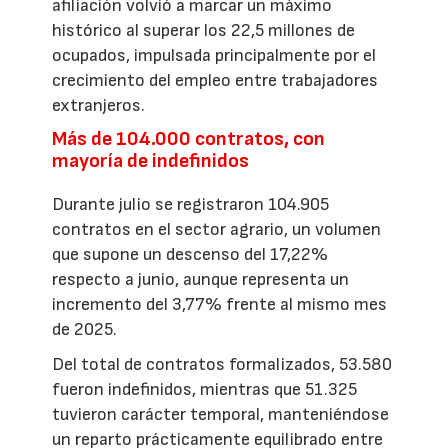
afiliación volvió a marcar un máximo
histórico al superar los 22,5 millones de
ocupados, impulsada principalmente por el
crecimiento del empleo entre trabajadores
extranjeros.
Más de 104.000 contratos, con
mayoría de indefinidos
Durante julio se registraron 104.905
contratos en el sector agrario, un volumen
que supone un descenso del 17,22%
respecto a junio, aunque representa un
incremento del 3,77% frente al mismo mes
de 2025.
Del total de contratos formalizados, 53.580
fueron indefinidos, mientras que 51.325
tuvieron carácter temporal, manteniéndose
un reparto prácticamente equilibrado entre