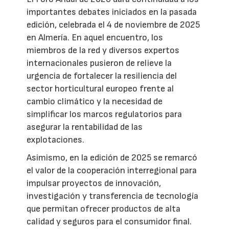
importantes debates iniciados en la pasada
edición, celebrada el 4 de noviembre de 2025
en Almería. En aquel encuentro, los
miembros de la red y diversos expertos
internacionales pusieron de relieve la
urgencia de fortalecer la resiliencia del
sector horticultural europeo frente al
cambio climático y la necesidad de
simplificar los marcos regulatorios para
asegurar la rentabilidad de las
explotaciones.
Asimismo, en la edición de 2025 se remarcó
el valor de la cooperación interregional para
impulsar proyectos de innovación,
investigación y transferencia de tecnología
que permitan ofrecer productos de alta
calidad y seguros para el consumidor final.