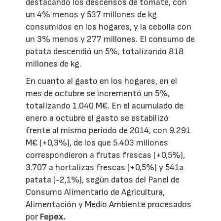
destacando los descensos de tomate, con
un 4% menos y 537 millones de kg
consumidos en los hogares, y la cebolla con
un 3% menos y 277 millones. El consumo de
patata descendió un 5%, totalizando 818
millones de kg.
En cuanto al gasto en los hogares, en el
mes de octubre se incrementó un 5%,
totalizando 1.040 M€. En el acumulado de
enero a octubre el gasto se estabilizó
frente al mismo periodo de 2014, con 9.291
M€ (+0,3%), de los que 5.403 millones
correspondieron a frutas frescas (+0,5%),
3.707 a hortalizas frescas (+0,5%) y 541a
patata (-2,1%), según datos del Panel de
Consumo Alimentario de Agricultura,
Alimentación y Medio Ambiente procesados
por
Fepex.