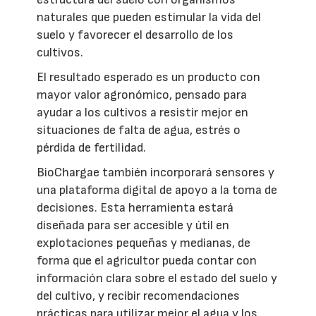
naturales que pueden estimular la vida del
suelo y favorecer el desarrollo de los
cultivos.
El resultado esperado es un producto con
mayor valor agronómico, pensado para
ayudar a los cultivos a resistir mejor en
situaciones de falta de agua, estrés o
pérdida de fertilidad.
BioChargae también incorporará sensores y
una plataforma digital de apoyo a la toma de
decisiones. Esta herramienta estará
diseñada para ser accesible y útil en
explotaciones pequeñas y medianas, de
forma que el agricultor pueda contar con
información clara sobre el estado del suelo y
del cultivo, y recibir recomendaciones
prácticas para utilizar mejor el agua y los