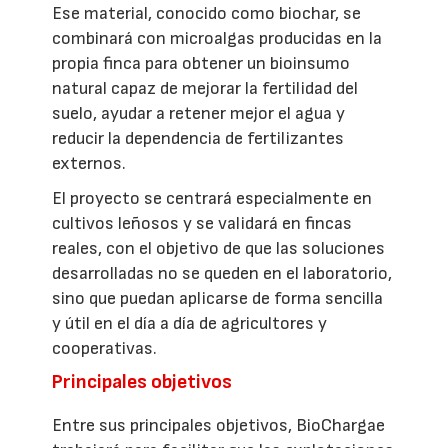
Ese material, conocido como biochar, se
combinará con microalgas producidas en la
propia finca para obtener un bioinsumo
natural capaz de mejorar la fertilidad del
suelo, ayudar a retener mejor el agua y
reducir la dependencia de fertilizantes
externos.
El proyecto se centrará especialmente en
cultivos leñosos y se validará en fincas
reales, con el objetivo de que las soluciones
desarrolladas no se queden en el laboratorio,
sino que puedan aplicarse de forma sencilla
y útil en el día a día de agricultores y
cooperativas.
Principales objetivos
Entre sus principales objetivos, BioChargae