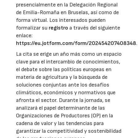
presencialmente en la Delegación Regional
de Emilia-Romaña en Bruselas, así como de
forma virtual. Los interesados pueden
formalizar su
registro
a través del siguiente
enlace:
https://eu.jotform.com/form/202454207408348
.
La cita se erige un año más como un espacio
clave para el intercambio de conocimientos,
el debate sobre las políticas europeas en
materia de agricultura y la búsqueda de
soluciones conjuntas ante los desafíos
climáticos, económicos y normativos que
afronta el sector. Durante la jornada, se
analizará el papel determinante de las
Organizaciones de Productores (OP) en la
cadena de valor y las tendencias para
garantizar la competitividad y sostenibilidad