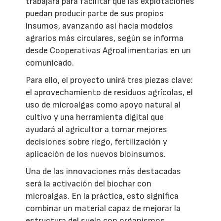
trabajará para facilitar que las explotaciones
puedan producir parte de sus propios
insumos, avanzando así hacia modelos
agrarios más circulares, según se informa
desde Cooperativas Agroalimentarias en un
comunicado.
Para ello, el proyecto unirá tres piezas clave:
el aprovechamiento de residuos agrícolas, el
uso de microalgas como apoyo natural al
cultivo y una herramienta digital que
ayudará al agricultor a tomar mejores
decisiones sobre riego, fertilización y
aplicación de los nuevos bioinsumos.
Una de las innovaciones más destacadas
será la activación del biochar con
microalgas. En la práctica, esto significa
combinar un material capaz de mejorar la
estructura del suelo con organismos