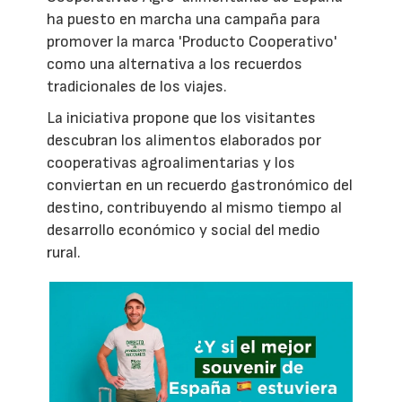
ha puesto en marcha una campaña para
promover la marca 'Producto Cooperativo'
como una alternativa a los recuerdos
tradicionales de los viajes.
La iniciativa propone que los visitantes
descubran los alimentos elaborados por
cooperativas agroalimentarias y los
conviertan en un recuerdo gastronómico del
destino, contribuyendo al mismo tiempo al
desarrollo económico y social del medio
rural.