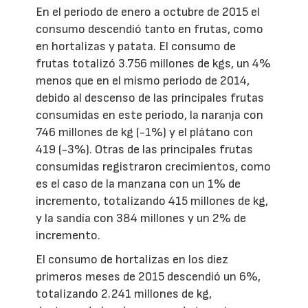
En el periodo de enero a octubre de 2015 el
consumo descendió tanto en frutas, como
en hortalizas y patata. El consumo de
frutas totalizó 3.756 millones de kgs, un 4%
menos que en el mismo periodo de 2014,
debido al descenso de las principales frutas
consumidas en este periodo, la naranja con
746 millones de kg (-1%) y el plátano con
419 (-3%). Otras de las principales frutas
consumidas registraron crecimientos, como
es el caso de la manzana con un 1% de
incremento, totalizando 415 millones de kg,
y la sandía con 384 millones y un 2% de
incremento.
El consumo de hortalizas en los diez
primeros meses de 2015 descendió un 6%,
totalizando 2.241 millones de kg,