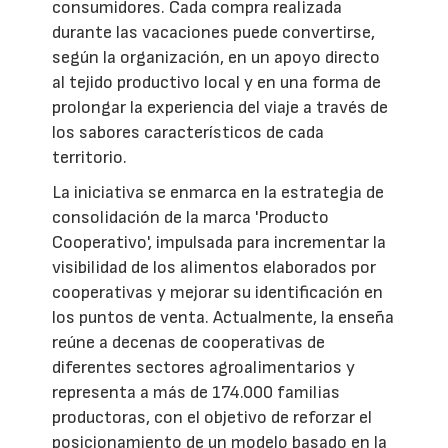
consumidores. Cada compra realizada
durante las vacaciones puede convertirse,
según la organización, en un apoyo directo
al tejido productivo local y en una forma de
prolongar la experiencia del viaje a través de
los sabores característicos de cada
territorio.
La iniciativa se enmarca en la estrategia de
consolidación de la marca 'Producto
Cooperativo', impulsada para incrementar la
visibilidad de los alimentos elaborados por
cooperativas y mejorar su identificación en
los puntos de venta. Actualmente, la enseña
reúne a decenas de cooperativas de
diferentes sectores agroalimentarios y
representa a más de 174.000 familias
productoras, con el objetivo de reforzar el
posicionamiento de un modelo basado en la