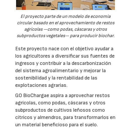
El proyecto parte de un modelo de economía
circular basado en el aprovechamiento de restos
agrícolas —como podas, cáscaras y otros
subproductos vegetales— para producir biochar.
Este proyecto nace con el objetivo ayudar a
los agricultores a diversificar sus fuentes de
ingresos y contribuir a la descarbonización
del sistema agroalimentario y mejorar la
sostenibilidad y la rentabilidad de las
explotaciones agrarias.
GO BioChargae aspira a aprovechar restos
agrícolas, como podas, cáscaras y otros
subproductos de cultivos leñosos como
cítricos y almendros, para transformarlos en
un material beneficioso para el suelo.