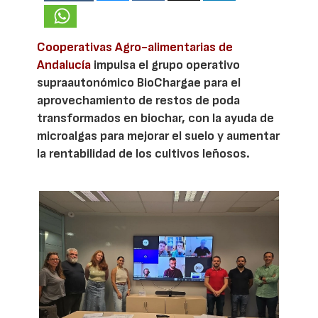
Cooperativas Agro-alimentarias de
Andalucía
impulsa el grupo operativo
supraautonómico BioChargae para el
aprovechamiento de restos de poda
transformados en biochar, con la ayuda de
microalgas para mejorar el suelo y aumentar
la rentabilidad de los cultivos leñosos.