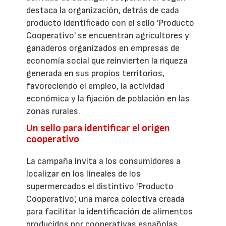
destaca la organización, detrás de cada
producto identificado con el sello 'Producto
Cooperativo' se encuentran agricultores y
ganaderos organizados en empresas de
economía social que reinvierten la riqueza
generada en sus propios territorios,
favoreciendo el empleo, la actividad
económica y la fijación de población en las
zonas rurales.
Un sello para identificar el origen
cooperativo
La campaña invita a los consumidores a
localizar en los lineales de los
supermercados el distintivo 'Producto
Cooperativo', una marca colectiva creada
para facilitar la identificación de alimentos
producidos por cooperativas españolas.