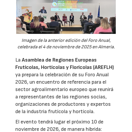
Imagen de la anterior edición del Foro Anual,
celebrada el 4 de noviembre de 2025 en Almería.
La
Asamblea de Regiones Europeas
Frutícolas, Hortícolas y Florícolas (AREFLH)
ya prepara la celebración de su Foro Anual
2026, un encuentro de referencia para el
sector agroalimentario europeo que reunirá
a representantes de las regiones socias,
organizaciones de productores y expertos
de la industria frutícola y hortícola.
El evento tendrá lugar el próximo 10 de
noviembre de 2026, de manera híbrida: