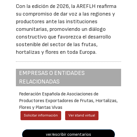
Con la edición de 2026, la AREFLH reafirma
su compromiso de dar voz a las regiones y
productores ante las instituciones
comunitarias, promoviendo un diálogo
constructivo que favorezca el desarrollo
sostenible del sector de las frutas,
hortalizas y flores en toda Europa.
EMPRESAS O ENTIDADES
RELACIONADAS
Federación Española de Asociaciones de
Productores Exportadores de Frutas, Hortalizas,
Flores y Plantas Vivas
Solicitar información
Ver stand virtual
ver/escribir comentarios