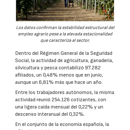
Los datos confirman la estabilidad estructural del
empleo agrario pese a la elevada estacionalidad
que caracteriza al sector.
Dentro del Régimen General de la Seguridad
Social, la actividad de agricultura, ganadería,
silvicultura y pesca contabilizó 97.282
afiliados, un 0,48% menos que en junio,
aunque un 6,81% más que hace un año.
Entre los trabajadores autónomos, la misma
actividad reunió 254.126 cotizantes, con
una ligera caída mensual del 0,22% y un
descenso interanual del 0,32%.
En el conjunto de la economía española, la