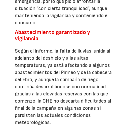
emergencia, por lo que pidió afrontar la
situación “con cierta tranquilidad”, aunque
manteniendo la vigilancia y conteniendo el
consumo.
Abastecimiento garantizado y
vigilancia
Según el informe, la falta de lluvias, unida al
adelanto del deshielo y a las altas
temperaturas, ya está afectando a algunos
abastecimientos del Pirineo y de la cabecera
del Ebro, y aunque la campaña de riego
continúa desarrollándose con normalidad
gracias a las elevadas reservas con las que
comenzó, la CHE no descarta dificultades al
final de la campaña en algunas zonas si
persisten las actuales condiciones
meteorológicas.