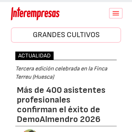
Conmutar
navegació
GRANDES CULTIVOS
ACTUALIDAD
Tercera edición celebrada en la Finca
Terreu (Huesca)
Más de 400 asistentes
profesionales
confirman el éxito de
DemoAlmendro 2026