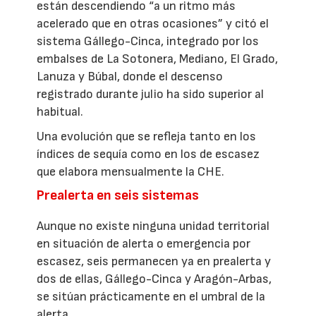
están descendiendo “a un ritmo más
acelerado que en otras ocasiones” y citó el
sistema Gállego-Cinca, integrado por los
embalses de La Sotonera, Mediano, El Grado,
Lanuza y Búbal, donde el descenso
registrado durante julio ha sido superior al
habitual.
Una evolución que se refleja tanto en los
índices de sequía como en los de escasez
que elabora mensualmente la CHE.
Prealerta en seis sistemas
Aunque no existe ninguna unidad territorial
en situación de alerta o emergencia por
escasez, seis permanecen ya en prealerta y
dos de ellas, Gállego-Cinca y Aragón-Arbas,
se sitúan prácticamente en el umbral de la
alerta.