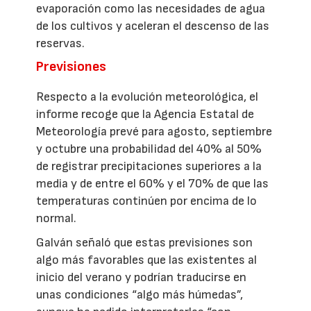
evaporación como las necesidades de agua
de los cultivos y aceleran el descenso de las
reservas.
Previsiones
Respecto a la evolución meteorológica, el
informe recoge que la Agencia Estatal de
Meteorología prevé para agosto, septiembre
y octubre una probabilidad del 40% al 50%
de registrar precipitaciones superiores a la
media y de entre el 60% y el 70% de que las
temperaturas continúen por encima de lo
normal.
Galván señaló que estas previsiones son
algo más favorables que las existentes al
inicio del verano y podrían traducirse en
unas condiciones “algo más húmedas”,