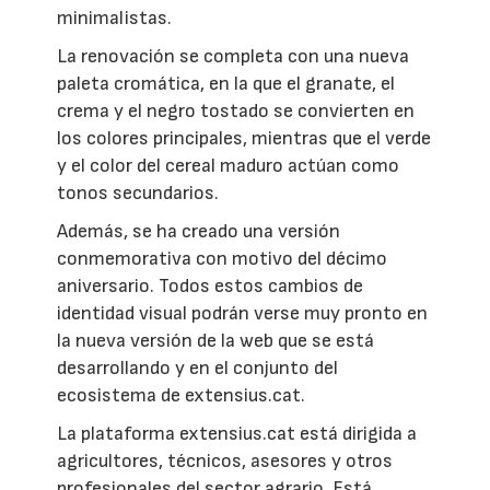
minimalistas.
La renovación se completa con una nueva
paleta cromática, en la que el granate, el
crema y el negro tostado se convierten en
los colores principales, mientras que el verde
y el color del cereal maduro actúan como
tonos secundarios.
Además, se ha creado una versión
conmemorativa con motivo del décimo
aniversario. Todos estos cambios de
identidad visual podrán verse muy pronto en
la nueva versión de la web que se está
desarrollando y en el conjunto del
ecosistema de extensius.cat.
La plataforma extensius.cat está dirigida a
agricultores, técnicos, asesores y otros
profesionales del sector agrario. Está