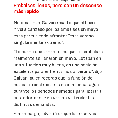
Embalses llenos, pero con un descenso
más rápido
No obstante, Galván resaltó que el buen
nivel alcanzado por los embalses en mayo
está permitiendo afrontar “este verano
singularmente extremo”.
“Lo bueno que tenemos es que los embalses
realmente se llenaron en mayo. Estaban en
una situación muy buena, en una posición
excelente para enfrentarnos al verano”, dijo
Galván, quien recordó que la función de
estas infraestructuras es almacenar agua
durante los periodos húmedos para liberarla
posteriormente en verano y atender las
distintas demandas.
Sin embargo, advirtió de que las reservas