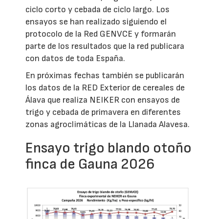
ciclo corto y cebada de ciclo largo. Los
ensayos se han realizado siguiendo el
protocolo de la Red GENVCE y formarán
parte de los resultados que la red publicara
con datos de toda España.
En próximas fechas también se publicarán
los datos de la RED Exterior de cereales de
Álava que realiza NEIKER con ensayos de
trigo y cebada de primavera en diferentes
zonas agroclimáticas de la Llanada Alavesa.
Ensayo trigo blando otoño
finca de Gauna 2026