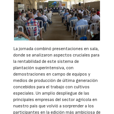
La jornada combinó presentaciones en sala,
donde se analizaron aspectos cruciales para
la rentabilidad de este sistema de
plantación superintensiva, con
demostraciones en campo de equipos y
medios de producción de última generación
concebidos para el trabajo con cultivos
especiales. Un amplio despliegue de las
principales empresas del sector agrícola en
nuestro país que volvió a sorprender a los
participantes en la edición más ambiciosa de