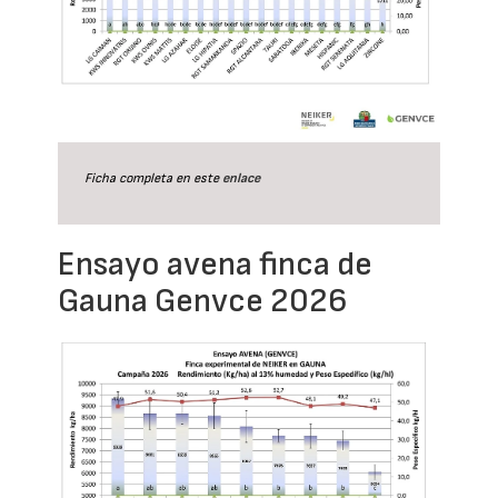
Ficha completa en este
enlace
Ensayo avena finca de
Gauna Genvce 2026