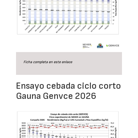
Ficha completa en este
enlace
Ensayo cebada ciclo corto
Gauna Genvce 2026