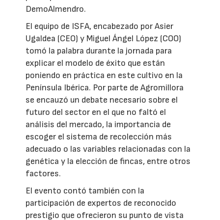
DemoAlmendro.
El equipo de ISFA, encabezado por Asier
Ugaldea (CEO) y Miguel Ángel López (COO)
tomó la palabra durante la jornada para
explicar el modelo de éxito que están
poniendo en práctica en este cultivo en la
Península Ibérica. Por parte de Agromillora
se encauzó un debate necesario sobre el
futuro del sector en el que no faltó el
análisis del mercado, la importancia de
escoger el sistema de recolección más
adecuado o las variables relacionadas con la
genética y la elección de fincas, entre otros
factores.
El evento contó también con la
participación de expertos de reconocido
prestigio que ofrecieron su punto de vista