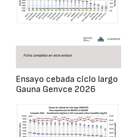
Ficha completa en este
enlace
Ensayo cebada ciclo largo
Gauna Genvce 2026