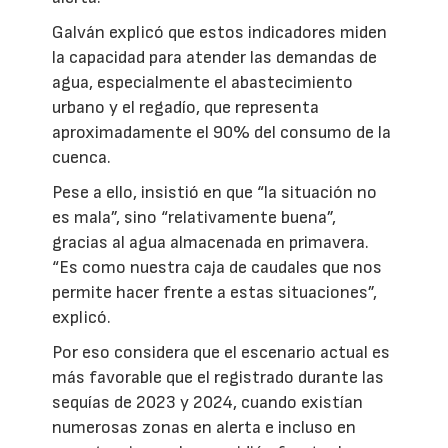
Galván explicó que estos indicadores miden
la capacidad para atender las demandas de
agua, especialmente el abastecimiento
urbano y el regadío, que representa
aproximadamente el 90% del consumo de la
cuenca.
Pese a ello, insistió en que “la situación no
es mala”, sino “relativamente buena”,
gracias al agua almacenada en primavera.
“Es como nuestra caja de caudales que nos
permite hacer frente a estas situaciones”,
explicó.
Por eso considera que el escenario actual es
más favorable que el registrado durante las
sequías de 2023 y 2024, cuando existían
numerosas zonas en alerta e incluso en