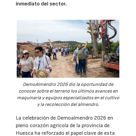
inmediato del sector.
DemoAlmendro 2026 dio la oportunidad de
conocer sobre el terreno los últimos avances en
maquinaria y equipos especializados en el cultivo
y la recolección del almendro.
La celebración de Demoalmendro 2026 en
pleno corazón agrícola de la provincia de
Huesca ha reforzado el papel clave de esta