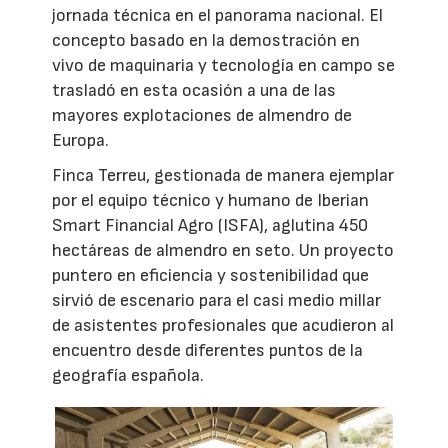
jornada técnica en el panorama nacional. El
concepto basado en la demostración en
vivo de maquinaria y tecnología en campo se
trasladó en esta ocasión a una de las
mayores explotaciones de almendro de
Europa.
Finca Terreu, gestionada de manera ejemplar
por el equipo técnico y humano de Iberian
Smart Financial Agro (ISFA), aglutina 450
hectáreas de almendro en seto. Un proyecto
puntero en eficiencia y sostenibilidad que
sirvió de escenario para el casi medio millar
de asistentes profesionales que acudieron al
encuentro desde diferentes puntos de la
geografía española.