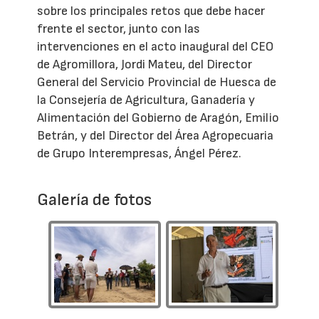
sobre los principales retos que debe hacer
frente el sector, junto con las
intervenciones en el acto inaugural del CEO
de Agromillora, Jordi Mateu, del Director
General del Servicio Provincial de Huesca de
la Consejería de Agricultura, Ganadería y
Alimentación del Gobierno de Aragón, Emilio
Betrán, y del Director del Área Agropecuaria
de Grupo Interempresas, Ángel Pérez.
Galería de fotos