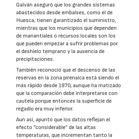
Galván aseguró que los grandes sistemas
abastecidos desde embalses, como el de
Huesca, tienen garantizado el suministro,
mientras que los municipios que dependen
de manantiales o recursos locales son los
que pueden empezar a sufrir problemas por
el deshielo temprano y la ausencia de
precipitaciones.
También reconoció que el descenso de las
reservas en la zona pirenaica está siendo el
más rápido desde 1970, aunque ha matizado
que la comparación debe interpretarse con
cautela porque entonces la superficie de
regadío era muy inferior.
Aun así, apuntó que los datos reflejan el
efecto “considerable” de las altas
temperaturas, que incrementan tanto la