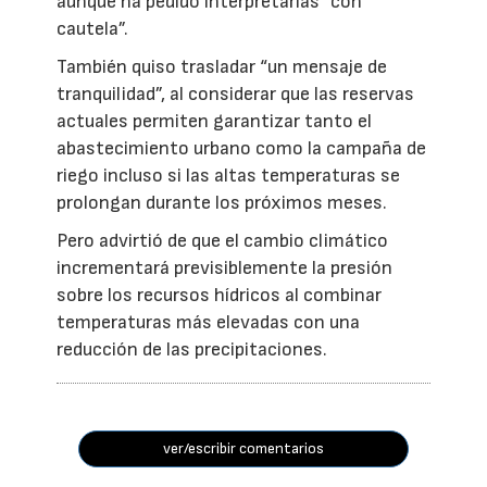
aunque ha pedido interpretarlas “con
cautela”.
También quiso trasladar “un mensaje de
tranquilidad”, al considerar que las reservas
actuales permiten garantizar tanto el
abastecimiento urbano como la campaña de
riego incluso si las altas temperaturas se
prolongan durante los próximos meses.
Pero advirtió de que el cambio climático
incrementará previsiblemente la presión
sobre los recursos hídricos al combinar
temperaturas más elevadas con una
reducción de las precipitaciones.
ver/escribir comentarios