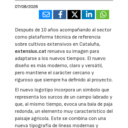
07/08/2026
Después de 10 años acompañando al sector
como plataforma técnica de referencia
sobre cultivos extensivos en Cataluña,
extensius.cat
renueva su imagen para
adaptarse a los nuevos tiempos. El nuevo
diseño es más moderno, claro y versátil,
pero mantiene el carácter cercano y
riguroso que siempre ha definido al proyecto.
El nuevo logotipo incorpora un símbolo que
representa los surcos de un campo labrado y
que, al mismo tiempo, evoca una bala de paja
redonda, un elemento muy característico del
paisaje agrícola. Este se combina con una
nueva tipografía de líneas modernas y