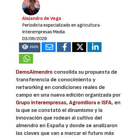
Alejandro de Vega
Periodista especializado en agricultura
·
Interempresas Media
03/06/2026
2025
DemoAlmendro
consolida su propuesta de
transferencia de conocimiento y
networking en condiciones reales de
campo en una nueva edición organizada por
Grupo Interempresas
,
Agromillora
e
ISFA
, en
la que se constató el dinamismo y la
innovación que rodean al cultivo del
almendro en España y donde se analizaron
las claves que van a marcar el futuro más