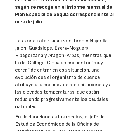
según se recoge en el informe mensual del
Plan Especial de Sequía correspondiente al
mes de julio.
Las zonas afectadas son Tirón y Najerilla,
Jalón, Guadalope, Ésera-Noguera
Ribagorzana y Aragón-Arbas, mientras que
la del Gállego-Cinca se encuentra “muy
cerca“ de entrar en esa situación, una
evolución que el organismo de cuenca
atribuye a la escasez de precipitaciones y a
las elevadas temperaturas, que están
reduciendo progresivamente los caudales
naturales.
En declaraciones a los medios, el jefe de
Estudios Económicos de la Oficina de