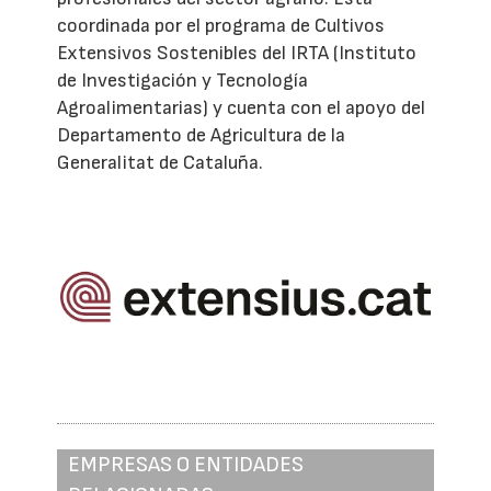
coordinada por el programa de Cultivos
Extensivos Sostenibles del IRTA (Instituto
de Investigación y Tecnología
Agroalimentarias) y cuenta con el apoyo del
Departamento de Agricultura de la
Generalitat de Cataluña.
EMPRESAS O ENTIDADES