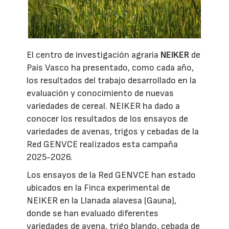
El centro de investigación agraria
NEIKER
de
País Vasco ha presentado, como cada año,
los resultados del trabajo desarrollado en la
evaluación y conocimiento de nuevas
variedades de cereal. NEIKER ha dado a
conocer los resultados de los ensayos de
variedades de avenas, trigos y cebadas de la
Red GENVCE realizados esta campaña
2025-2026.
Los ensayos de la Red GENVCE han estado
ubicados en la Finca experimental de
NEIKER en la Llanada alavesa (Gauna),
donde se han evaluado diferentes
variedades de avena, trigo blando, cebada de