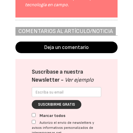
tecnología en campo.
COMENTARIOS AL ARTÍCULO/NOTICIA
Deja un comentario
Suscríbase a nuestra
Newsletter -
Ver ejemplo
SUSCRIBIRME GRATIS
Marcar todos
Autorizo el envío de newsletters y
avisos informativos personalizados de
interempresas.net