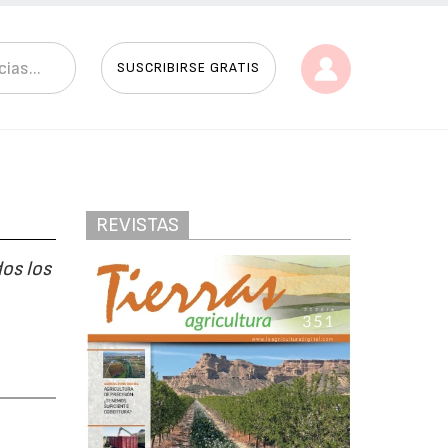
SUSCRIBIRSE GRATIS
REVISTAS
os los