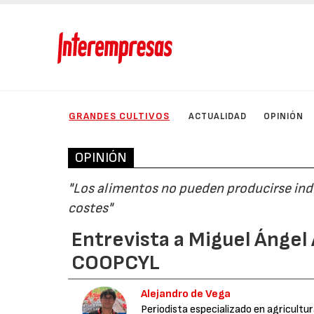
GRANDES CULTIVOS
ACTUALIDAD
OPINIÓN
OPINIÓN
"Los alimentos no pueden producirse ind
costes"
Entrevista a Miguel Ángel
COOPCYL
Alejandro de Vega
Periodista especializado en agricultu