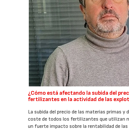
¿Cómo está afectando la subida del preci
fertilizantes en la actividad de las expl
La subida del precio de las materias primas y
coste de todos los fertilizantes que utiliza
un fuerte impacto sobre la rentabilidad de las