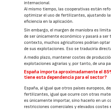
internacional.
Al mismo tiempo, las cooperativas están refo
optimizar el uso de fertilizantes, ajustando la
eficiencia en la aplicación.
Sin embargo, el margen de maniobra es limitad
de ser únicamente económico y pasará a ser t
contexto, muchos agricultores podrían optar 
de sus explotaciones. Eso se traduciría dire
A medio plazo, mantener costes de producción
explotaciones agrarias y, por tanto, de una pa
España importa aproximadamente el 85% 
tiene esta dependencia para el sector?
España, al igual que otros países europeos, d
fertilizantes, igual que ocurre con otras mate
es únicamente importar, sino hacerlo en un c
restricciones comerciales y elevados costes 