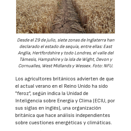
Desde el 29 de julio, siete zonas de Inglaterra han
declarado el estado de sequía, entre ellas: East
Anglia, Hertfordshire y todo Londres, el valle del
Támesis, Hampshire y la isla de Wight, Devon y
Cornualles, West Midlands y Wessex. Foto: NFU.
Los agricultores británicos advierten de que
el actual verano en el Reino Unido ha sido
"feroz", según indica la Unidad de
Inteligencia sobre Energía y Clima (ECIU, por
sus siglas en inglés), una organización
británica que hace análisis independientes
sobre cuestiones energéticas y climáticas.