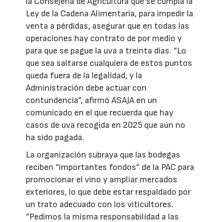
la Consejería de Agricultura que se cumpla la
Ley de la Cadena Alimentaria, para impedir la
venta a pérdidas, asegurar que en todas las
operaciones hay contrato de por medio y
para que se pague la uva a treinta días. “Lo
que sea saltarse cualquiera de estos puntos
queda fuera de la legalidad, y la
Administración debe actuar con
contundencia”, afirmó ASAJA en un
comunicado en el que recuerda que hay
casos de uva recogida en 2025 que aún no
ha sido pagada.
La organización subraya que las bodegas
reciben “importantes fondos” de la PAC para
promocionar el vino y ampliar mercados
exteriores, lo que debe estar respaldado por
un trato adecuado con los viticultores.
“Pedimos la misma responsabilidad a las