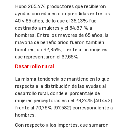
Hubo 265.474 productores que recibieron
ayudas con edades comprendidas entre los
40 y 65 años, de lo que el 35,13% fue
destinado a mujeres y el 64,87 % a
hombres. Entre los mayores de 65 años, la
mayoría de beneficiarios fueron también
hombres, un 62,35%, frente a las mujeres
que representaron el 37,65%.
Desarrollo rural
La misma tendencia se mantiene en lo que
respecta a la distribución de las ayudas al
desarrollo rural, donde el porcentaje de
mujeres perceptoras es del 29,24% (40.442)
frente al 70,76% (97.582) correspondiente a
hombres.
Con respecto a los importes, que sumaron