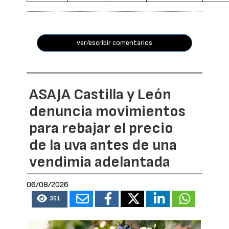
ver/escribir comentarios
ASAJA Castilla y León
denuncia movimientos
para rebajar el precio
de la uva antes de una
vendimia adelantada
06/08/2026
351