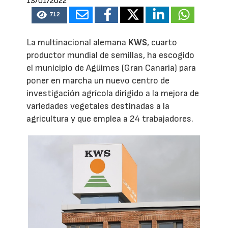
13/01/2022
712
La multinacional alemana
KWS
, cuarto
productor mundial de semillas, ha escogido
el municipio de Agüimes (Gran Canaria) para
poner en marcha un nuevo centro de
investigación agrícola dirigido a la mejora de
variedades vegetales destinadas a la
agricultura y que emplea a 24 trabajadores.