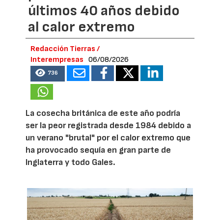
últimos 40 años debido
al calor extremo
Redacción Tierras /
Interempresas
06/08/2026
736
La cosecha británica de este año podría
ser la peor registrada desde 1984 debido a
un verano "brutal" por el calor extremo que
ha provocado sequía en gran parte de
Inglaterra y todo Gales.