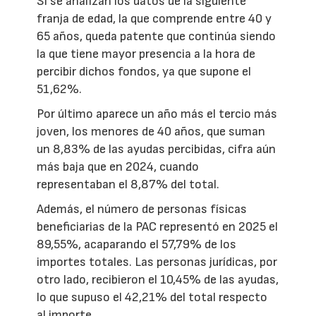
Si se analizan los datos de la siguiente
franja de edad, la que comprende entre 40 y
65 años, queda patente que continúa siendo
la que tiene mayor presencia a la hora de
percibir dichos fondos, ya que supone el
51,62%.
Por último aparece un año más el tercio más
joven, los menores de 40 años, que suman
un 8,83% de las ayudas percibidas, cifra aún
más baja que en 2024, cuando
representaban el 8,87% del total.
Además, el número de personas físicas
beneficiarias de la PAC representó en 2025 el
89,55%, acaparando el 57,79% de los
importes totales. Las personas jurídicas, por
otro lado, recibieron el 10,45% de las ayudas,
lo que supuso el 42,21% del total respecto
al importe.