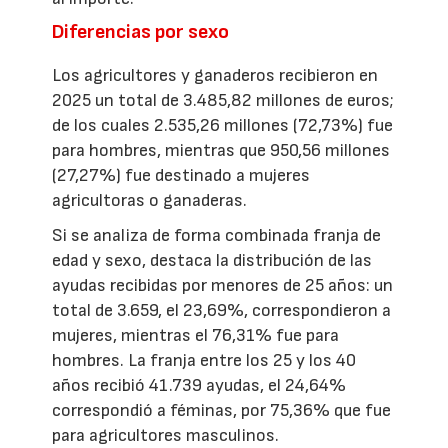
Diferencias por sexo
Los agricultores y ganaderos recibieron en
2025 un total de 3.485,82 millones de euros;
de los cuales 2.535,26 millones (72,73%) fue
para hombres, mientras que 950,56 millones
(27,27%) fue destinado a mujeres
agricultoras o ganaderas.
Si se analiza de forma combinada franja de
edad y sexo, destaca la distribución de las
ayudas recibidas por menores de 25 años: un
total de 3.659, el 23,69%, correspondieron a
mujeres, mientras el 76,31% fue para
hombres. La franja entre los 25 y los 40
años recibió 41.739 ayudas, el 24,64%
correspondió a féminas, por 75,36% que fue
para agricultores masculinos.