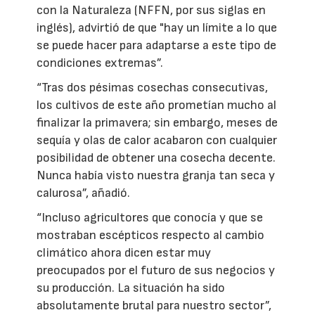
con la Naturaleza (NFFN, por sus siglas en
inglés), advirtió de que "hay un límite a lo que
se puede hacer para adaptarse a este tipo de
condiciones extremas”.
“Tras dos pésimas cosechas consecutivas,
los cultivos de este año prometían mucho al
finalizar la primavera; sin embargo, meses de
sequía y olas de calor acabaron con cualquier
posibilidad de obtener una cosecha decente.
Nunca había visto nuestra granja tan seca y
calurosa”, añadió.
“Incluso agricultores que conocía y que se
mostraban escépticos respecto al cambio
climático ahora dicen estar muy
preocupados por el futuro de sus negocios y
su producción. La situación ha sido
absolutamente brutal para nuestro sector”,