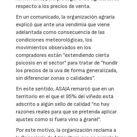
respecto a los precios de venta.
En un comunicado, la organización agraria
explicó que ante una vendimia que viene
adelantada como consecuencia de las
condiciones meteorológicas, los
movimientos observados en los
compradores están ”extendiendo cierta
psicosis en el sector“ para tratar de ”hundir
los precios de la uva de forma generalizada,
sin diferenciar zonas o calidades”.
En este sentido, ASAJA remarcó que en un
territorio en el que el 95% del viñedo está
adscrito a algún sello de calidad “no hay
razones reales para que se pretenda aplicar
ajustes como si fuera vino a granel”.
Por este motivo, la organización reclama a