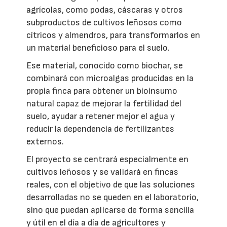
agrícolas, como podas, cáscaras y otros
subproductos de cultivos leñosos como
cítricos y almendros, para transformarlos en
un material beneficioso para el suelo.
Ese material, conocido como biochar, se
combinará con microalgas producidas en la
propia finca para obtener un bioinsumo
natural capaz de mejorar la fertilidad del
suelo, ayudar a retener mejor el agua y
reducir la dependencia de fertilizantes
externos.
El proyecto se centrará especialmente en
cultivos leñosos y se validará en fincas
reales, con el objetivo de que las soluciones
desarrolladas no se queden en el laboratorio,
sino que puedan aplicarse de forma sencilla
y útil en el día a día de agricultores y