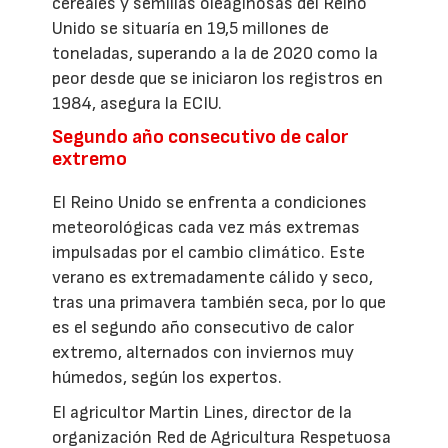
cereales y semillas oleaginosas del Reino
Unido se situaría en 19,5 millones de
toneladas, superando a la de 2020 como la
peor desde que se iniciaron los registros en
1984, asegura la ECIU.
Segundo año consecutivo de calor
extremo
El Reino Unido se enfrenta a condiciones
meteorológicas cada vez más extremas
impulsadas por el cambio climático. Este
verano es extremadamente cálido y seco,
tras una primavera también seca, por lo que
es el segundo año consecutivo de calor
extremo, alternados con inviernos muy
húmedos, según los expertos.
El agricultor Martin Lines, director de la
organización Red de Agricultura Respetuosa