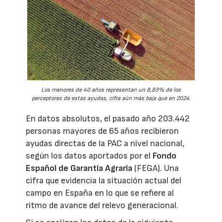
Los menores de 40 años representan un 8,83% de los
perceptores de estas ayudas, cifra aún más baja que en 2024.
En datos absolutos, el pasado año 203.442
personas mayores de 65 años recibieron
ayudas directas de la PAC a nivel nacional,
según los datos aportados por el
Fondo
Español de Garantía Agraria
(FEGA). Una
cifra que evidencia la situación actual del
campo en España en lo que se refiere al
ritmo de avance del relevo generacional.