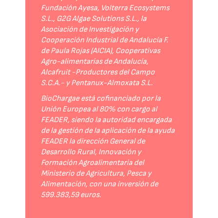
Fundación Ayesa, Volterra Ecosystems
S.L., G2G Algae Solutions S.L., la
Asociación de Investigación y
Cooperación Industrial de Andalucía F.
de Paula Rojas (AICIA), Cooperativas
Agro-alimentarias de Andalucía,
Alcafruit -Productores del Campo
S.C.A.- y Pentanux-Almoxata S.L.
BioChargae está cofinanciado por la
Unión Europea al 80% con cargo al
FEADER, siendo la autoridad encargada
de la gestión de la aplicación de la ayuda
FEADER la dirección General de
Desarrollo Rural, Innovación y
Formación Agroalimentaria del
Ministerio de Agricultura, Pesca y
Alimentación, con una inversión de
599.383,59 euros.