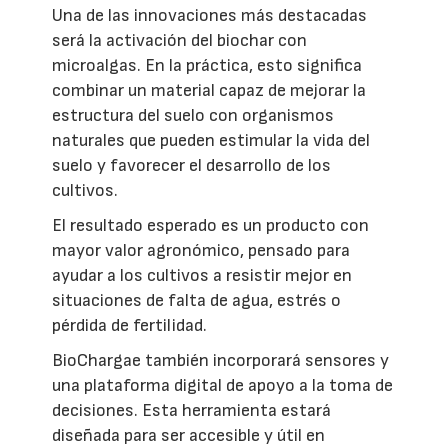
Una de las innovaciones más destacadas
será la activación del biochar con
microalgas. En la práctica, esto significa
combinar un material capaz de mejorar la
estructura del suelo con organismos
naturales que pueden estimular la vida del
suelo y favorecer el desarrollo de los
cultivos.
El resultado esperado es un producto con
mayor valor agronómico, pensado para
ayudar a los cultivos a resistir mejor en
situaciones de falta de agua, estrés o
pérdida de fertilidad.
BioChargae también incorporará sensores y
una plataforma digital de apoyo a la toma de
decisiones. Esta herramienta estará
diseñada para ser accesible y útil en