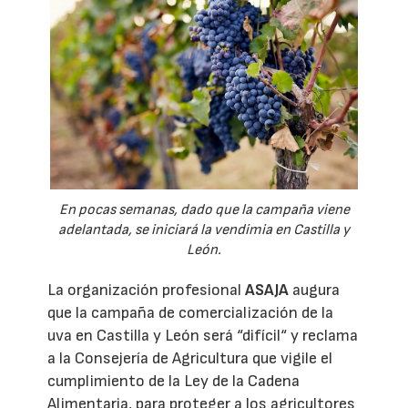
En pocas semanas, dado que la campaña viene
adelantada, se iniciará la vendimia en Castilla y
León.
La organización profesional
ASAJA
augura
que la campaña de comercialización de la
uva en Castilla y León será “difícil“ y reclama
a la Consejería de Agricultura que vigile el
cumplimiento de la Ley de la Cadena
Alimentaria, para proteger a los agricultores