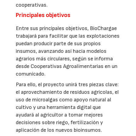
cooperativas.
Principales objetivos
Entre sus principales objetivos, BioChargae
trabajará para facilitar que las explotaciones
puedan producir parte de sus propios
insumos, avanzando así hacia modelos
agrarios más circulares, según se informa
desde Cooperativas Agroalimentarias en un
comunicado.
Para ello, el proyecto unirá tres piezas clave:
el aprovechamiento de residuos agrícolas, el
uso de microalgas como apoyo natural al
cultivo y una herramienta digital que
ayudará al agricultor a tomar mejores
decisiones sobre riego, fertilización y
aplicación de los nuevos bioinsumos.