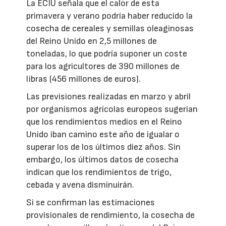
La ECIU señala que el calor de esta
primavera y verano podría haber reducido la
cosecha de cereales y semillas oleaginosas
del Reino Unido en 2,5 millones de
toneladas, lo que podría suponer un coste
para los agricultores de 390 millones de
libras (456 millones de euros).
Las previsiones realizadas en marzo y abril
por organismos agrícolas europeos sugerían
que los rendimientos medios en el Reino
Unido iban camino este año de igualar o
superar los de los últimos diez años. Sin
embargo, los últimos datos de cosecha
indican que los rendimientos de trigo,
cebada y avena disminuirán.
Si se confirman las estimaciones
provisionales de rendimiento, la cosecha de