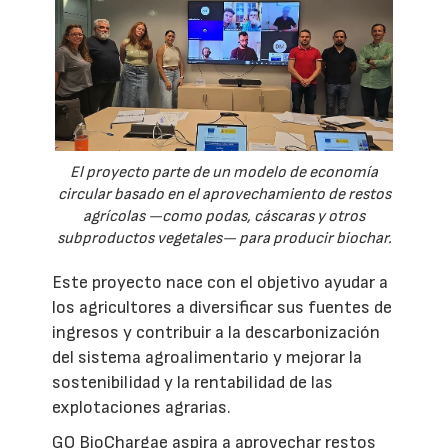
El proyecto parte de un modelo de economía
circular basado en el aprovechamiento de restos
agrícolas —como podas, cáscaras y otros
subproductos vegetales— para producir biochar.
Este proyecto nace con el objetivo ayudar a
los agricultores a diversificar sus fuentes de
ingresos y contribuir a la descarbonización
del sistema agroalimentario y mejorar la
sostenibilidad y la rentabilidad de las
explotaciones agrarias.
GO BioChargae aspira a aprovechar restos