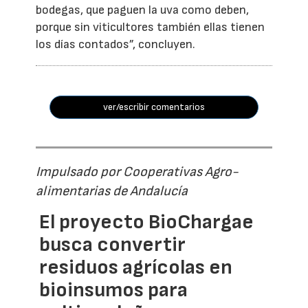
bodegas, que paguen la uva como deben,
porque sin viticultores también ellas tienen
los días contados”, concluyen.
ver/escribir comentarios
Impulsado por Cooperativas Agro-
alimentarias de Andalucía
El proyecto BioChargae
busca convertir
residuos agrícolas en
bioinsumos para