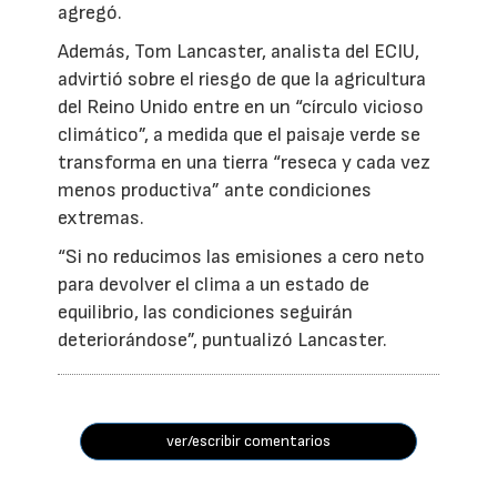
agregó.
Además, Tom Lancaster, analista del ECIU,
advirtió sobre el riesgo de que la agricultura
del Reino Unido entre en un “círculo vicioso
climático”, a medida que el paisaje verde se
transforma en una tierra “reseca y cada vez
menos productiva” ante condiciones
extremas.
“Si no reducimos las emisiones a cero neto
para devolver el clima a un estado de
equilibrio, las condiciones seguirán
deteriorándose”, puntualizó Lancaster.
ver/escribir comentarios