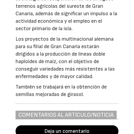
terrenos agrícolas del sureste de Gran
Canaria, además de significar un impulso a la
actividad económica y el empleo en el
sector primario de la isla.
Los proyectos de la multinacional alemana
para su filial de Gran Canaria estarán
dirigidos a la producción de líneas doble
haploides de maíz, con el objetivo de
conseguir variedades más resistentes a las
enfermedades y de mayor calidad.
También se trabajará en la obtención de
semillas mejoradas de girasol.
COMENTARIOS AL ARTÍCULO/NOTICIA
Deja un comentario