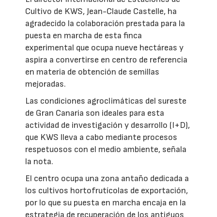
Cultivo de KWS, Jean-Claude Castelle, ha
agradecido la colaboración prestada para la
puesta en marcha de esta finca
experimental que ocupa nueve hectáreas y
aspira a convertirse en centro de referencia
en materia de obtención de semillas
mejoradas.
Las condiciones agroclimáticas del sureste
de Gran Canaria son ideales para esta
actividad de investigación y desarrollo (I+D),
que KWS lleva a cabo mediante procesos
respetuosos con el medio ambiente, señala
la nota.
El centro ocupa una zona antaño dedicada a
los cultivos hortofrutícolas de exportación,
por lo que su puesta en marcha encaja en la
estrategia de recuperación de los antiguos