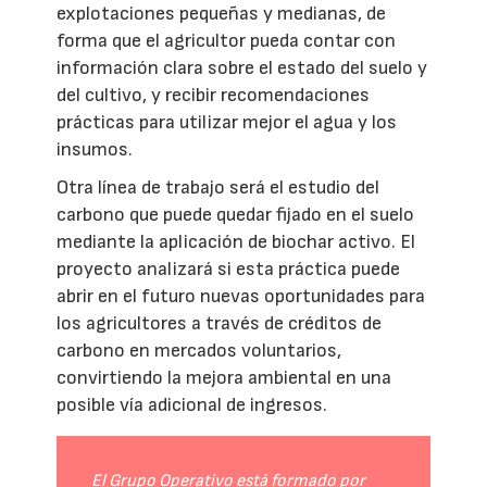
explotaciones pequeñas y medianas, de
forma que el agricultor pueda contar con
información clara sobre el estado del suelo y
del cultivo, y recibir recomendaciones
prácticas para utilizar mejor el agua y los
insumos.
Otra línea de trabajo será el estudio del
carbono que puede quedar fijado en el suelo
mediante la aplicación de biochar activo. El
proyecto analizará si esta práctica puede
abrir en el futuro nuevas oportunidades para
los agricultores a través de créditos de
carbono en mercados voluntarios,
convirtiendo la mejora ambiental en una
posible vía adicional de ingresos.
El Grupo Operativo está formado por