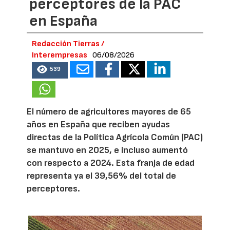
perceptores de la PAC
en España
Redacción Tierras /
Interempresas
06/08/2026
539
El número de agricultores mayores de 65
años en España que reciben ayudas
directas de la Política Agrícola Común (PAC)
se mantuvo en 2025, e incluso aumentó
con respecto a 2024. Esta franja de edad
representa ya el 39,56% del total de
perceptores.