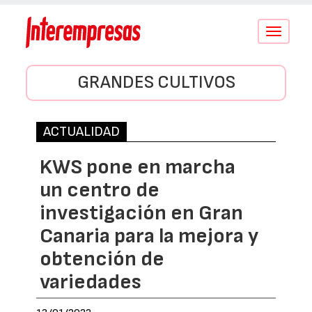
Conmutar
navegació
GRANDES CULTIVOS
ACTUALIDAD
KWS pone en marcha
un centro de
investigación en Gran
Canaria para la mejora y
obtención de
variedades