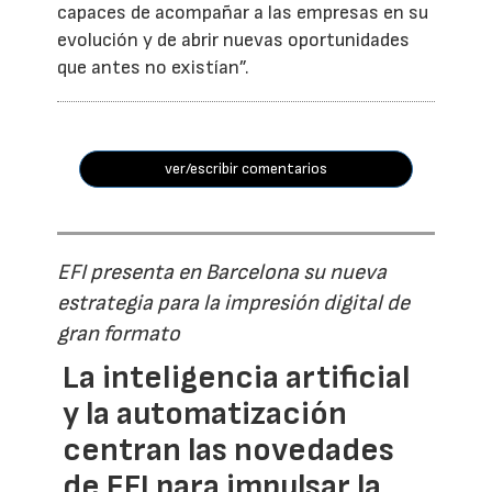
capaces de acompañar a las empresas en su
evolución y de abrir nuevas oportunidades
que antes no existían”.
ver/escribir comentarios
EFI presenta en Barcelona su nueva
estrategia para la impresión digital de
gran formato
La inteligencia artificial
y la automatización
centran las novedades
de EFI para impulsar la