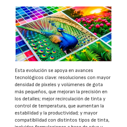
Esta evolución se apoya en avances
tecnológicos clave: resoluciones con mayor
densidad de píxeles y volúmenes de gota
más pequeños, que mejoran la precisión en
los detalles; mejor recirculación de tinta y
control de temperatura, que aumentan la
estabilidad y la productividad; y mayor
compatibilidad con distintos tipos de tinta,