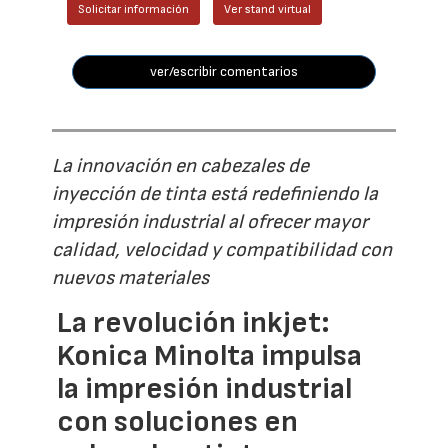
Solicitar información
Ver stand virtual
ver/escribir comentarios
La innovación en cabezales de
inyección de tinta está redefiniendo la
impresión industrial al ofrecer mayor
calidad, velocidad y compatibilidad con
nuevos materiales
La revolución inkjet:
Konica Minolta impulsa
la impresión industrial
con soluciones en