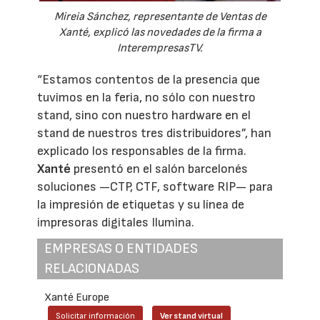
Mireia Sánchez, representante de Ventas de
Xanté, explicó las novedades de la firma a
InterempresasTV.
“Estamos contentos de la presencia que
tuvimos en la feria, no sólo con nuestro
stand, sino con nuestro hardware en el
stand de nuestros tres distribuidores”, han
explicado los responsables de la firma.
Xanté
presentó en el salón barcelonés
soluciones —CTP, CTF, software RIP— para
la impresión de etiquetas y su línea de
impresoras digitales Ilumina.
EMPRESAS O ENTIDADES
RELACIONADAS
Xanté Europe
Solicitar información
Ver stand virtual