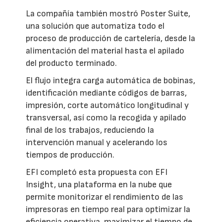
La compañía también mostró Poster Suite,
una solución que automatiza todo el
proceso de producción de cartelería, desde la
alimentación del material hasta el apilado
del producto terminado.
El flujo integra carga automática de bobinas,
identificación mediante códigos de barras,
impresión, corte automático longitudinal y
transversal, así como la recogida y apilado
final de los trabajos, reduciendo la
intervención manual y acelerando los
tiempos de producción.
EFI completó esta propuesta con EFI
Insight, una plataforma en la nube que
permite monitorizar el rendimiento de las
impresoras en tiempo real para optimizar la
eficiencia operativa, maximizar el tiempo de