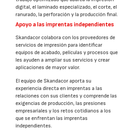
digital, el laminado especializado, el corte, el
ranurado, la perforación y la producción final.
Apoyo a las imprentas independientes
Skandacor colabora con los proveedores de
servicios de impresión para identificar
equipos de acabado, películas y procesos que
les ayuden a ampliar sus servicios y crear
aplicaciones de mayor valor.
El equipo de Skandacor aporta su
experiencia directa en imprentas a las
relaciones con sus clientes y comprende las
exigencias de producción, las presiones
empresariales y los retos cotidianos a los
que se enfrentan las imprentas
independientes.