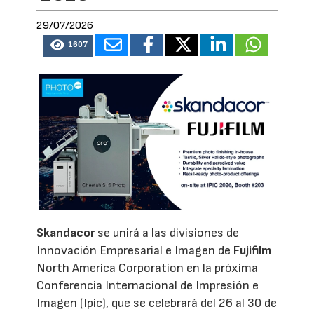
29/07/2026
1607
Skandacor
se unirá a las divisiones de
Innovación Empresarial e Imagen de
Fujifilm
North America Corporation en la próxima
Conferencia Internacional de Impresión e
Imagen (Ipic), que se celebrará del 26 al 30 de