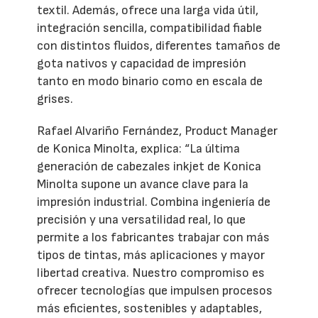
textil. Además, ofrece una larga vida útil,
integración sencilla, compatibilidad fiable
con distintos fluidos, diferentes tamaños de
gota nativos y capacidad de impresión
tanto en modo binario como en escala de
grises.
Rafael Alvariño Fernández, Product Manager
de Konica Minolta, explica: “La última
generación de cabezales inkjet de Konica
Minolta supone un avance clave para la
impresión industrial. Combina ingeniería de
precisión y una versatilidad real, lo que
permite a los fabricantes trabajar con más
tipos de tintas, más aplicaciones y mayor
libertad creativa. Nuestro compromiso es
ofrecer tecnologías que impulsen procesos
más eficientes, sostenibles y adaptables,