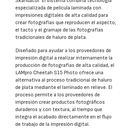
Skandacor. El sistema combina tecnología
especializada de película laminada con
impresiones digitales de alta calidad para
crear fotografías que reproducen el aspecto,
el tacto y el gramaje de las fotografías
tradicionales de haluro de plata.
Diseñado para ayudar a los proveedores de
impresión digital a realizar internamente la
producción de fotografías de alta calidad, el
LAMpro Cheetah S15 Photo ofrece una
alternativa al proceso tradicional de haluro
de plata mediante el laminado en relieve. El
proceso permite a los proveedores de
impresión crear productos fotográficos
duraderos y con textura, al tiempo que
integra el acabado directamente en el flujo
de trabajo de la impresión digital.