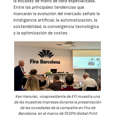
la escasez de mano de obra especializada.
Entre las principales tendencias que
marcarán la evolución del mercado señaló la
inteligencia artificial, la automatización, la
sostenibilidad, la convergencia tecnológica
y la optimización de costes.
Ken Hanulec, vicepresidente de EFI muestra una
de las muestras impresas durante la presentación
de las novedades de la compañía en Fira de
Barcelona, en el marco de FESPA Global Print