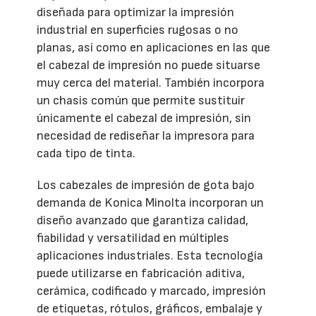
diseñada para optimizar la impresión
industrial en superficies rugosas o no
planas, así como en aplicaciones en las que
el cabezal de impresión no puede situarse
muy cerca del material. También incorpora
un chasis común que permite sustituir
únicamente el cabezal de impresión, sin
necesidad de rediseñar la impresora para
cada tipo de tinta.
Los cabezales de impresión de gota bajo
demanda de Konica Minolta incorporan un
diseño avanzado que garantiza calidad,
fiabilidad y versatilidad en múltiples
aplicaciones industriales. Esta tecnología
puede utilizarse en fabricación aditiva,
cerámica, codificado y marcado, impresión
de etiquetas, rótulos, gráficos, embalaje y