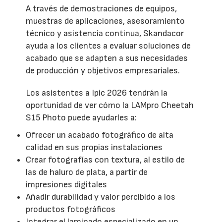
A través de demostraciones de equipos,
muestras de aplicaciones, asesoramiento
técnico y asistencia continua, Skandacor
ayuda a los clientes a evaluar soluciones de
acabado que se adapten a sus necesidades
de producción y objetivos empresariales.
Los asistentes a Ipic 2026 tendrán la
oportunidad de ver cómo la LAMpro Cheetah
S15 Photo puede ayudarles a:
Ofrecer un acabado fotográfico de alta
calidad en sus propias instalaciones
Crear fotografías con textura, al estilo de
las de haluro de plata, a partir de
impresiones digitales
Añadir durabilidad y valor percibido a los
productos fotográficos
Integrar el laminado especializado en un