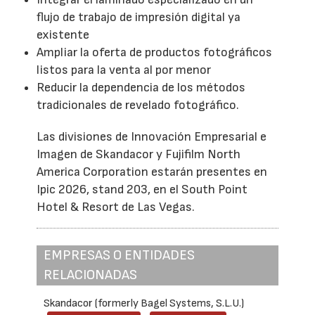
flujo de trabajo de impresión digital ya
existente
Ampliar la oferta de productos fotográficos
listos para la venta al por menor
Reducir la dependencia de los métodos
tradicionales de revelado fotográfico.
Las divisiones de Innovación Empresarial e
Imagen de Skandacor y Fujifilm North
America Corporation estarán presentes en
Ipic 2026, stand 203, en el South Point
Hotel & Resort de Las Vegas.
EMPRESAS O ENTIDADES
RELACIONADAS
Skandacor (formerly Bagel Systems, S.L.U.)