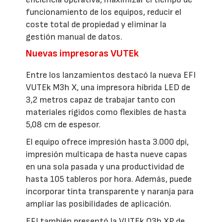
funcionamiento de los equipos, reducir el
coste total de propiedad y eliminar la
gestión manual de datos.
Nuevas impresoras VUTEk
Entre los lanzamientos destacó la nueva EFI
VUTEk M3h X, una impresora híbrida LED de
3,2 metros capaz de trabajar tanto con
materiales rígidos como flexibles de hasta
5,08 cm de espesor.
El equipo ofrece impresión hasta 3.000 dpi,
impresión multicapa de hasta nueve capas
en una sola pasada y una productividad de
hasta 105 tableros por hora. Además, puede
incorporar tinta transparente y naranja para
ampliar las posibilidades de aplicación.
EFI también presentó la VUTEk Q3h XP de