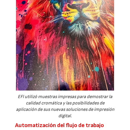
EFI utilizó muestras impresas para demostrar la
calidad cromática y las posibilidades de
aplicación de sus nuevas soluciones de impresión
digital.
Automatización del flujo de trabajo