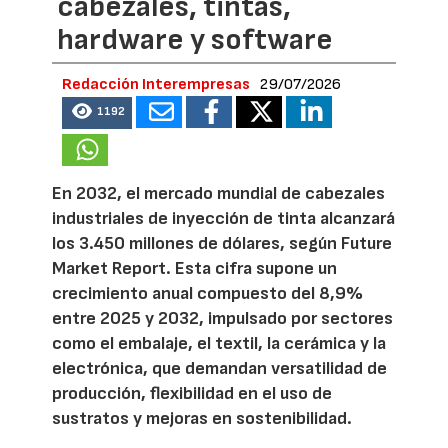
cabezales, tintas,
hardware y software
Redacción Interempresas
29/07/2026
1192
En 2032, el mercado mundial de cabezales
industriales de inyección de tinta alcanzará
los 3.450 millones de dólares, según Future
Market Report. Esta cifra supone un
crecimiento anual compuesto del 8,9%
entre 2025 y 2032, impulsado por sectores
como el embalaje, el textil, la cerámica y la
electrónica, que demandan versatilidad de
producción, flexibilidad en el uso de
sustratos y mejoras en sostenibilidad.