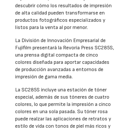
descubrir cómo los resultados de impresión
de alta calidad pueden transformarse en
productos fotográficos especializados y
listos para la venta al por menor.
La División de Innovación Empresarial de
Fujifilm presentará la Revoria Press SC285S,
una prensa digital compacta de cinco
colores diseñada para aportar capacidades
de producción avanzadas a entornos de
impresión de gama media.
La SC285S incluye una estación de tóner
especial, además de sus tóneres de cuatro
colores, lo que permite la impresión a cinco
colores en una sola pasada. Su tóner rosa
puede realzar las aplicaciones de retratos y
estilo de vida con tonos de piel más ricos y