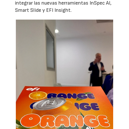
integrar las nuevas herramientas InSpec AI,
Smart Slide y EFI Insight.