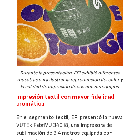
Durante la presentación, EFI exhibió diferentes
muestras para ilustrar la reproducción del color y
la calidad de impresión de sus nuevos equipos.
Impresión textil con mayor fidelidad
cromática
En el segmento textil, EFI presentó la nueva
VUTEk FabriVU 340 i8, una impresora de
sublimación de 3,4 metros equipada con