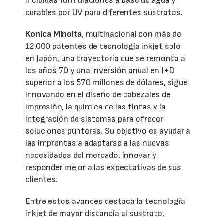
incluidas formulaciones a base de agua y
curables por UV para diferentes sustratos.
Konica Minolta
, multinacional con más de
12.000 patentes de tecnología inkjet solo
en Japón, una trayectoria que se remonta a
los años 70 y una inversión anual en I+D
superior a los 570 millones de dólares, sigue
innovando en el diseño de cabezales de
impresión, la química de las tintas y la
integración de sistemas para ofrecer
soluciones punteras. Su objetivo es ayudar a
las imprentas a adaptarse a las nuevas
necesidades del mercado, innovar y
responder mejor a las expectativas de sus
clientes.
Entre estos avances destaca la tecnología
inkjet de mayor distancia al sustrato,