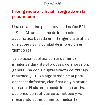
Expo 2026.
Inteligencia artificial integrada en la
producción
Una de las principales novedades fue EFI
InSpec AI, un sistema de inspección
automática basado en inteligencia artificial
que supervisa la calidad de impresión en
tiempo real.
La solución captura continuamente
imágenes durante el proceso de impresión,
genera una copia digital exacta del trabajo
realizado y utiliza algoritmos de IA para
detectar defectos, clasificarlos y alertar al
operario. El sistema puede incluso activar
acciones correctivas automáticas y va
mejorando su rendimiento mediante