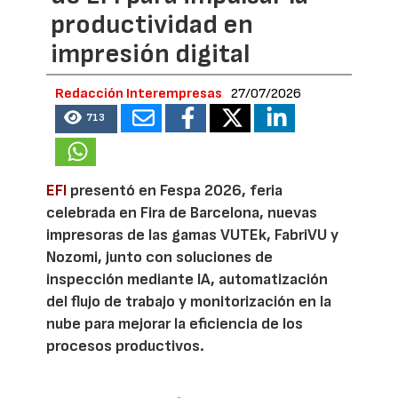
productividad en
impresión digital
Redacción Interempresas
27/07/2026
713
EFI
presentó en Fespa 2026, feria
celebrada en Fira de Barcelona, nuevas
impresoras de las gamas VUTEk, FabriVU y
Nozomi, junto con soluciones de
inspección mediante IA, automatización
del flujo de trabajo y monitorización en la
nube para mejorar la eficiencia de los
procesos productivos.