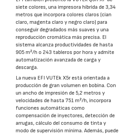
siete colores, una impresora híbrida de 3,34
metros que incorpora colores claros (cian
claro, magenta claro y negro claro) para
conseguir degradados más suaves y una
reproducción cromática más precisa. El
sistema alcanza productividades de hasta
905 m²/h o 243 tableros por hora y admite
automatización avanzada de carga y
descarga.
La nueva EFI VUTEk X5r está orientada a
producción de gran volumen en bobina. Con
un ancho de impresión de 5,2 metros y
velocidades de hasta 751 m²/h, incorpora
funciones automáticas como
compensación de inyectores, detección de
arrugas, cálculo del consumo de tinta y
modo de supervisión mínima. Además, puede