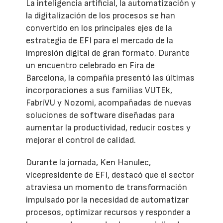
La inteligencia artificial, la automatización y
la digitalización de los procesos se han
convertido en los principales ejes de la
estrategia de EFI para el mercado de la
impresión digital de gran formato. Durante
un encuentro celebrado en Fira de
Barcelona, la compañía presentó las últimas
incorporaciones a sus familias VUTEk,
FabriVU y Nozomi, acompañadas de nuevas
soluciones de software diseñadas para
aumentar la productividad, reducir costes y
mejorar el control de calidad.
Durante la jornada, Ken Hanulec,
vicepresidente de EFI, destacó que el sector
atraviesa un momento de transformación
impulsado por la necesidad de automatizar
procesos, optimizar recursos y responder a