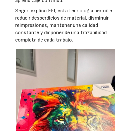
aprendizaje continuo.
Según explicó EFI, esta tecnología permite
reducir desperdicios de material, disminuir
reimpresiones, mantener una calidad
constante y disponer de una trazabilidad
completa de cada trabajo.