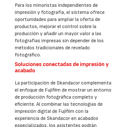
Para los minoristas independientes de
impresión y fotografía, el sistema ofrece
oportunidades para ampliar la oferta de
productos, mejorar el control sobre la
producción y añadir un mayor valor a las
fotografías impresas sin depender de los
métodos tradicionales de revelado
fotográfico.
Soluciones conectadas de impresión y
acabado
La participación de Skandacor complementa
el enfoque de Fujifilm de mostrar un entorno
de producción fotográfica completo y
eficiente. Al combinar las tecnologías de
impresión digital de Fujifilm con la
experiencia de Skandacor en acabados
especializados, los asistentes podrán