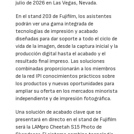
julio de 2026 en Las Vegas, Nevada.
En el stand 203 de Fujifilm, los asistentes
podrán ver una gama integrada de
tecnologías de impresión y acabado
diseñadas para dar soporte a todo el ciclo de
vida de la imagen, desde la captura inicial y la
producción digital hasta el acabado y el
resultado final impreso. Las soluciones
combinadas proporcionarán a los miembros
de la red IPI conocimientos prácticos sobre
los productos y nuevas oportunidades para
ampliar su oferta en los mercados minorista
independiente y de impresión fotográfica.
Una solución de acabado clave que se
presentará en directo en el stand de Fujifilm
será la LAMpro Cheetah S15 Photo de