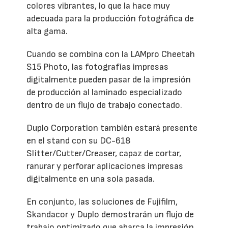
colores vibrantes, lo que la hace muy
adecuada para la producción fotográfica de
alta gama.
Cuando se combina con la LAMpro Cheetah
S15 Photo, las fotografías impresas
digitalmente pueden pasar de la impresión
de producción al laminado especializado
dentro de un flujo de trabajo conectado.
Duplo Corporation también estará presente
en el stand con su DC-618
Slitter/Cutter/Creaser, capaz de cortar,
ranurar y perforar aplicaciones impresas
digitalmente en una sola pasada.
En conjunto, las soluciones de Fujifilm,
Skandacor y Duplo demostrarán un flujo de
trabajo optimizado que abarca la impresión