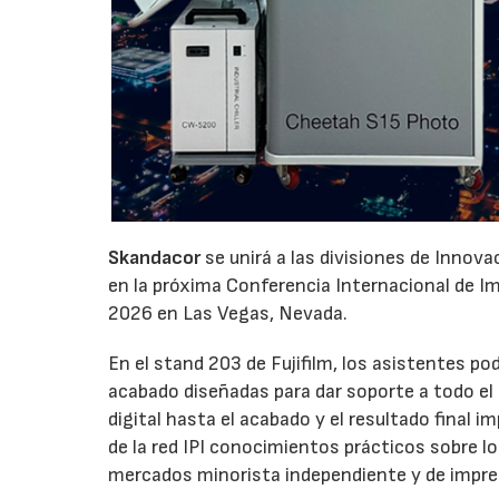
Skandacor
se unirá a las divisiones de Innov
en la próxima Conferencia Internacional de Impr
2026 en Las Vegas, Nevada.
En el stand 203 de Fujifilm, los asistentes p
acabado diseñadas para dar soporte a todo el ci
digital hasta el acabado y el resultado final
de la red IPI conocimientos prácticos sobre l
mercados minorista independiente y de impre