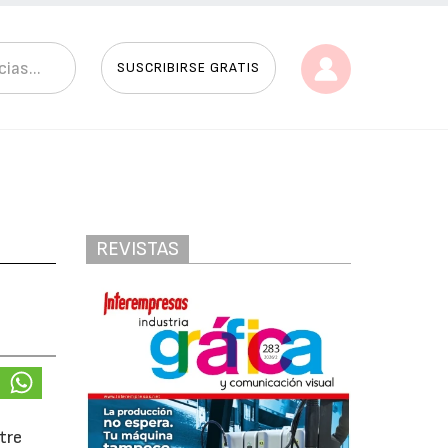
SUSCRIBIRSE GRATIS
REVISTAS
ntre