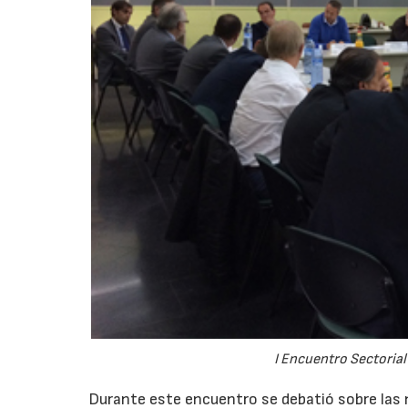
I Encuentro Sectorial
Durante este encuentro se debatió sobre las n