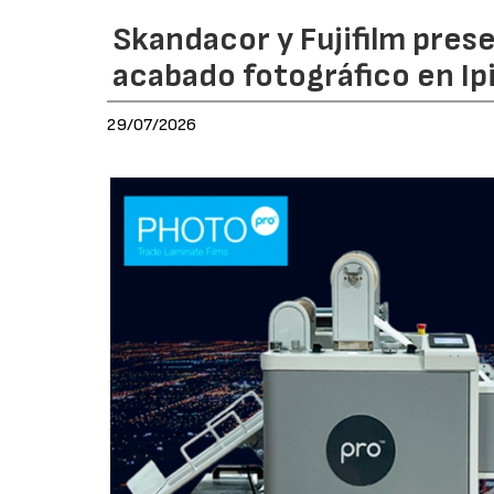
Skandacor y Fujifilm pres
acabado fotográfico en Ip
29/07/2026