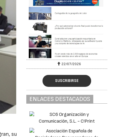
22/07/2026
SUSCRIBIRSE
ENLACES DESTACADOS
gran, su