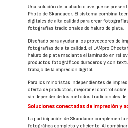
Una solución de acabado clave que se presenta
Photo de Skandacor. El sistema combina tecno
digitales de alta calidad para crear fotografía
fotografías tradicionales de haluro de plata.
Diseñado para ayudar a los proveedores de imp
fotografías de alta calidad, el LAMpro Cheeta
haluro de plata mediante el laminado en relie
productos fotográficos duraderos y con textur
trabajo de la impresión digital.
Para los minoristas independientes de impresi
oferta de productos, mejorar el control sobre
sin depender de los métodos tradicionales de 
Soluciones conectadas de impresión y 
La participación de Skandacor complementa el
fotográfica completo y eficiente. Al combinar 