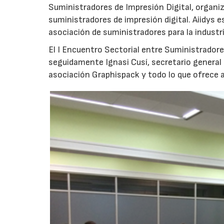
Suministradores de Impresión Digital, organiz
suministradores de impresión digital. Aiidys 
asociación de suministradores para la industr
El I Encuentro Sectorial entre Suministradores
seguidamente Ignasi Cusí, secretario general 
asociación Graphispack y todo lo que ofrece 