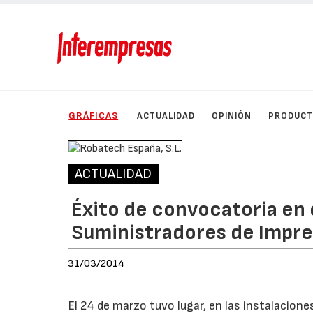
GRÁFICAS
ACTUALIDAD
OPINIÓN
PRODUC
ACTUALIDAD
Éxito de convocatoria en 
Suministradores de Impres
31/03/2014
El 24 de marzo tuvo lugar, en las instalacione