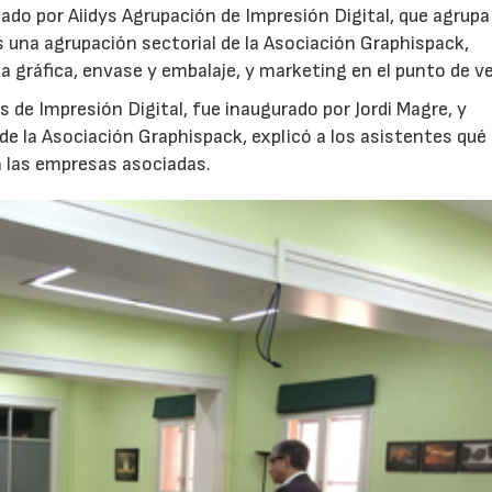
ado por Aiidys Agrupación de Impresión Digital, que agrupa 
es una agrupación sectorial de la Asociación Graphispack,
ia gráfica, envase y embalaje, y marketing en el punto de v
 de Impresión Digital, fue inaugurado por Jordi Magre, y
de la Asociación Graphispack, explicó a los asistentes qué 
a las empresas asociadas.