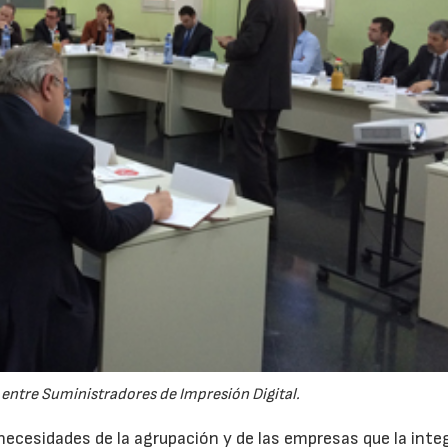
22/07/2026
29/07/2026
 entre Suministradores de Impresión Digital.
ecesidades de la agrupación y de las empresas que la inte