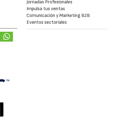
Jornadas Profesionales
Impulsa tus ventas
Comunicación y Marketing B2B
Eventos sectoriales