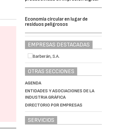
Economía circular en lugar de
residuos peligrosos
EMPRESAS DESTACADAS
OTRAS SECCIONES
AGENDA
ENTIDADES Y ASOCIACIONES DE LA
INDUSTRIA GRÁFICA
DIRECTORIO POR EMPRESAS
SERVICIOS