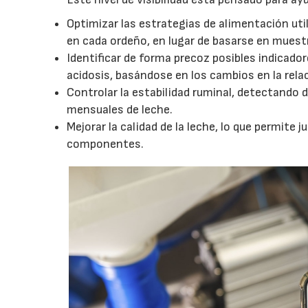
Optimizar las estrategias de alimentación uti
en cada ordeño, en lugar de basarse en muest
Identificar de forma precoz posibles indicado
acidosis, basándose en los cambios en la rela
Controlar la estabilidad ruminal, detectando d
mensuales de leche.
Mejorar la calidad de la leche, lo que permite 
componentes.