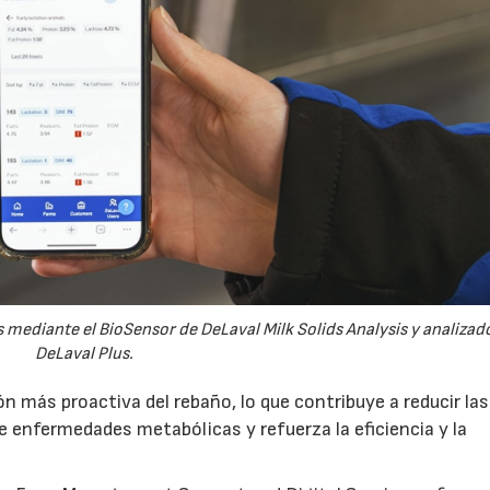
 mediante el BioSensor de DeLaval Milk Solids Analysis y analizad
DeLaval Plus.
 más proactiva del rebaño, lo que contribuye a reducir las
de enfermedades metabólicas y refuerza la eficiencia y la