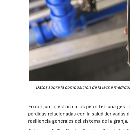
Datos sobre la composición de la leche medidos
En conjunto, estos datos permiten una gestión
pérdidas relacionadas con la salud derivadas 
resiliencia generales del sistema de la granja.