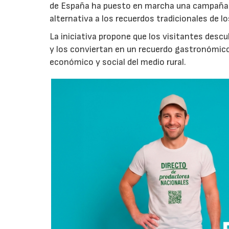
de España ha puesto en marcha una campaña 
alternativa a los recuerdos tradicionales de lo
La iniciativa propone que los visitantes des
y los conviertan en un recuerdo gastronómico
económico y social del medio rural.