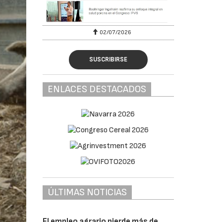
02/07/2026
SUSCRIBIRSE
ENLACES DESTACADOS
ÚLTIMAS NOTICIAS
El empleo agrario pierde más de