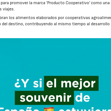
para promover la marca 'Producto Cooperativo' como una
s viajes.
cubran los alimentos elaborados por cooperativas agroalime
 del destino, contribuyendo al mismo tiempo al desarrollo