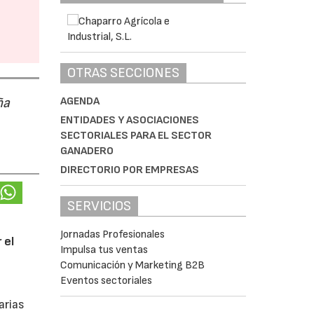
OTRAS SECCIONES
AGENDA
ña
ENTIDADES Y ASOCIACIONES
SECTORIALES PARA EL SECTOR
GANADERO
DIRECTORIO POR EMPRESAS
SERVICIOS
Jornadas Profesionales
 el
Impulsa tus ventas
Comunicación y Marketing B2B
Eventos sectoriales
arias