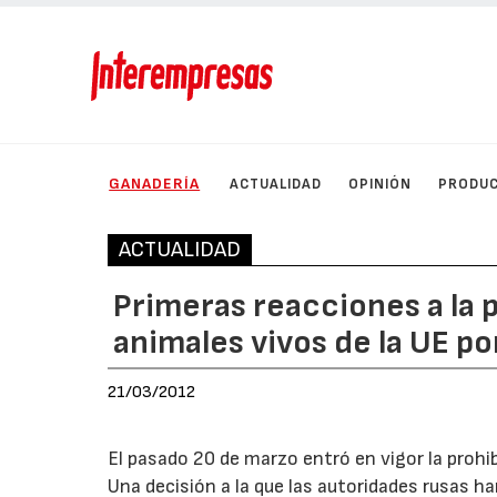
GANADERÍA
ACTUALIDAD
OPINIÓN
PRODU
ACTUALIDAD
Primeras reacciones a la 
animales vivos de la UE p
21/03/2012
El pasado 20 de marzo entró en vigor la prohi
Una decisión a la que las autoridades rusas h