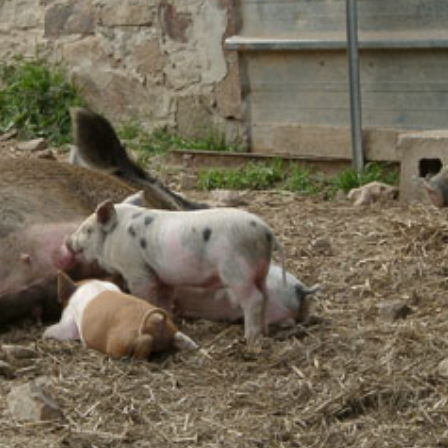
02/07/2026
16/07/2026