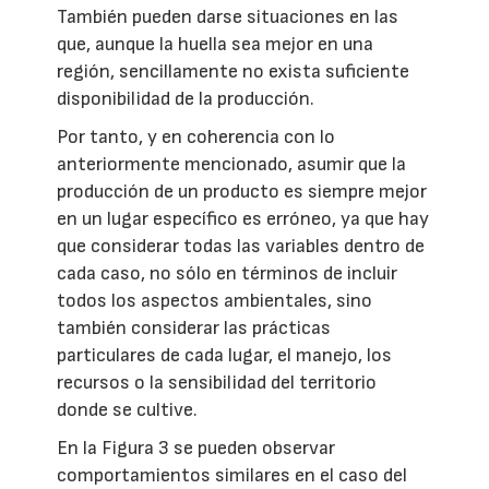
También pueden darse situaciones en las
que, aunque la huella sea mejor en una
región, sencillamente no exista suficiente
disponibilidad de la producción.
Por tanto, y en coherencia con lo
anteriormente mencionado, asumir que la
producción de un producto es siempre mejor
en un lugar específico es erróneo, ya que hay
que considerar todas las variables dentro de
cada caso, no sólo en términos de incluir
todos los aspectos ambientales, sino
también considerar las prácticas
particulares de cada lugar, el manejo, los
recursos o la sensibilidad del territorio
donde se cultive.
En la Figura 3 se pueden observar
comportamientos similares en el caso del