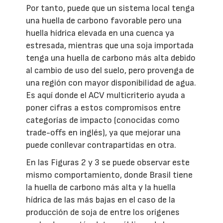
Por tanto, puede que un sistema local tenga
una huella de carbono favorable pero una
huella hídrica elevada en una cuenca ya
estresada, mientras que una soja importada
tenga una huella de carbono más alta debido
al cambio de uso del suelo, pero provenga de
una región con mayor disponibilidad de agua.
Es aquí donde el ACV multicriterio ayuda a
poner cifras a estos compromisos entre
categorías de impacto (conocidas como
trade-offs en inglés), ya que mejorar una
puede conllevar contrapartidas en otra.
En las Figuras 2 y 3 se puede observar este
mismo comportamiento, donde Brasil tiene
la huella de carbono más alta y la huella
hídrica de las más bajas en el caso de la
producción de soja de entre los orígenes