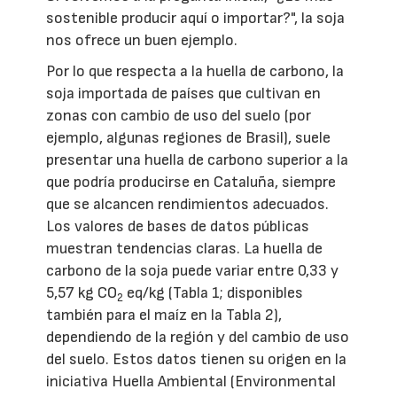
sostenible producir aquí o importar?", la soja
nos ofrece un buen ejemplo.
Por lo que respecta a la huella de carbono, la
soja importada de países que cultivan en
zonas con cambio de uso del suelo (por
ejemplo, algunas regiones de Brasil), suele
presentar una huella de carbono superior a la
que podría producirse en Cataluña, siempre
que se alcancen rendimientos adecuados.
Los valores de bases de datos públicas
muestran tendencias claras. La huella de
carbono de la soja puede variar entre 0,33 y
5,57 kg CO
eq/kg (Tabla 1; disponibles
2
también para el maíz en la Tabla 2),
dependiendo de la región y del cambio de uso
del suelo. Estos datos tienen su origen en la
iniciativa Huella Ambiental (Environmental