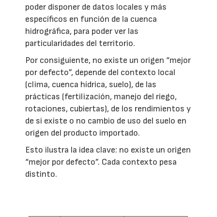
poder disponer de datos locales y más
específicos en función de la cuenca
hidrográfica, para poder ver las
particularidades del territorio.
Por consiguiente, no existe un origen “mejor
por defecto”, depende del contexto local
(clima, cuenca hídrica, suelo), de las
prácticas (fertilización, manejo del riego,
rotaciones, cubiertas), de los rendimientos y
de si existe o no cambio de uso del suelo en
origen del producto importado.
Esto ilustra la idea clave: no existe un origen
“mejor por defecto”. Cada contexto pesa
distinto.