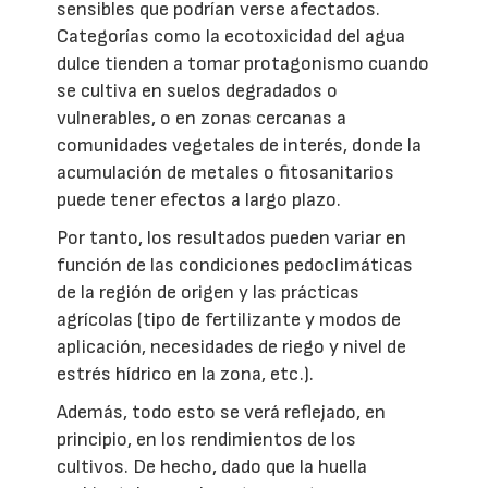
sensibles que podrían verse afectados.
Categorías como la ecotoxicidad del agua
dulce tienden a tomar protagonismo cuando
se cultiva en suelos degradados o
vulnerables, o en zonas cercanas a
comunidades vegetales de interés, donde la
acumulación de metales o fitosanitarios
puede tener efectos a largo plazo.
Por tanto, los resultados pueden variar en
función de las condiciones pedoclimáticas
de la región de origen y las prácticas
agrícolas (tipo de fertilizante y modos de
aplicación, necesidades de riego y nivel de
estrés hídrico en la zona, etc.).
Además, todo esto se verá reflejado, en
principio, en los rendimientos de los
cultivos. De hecho, dado que la huella