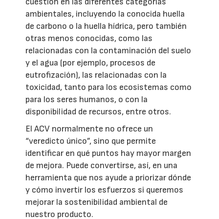
cuestión en las diferentes categorías
ambientales, incluyendo la conocida huella
de carbono o la huella hídrica, pero también
otras menos conocidas, como las
relacionadas con la contaminación del suelo
y el agua (por ejemplo, procesos de
eutrofización), las relacionadas con la
toxicidad, tanto para los ecosistemas como
para los seres humanos, o con la
disponibilidad de recursos, entre otros.
El ACV normalmente no ofrece un
“veredicto único”, sino que permite
identificar en qué puntos hay mayor margen
de mejora. Puede convertirse, así, en una
herramienta que nos ayude a priorizar dónde
y cómo invertir los esfuerzos si queremos
mejorar la sostenibilidad ambiental de
nuestro producto.