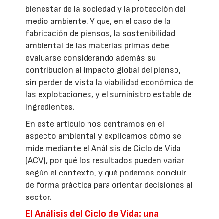
bienestar de la sociedad y la protección del
medio ambiente. Y que, en el caso de la
fabricación de piensos, la sostenibilidad
ambiental de las materias primas debe
evaluarse considerando además su
contribución al impacto global del pienso,
sin perder de vista la viabilidad económica de
las explotaciones, y el suministro estable de
ingredientes.
En este artículo nos centramos en el
aspecto ambiental y explicamos cómo se
mide mediante el Análisis de Ciclo de Vida
(ACV), por qué los resultados pueden variar
según el contexto, y qué podemos concluir
de forma práctica para orientar decisiones al
sector.
El Análisis del Ciclo de Vida: una