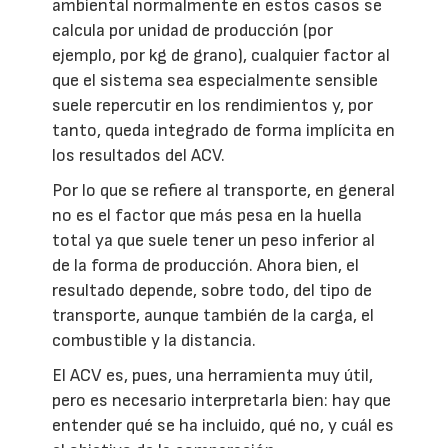
ambiental normalmente en estos casos se
calcula por unidad de producción (por
ejemplo, por kg de grano), cualquier factor al
que el sistema sea especialmente sensible
suele repercutir en los rendimientos y, por
tanto, queda integrado de forma implícita en
los resultados del ACV.
Por lo que se refiere al transporte, en general
no es el factor que más pesa en la huella
total ya que suele tener un peso inferior al
de la forma de producción. Ahora bien, el
resultado depende, sobre todo, del tipo de
transporte, aunque también de la carga, el
combustible y la distancia.
El ACV es, pues, una herramienta muy útil,
pero es necesario interpretarla bien: hay que
entender qué se ha incluido, qué no, y cuál es