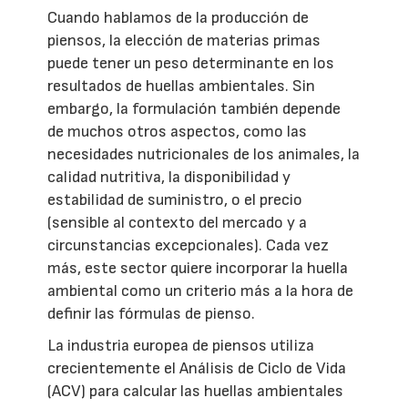
Cuando hablamos de la producción de
piensos, la elección de materias primas
puede tener un peso determinante en los
resultados de huellas ambientales. Sin
embargo, la formulación también depende
de muchos otros aspectos, como las
necesidades nutricionales de los animales, la
calidad nutritiva, la disponibilidad y
estabilidad de suministro, o el precio
(sensible al contexto del mercado y a
circunstancias excepcionales). Cada vez
más, este sector quiere incorporar la huella
ambiental como un criterio más a la hora de
definir las fórmulas de pienso.
La industria europea de piensos utiliza
crecientemente el Análisis de Ciclo de Vida
(ACV) para calcular las huellas ambientales