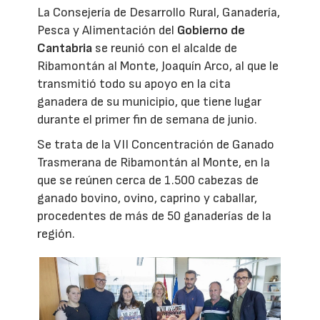
La Consejería de Desarrollo Rural, Ganadería,
Pesca y Alimentación del
Gobierno de
Cantabria
se reunió con el alcalde de
Ribamontán al Monte, Joaquín Arco, al que le
transmitió todo su apoyo en la cita
ganadera de su municipio, que tiene lugar
durante el primer fin de semana de junio.
Se trata de la VII Concentración de Ganado
Trasmerana de Ribamontán al Monte, en la
que se reúnen cerca de 1.500 cabezas de
ganado bovino, ovino, caprino y caballar,
procedentes de más de 50 ganaderías de la
región.