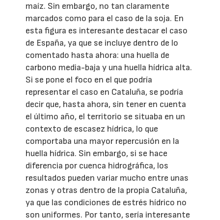
maíz. Sin embargo, no tan claramente
marcados como para el caso de la soja. En
esta figura es interesante destacar el caso
de España, ya que se incluye dentro de lo
comentado hasta ahora: una huella de
carbono media-baja y una huella hídrica alta.
Si se pone el foco en el que podría
representar el caso en Cataluña, se podría
decir que, hasta ahora, sin tener en cuenta
el último año, el territorio se situaba en un
contexto de escasez hídrica, lo que
comportaba una mayor repercusión en la
huella hídrica. Sin embargo, si se hace
diferencia por cuenca hidrográfica, los
resultados pueden variar mucho entre unas
zonas y otras dentro de la propia Cataluña,
ya que las condiciones de estrés hídrico no
son uniformes. Por tanto, sería interesante