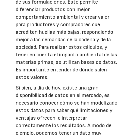
de sus formulaciones. Esto permite
diferenciar productos con mejor
comportamiento ambiental y crear valor
para productores y compradores que
acrediten huellas más bajas, respondiendo
mejor a las demandas de la cadena y de la
sociedad. Para realizar estos cálculos, y
tener en cuenta el impacto ambiental de las
materias primas, se utilizan bases de datos.
Es importante entender de dónde salen
estos valores.
Si bien, a día de hoy, existe una gran
disponibilidad de datos en el mercado, es
necesario conocer cómo se han modelizado
estos datos para saber qué limitaciones y
ventajas ofrecen, e interpretar
correctamente los resultados. A modo de
ejemplo, podemos tener un dato muy