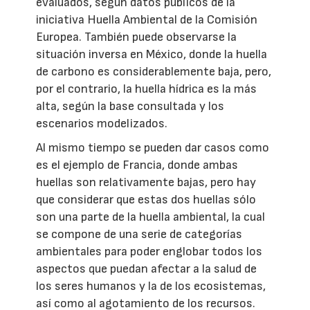
evaluados, según datos públicos de la
iniciativa Huella Ambiental de la Comisión
Europea. También puede observarse la
situación inversa en México, donde la huella
de carbono es considerablemente baja, pero,
por el contrario, la huella hídrica es la más
alta, según la base consultada y los
escenarios modelizados.
Al mismo tiempo se pueden dar casos como
es el ejemplo de Francia, donde ambas
huellas son relativamente bajas, pero hay
que considerar que estas dos huellas sólo
son una parte de la huella ambiental, la cual
se compone de una serie de categorías
ambientales para poder englobar todos los
aspectos que puedan afectar a la salud de
los seres humanos y la de los ecosistemas,
así como al agotamiento de los recursos.