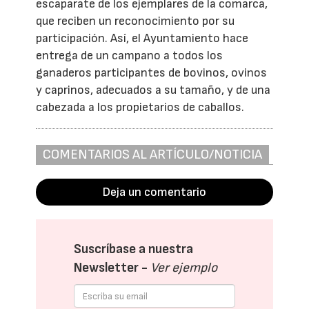
escaparate de los ejemplares de la comarca,
que reciben un reconocimiento por su
participación. Así, el Ayuntamiento hace
entrega de un campano a todos los
ganaderos participantes de bovinos, ovinos
y caprinos, adecuados a su tamaño, y de una
cabezada a los propietarios de caballos.
COMENTARIOS AL ARTÍCULO/NOTICIA
Deja un comentario
Suscríbase a nuestra
Newsletter -
Ver ejemplo