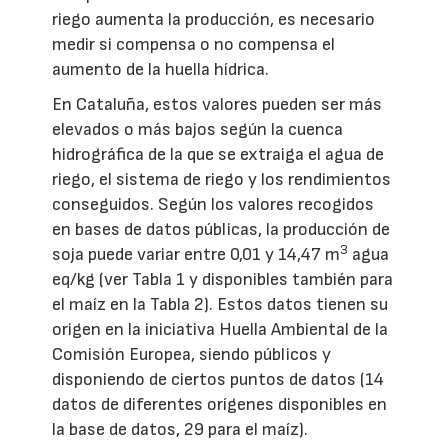
riego aumenta la producción, es necesario
medir si compensa o no compensa el
aumento de la huella hídrica.
En Cataluña, estos valores pueden ser más
elevados o más bajos según la cuenca
hidrográfica de la que se extraiga el agua de
riego, el sistema de riego y los rendimientos
conseguidos. Según los valores recogidos
en bases de datos públicas, la producción de
3
soja puede variar entre 0,01 y 14,47 m
agua
eq/kg (ver Tabla 1 y disponibles también para
el maíz en la Tabla 2). Estos datos tienen su
origen en la iniciativa Huella Ambiental de la
Comisión Europea, siendo públicos y
disponiendo de ciertos puntos de datos (14
datos de diferentes orígenes disponibles en
la base de datos, 29 para el maíz).