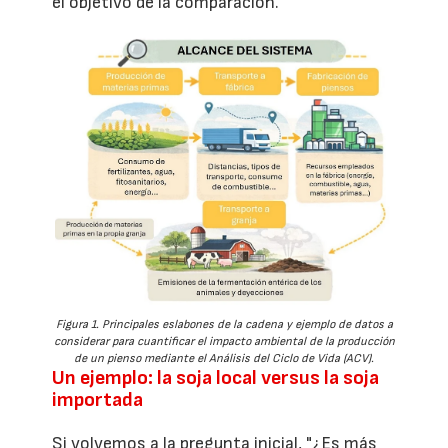
el objetivo de la comparación.
Figura 1. Principales eslabones de la cadena y ejemplo de datos a
considerar para cuantificar el impacto ambiental de la producción
de un pienso mediante el Análisis del Ciclo de Vida (ACV).
Un ejemplo: la soja local versus la soja
importada
Si volvemos a la pregunta inicial, "¿Es más