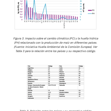
Figura 3. Impacto sobre el cambio climático (PC) y la huella hídrica
(PH) relacionado con la producción de maíz en diferentes países.
(Fuente: Iniciativa Huella Ambiental de la Comisión Europea). Ver
Tabla 3 para la relación entre los países y su respectivo código.