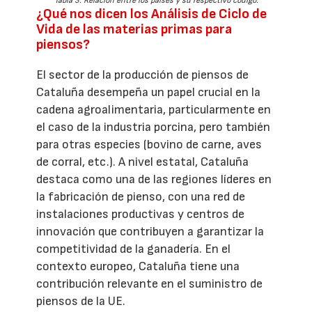
Tabla 3. Relación entre los países y su respectivo código.
¿Qué nos dicen los Análisis de Ciclo de
Vida de las materias primas para
piensos?
El sector de la producción de piensos de
Cataluña desempeña un papel crucial en la
cadena agroalimentaria, particularmente en
el caso de la industria porcina, pero también
para otras especies (bovino de carne, aves
de corral, etc.). A nivel estatal, Cataluña
destaca como una de las regiones líderes en
la fabricación de pienso, con una red de
instalaciones productivas y centros de
innovación que contribuyen a garantizar la
competitividad de la ganadería. En el
contexto europeo, Cataluña tiene una
contribución relevante en el suministro de
piensos de la UE.