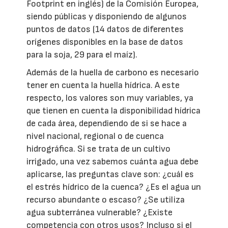
Footprint en inglés) de la Comisión Europea,
siendo públicas y disponiendo de algunos
puntos de datos (14 datos de diferentes
orígenes disponibles en la base de datos
para la soja, 29 para el maíz).
Además de la huella de carbono es necesario
tener en cuenta la huella hídrica. A este
respecto, los valores son muy variables, ya
que tienen en cuenta la disponibilidad hídrica
de cada área, dependiendo de si se hace a
nivel nacional, regional o de cuenca
hidrográfica. Si se trata de un cultivo
irrigado, una vez sabemos cuánta agua debe
aplicarse, las preguntas clave son: ¿cuál es
el estrés hídrico de la cuenca? ¿Es el agua un
recurso abundante o escaso? ¿Se utiliza
agua subterránea vulnerable? ¿Existe
competencia con otros usos? Incluso si el