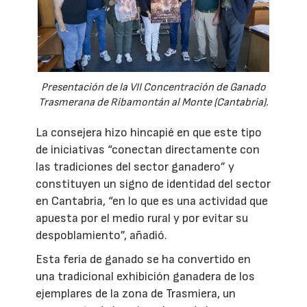
Presentación de la VII Concentración de Ganado
Trasmerana de Ribamontán al Monte (Cantabria).
La consejera hizo hincapié en que este tipo
de iniciativas “conectan directamente con
las tradiciones del sector ganadero” y
constituyen un signo de identidad del sector
en Cantabria, “en lo que es una actividad que
apuesta por el medio rural y por evitar su
despoblamiento”, añadió.
Esta feria de ganado se ha convertido en
una tradicional exhibición ganadera de los
ejemplares de la zona de Trasmiera, un