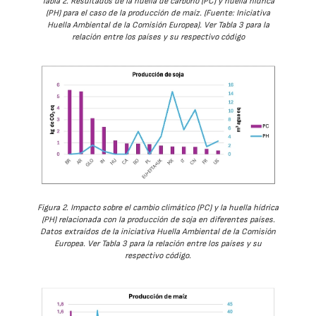
Tabla 2. Resultados de la huella de carbono (PC) y huella hídrica
(PH) para el caso de la producción de maíz. (Fuente: Iniciativa
Huella Ambiental de la Comisión Europea). Ver Tabla 3 para la
relación entre los países y su respectivo código
Figura 2. Impacto sobre el cambio climático (PC) y la huella hídrica
(PH) relacionada con la producción de soja en diferentes países.
Datos extraídos de la iniciativa Huella Ambiental de la Comisión
Europea. Ver Tabla 3 para la relación entre los países y su
respectivo código.