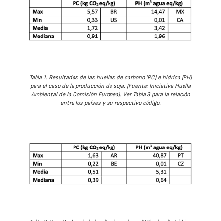
Tabla 1. Resultados de las huellas de carbono (PC) e hídrica (PH)
para el caso de la producción de soja. (Fuente: Iniciativa Huella
Ambiental de la Comisión Europea). Ver Tabla 3 para la relación
entre los países y su respectivo código.