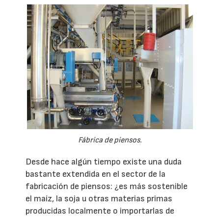
Fábrica de piensos.
Desde hace algún tiempo existe una duda
bastante extendida en el sector de la
fabricación de piensos: ¿es más sostenible
el maíz, la soja u otras materias primas
producidas localmente o importarlas de