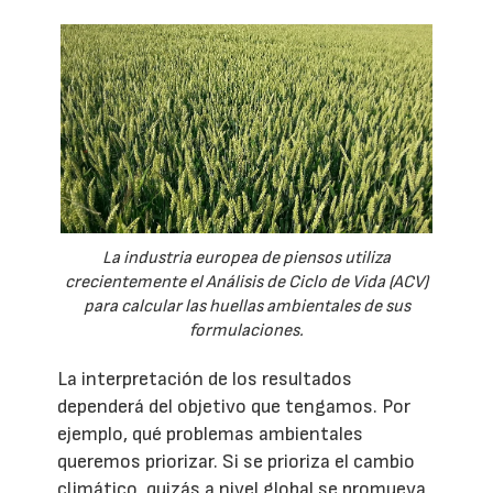
La industria europea de piensos utiliza
crecientemente el Análisis de Ciclo de Vida (ACV)
para calcular las huellas ambientales de sus
formulaciones.
La interpretación de los resultados
dependerá del objetivo que tengamos. Por
ejemplo, qué problemas ambientales
queremos priorizar. Si se prioriza el cambio
climático, quizás a nivel global se promueva