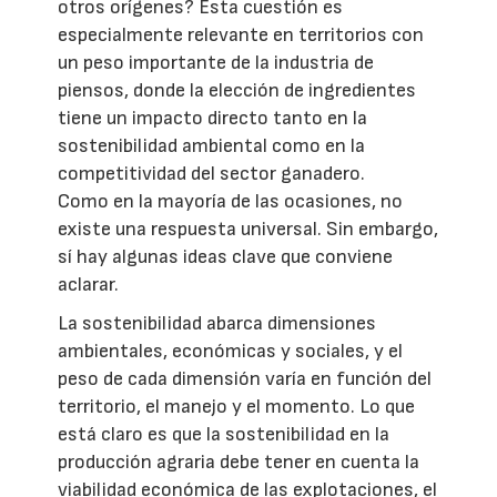
otros orígenes? Esta cuestión es
especialmente relevante en territorios con
un peso importante de la industria de
piensos, donde la elección de ingredientes
tiene un impacto directo tanto en la
sostenibilidad ambiental como en la
competitividad del sector ganadero.
Como en la mayoría de las ocasiones, no
existe una respuesta universal. Sin embargo,
sí hay algunas ideas clave que conviene
aclarar.
La sostenibilidad abarca dimensiones
ambientales, económicas y sociales, y el
peso de cada dimensión varía en función del
territorio, el manejo y el momento. Lo que
está claro es que la sostenibilidad en la
producción agraria debe tener en cuenta la
viabilidad económica de las explotaciones, el