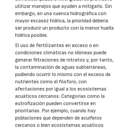
utilizar manejos que ayuden a mitigarlo. Sin
embargo, en una cuenca hidrográfica con
mayor escasez hídrica, la prioridad debería
ser producir un producto con la menor huella
hídrica posible.
El uso de fertilizantes en exceso o en
condiciones climáticas no idóneas puede
generar filtraciones de nitratos y, por tanto,
la contaminación de aguas subterráneas,
pudiendo ocurrir lo mismo con el exceso de
nutrientes como el fósforo, con
afectaciones por igual a los ecosistemas
acuáticos cercanos. Categorías como la
eutrofización pueden convertirse en
prioritarias. Por ejemplo, cuando hay
poblaciones que dependen de acuíferos
cercanos o bien ecosistemas acuáticos