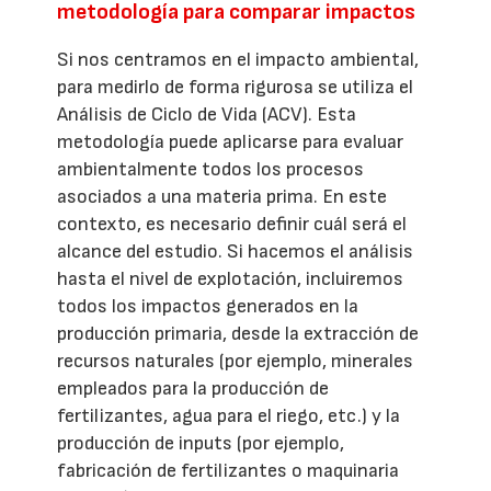
metodología para comparar impactos
Si nos centramos en el impacto ambiental,
para medirlo de forma rigurosa se utiliza el
Análisis de Ciclo de Vida (ACV). Esta
metodología puede aplicarse para evaluar
ambientalmente todos los procesos
asociados a una materia prima. En este
contexto, es necesario definir cuál será el
alcance del estudio. Si hacemos el análisis
hasta el nivel de explotación, incluiremos
todos los impactos generados en la
producción primaria, desde la extracción de
recursos naturales (por ejemplo, minerales
empleados para la producción de
fertilizantes, agua para el riego, etc.) y la
producción de inputs (por ejemplo,
fabricación de fertilizantes o maquinaria