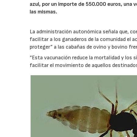
azul, por un importe de 550.000 euros, una v
las mismas.
La administración autonómica señala que, con
facilitar a los ganaderos de la comunidad el 
proteger” a las cabañas de ovino y bovino fr
“Esta vacunación reduce la mortalidad y los
facilitar el movimiento de aquellos destinados