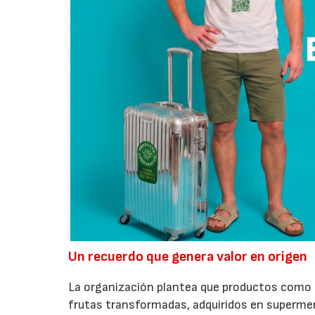
Un recuerdo que genera valor en origen
La organización plantea que productos como a
frutas transformadas, adquiridos en superme