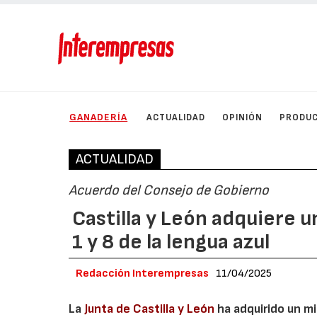
GANADERÍA
ACTUALIDAD
OPINIÓN
PRODU
ACTUALIDAD
Acuerdo del Consejo de Gobierno
Castilla y León adquiere u
1 y 8 de la lengua azul
Redacción Interempresas
11/04/2025
La
Junta de Castilla y León
ha adquirido un mi