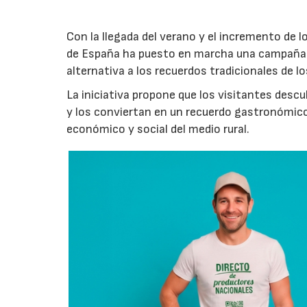
Con la llegada del verano y el incremento de 
de España ha puesto en marcha una campaña 
alternativa a los recuerdos tradicionales de lo
La iniciativa propone que los visitantes des
y los conviertan en un recuerdo gastronómico
económico y social del medio rural.