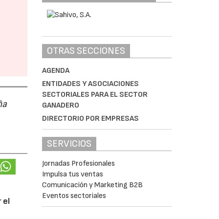
OTRAS SECCIONES
AGENDA
ENTIDADES Y ASOCIACIONES
SECTORIALES PARA EL SECTOR
ña
GANADERO
DIRECTORIO POR EMPRESAS
SERVICIOS
Jornadas Profesionales
Impulsa tus ventas
Comunicación y Marketing B2B
Eventos sectoriales
 el