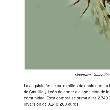
Mosquito ‘Culicoides’,
La adquisición de este millón de dosis contra 
de Castilla y León de poner a disposición de 
comunidad. Esta compra se suma a las 2.740.0
inversión de 3.148.200 euros.