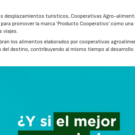
los desplazamientos turísticos, Cooperativas Agro-aliment
para promover la marca 'Producto Cooperativo' como una
s viajes.
cubran los alimentos elaborados por cooperativas agroalime
 del destino, contribuyendo al mismo tiempo al desarrollo