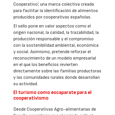
Cooperativo', una marca colectiva creada
para facilitar la identificación de alimentos
producidos por cooperativas españolas.
El sello pone en valor aspectos como el
origen nacional, la calidad, la trazabilidad, la
producción responsable y el compromiso
con la sostenibilidad ambiental, económica
y social. Asimismo, pretende reforzar el
reconocimiento de un modelo empresarial
en el que los beneficios revierten
directamente sobre las familias productoras
y las comunidades rurales donde desarrollan
su actividad.
El turismo como escaparate para el
cooperativismo
Desde Cooperativas Agro-alimentarias de