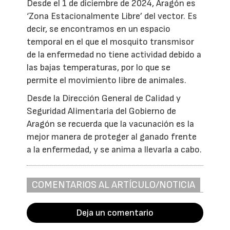
Desde el 1 de diciembre de 2024, Aragón es
‘Zona Estacionalmente Libre’ del vector. Es
decir, se encontramos en un espacio
temporal en el que el mosquito transmisor
de la enfermedad no tiene actividad debido a
las bajas temperaturas, por lo que se
permite el movimiento libre de animales.
Desde la Dirección General de Calidad y
Seguridad Alimentaria del Gobierno de
Aragón se recuerda que la vacunación es la
mejor manera de proteger al ganado frente
a la enfermedad, y se anima a llevarla a cabo.
COMENTARIOS AL ARTÍCULO/NOTICIA
Deja un comentario