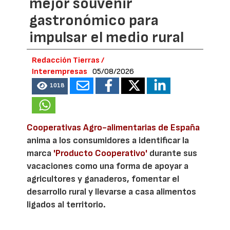
mejor souvenir
gastronómico para
impulsar el medio rural
Redacción Tierras /
Interempresas
05/08/2026
1018
Cooperativas Agro-alimentarias de España
anima a los consumidores a identificar la
marca
'Producto Cooperativo'
durante sus
vacaciones como una forma de apoyar a
agricultores y ganaderos, fomentar el
desarrollo rural y llevarse a casa alimentos
ligados al territorio.