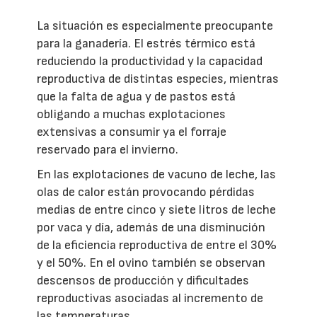
La situación es especialmente preocupante
para la ganadería. El estrés térmico está
reduciendo la productividad y la capacidad
reproductiva de distintas especies, mientras
que la falta de agua y de pastos está
obligando a muchas explotaciones
extensivas a consumir ya el forraje
reservado para el invierno.
En las explotaciones de vacuno de leche, las
olas de calor están provocando pérdidas
medias de entre cinco y siete litros de leche
por vaca y día, además de una disminución
de la eficiencia reproductiva de entre el 30%
y el 50%. En el ovino también se observan
descensos de producción y dificultades
reproductivas asociadas al incremento de
las temperaturas.