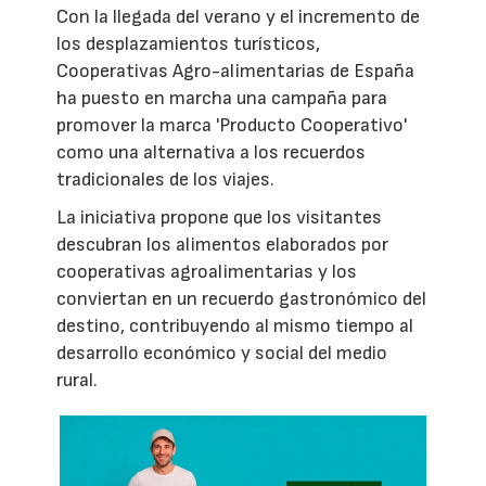
Con la llegada del verano y el incremento de
los desplazamientos turísticos,
Cooperativas Agro-alimentarias de España
ha puesto en marcha una campaña para
promover la marca 'Producto Cooperativo'
como una alternativa a los recuerdos
tradicionales de los viajes.
La iniciativa propone que los visitantes
descubran los alimentos elaborados por
cooperativas agroalimentarias y los
conviertan en un recuerdo gastronómico del
destino, contribuyendo al mismo tiempo al
desarrollo económico y social del medio
rural.