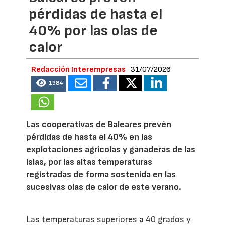
pérdidas de hasta el
40% por las olas de
calor
Redacción Interempresas
31/07/2026
1984
Las cooperativas de Baleares prevén
pérdidas de hasta el 40% en las
explotaciones agrícolas y ganaderas de las
islas, por las altas temperaturas
registradas de forma sostenida en las
sucesivas olas de calor de este verano.
Las temperaturas superiores a 40 grados y