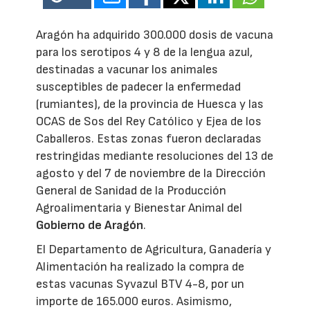
Aragón ha adquirido 300.000 dosis de vacuna
para los serotipos 4 y 8 de la lengua azul,
destinadas a vacunar los animales
susceptibles de padecer la enfermedad
(rumiantes), de la provincia de Huesca y las
OCAS de Sos del Rey Católico y Ejea de los
Caballeros. Estas zonas fueron declaradas
restringidas mediante resoluciones del 13 de
agosto y del 7 de noviembre de la Dirección
General de Sanidad de la Producción
Agroalimentaria y Bienestar Animal del
Gobierno de Aragón
.
El Departamento de Agricultura, Ganadería y
Alimentación ha realizado la compra de
estas vacunas Syvazul BTV 4-8, por un
importe de 165.000 euros. Asimismo,