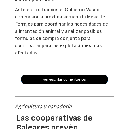
Ante esta situación el Gobierno Vasco
convocará la próxima semana la Mesa de
Forrajes para coordinar las necesidades de
alimentación animal y analizar posibles
fórmulas de compra conjunta para
suministrar para las explotaciones más
afectadas.
ver/escribir comentarios
Agricultura y ganadería
Las cooperativas de
Baleares prevén