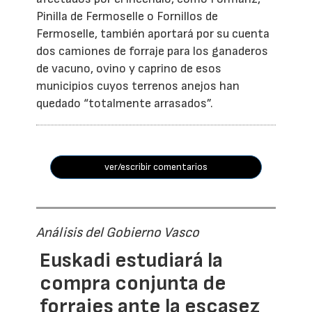
Pinilla de Fermoselle o Fornillos de
Fermoselle, también aportará por su cuenta
dos camiones de forraje para los ganaderos
de vacuno, ovino y caprino de esos
municipios cuyos terrenos anejos han
quedado “totalmente arrasados”.
ver/escribir comentarios
Análisis del Gobierno Vasco
Euskadi estudiará la
compra conjunta de
forrajes ante la escasez