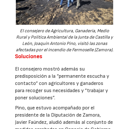
El consejero de Agricultura, Ganadería, Medio
Rural y Política Ambiental de la Junta de Castilla y
León, Joaquín Antonio Pino, visitó las zonas
afectadas por el incendio de Fermoselle (Zamora).
Soluciones
El consejero mostró además su
predisposición a la “permanente escucha y
contacto“ con agricultores y ganaderos
para recoger sus necesidades y ”trabajar y
poner soluciones”.
Pino, que estuvo acompañado por el
presidente de la Diputación de Zamora,
Javier Faúndez, aludió además al conjunto de