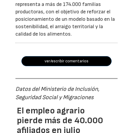
representa a más de 174.000 familias
productoras, con el objetivo de reforzar el
posicionamiento de un modelo basado en la
sostenibilidad, el arraigo territorial y la
calidad de los alimentos.
ver/escribir comentarios
Datos del Ministerio de Inclusión,
Seguridad Social y Migraciones
El empleo agrario
pierde más de 40.000
afiliados en julio