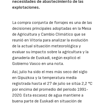
necesidades de abastecimiento de las
explotaciones.
La compra conjunta de forrajes es una de las
decisiones principales adoptadas en la Mesa
de Agricultura y Cambio Climático que se
reunió en Vitoria para analizar la evolución
de la actual situación meteorológica y
evaluar su impacto sobre la agricultura y la
ganadería de Euskadi, según explicó el
Gobierno Vasco en una nota.
Así, julio ha sido el mes más seco del siglo
en Gipuzkoa y la temperatura media
registrada hasta el 27 de julio se sitúa 2,2 °C
por encima del promedio del periodo 1991-
2020. Esta escasez de agua mantiene a
buena parte de Euskadi en situación de