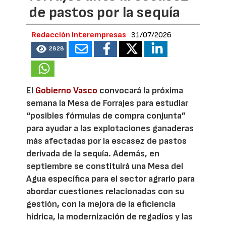
de pastos por la sequía
Redacción Interempresas
31/07/2026
2828
El
Gobierno Vasco
convocará la próxima
semana la Mesa de Forrajes para estudiar
“posibles fórmulas de compra conjunta”
para ayudar a las explotaciones ganaderas
más afectadas por la escasez de pastos
derivada de la sequía. Además, en
septiembre se constituirá una Mesa del
Agua específica para el sector agrario para
abordar cuestiones relacionadas con su
gestión, con la mejora de la eficiencia
hídrica, la modernización de regadíos y las