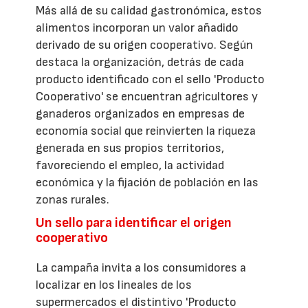
Más allá de su calidad gastronómica, estos
alimentos incorporan un valor añadido
derivado de su origen cooperativo. Según
destaca la organización, detrás de cada
producto identificado con el sello 'Producto
Cooperativo' se encuentran agricultores y
ganaderos organizados en empresas de
economía social que reinvierten la riqueza
generada en sus propios territorios,
favoreciendo el empleo, la actividad
económica y la fijación de población en las
zonas rurales.
Un sello para identificar el origen
cooperativo
La campaña invita a los consumidores a
localizar en los lineales de los
supermercados el distintivo 'Producto