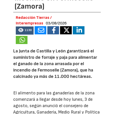
(Zamora)
Redacción Tierras /
Interempresas
03/08/2026
1130
La Junta de Castilla y León garantizará el
suministro de forraje y paja para alimentar
el ganado de la zona arrasada por el
incendio de Fermoselle (Zamora), que ha
calcinado ya más de 11.000 hectáreas.
El alimento para las ganaderías de la zona
comenzará a llegar desde hoy lunes, 3 de
agosto, según anunció el consejero de
Agricultura, Ganadería, Medio Rural y Política