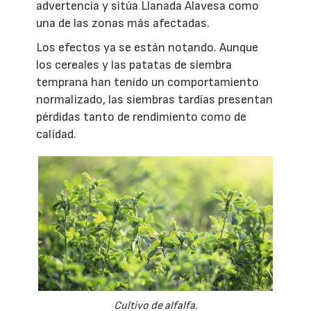
advertencia y sitúa Llanada Alavesa como
una de las zonas más afectadas.
Los efectos ya se están notando. Aunque
los cereales y las patatas de siembra
temprana han tenido un comportamiento
normalizado, las siembras tardías presentan
pérdidas tanto de rendimiento como de
calidad.
Cultivo de alfalfa.