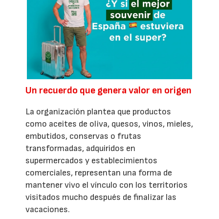
Un recuerdo que genera valor en origen
La organización plantea que productos
como aceites de oliva, quesos, vinos, mieles,
embutidos, conservas o frutas
transformadas, adquiridos en
supermercados y establecimientos
comerciales, representan una forma de
mantener vivo el vínculo con los territorios
visitados mucho después de finalizar las
vacaciones.