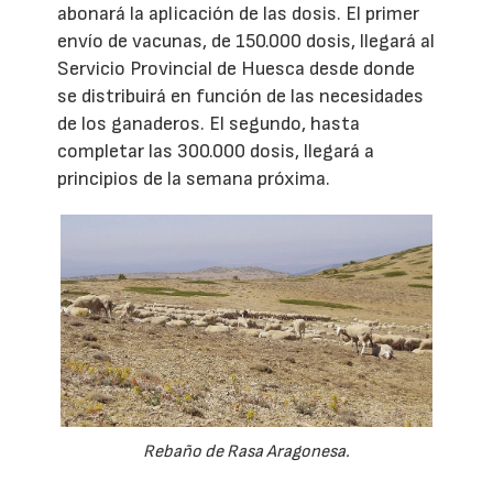
abonará la aplicación de las dosis. El primer
envío de vacunas, de 150.000 dosis, llegará al
Servicio Provincial de Huesca desde donde
se distribuirá en función de las necesidades
de los ganaderos. El segundo, hasta
completar las 300.000 dosis, llegará a
principios de la semana próxima.
Rebaño de Rasa Aragonesa.