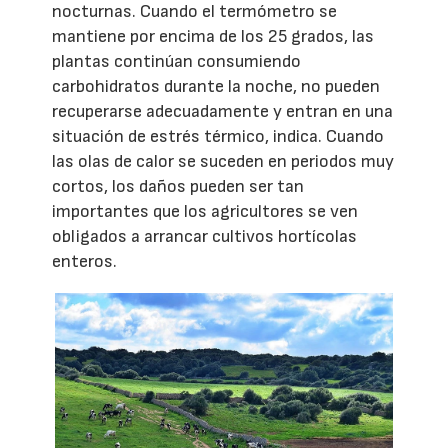
nocturnas. Cuando el termómetro se
mantiene por encima de los 25 grados, las
plantas continúan consumiendo
carbohidratos durante la noche, no pueden
recuperarse adecuadamente y entran en una
situación de estrés térmico, indica. Cuando
las olas de calor se suceden en periodos muy
cortos, los daños pueden ser tan
importantes que los agricultores se ven
obligados a arrancar cultivos hortícolas
enteros.