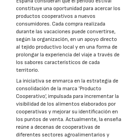
España consideran que el periodo estival
constituye una oportunidad para acercar los
productos cooperativos a nuevos
consumidores. Cada compra realizada
durante las vacaciones puede convertirse,
según la organización, en un apoyo directo
al tejido productivo local y en una forma de
prolongar la experiencia del viaje a través de
los sabores característicos de cada
territorio.
La iniciativa se enmarca en la estrategia de
consolidación de la marca 'Producto
Cooperativo', impulsada para incrementar la
visibilidad de los alimentos elaborados por
cooperativas y mejorar su identificación en
los puntos de venta. Actualmente, la enseña
reúne a decenas de cooperativas de
diferentes sectores agroalimentarios y