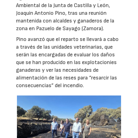
Ambiental de la Junta de Castilla y León,
Joaquín Antonio Pino, tras una reunión
mantenida con alcaldes y ganaderos de la
zona en Pazuelo de Sayago (Zamora).
Pino avanzó que el reparto se llevará a cabo
a través de las unidades veterinarias, que
serán las encargadas de evaluar los daños
que se han producido en las explotacionies
ganaderas y ver las necesidades de
alimentación de las reses para “resarcir las
consecuencias” del incendio.