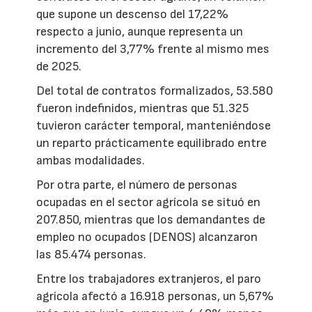
que supone un descenso del 17,22%
respecto a junio, aunque representa un
incremento del 3,77% frente al mismo mes
de 2025.
Del total de contratos formalizados, 53.580
fueron indefinidos, mientras que 51.325
tuvieron carácter temporal, manteniéndose
un reparto prácticamente equilibrado entre
ambas modalidades.
Por otra parte, el número de personas
ocupadas en el sector agrícola se situó en
207.850, mientras que los demandantes de
empleo no ocupados (DENOS) alcanzaron
las 85.474 personas.
Entre los trabajadores extranjeros, el paro
agrícola afectó a 16.918 personas, un 5,67%