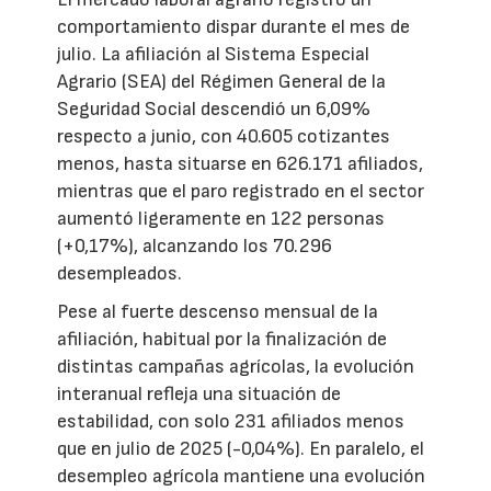
comportamiento dispar durante el mes de
julio. La afiliación al Sistema Especial
Agrario (SEA) del Régimen General de la
Seguridad Social descendió un 6,09%
respecto a junio, con 40.605 cotizantes
menos, hasta situarse en 626.171 afiliados,
mientras que el paro registrado en el sector
aumentó ligeramente en 122 personas
(+0,17%), alcanzando los 70.296
desempleados.
Pese al fuerte descenso mensual de la
afiliación, habitual por la finalización de
distintas campañas agrícolas, la evolución
interanual refleja una situación de
estabilidad, con solo 231 afiliados menos
que en julio de 2025 (-0,04%). En paralelo, el
desempleo agrícola mantiene una evolución