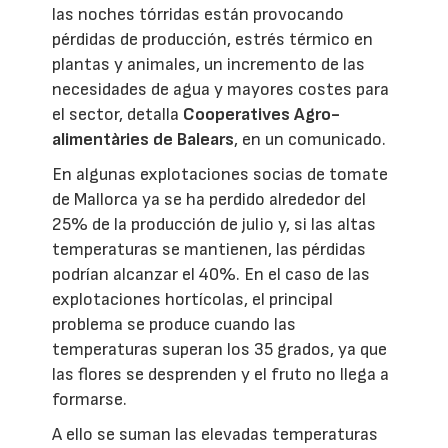
las noches tórridas están provocando
pérdidas de producción, estrés térmico en
plantas y animales, un incremento de las
necesidades de agua y mayores costes para
el sector, detalla
Cooperatives Agro-
alimentàries de Balears
, en un comunicado.
En algunas explotaciones socias de tomate
de Mallorca ya se ha perdido alrededor del
25% de la producción de julio y, si las altas
temperaturas se mantienen, las pérdidas
podrían alcanzar el 40%. En el caso de las
explotaciones hortícolas, el principal
problema se produce cuando las
temperaturas superan los 35 grados, ya que
las flores se desprenden y el fruto no llega a
formarse.
A ello se suman las elevadas temperaturas