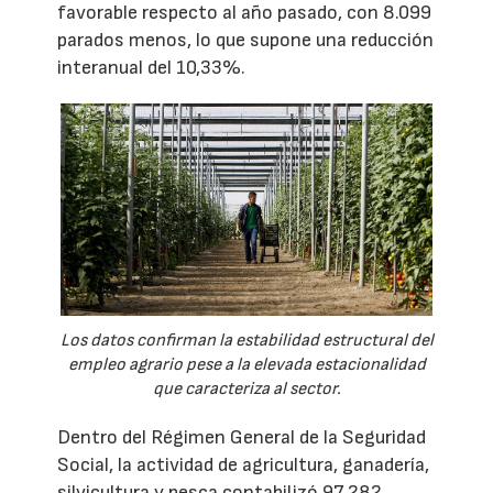
favorable respecto al año pasado, con 8.099
parados menos, lo que supone una reducción
interanual del 10,33%.
Los datos confirman la estabilidad estructural del
empleo agrario pese a la elevada estacionalidad
que caracteriza al sector.
Dentro del Régimen General de la Seguridad
Social, la actividad de agricultura, ganadería,
silvicultura y pesca contabilizó 97.282