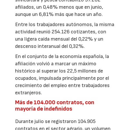
afiliados, un 0,48% menos que en junio,
aunque un 6,81% más que hace un año.
Entre los trabajadores autónomos, la misma
actividad reunió 254.126 cotizantes, con
una ligera caída mensual del 0,22% y un
descenso interanual del 0,32%.
En el conjunto de la economía española, la
afiliación volvió a marcar un máximo
histórico al superar los 22,5 millones de
ocupados, impulsada principalmente por el
crecimiento del empleo entre trabajadores
extranjeros.
Más de 104.000 contratos, con
mayoría de indefinidos
Durante julio se registraron 104.905
contratos en el sector agrario, un volumen