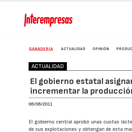
GANADERÍA
ACTUALIDAD
OPINIÓN
PRODU
ACTUALIDAD
El gobierno estatal asigna
incrementar la producció
06/06/2011
El gobierno central aprobó unas cuotas láct
de sus explotaciones y obtengan de esta man