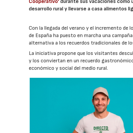
Cooperativo'
durante sus vacaciones como un
desarrollo rural y llevarse a casa alimentos lig
Con la llegada del verano y el incremento de 
de España ha puesto en marcha una campaña 
alternativa a los recuerdos tradicionales de lo
La iniciativa propone que los visitantes des
y los conviertan en un recuerdo gastronómico
económico y social del medio rural.