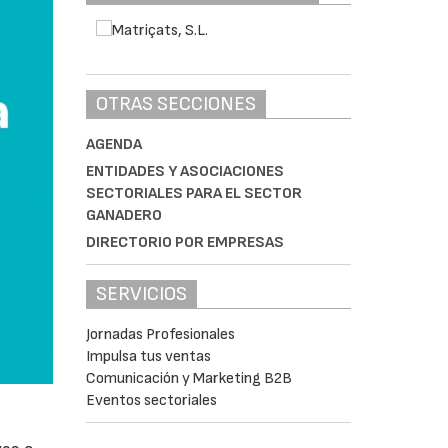
OTRAS SECCIONES
AGENDA
ENTIDADES Y ASOCIACIONES
SECTORIALES PARA EL SECTOR
GANADERO
DIRECTORIO POR EMPRESAS
SERVICIOS
Jornadas Profesionales
Impulsa tus ventas
Comunicación y Marketing B2B
Eventos sectoriales