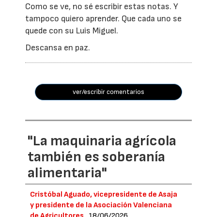
Como se ve, no sé escribir estas notas. Y
tampoco quiero aprender. Que cada uno se
quede con su Luis Miguel.
Descansa en paz.
ver/escribir comentarios
"La maquinaria agrícola
también es soberanía
alimentaria"
Cristóbal Aguado, vicepresidente de Asaja
y presidente de la Asociación Valenciana
de Agricultores
18/06/2026