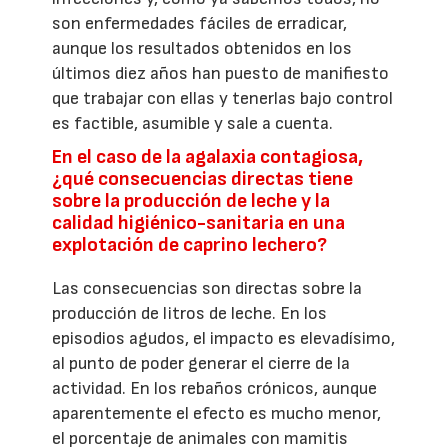
son enfermedades fáciles de erradicar,
aunque los resultados obtenidos en los
últimos diez años han puesto de manifiesto
que trabajar con ellas y tenerlas bajo control
es factible, asumible y sale a cuenta.
En el caso de la agalaxia contagiosa,
¿qué consecuencias directas tiene
sobre la producción de leche y la
calidad higiénico-sanitaria en una
explotación de caprino lechero?
Las consecuencias son directas sobre la
producción de litros de leche. En los
episodios agudos, el impacto es elevadísimo,
al punto de poder generar el cierre de la
actividad. En los rebaños crónicos, aunque
aparentemente el efecto es mucho menor,
el porcentaje de animales con mamitis