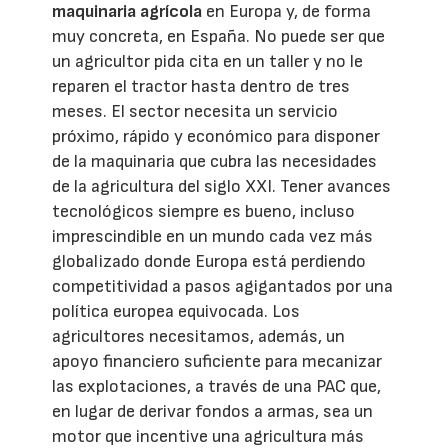
maquinaria agrícola
en Europa y, de forma
muy concreta, en España. No puede ser que
un agricultor pida cita en un taller y no le
reparen el tractor hasta dentro de tres
meses. El sector necesita un servicio
próximo, rápido y económico para disponer
de la maquinaria que cubra las necesidades
de la agricultura del siglo XXI. Tener avances
tecnológicos siempre es bueno, incluso
imprescindible en un mundo cada vez más
globalizado donde Europa está perdiendo
competitividad a pasos agigantados por una
política europea equivocada. Los
agricultores necesitamos, además, un
apoyo financiero suficiente para mecanizar
las explotaciones, a través de una PAC que,
en lugar de derivar fondos a armas, sea un
motor que incentive una agricultura más