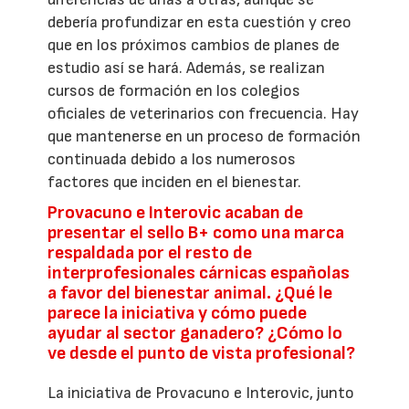
debería profundizar en esta cuestión y creo
que en los próximos cambios de planes de
estudio así se hará. Además, se realizan
cursos de formación en los colegios
oficiales de veterinarios con frecuencia. Hay
que mantenerse en un proceso de formación
continuada debido a los numerosos
factores que inciden en el bienestar.
Provacuno e Interovic acaban de
presentar el sello B+ como una marca
respaldada por el resto de
interprofesionales cárnicas españolas
a favor del bienestar animal. ¿Qué le
parece la iniciativa y cómo puede
ayudar al sector ganadero? ¿Cómo lo
ve desde el punto de vista profesional?
La iniciativa de Provacuno e Interovic, junto