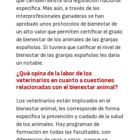
que también existe una legislación nacional
específica. Más aún, a través de las
interprofesionales ganaderas se han
aprobado unos protocolos de bienestar de
un alto valor que permiten certificar el grado
de bienestar de los animales de las granjas
españolas. Si tuviera que calificar el nivel de
bienestar de las granjas españolas les daría
un notable.
¿Qué opina de la labor de los
veterinarios en cuanto a cuestiones
relacionadas con el bienestar animal?
Los veterinarios están implicados en el
bienestar animal, les corresponde de forma
específica la prevención y cuidado de la salud
de los animales. Hay programas de
formación en todas las facultades, con
diferencias de unas a otras, aunque se