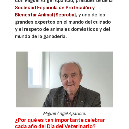
con Miguel Ángel Aparicio, presidente de la
Sociedad Española de Protección y
Bienestar Animal (Seproba)
, y uno de los
grandes expertos en el mundo del cuidado
y el respeto de animales domésticos y del
mundo de la ganadería.
Miguel Ángel Aparicio.
¿Por qué es tan importante celebrar
cada año del Día del Veterinario?