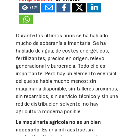
9174
Durante los últimos años se ha hablado
mucho de soberanía alimentaria. Se ha
hablado de agua, de costes energéticos,
fertilizantes, precios en origen, relevo
generacional y burocracia. Todo ello es
importante. Pero hay un elemento esencial
del que se habla mucho menos: sin
maquinaria disponible, sin talleres próximos,
sin recambios, sin servicio técnico y sin una
red de distribución solvente, no hay
agricultura moderna posible.
La maquinaria agrícola no es un bien
accesorio
. Es una infraestructura