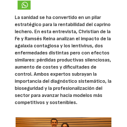
La sanidad se ha convertido en un pilar
estratégico para la rentabilidad del caprino
lechero. En esta entrevista, Christian de la
Fe y Ramsés Reina analizan el impacto de la
agalaxia contagiosa y los lentivirus, dos
enfermedades distintas pero con efectos
similares: pérdidas productivas silenciosas,
aumento de costes y dificultades de
control. Ambos expertos subrayan la
importancia del diagnóstico sistemático, la
bioseguridad y la profesionalización del
sector para avanzar hacia modelos más
competitivos y sostenibles.