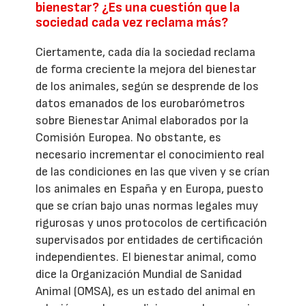
bienestar? ¿Es una cuestión que la
sociedad cada vez reclama más?
Ciertamente, cada día la sociedad reclama
de forma creciente la mejora del bienestar
de los animales, según se desprende de los
datos emanados de los eurobarómetros
sobre Bienestar Animal elaborados por la
Comisión Europea. No obstante, es
necesario incrementar el conocimiento real
de las condiciones en las que viven y se crían
los animales en España y en Europa, puesto
que se crían bajo unas normas legales muy
rigurosas y unos protocolos de certificación
supervisados por entidades de certificación
independientes. El bienestar animal, como
dice la Organización Mundial de Sanidad
Animal (OMSA), es un estado del animal en