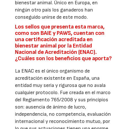
bienestar animal. Único en Europa, en
ningún otro país los ganaderos han
conseguido unirse de este modo.
Los sellos que presenta esta marca,
como son BAIE y PAWS, cuentan con
una certificación acreditada en
bienestar animal por la Entidad
Nacional de Acreditación (ENAC).
¿Cuáles son los beneficios que aporta?
La ENAC es el único organismo de
acreditación existente en España, una
entidad muy seria y rigurosa que no avala
cualquier protocolo. Fue creada en el marco
del Reglamento 765/2008 y sus principios
son: ausencia de ánimo de lucro,
independencia, no competencia, evaluación
internacional y reconocimiento mutuo, por
lo que sus actuaciones tienen una enorme