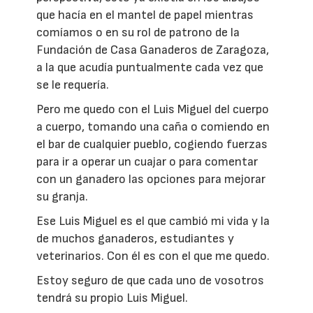
que hacía en el mantel de papel mientras
comíamos o en su rol de patrono de la
Fundación de Casa Ganaderos de Zaragoza,
a la que acudía puntualmente cada vez que
se le requería.
Pero me quedo con el Luis Miguel del cuerpo
a cuerpo, tomando una caña o comiendo en
el bar de cualquier pueblo, cogiendo fuerzas
para ir a operar un cuajar o para comentar
con un ganadero las opciones para mejorar
su granja.
Ese Luis Miguel es el que cambió mi vida y la
de muchos ganaderos, estudiantes y
veterinarios. Con él es con el que me quedo.
Estoy seguro de que cada uno de vosotros
tendrá su propio Luis Miguel.