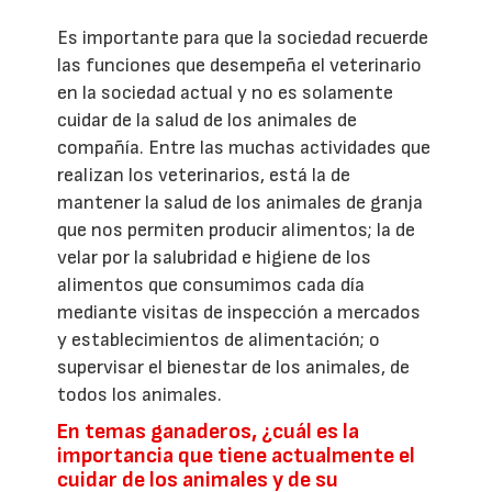
Es importante para que la sociedad recuerde
las funciones que desempeña el veterinario
en la sociedad actual y no es solamente
cuidar de la salud de los animales de
compañía. Entre las muchas actividades que
realizan los veterinarios, está la de
mantener la salud de los animales de granja
que nos permiten producir alimentos; la de
velar por la salubridad e higiene de los
alimentos que consumimos cada día
mediante visitas de inspección a mercados
y establecimientos de alimentación; o
supervisar el bienestar de los animales, de
todos los animales.
En temas ganaderos, ¿cuál es la
importancia que tiene actualmente el
cuidar de los animales y de su