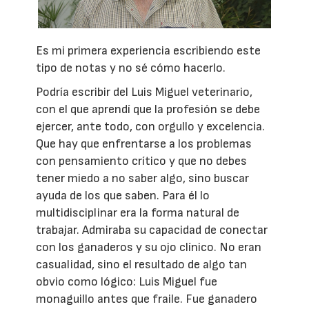
Es mi primera experiencia escribiendo este
tipo de notas y no sé cómo hacerlo.
Podría escribir del Luis Miguel veterinario,
con el que aprendí que la profesión se debe
ejercer, ante todo, con orgullo y excelencia.
Que hay que enfrentarse a los problemas
con pensamiento crítico y que no debes
tener miedo a no saber algo, sino buscar
ayuda de los que saben. Para él lo
multidisciplinar era la forma natural de
trabajar. Admiraba su capacidad de conectar
con los ganaderos y su ojo clínico. No eran
casualidad, sino el resultado de algo tan
obvio como lógico: Luis Miguel fue
monaguillo antes que fraile. Fue ganadero