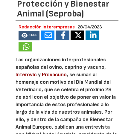
Protección y Bienestar
Animal (Seproba)
Redacción Interempresas
28/04/2023
1666
Las organizaciones interprofesionales
españolas del ovino, caprino y vacuno,
Interovic
y
Provacuno
, se suman al
homenaje con motivo del Día Mundial del
Veterinario, que se celebra el próximo 29
de abril con el objetivo de poner en valor la
importancia de estos profesionales a lo
largo de la vida de nuestros animales. Por
ello, y dentro de la campaña de Bienestar
Animal Europeo, publican una entrevista