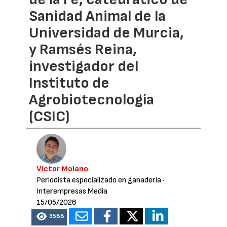
Sanidad Animal de la
Universidad de Murcia,
y Ramsés Reina,
investigador del
Instituto de
Agrobiotecnología
(CSIC)
Víctor Molano
Periodista especializado en ganadería
·
Interempresas Media
15/05/2026
3588