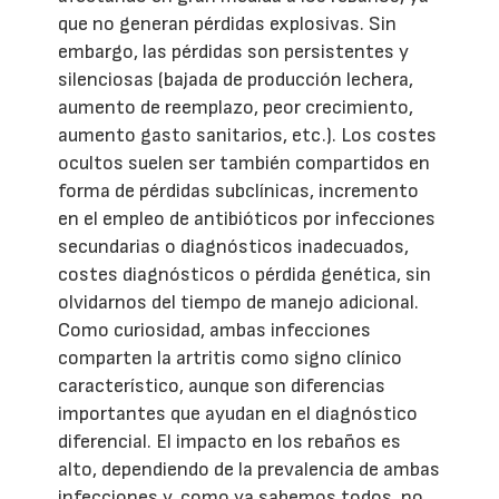
que no generan pérdidas explosivas. Sin
embargo, las pérdidas son persistentes y
silenciosas (bajada de producción lechera,
aumento de reemplazo, peor crecimiento,
aumento gasto sanitarios, etc.). Los costes
ocultos suelen ser también compartidos en
forma de pérdidas subclínicas, incremento
en el empleo de antibióticos por infecciones
secundarias o diagnósticos inadecuados,
costes diagnósticos o pérdida genética, sin
olvidarnos del tiempo de manejo adicional.
Como curiosidad, ambas infecciones
comparten la artritis como signo clínico
característico, aunque son diferencias
importantes que ayudan en el diagnóstico
diferencial. El impacto en los rebaños es
alto, dependiendo de la prevalencia de ambas
infecciones y, como ya sabemos todos, no