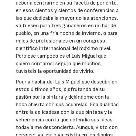
debería centrarme en su faceta de ponente,
en esos cientos y cientos de conferencias a
las que dedicaba la mayor de las atenciones,
ya fuesen para tres ganaderos en un bar de
pueblo, en una fría noche de invierno, o para
miles de profesionales en un congreso
científico internacional del máximo nivel.
Pero ese tampoco es el Luis Miguel que
quiero contaros; seguro que muchos
tuvisteis la oportunidad de vivirlo.
Podría hablar del Luis Miguel que descubrí en
estos últimos años, disfrutando de su
pasión por la pintura y dejándome con la
boca abierta con sus acuarelas. Esa dualidad
entre la delicadeza con la que pintaba y la
vehemencia con la que defendía sus ideas
todavía me desconcierta. Aunque, visto con
perspectiva, esto ya existía en los dibujos