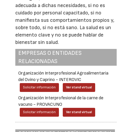
adecuada a dichas necesidades, si no es
cuidado por personal capacitado, si no
manifiesta sus comportamientos propios y,
sobre todo, si no está sano. La salud es un
elemento clave y no se puede hablar de
bienestar sin salud.
EMPRESAS O ENTIDADES
RELACIONADAS
Organización Interprofesional Agroalimentaria
del Ovino y Caprino - INTEROVIC
Solicitar información
Ver stand virtual
Organización Interprofesional de la carne de
vacuno - PROVACUNO
Solicitar información
Ver stand virtual