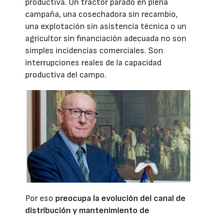
productiva. Un tractor parado en plena
campaña, una cosechadora sin recambio,
una explotación sin asistencia técnica o un
agricultor sin financiación adecuada no son
simples incidencias comerciales. Son
interrupciones reales de la capacidad
productiva del campo.
Por eso
preocupa la evolución del canal de
distribución y mantenimiento de