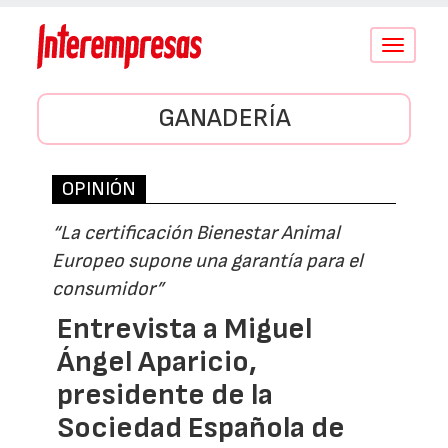
Conmutar
navegació
GANADERÍA
OPINIÓN
“La certificación Bienestar Animal
Europeo supone una garantía para el
consumidor”
Entrevista a Miguel
Ángel Aparicio,
presidente de la
Sociedad Española de