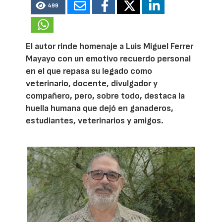
499
El autor rinde homenaje a Luis Miguel Ferrer
Mayayo con un emotivo recuerdo personal
en el que repasa su legado como
veterinario, docente, divulgador y
compañero, pero, sobre todo, destaca la
huella humana que dejó en ganaderos,
estudiantes, veterinarios y amigos.