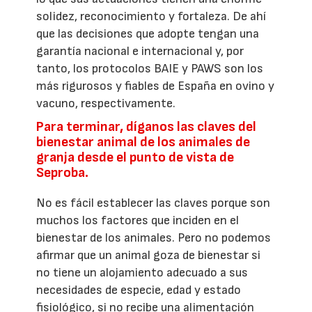
solidez, reconocimiento y fortaleza. De ahí
que las decisiones que adopte tengan una
garantía nacional e internacional y, por
tanto, los protocolos BAIE y PAWS son los
más rigurosos y fiables de España en ovino y
vacuno, respectivamente.
Para terminar, díganos las claves del
bienestar animal de los animales de
granja desde el punto de vista de
Seproba.
No es fácil establecer las claves porque son
muchos los factores que inciden en el
bienestar de los animales. Pero no podemos
afirmar que un animal goza de bienestar si
no tiene un alojamiento adecuado a sus
necesidades de especie, edad y estado
fisiológico, si no recibe una alimentación