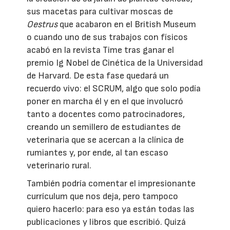
sus macetas para cultivar moscas de
Oestrus
que acabaron en el British Museum
o cuando uno de sus trabajos con físicos
acabó en la revista Time tras ganar el
premio Ig Nobel de Cinética de la Universidad
de Harvard. De esta fase quedará un
recuerdo vivo: el SCRUM, algo que solo podía
poner en marcha él y en el que involucró
tanto a docentes como patrocinadores,
creando un semillero de estudiantes de
veterinaria que se acercan a la clínica de
rumiantes y, por ende, al tan escaso
veterinario rural.
También podría comentar el impresionante
currículum que nos deja, pero tampoco
quiero hacerlo: para eso ya están todas las
publicaciones y libros que escribió. Quizá