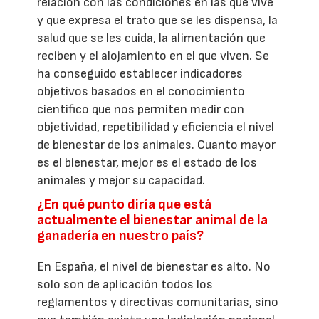
relación con las condiciones en las que vive
y que expresa el trato que se les dispensa, la
salud que se les cuida, la alimentación que
reciben y el alojamiento en el que viven. Se
ha conseguido establecer indicadores
objetivos basados en el conocimiento
científico que nos permiten medir con
objetividad, repetibilidad y eficiencia el nivel
de bienestar de los animales. Cuanto mayor
es el bienestar, mejor es el estado de los
animales y mejor su capacidad.
¿En qué punto diría que está
actualmente el bienestar animal de la
ganadería en nuestro país?
En España, el nivel de bienestar es alto. No
solo son de aplicación todos los
reglamentos y directivas comunitarias, sino