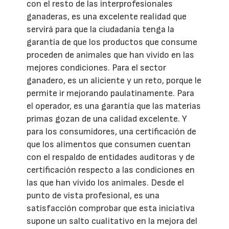
con el resto de las interprofesionales
ganaderas, es una excelente realidad que
servirá para que la ciudadanía tenga la
garantía de que los productos que consume
proceden de animales que han vivido en las
mejores condiciones. Para el sector
ganadero, es un aliciente y un reto, porque le
permite ir mejorando paulatinamente. Para
el operador, es una garantía que las materias
primas gozan de una calidad excelente. Y
para los consumidores, una certificación de
que los alimentos que consumen cuentan
con el respaldo de entidades auditoras y de
certificación respecto a las condiciones en
las que han vivido los animales. Desde el
punto de vista profesional, es una
satisfacción comprobar que esta iniciativa
supone un salto cualitativo en la mejora del