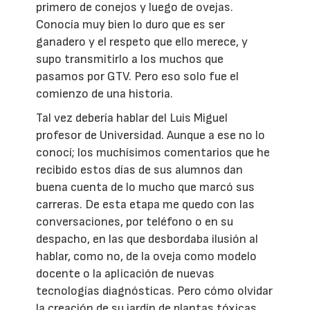
primero de conejos y luego de ovejas.
Conocía muy bien lo duro que es ser
ganadero y el respeto que ello merece, y
supo transmitirlo a los muchos que
pasamos por GTV. Pero eso solo fue el
comienzo de una historia.
Tal vez debería hablar del Luis Miguel
profesor de Universidad. Aunque a ese no lo
conocí; los muchísimos comentarios que he
recibido estos días de sus alumnos dan
buena cuenta de lo mucho que marcó sus
carreras. De esta etapa me quedo con las
conversaciones, por teléfono o en su
despacho, en las que desbordaba ilusión al
hablar, como no, de la oveja como modelo
docente o la aplicación de nuevas
tecnologías diagnósticas. Pero cómo olvidar
la creación de su jardín de plantas tóxicas,