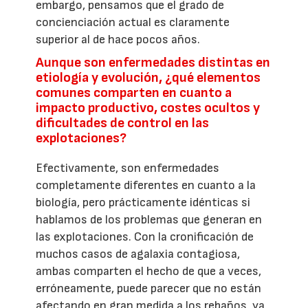
embargo, pensamos que el grado de
concienciación actual es claramente
superior al de hace pocos años.
Aunque son enfermedades distintas en
etiología y evolución, ¿qué elementos
comunes comparten en cuanto a
impacto productivo, costes ocultos y
dificultades de control en las
explotaciones?
Efectivamente, son enfermedades
completamente diferentes en cuanto a la
biología, pero prácticamente idénticas si
hablamos de los problemas que generan en
las explotaciones. Con la cronificación de
muchos casos de agalaxia contagiosa,
ambas comparten el hecho de que a veces,
erróneamente, puede parecer que no están
afectando en gran medida a los rebaños, ya