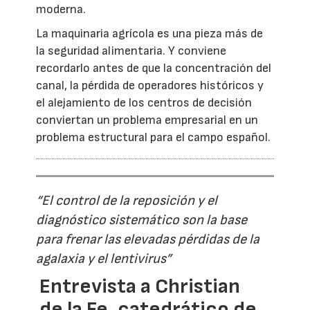
moderna.
La maquinaria agrícola es una pieza más de
la seguridad alimentaria. Y conviene
recordarlo antes de que la concentración del
canal, la pérdida de operadores históricos y
el alejamiento de los centros de decisión
conviertan un problema empresarial en un
problema estructural para el campo español.
“El control de la reposición y el
diagnóstico sistemático son la base
para frenar las elevadas pérdidas de la
agalaxia y el lentivirus”
Entrevista a Christian
de la Fe, catedrático de