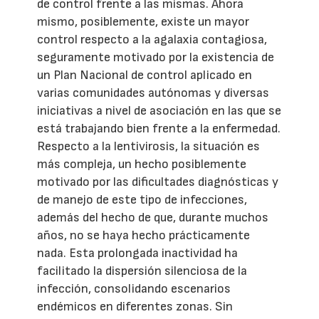
de control frente a las mismas. Ahora
mismo, posiblemente, existe un mayor
control respecto a la agalaxia contagiosa,
seguramente motivado por la existencia de
un Plan Nacional de control aplicado en
varias comunidades autónomas y diversas
iniciativas a nivel de asociación en las que se
está trabajando bien frente a la enfermedad.
Respecto a la lentivirosis, la situación es
más compleja, un hecho posiblemente
motivado por las dificultades diagnósticas y
de manejo de este tipo de infecciones,
además del hecho de que, durante muchos
años, no se haya hecho prácticamente
nada. Esta prolongada inactividad ha
facilitado la dispersión silenciosa de la
infección, consolidando escenarios
endémicos en diferentes zonas. Sin