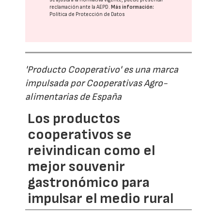
reclamación ante la
AEPD
.
Más información:
Política de Protección de Datos
'Producto Cooperativo' es una marca
impulsada por Cooperativas Agro-
alimentarias de España
Los productos
cooperativos se
reivindican como el
mejor souvenir
gastronómico para
impulsar el medio rural