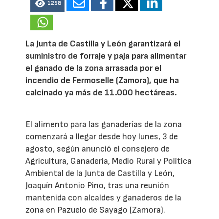
1258
La Junta de Castilla y León garantizará el
suministro de forraje y paja para alimentar
el ganado de la zona arrasada por el
incendio de Fermoselle (Zamora), que ha
calcinado ya más de 11.000 hectáreas.
El alimento para las ganaderías de la zona
comenzará a llegar desde hoy lunes, 3 de
agosto, según anunció el consejero de
Agricultura, Ganadería, Medio Rural y Política
Ambiental de la Junta de Castilla y León,
Joaquín Antonio Pino, tras una reunión
mantenida con alcaldes y ganaderos de la
zona en Pazuelo de Sayago (Zamora).