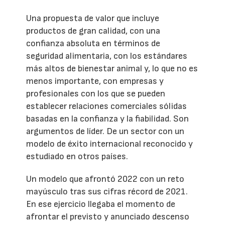
Una propuesta de valor que incluye
productos de gran calidad, con una
confianza absoluta en términos de
seguridad alimentaria, con los estándares
más altos de bienestar animal y, lo que no es
menos importante, con empresas y
profesionales con los que se pueden
establecer relaciones comerciales sólidas
basadas en la confianza y la fiabilidad. Son
argumentos de líder. De un sector con un
modelo de éxito internacional reconocido y
estudiado en otros países.
Un modelo que afrontó 2022 con un reto
mayúsculo tras sus cifras récord de 2021.
En ese ejercicio llegaba el momento de
afrontar el previsto y anunciado descenso