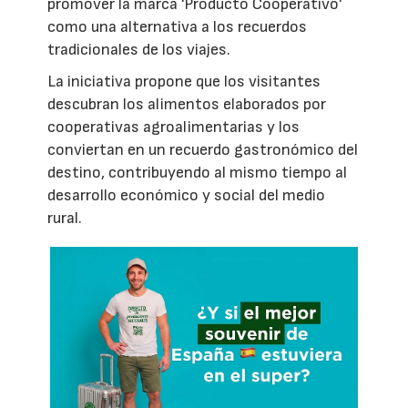
promover la marca 'Producto Cooperativo'
como una alternativa a los recuerdos
tradicionales de los viajes.
La iniciativa propone que los visitantes
descubran los alimentos elaborados por
cooperativas agroalimentarias y los
conviertan en un recuerdo gastronómico del
destino, contribuyendo al mismo tiempo al
desarrollo económico y social del medio
rural.