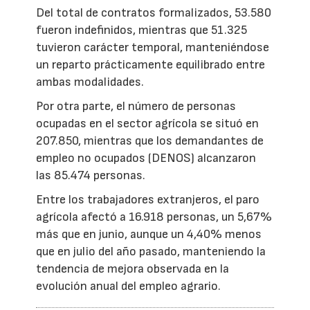
Del total de contratos formalizados, 53.580
fueron indefinidos, mientras que 51.325
tuvieron carácter temporal, manteniéndose
un reparto prácticamente equilibrado entre
ambas modalidades.
Por otra parte, el número de personas
ocupadas en el sector agrícola se situó en
207.850, mientras que los demandantes de
empleo no ocupados (DENOS) alcanzaron
las 85.474 personas.
Entre los trabajadores extranjeros, el paro
agrícola afectó a 16.918 personas, un 5,67%
más que en junio, aunque un 4,40% menos
que en julio del año pasado, manteniendo la
tendencia de mejora observada en la
evolución anual del empleo agrario.