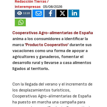
Redacción Tierras /
Interempresas
05/08/2026
1110
Cooperativas Agro-alimentarias de España
anima a los consumidores a identificar la
marca
'Producto Cooperativo'
durante sus
vacaciones como una forma de apoyar a
agricultores y ganaderos, fomentar el
desarrollo rural y llevarse a casa alimentos
ligados al territorio.
Con la llegada del verano y el incremento de
los desplazamientos turísticos,
Cooperativas Agro-alimentarias de España
ha puesto en marcha una campaña para