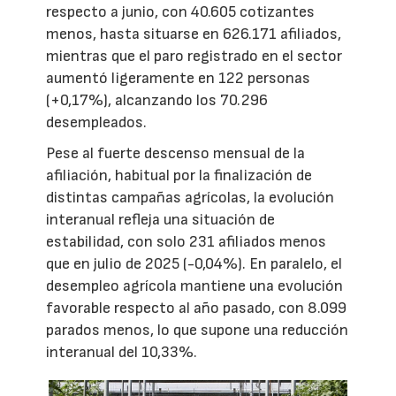
respecto a junio, con 40.605 cotizantes
menos, hasta situarse en 626.171 afiliados,
mientras que el paro registrado en el sector
aumentó ligeramente en 122 personas
(+0,17%), alcanzando los 70.296
desempleados.
Pese al fuerte descenso mensual de la
afiliación, habitual por la finalización de
distintas campañas agrícolas, la evolución
interanual refleja una situación de
estabilidad, con solo 231 afiliados menos
que en julio de 2025 (-0,04%). En paralelo, el
desempleo agrícola mantiene una evolución
favorable respecto al año pasado, con 8.099
parados menos, lo que supone una reducción
interanual del 10,33%.