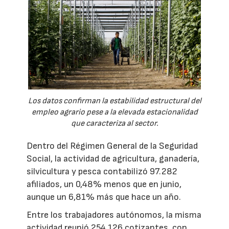
Los datos confirman la estabilidad estructural del
empleo agrario pese a la elevada estacionalidad
que caracteriza al sector.
Dentro del Régimen General de la Seguridad
Social, la actividad de agricultura, ganadería,
silvicultura y pesca contabilizó 97.282
afiliados, un 0,48% menos que en junio,
aunque un 6,81% más que hace un año.
Entre los trabajadores autónomos, la misma
actividad reunió 254.126 cotizantes, con