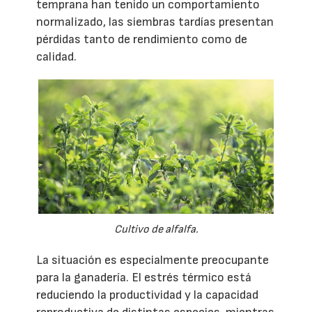
temprana han tenido un comportamiento
normalizado, las siembras tardías presentan
pérdidas tanto de rendimiento como de
calidad.
Cultivo de alfalfa.
La situación es especialmente preocupante
para la ganadería. El estrés térmico está
reduciendo la productividad y la capacidad