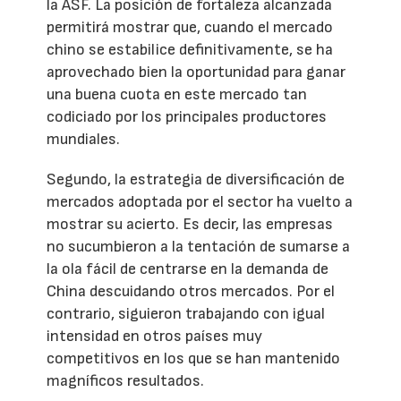
la ASF. La posición de fortaleza alcanzada
permitirá mostrar que, cuando el mercado
chino se estabilice definitivamente, se ha
aprovechado bien la oportunidad para ganar
una buena cuota en este mercado tan
codiciado por los principales productores
mundiales.
Segundo, la estrategia de diversificación de
mercados adoptada por el sector ha vuelto a
mostrar su acierto. Es decir, las empresas
no sucumbieron a la tentación de sumarse a
la ola fácil de centrarse en la demanda de
China descuidando otros mercados. Por el
contrario, siguieron trabajando con igual
intensidad en otros países muy
competitivos en los que se han mantenido
magníficos resultados.