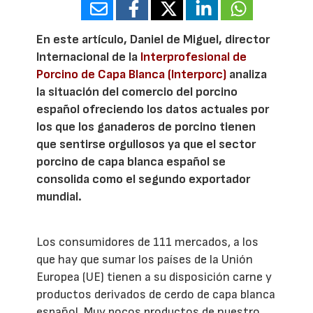
En este artículo, Daniel de Miguel, director
Internacional de la
Interprofesional de
Porcino de Capa Blanca (Interporc)
analiza
la situación del comercio del porcino
español ofreciendo los datos actuales por
los que los ganaderos de porcino tienen
que sentirse orgullosos ya que el sector
porcino de capa blanca español se
consolida como el segundo exportador
mundial.
Los consumidores de 111 mercados, a los
que hay que sumar los países de la Unión
Europea (UE) tienen a su disposición carne y
productos derivados de cerdo de capa blanca
español. Muy pocos productos de nuestro