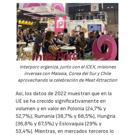
Interporc organiza, junto con el ICEX, misiones
inversas con Malasia, Corea del Sur y Chile
aprovechando la celebración de Meat Attraction
Así, los datos de 2022 muestran que en la
UE se ha crecido significativamente en
volumen y en valor en Polonia (24,7% y
52,7%), Rumanía (38,7% y 68,5%), Hungría
(36,8% y 67,5%) y Eslovaquia (29% y
53,4%). Mientras, en mercados terceros lo