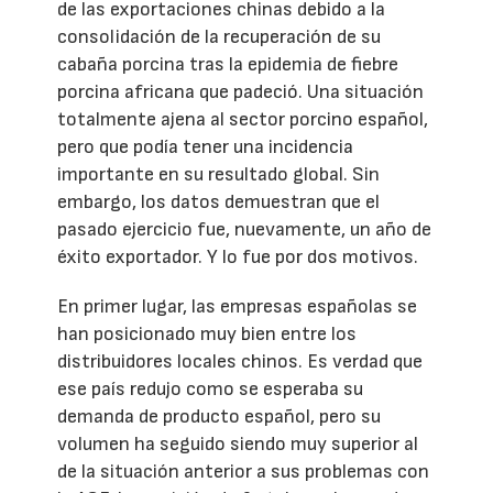
de las exportaciones chinas debido a la
consolidación de la recuperación de su
cabaña porcina tras la epidemia de fiebre
porcina africana que padeció. Una situación
totalmente ajena al sector porcino español,
pero que podía tener una incidencia
importante en su resultado global. Sin
embargo, los datos demuestran que el
pasado ejercicio fue, nuevamente, un año de
éxito exportador. Y lo fue por dos motivos.
En primer lugar, las empresas españolas se
han posicionado muy bien entre los
distribuidores locales chinos. Es verdad que
ese país redujo como se esperaba su
demanda de producto español, pero su
volumen ha seguido siendo muy superior al
de la situación anterior a sus problemas con