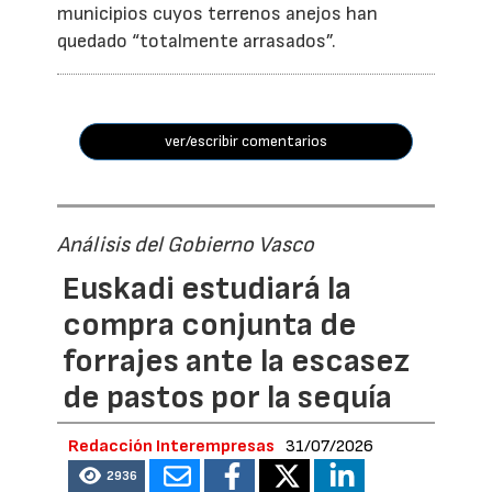
municipios cuyos terrenos anejos han
quedado “totalmente arrasados”.
ver/escribir comentarios
Análisis del Gobierno Vasco
Euskadi estudiará la
compra conjunta de
forrajes ante la escasez
de pastos por la sequía
Redacción Interempresas
31/07/2026
2936