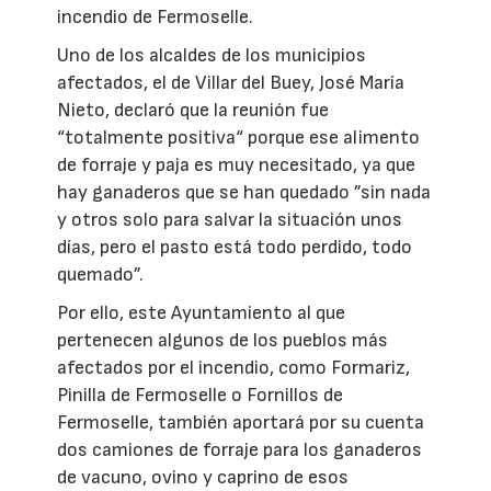
incendio de Fermoselle.
Uno de los alcaldes de los municipios
afectados, el de Villar del Buey, José María
Nieto, declaró que la reunión fue
“totalmente positiva“ porque ese alimento
de forraje y paja es muy necesitado, ya que
hay ganaderos que se han quedado ”sin nada
y otros solo para salvar la situación unos
días, pero el pasto está todo perdido, todo
quemado”.
Por ello, este Ayuntamiento al que
pertenecen algunos de los pueblos más
afectados por el incendio, como Formariz,
Pinilla de Fermoselle o Fornillos de
Fermoselle, también aportará por su cuenta
dos camiones de forraje para los ganaderos
de vacuno, ovino y caprino de esos