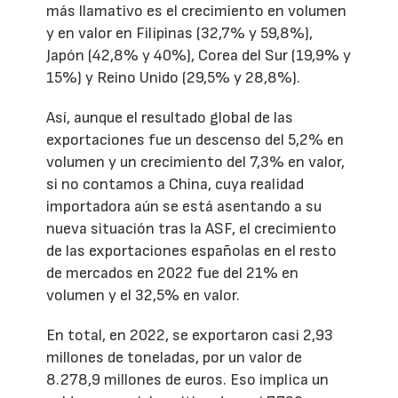
más llamativo es el crecimiento en volumen
y en valor en Filipinas (32,7% y 59,8%),
Japón (42,8% y 40%), Corea del Sur (19,9% y
15%) y Reino Unido (29,5% y 28,8%).
Así, aunque el resultado global de las
exportaciones fue un descenso del 5,2% en
volumen y un crecimiento del 7,3% en valor,
si no contamos a China, cuya realidad
importadora aún se está asentando a su
nueva situación tras la ASF, el crecimiento
de las exportaciones españolas en el resto
de mercados en 2022 fue del 21% en
volumen y el 32,5% en valor.
En total, en 2022, se exportaron casi 2,93
millones de toneladas, por un valor de
8.278,9 millones de euros. Eso implica un