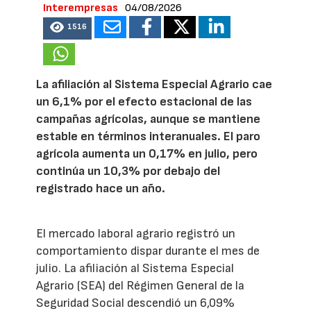
Interempresas
04/08/2026
1516
La afiliación al Sistema Especial Agrario cae
un 6,1% por el efecto estacional de las
campañas agrícolas, aunque se mantiene
estable en términos interanuales. El paro
agrícola aumenta un 0,17% en julio, pero
continúa un 10,3% por debajo del
registrado hace un año.
El mercado laboral agrario registró un
comportamiento dispar durante el mes de
julio. La afiliación al Sistema Especial
Agrario (SEA) del Régimen General de la
Seguridad Social descendió un 6,09%