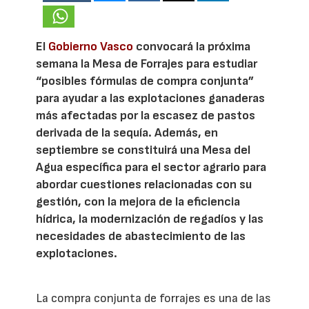
El
Gobierno Vasco
convocará la próxima
semana la Mesa de Forrajes para estudiar
“posibles fórmulas de compra conjunta”
para ayudar a las explotaciones ganaderas
más afectadas por la escasez de pastos
derivada de la sequía. Además, en
septiembre se constituirá una Mesa del
Agua específica para el sector agrario para
abordar cuestiones relacionadas con su
gestión, con la mejora de la eficiencia
hídrica, la modernización de regadíos y las
necesidades de abastecimiento de las
explotaciones.
La compra conjunta de forrajes es una de las