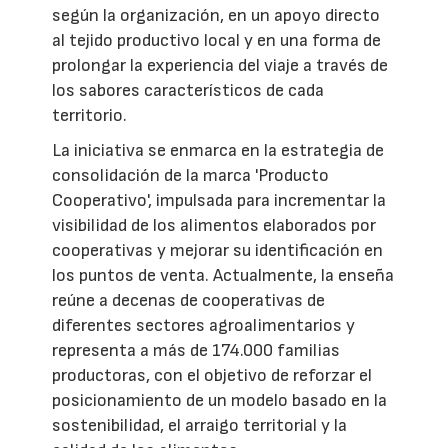
según la organización, en un apoyo directo
al tejido productivo local y en una forma de
prolongar la experiencia del viaje a través de
los sabores característicos de cada
territorio.
La iniciativa se enmarca en la estrategia de
consolidación de la marca 'Producto
Cooperativo', impulsada para incrementar la
visibilidad de los alimentos elaborados por
cooperativas y mejorar su identificación en
los puntos de venta. Actualmente, la enseña
reúne a decenas de cooperativas de
diferentes sectores agroalimentarios y
representa a más de 174.000 familias
productoras, con el objetivo de reforzar el
posicionamiento de un modelo basado en la
sostenibilidad, el arraigo territorial y la