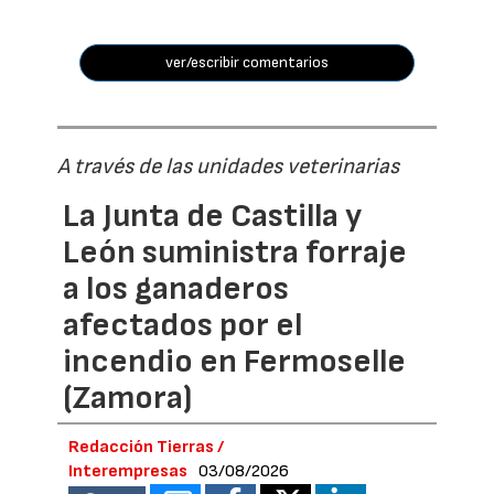
ver/escribir comentarios
A través de las unidades veterinarias
La Junta de Castilla y
León suministra forraje
a los ganaderos
afectados por el
incendio en Fermoselle
(Zamora)
Redacción Tierras /
Interempresas
03/08/2026