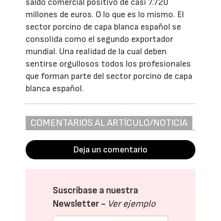
saldo comercial positivo de casi 7.720
millones de euros. O lo que es lo mismo. El
sector porcino de capa blanca español se
consolida como el segundo exportador
mundial. Una realidad de la cual deben
sentirse orgullosos todos los profesionales
que forman parte del sector porcino de capa
blanca español.
COMENTARIOS AL ARTÍCULO/NOTICIA
Deja un comentario
Suscríbase a nuestra
Newsletter -
Ver ejemplo