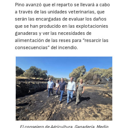
Pino avanzó que el reparto se llevará a cabo
a través de las unidades veterinarias, que
serán las encargadas de evaluar los daños
que se han producido en las explotacionies
ganaderas y ver las necesidades de
alimentación de las reses para “resarcir las
consecuencias” del incendio.
El consejero de Agricultura, Ganadería, Medio