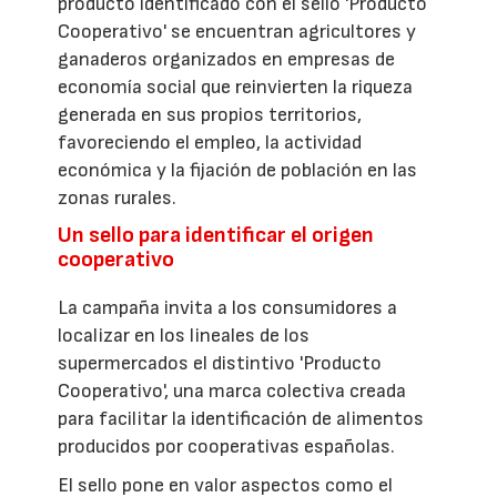
producto identificado con el sello 'Producto
Cooperativo' se encuentran agricultores y
ganaderos organizados en empresas de
economía social que reinvierten la riqueza
generada en sus propios territorios,
favoreciendo el empleo, la actividad
económica y la fijación de población en las
zonas rurales.
Un sello para identificar el origen
cooperativo
La campaña invita a los consumidores a
localizar en los lineales de los
supermercados el distintivo 'Producto
Cooperativo', una marca colectiva creada
para facilitar la identificación de alimentos
producidos por cooperativas españolas.
El sello pone en valor aspectos como el