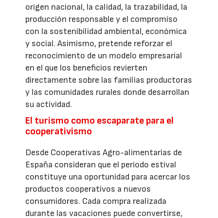
origen nacional, la calidad, la trazabilidad, la
producción responsable y el compromiso
con la sostenibilidad ambiental, económica
y social. Asimismo, pretende reforzar el
reconocimiento de un modelo empresarial
en el que los beneficios revierten
directamente sobre las familias productoras
y las comunidades rurales donde desarrollan
su actividad.
El turismo como escaparate para el
cooperativismo
Desde Cooperativas Agro-alimentarias de
España consideran que el periodo estival
constituye una oportunidad para acercar los
productos cooperativos a nuevos
consumidores. Cada compra realizada
durante las vacaciones puede convertirse,