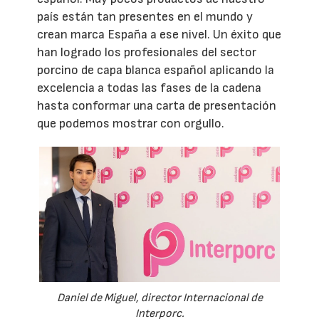
país están tan presentes en el mundo y
crean marca España a ese nivel. Un éxito que
han logrado los profesionales del sector
porcino de capa blanca español aplicando la
excelencia a todas las fases de la cadena
hasta conformar una carta de presentación
que podemos mostrar con orgullo.
Daniel de Miguel, director Internacional de
Interporc.