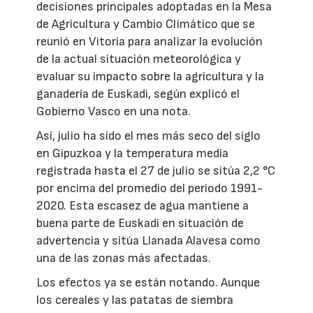
decisiones principales adoptadas en la Mesa
de Agricultura y Cambio Climático que se
reunió en Vitoria para analizar la evolución
de la actual situación meteorológica y
evaluar su impacto sobre la agricultura y la
ganadería de Euskadi, según explicó el
Gobierno Vasco en una nota.
Así, julio ha sido el mes más seco del siglo
en Gipuzkoa y la temperatura media
registrada hasta el 27 de julio se sitúa 2,2 °C
por encima del promedio del periodo 1991-
2020. Esta escasez de agua mantiene a
buena parte de Euskadi en situación de
advertencia y sitúa Llanada Alavesa como
una de las zonas más afectadas.
Los efectos ya se están notando. Aunque
los cereales y las patatas de siembra