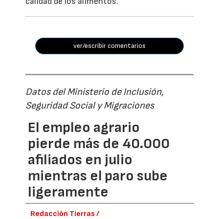
calidad de los alimentos.
ver/escribir comentarios
Datos del Ministerio de Inclusión,
Seguridad Social y Migraciones
El empleo agrario
pierde más de 40.000
afiliados en julio
mientras el paro sube
ligeramente
Redacción Tierras /