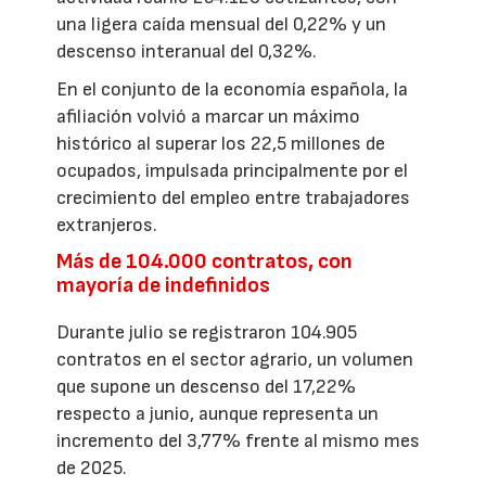
una ligera caída mensual del 0,22% y un
descenso interanual del 0,32%.
En el conjunto de la economía española, la
afiliación volvió a marcar un máximo
histórico al superar los 22,5 millones de
ocupados, impulsada principalmente por el
crecimiento del empleo entre trabajadores
extranjeros.
Más de 104.000 contratos, con
mayoría de indefinidos
Durante julio se registraron 104.905
contratos en el sector agrario, un volumen
que supone un descenso del 17,22%
respecto a junio, aunque representa un
incremento del 3,77% frente al mismo mes
de 2025.