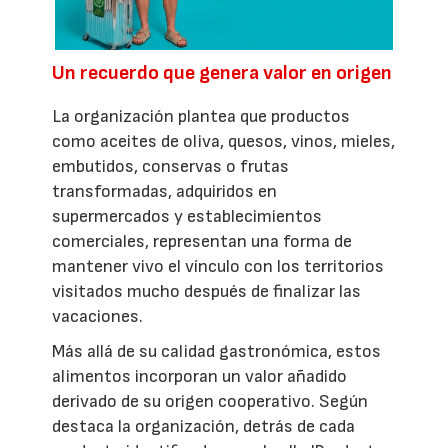
Un recuerdo que genera valor en origen
La organización plantea que productos
como aceites de oliva, quesos, vinos, mieles,
embutidos, conservas o frutas
transformadas, adquiridos en
supermercados y establecimientos
comerciales, representan una forma de
mantener vivo el vínculo con los territorios
visitados mucho después de finalizar las
vacaciones.
Más allá de su calidad gastronómica, estos
alimentos incorporan un valor añadido
derivado de su origen cooperativo. Según
destaca la organización, detrás de cada