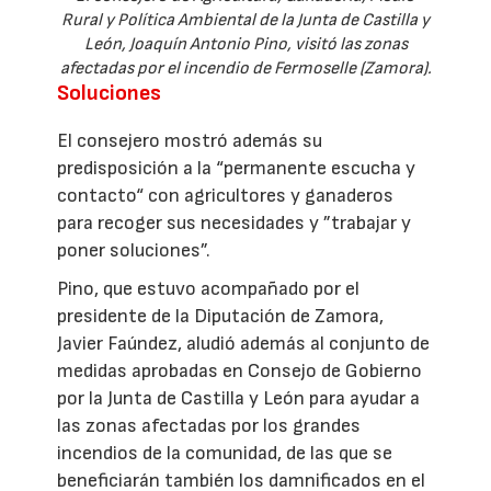
Rural y Política Ambiental de la Junta de Castilla y
León, Joaquín Antonio Pino, visitó las zonas
afectadas por el incendio de Fermoselle (Zamora).
Soluciones
El consejero mostró además su
predisposición a la “permanente escucha y
contacto“ con agricultores y ganaderos
para recoger sus necesidades y ”trabajar y
poner soluciones”.
Pino, que estuvo acompañado por el
presidente de la Diputación de Zamora,
Javier Faúndez, aludió además al conjunto de
medidas aprobadas en Consejo de Gobierno
por la Junta de Castilla y León para ayudar a
las zonas afectadas por los grandes
incendios de la comunidad, de las que se
beneficiarán también los damnificados en el