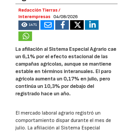
Redacción Tierras /
Interempresas
04/08/2026
1471
La afiliación al Sistema Especial Agrario cae
un 6,1% por el efecto estacional de las
campañas agrícolas, aunque se mantiene
estable en términos interanuales. El paro
agrícola aumenta un 0,17% en julio, pero
continúa un 10,3% por debajo del
registrado hace un año.
El mercado laboral agrario registró un
comportamiento dispar durante el mes de
julio. La afiliación al Sistema Especial