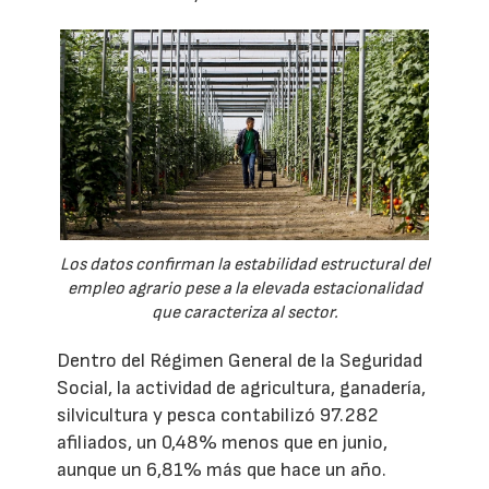
Los datos confirman la estabilidad estructural del
empleo agrario pese a la elevada estacionalidad
que caracteriza al sector.
Dentro del Régimen General de la Seguridad
Social, la actividad de agricultura, ganadería,
silvicultura y pesca contabilizó 97.282
afiliados, un 0,48% menos que en junio,
aunque un 6,81% más que hace un año.