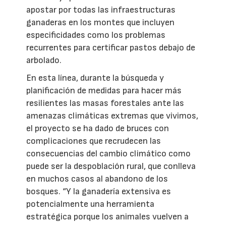
apostar por todas las infraestructuras
ganaderas en los montes que incluyen
especificidades como los problemas
recurrentes para certificar pastos debajo de
arbolado.
En esta línea, durante la búsqueda y
planificación de medidas para hacer más
resilientes las masas forestales ante las
amenazas climáticas extremas que vivimos,
el proyecto se ha dado de bruces con
complicaciones que recrudecen las
consecuencias del cambio climático como
puede ser la despoblación rural, que conlleva
en muchos casos al abandono de los
bosques. “Y la ganadería extensiva es
potencialmente una herramienta
estratégica porque los animales vuelven a