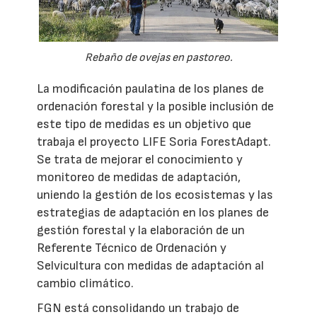
Rebaño de ovejas en pastoreo.
La modificación paulatina de los planes de
ordenación forestal y la posible inclusión de
este tipo de medidas es un objetivo que
trabaja el proyecto LIFE Soria ForestAdapt.
Se trata de mejorar el conocimiento y
monitoreo de medidas de adaptación,
uniendo la gestión de los ecosistemas y las
estrategias de adaptación en los planes de
gestión forestal y la elaboración de un
Referente Técnico de Ordenación y
Selvicultura con medidas de adaptación al
cambio climático.
FGN está consolidando un trabajo de