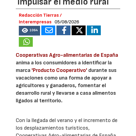
impulsar el medio rural
Redacción Tierras /
Interempresas
05/08/2026
1064
Cooperativas Agro-alimentarias de España
anima a los consumidores a identificar la
marca
'Producto Cooperativo'
durante sus
vacaciones como una forma de apoyar a
agricultores y ganaderos, fomentar el
desarrollo rural y llevarse a casa alimentos
ligados al territorio.
Con la llegada del verano y el incremento de
los desplazamientos turísticos,
Cooperativas Agro-alimentarias de España