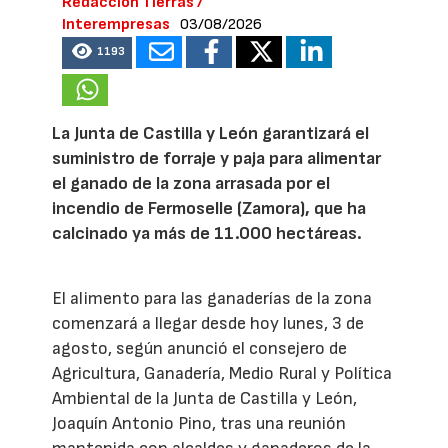
Redacción Tierras /
Interempresas
03/08/2026
1193
La Junta de Castilla y León garantizará el
suministro de forraje y paja para alimentar
el ganado de la zona arrasada por el
incendio de Fermoselle (Zamora), que ha
calcinado ya más de 11.000 hectáreas.
El alimento para las ganaderías de la zona
comenzará a llegar desde hoy lunes, 3 de
agosto, según anunció el consejero de
Agricultura, Ganadería, Medio Rural y Política
Ambiental de la Junta de Castilla y León,
Joaquín Antonio Pino, tras una reunión