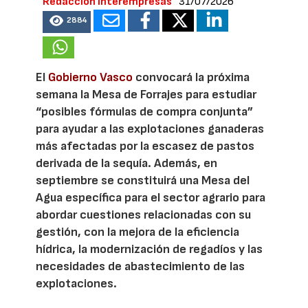
Redacción Interempresas
31/07/2026
2884
El
Gobierno Vasco
convocará la próxima
semana la Mesa de Forrajes para estudiar
“posibles fórmulas de compra conjunta”
para ayudar a las explotaciones ganaderas
más afectadas por la escasez de pastos
derivada de la sequía. Además, en
septiembre se constituirá una Mesa del
Agua específica para el sector agrario para
abordar cuestiones relacionadas con su
gestión, con la mejora de la eficiencia
hídrica, la modernización de regadíos y las
necesidades de abastecimiento de las
explotaciones.