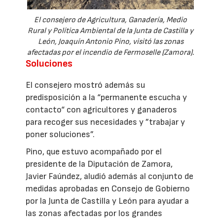
El consejero de Agricultura, Ganadería, Medio
Rural y Política Ambiental de la Junta de Castilla y
León, Joaquín Antonio Pino, visitó las zonas
afectadas por el incendio de Fermoselle (Zamora).
Soluciones
El consejero mostró además su
predisposición a la “permanente escucha y
contacto“ con agricultores y ganaderos
para recoger sus necesidades y ”trabajar y
poner soluciones”.
Pino, que estuvo acompañado por el
presidente de la Diputación de Zamora,
Javier Faúndez, aludió además al conjunto de
medidas aprobadas en Consejo de Gobierno
por la Junta de Castilla y León para ayudar a
las zonas afectadas por los grandes