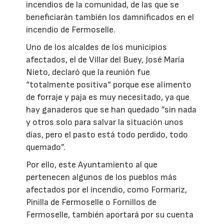
incendios de la comunidad, de las que se
beneficiarán también los damnificados en el
incendio de Fermoselle.
Uno de los alcaldes de los municipios
afectados, el de Villar del Buey, José María
Nieto, declaró que la reunión fue
“totalmente positiva“ porque ese alimento
de forraje y paja es muy necesitado, ya que
hay ganaderos que se han quedado ”sin nada
y otros solo para salvar la situación unos
días, pero el pasto está todo perdido, todo
quemado”.
Por ello, este Ayuntamiento al que
pertenecen algunos de los pueblos más
afectados por el incendio, como Formariz,
Pinilla de Fermoselle o Fornillos de
Fermoselle, también aportará por su cuenta