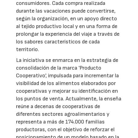
consumidores. Cada compra realizada
durante las vacaciones puede convertirse,
según la organización, en un apoyo directo
al tejido productivo local y en una forma de
prolongar la experiencia del viaje a través de
los sabores característicos de cada
territorio.
La iniciativa se enmarca en la estrategia de
consolidación de la marca 'Producto
Cooperativo', impulsada para incrementar la
visibilidad de los alimentos elaborados por
cooperativas y mejorar su identificación en
los puntos de venta. Actualmente, la enseña
reúne a decenas de cooperativas de
diferentes sectores agroalimentarios y
representa a más de 174.000 familias
productoras, con el objetivo de reforzar el
posicionamiento de un modelo basado en la