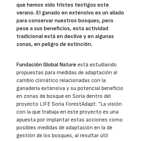
que hemos sido tristes testigos este
verano. El ganado en extensivo es un aliado
para conservar nuestros bosques, pero
pese a sus beneficios, esta actividad
tradicional está en declive y en algunas
zonas, en peligro de extinción.
Fundación Global Nature
está estudiando
propuestas para medidas de adaptación al
cambio climático relacionadas con la
ganadería extensiva y su potencial beneficio
en zonas de bosque en Soria dentro del
proyecto LIFE Soria ForestAdapt. “La visión
con la que trabaja en este proyecto es una
apuesta por implantar estas acciones como
posibles medidas de adaptación en la de
gestión de los bosques, al resultar útil