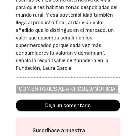
para quienes habitan zonas despobladas del
mundo rural. Y esa sostenibilidad también
llega al producto final, al darle un valor
añadido que lo distingue en el mercado, un
valor que debemos señalar en los
supermercados porque cada vez más
consumidores lo valoran y demandan”,
señala la responsable de ganadería en la
Fundación, Laura García.
COMENTARIOS AL ARTÍCULO/NOTICIA
Deja un comentario
Suscríbase a nuestra