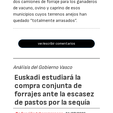
dos camiones de forraje para los ganaderos
de vacuno, ovino y caprino de esos
municipios cuyos terrenos anejos han
quedado “totalmente arrasados”.
ver/escribir comentarios
Análisis del Gobierno Vasco
Euskadi estudiará la
compra conjunta de
forrajes ante la escasez
de pastos por la sequía