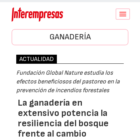
Conmutar
navegació
GANADERÍA
ACTUALIDAD
Fundación Global Nature estudia los
efectos beneficiosos del pastoreo en la
prevención de incendios forestales
La ganadería en
extensivo potencia la
resiliencia del bosque
frente al cambio