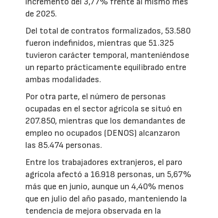
incremento del 3,77% frente al mismo mes
de 2025.
Del total de contratos formalizados, 53.580
fueron indefinidos, mientras que 51.325
tuvieron carácter temporal, manteniéndose
un reparto prácticamente equilibrado entre
ambas modalidades.
Por otra parte, el número de personas
ocupadas en el sector agrícola se situó en
207.850, mientras que los demandantes de
empleo no ocupados (DENOS) alcanzaron
las 85.474 personas.
Entre los trabajadores extranjeros, el paro
agrícola afectó a 16.918 personas, un 5,67%
más que en junio, aunque un 4,40% menos
que en julio del año pasado, manteniendo la
tendencia de mejora observada en la