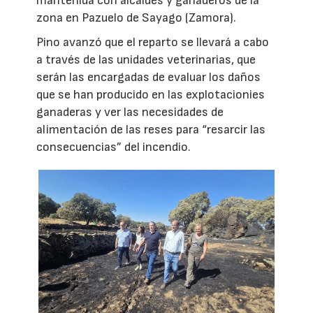
mantenida con alcaldes y ganaderos de la
zona en Pazuelo de Sayago (Zamora).
Pino avanzó que el reparto se llevará a cabo
a través de las unidades veterinarias, que
serán las encargadas de evaluar los daños
que se han producido en las explotacionies
ganaderas y ver las necesidades de
alimentación de las reses para “resarcir las
consecuencias” del incendio.