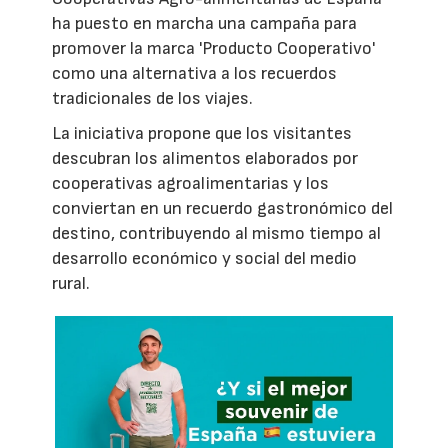
ha puesto en marcha una campaña para
promover la marca 'Producto Cooperativo'
como una alternativa a los recuerdos
tradicionales de los viajes.
La iniciativa propone que los visitantes
descubran los alimentos elaborados por
cooperativas agroalimentarias y los
conviertan en un recuerdo gastronómico del
destino, contribuyendo al mismo tiempo al
desarrollo económico y social del medio
rural.