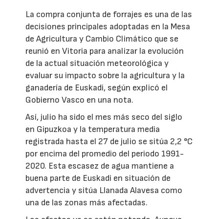
La compra conjunta de forrajes es una de las
decisiones principales adoptadas en la Mesa
de Agricultura y Cambio Climático que se
reunió en Vitoria para analizar la evolución
de la actual situación meteorológica y
evaluar su impacto sobre la agricultura y la
ganadería de Euskadi, según explicó el
Gobierno Vasco en una nota.
Así, julio ha sido el mes más seco del siglo
en Gipuzkoa y la temperatura media
registrada hasta el 27 de julio se sitúa 2,2 °C
por encima del promedio del periodo 1991-
2020. Esta escasez de agua mantiene a
buena parte de Euskadi en situación de
advertencia y sitúa Llanada Alavesa como
una de las zonas más afectadas.