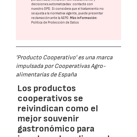
decisiones automatizadas:
contacte con
nuestro DPD
. Si considera que el tratamiento no
se ajusta a la normativa vigente, puede presentar
reclamación ante la
AEPD
.
Más información:
Política de Protección de Datos
'Producto Cooperativo' es una marca
impulsada por Cooperativas Agro-
alimentarias de España
Los productos
cooperativos se
reivindican como el
mejor souvenir
gastronómico para