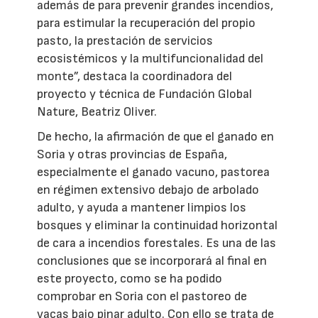
además de para prevenir grandes incendios,
para estimular la recuperación del propio
pasto, la prestación de servicios
ecosistémicos y la multifuncionalidad del
monte”, destaca la coordinadora del
proyecto y técnica de Fundación Global
Nature, Beatriz Oliver.
De hecho, la afirmación de que el ganado en
Soria y otras provincias de España,
especialmente el ganado vacuno, pastorea
en régimen extensivo debajo de arbolado
adulto, y ayuda a mantener limpios los
bosques y eliminar la continuidad horizontal
de cara a incendios forestales. Es una de las
conclusiones que se incorporará al final en
este proyecto, como se ha podido
comprobar en Soria con el pastoreo de
vacas bajo pinar adulto. Con ello se trata de