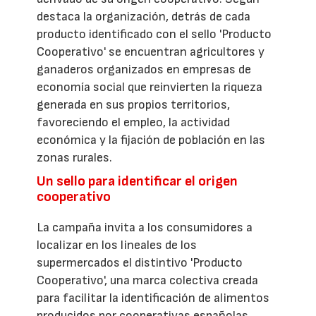
destaca la organización, detrás de cada
producto identificado con el sello 'Producto
Cooperativo' se encuentran agricultores y
ganaderos organizados en empresas de
economía social que reinvierten la riqueza
generada en sus propios territorios,
favoreciendo el empleo, la actividad
económica y la fijación de población en las
zonas rurales.
Un sello para identificar el origen
cooperativo
La campaña invita a los consumidores a
localizar en los lineales de los
supermercados el distintivo 'Producto
Cooperativo', una marca colectiva creada
para facilitar la identificación de alimentos
producidos por cooperativas españolas.