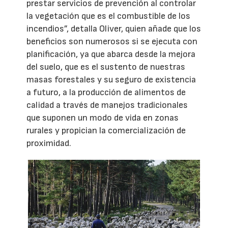
prestar servicios de prevención al controlar
la vegetación que es el combustible de los
incendios”, detalla Oliver, quien añade que los
beneficios son numerosos si se ejecuta con
planificación, ya que abarca desde la mejora
del suelo, que es el sustento de nuestras
masas forestales y su seguro de existencia
a futuro, a la producción de alimentos de
calidad a través de manejos tradicionales
que suponen un modo de vida en zonas
rurales y propician la comercialización de
proximidad.