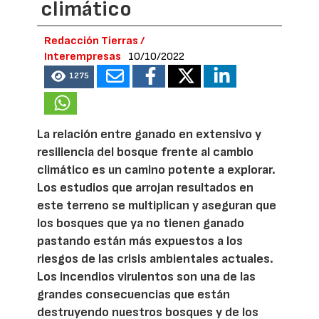
climático
Redacción Tierras /
Interempresas
10/10/2022
1275
La relación entre ganado en extensivo y
resiliencia del bosque frente al cambio
climático es un camino potente a explorar.
Los estudios que arrojan resultados en
este terreno se multiplican y aseguran que
los bosques que ya no tienen ganado
pastando están más expuestos a los
riesgos de las crisis ambientales actuales.
Los incendios virulentos son una de las
grandes consecuencias que están
destruyendo nuestros bosques y de los