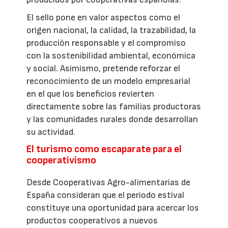
El sello pone en valor aspectos como el
origen nacional, la calidad, la trazabilidad, la
producción responsable y el compromiso
con la sostenibilidad ambiental, económica
y social. Asimismo, pretende reforzar el
reconocimiento de un modelo empresarial
en el que los beneficios revierten
directamente sobre las familias productoras
y las comunidades rurales donde desarrollan
su actividad.
El turismo como escaparate para el
cooperativismo
Desde Cooperativas Agro-alimentarias de
España consideran que el periodo estival
constituye una oportunidad para acercar los
productos cooperativos a nuevos