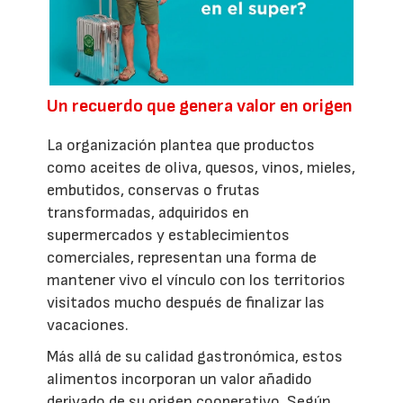
Un recuerdo que genera valor en origen
La organización plantea que productos
como aceites de oliva, quesos, vinos, mieles,
embutidos, conservas o frutas
transformadas, adquiridos en
supermercados y establecimientos
comerciales, representan una forma de
mantener vivo el vínculo con los territorios
visitados mucho después de finalizar las
vacaciones.
Más allá de su calidad gastronómica, estos
alimentos incorporan un valor añadido
derivado de su origen cooperativo. Según