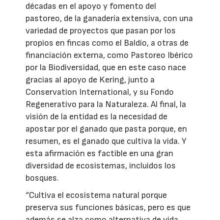
décadas en el apoyo y fomento del
pastoreo, de la ganadería extensiva, con una
variedad de proyectos que pasan por los
propios en fincas como el Baldío, a otras de
financiación externa, como Pastoreo Ibérico
por la Biodiversidad, que en este caso nace
gracias al apoyo de Kering, junto a
Conservation International, y su Fondo
Regenerativo para la Naturaleza. Al final, la
visión de la entidad es la necesidad de
apostar por el ganado que pasta porque, en
resumen, es el ganado que cultiva la vida. Y
esta afirmación es factible en una gran
diversidad de ecosistemas, incluidos los
bosques.
“Cultiva el ecosistema natural porque
preserva sus funciones básicas, pero es que
además se alza como alternativa de vida