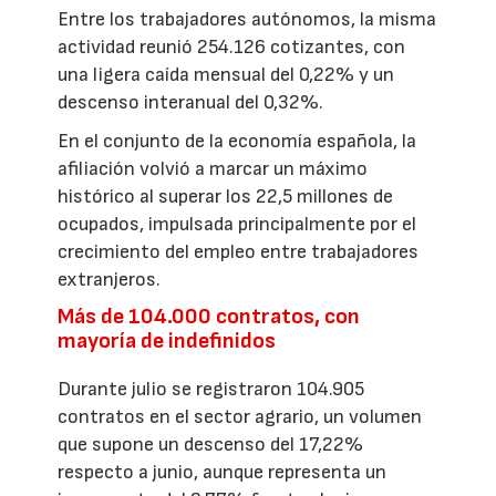
Entre los trabajadores autónomos, la misma
actividad reunió 254.126 cotizantes, con
una ligera caída mensual del 0,22% y un
descenso interanual del 0,32%.
En el conjunto de la economía española, la
afiliación volvió a marcar un máximo
histórico al superar los 22,5 millones de
ocupados, impulsada principalmente por el
crecimiento del empleo entre trabajadores
extranjeros.
Más de 104.000 contratos, con
mayoría de indefinidos
Durante julio se registraron 104.905
contratos en el sector agrario, un volumen
que supone un descenso del 17,22%
respecto a junio, aunque representa un