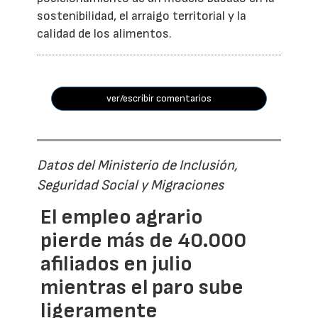
sostenibilidad, el arraigo territorial y la
calidad de los alimentos.
ver/escribir comentarios
Datos del Ministerio de Inclusión,
Seguridad Social y Migraciones
El empleo agrario
pierde más de 40.000
afiliados en julio
mientras el paro sube
ligeramente