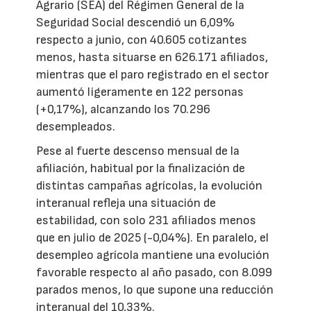
Agrario (SEA) del Régimen General de la
Seguridad Social descendió un 6,09%
respecto a junio, con 40.605 cotizantes
menos, hasta situarse en 626.171 afiliados,
mientras que el paro registrado en el sector
aumentó ligeramente en 122 personas
(+0,17%), alcanzando los 70.296
desempleados.
Pese al fuerte descenso mensual de la
afiliación, habitual por la finalización de
distintas campañas agrícolas, la evolución
interanual refleja una situación de
estabilidad, con solo 231 afiliados menos
que en julio de 2025 (-0,04%). En paralelo, el
desempleo agrícola mantiene una evolución
favorable respecto al año pasado, con 8.099
parados menos, lo que supone una reducción
interanual del 10,33%.